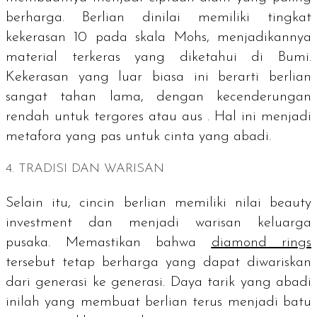
berharga. Berlian dinilai memiliki tingkat
kekerasan 10 pada skala Mohs, menjadikannya
material terkeras yang diketahui di Bumi.
Kekerasan yang luar biasa ini berarti berlian
sangat tahan lama, dengan kecenderungan
rendah untuk tergores atau aus . Hal ini menjadi
metafora yang pas untuk cinta yang abadi.
4. TRADISI DAN WARISAN
Selain itu, cincin berlian memiliki nilai
beauty
investment
dan menjadi warisan keluarga
pusaka. Memastikan bahwa
diamond rings
tersebut tetap berharga yang dapat diwariskan
dari generasi ke generasi. Daya tarik yang abadi
inilah yang membuat berlian terus menjadi batu