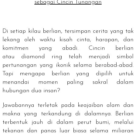
sebagai Cincin Tunangan
Di setiap kilau berlian, tersimpan cerita yang tak
lekang oleh waktu kisah cinta, harapan, dan
komitmen yang abadi. Cincin berlian
atau
diamond ring
telah menjadi simbol
pertunangan yang ikonik selama berabad-abad.
Tapi mengapa berlian yang dipilih untuk
menandai momen paling sakral dalam
hubungan dua insan?
Jawabannya terletak pada keajaiban alam dan
makna yang terkandung di dalamnya. Berlian
terbentuk jauh di dalam perut bumi, melalui
tekanan dan panas luar biasa selama miliaran