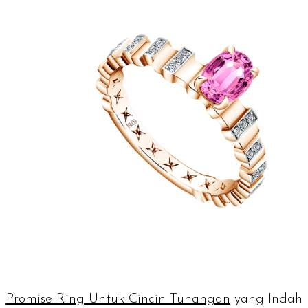
Promise Ring Untuk Cincin Tunangan
yang Indah