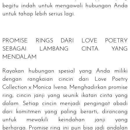
begitu indah untuk mengawali hubungan Anda
untuk tahap lebih serius lagi.
PROMISE RINGS
DARI LOVE POETRY
SEBAGAI LAMBANG CINTA YANG
MENDALAM
Rayakan hubungan spesial yang Anda miliki
dengan rangkaian cincin dari Love Poetry
Collection x Monica Ivena. Menghadirkan
promise
ring
, cincin janji yang seunik ikatan cinta yang
dalam. Setiap cincin menjadi pengingat abadi
dari komitmen yang paling berarti, dirancang
untuk mewakili keindahan janji yang
berharga.
Promise ring
ini pun bisa jadi andalan