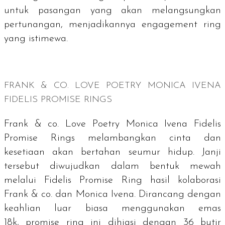
untuk pasangan yang akan melangsungkan
pertunangan, menjadikannya
engagement ring
yang istimewa.
FRANK & CO. LOVE POETRY MONICA IVENA
FIDELIS PROMISE RINGS
Frank & co. Love Poetry Monica Ivena Fidelis
Promise Rings melambangkan cinta dan
kesetiaan akan bertahan seumur hidup. Janji
tersebut diwujudkan dalam bentuk mewah
melalui Fidelis Promise Ring hasil kolaborasi
Frank & co. dan Monica Ivena. Dirancang dengan
keahlian luar biasa menggunakan emas
18k,
promise ring
ini dihiasi dengan 36 butir