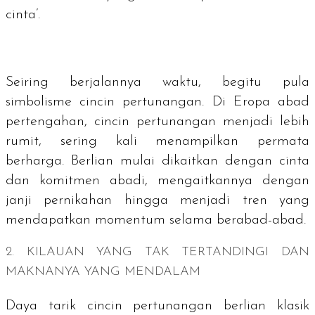
cinta’.
Seiring berjalannya waktu, begitu pula
simbolisme cincin pertunangan. Di Eropa abad
pertengahan, cincin pertunangan menjadi lebih
rumit, sering kali menampilkan permata
berharga. Berlian mulai dikaitkan dengan cinta
dan komitmen abadi, mengaitkannya dengan
janji pernikahan hingga menjadi tren yang
mendapatkan momentum selama berabad-abad.
2. KILAUAN YANG TAK TERTANDINGI DAN
MAKNANYA YANG MENDALAM
Daya tarik cincin pertunangan berlian klasik