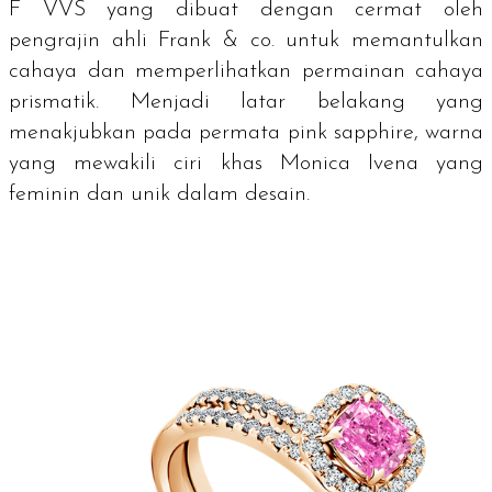
F VVS yang dibuat dengan cermat oleh
pengrajin ahli Frank & co. untuk memantulkan
cahaya dan memperlihatkan permainan cahaya
prismatik. Menjadi latar belakang yang
menakjubkan pada permata
pink sapphire
, warna
yang mewakili ciri khas Monica Ivena yang
feminin dan unik dalam desain.