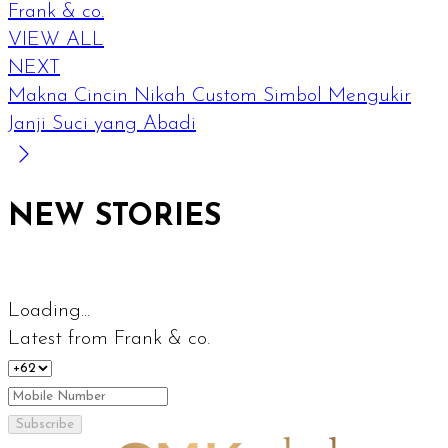
Frank & co.
VIEW ALL
NEXT
Makna Cincin Nikah Custom Simbol Mengukir
Janji Suci yang Abadi
NEW STORIES
Loading...
Latest from Frank & co.
Subscribe