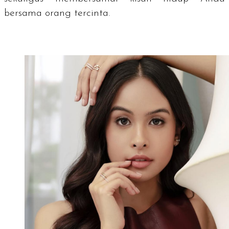
bersama orang tercinta.