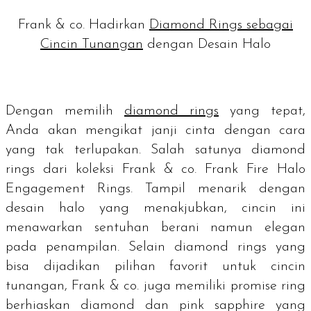
Frank & co. Hadirkan
Diamond Rings sebagai
Cincin Tunangan
dengan Desain Halo
Dengan memilih
diamond rings
yang tepat,
Anda akan mengikat janji cinta dengan cara
yang tak terlupakan. Salah satunya
diamond
rings
dari koleksi Frank & co. Frank Fire Halo
Engagement Rings. Tampil menarik dengan
desain halo yang menakjubkan, cincin ini
menawarkan sentuhan berani namun elegan
pada penampilan. Selain
diamond rings
yang
bisa dijadikan pilihan favorit untuk cincin
tunangan, Frank & co. juga memiliki
promise ring
berhiaskan
diamond
dan
pink sapphire
yang