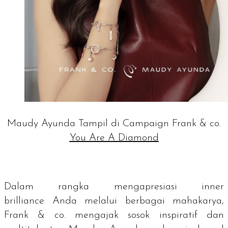
Maudy Ayunda Tampil di Campaign Frank & co.
You Are A Diamond
Dalam rangka mengapresiasi
inner
brilliance
Anda melalui berbagai mahakarya,
Frank & co. mengajak sosok inspiratif dan