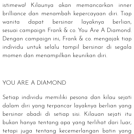
istimewa! Kilaunya akan memancarkan
inner
brilliance
dan menambah kepercayaan diri. Tiap
wanita dapat bersinar layaknya berlian,
sesuai
campaign
Frank & co.
You Are A Diamond
.
Dengan campaign ini, Frank & co. mengajak tiap
individu untuk selalu tampil bersinar di segala
momen dan menampilkan keunikan diri.
YOU ARE A DIAMOND
Setiap individu memiliki pesona dan kilau sejati
dalam diri yang terpancar layaknya berlian yang
bersinar abadi di setiap sisi. Kilauan sejati itu
bukan hanya tentang apa yang terlihat dari luar,
tetapi juga tentang kecemerlangan batin yang