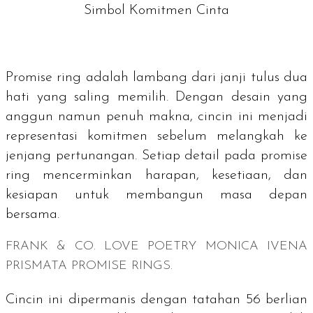
Simbol Komitmen Cinta
Promise ring
adalah lambang dari janji tulus dua
hati yang saling memilih. Dengan desain yang
anggun namun penuh makna, cincin ini menjadi
representasi komitmen sebelum melangkah ke
jenjang pertunangan. Setiap detail pada
promise
ring
mencerminkan harapan, kesetiaan, dan
kesiapan untuk membangun masa depan
bersama.
FRANK & CO. LOVE POETRY MONICA IVENA
PRISMATA PROMISE RINGS.
Cincin ini dipermanis dengan tatahan 56 berlian