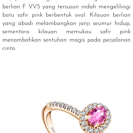
berlian F VVS yang tersusun indah mengelilingi
batu safir pink berbentuk oval. Kilauan berlian
yang abadi melambangkan janji seumur hidup,
sementara kilauan memukau safir pink
menambahkan sentuhan magis pada perjalanan
cinta.