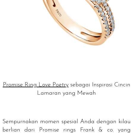
Promise Ring Love Poetry
sebagai Inspirasi Cincin
Lamaran yang Mewah
Sempurnakan momen spesial Anda dengan kilau
berlian dari
Promise rings
Frank & co. yang