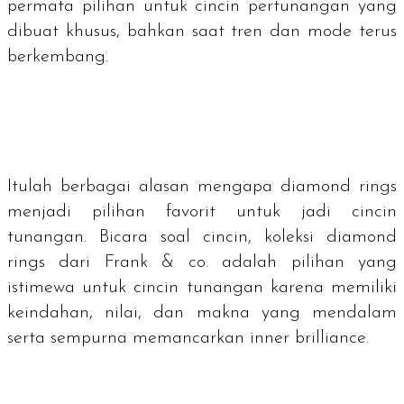
permata pilihan untuk cincin pertunangan yang
dibuat khusus, bahkan saat tren dan mode terus
berkembang.
Itulah berbagai alasan mengapa
diamond rings
menjadi pilihan favorit untuk jadi cincin
tunangan. Bicara soal cincin, koleksi
diamond
rings
dari Frank & co. adalah pilihan yang
istimewa untuk cincin tunangan karena memiliki
keindahan, nilai, dan makna yang mendalam
serta sempurna memancarkan
inner brilliance
.