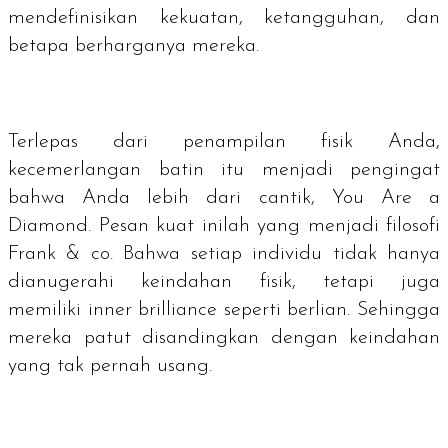
mendefinisikan kekuatan, ketangguhan, dan
betapa berharganya mereka.
Terlepas dari penampilan fisik Anda,
kecemerlangan batin itu menjadi pengingat
bahwa Anda lebih dari cantik,
You Are a
Diamond
. Pesan kuat inilah yang menjadi filosofi
Frank & co. Bahwa setiap individu tidak hanya
dianugerahi keindahan fisik, tetapi juga
memiliki
inner brilliance
seperti berlian. Sehingga
mereka patut disandingkan dengan keindahan
yang tak pernah usang.