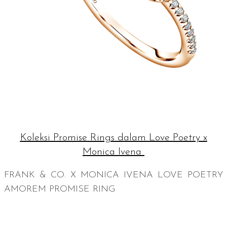
Koleksi Promise Rings dalam Love Poetry x
Monica Ivena
FRANK & CO. X MONICA IVENA LOVE POETRY
AMOREM PROMISE RING