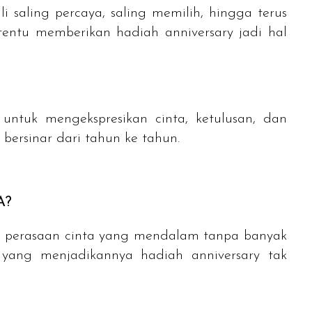
 saling percaya, saling memilih, hingga terus
 tentu memberikan hadiah
anniversary
jadi hal
 untuk mengekspresikan cinta, ketulusan, dan
bersinar dari tahun ke tahun.
A?
perasaan cinta yang mendalam tanpa banyak
i yang menjadikannya hadiah
anniversary
tak