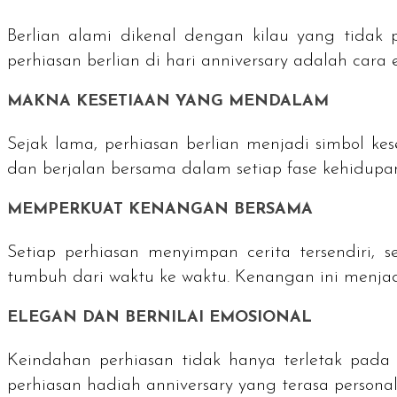
Berlian alami dikenal dengan kilau yang tidak 
perhiasan berlian di hari
anniversary
adalah cara 
MAKNA KESETIAAN YANG MENDALAM
Sejak lama, perhiasan berlian menjadi simbol k
dan berjalan bersama dalam setiap fase kehidupa
MEMPERKUAT KENANGAN BERSAMA
Setiap perhiasan menyimpan cerita tersendiri, s
tumbuh dari waktu ke waktu. Kenangan ini menjadi
ELEGAN DAN BERNILAI EMOSIONAL
Keindahan perhiasan tidak hanya terletak pada 
perhiasan hadiah
anniversary
yang terasa personal