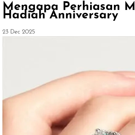
Mengapa Perhiasan Me
Hadiah Anniversary
23 Dec 2025