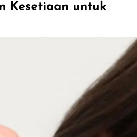
n Kesetiaan untuk