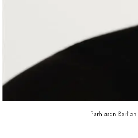
Perhiasan Berlia