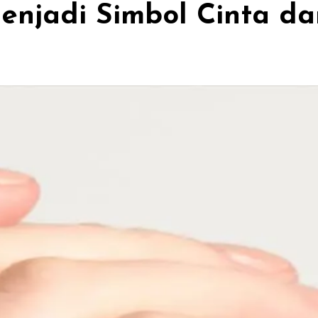
njadi Simbol Cinta da