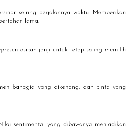
rsinar seiring berjalannya waktu. Memberikan
bertahan lama.
epresentasikan janji untuk tetap saling memilih
men bahagia yang dikenang, dan cinta yang
 Nilai sentimental yang dibawanya menjadikan