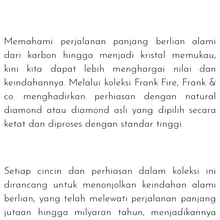
Memahami perjalanan panjang berlian alami
dari karbon hingga menjadi kristal memukau,
kini kita dapat lebih menghargai nilai dan
keindahannya. Melalui koleksi Frank Fire, Frank &
co. menghadirkan perhiasan dengan
natural
diamond
atau
diamond
asli yang dipilih secara
ketat dan diproses dengan standar tinggi.
Setiap cincin dan perhiasan dalam koleksi ini
dirancang untuk menonjolkan keindahan alami
berlian, yang telah melewati perjalanan panjang
jutaan hingga milyaran tahun, menjadikannya