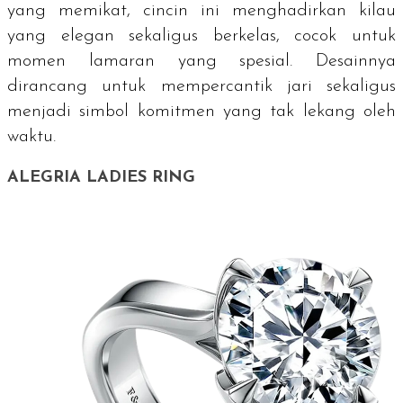
yang memikat, cincin ini menghadirkan kilau
yang elegan sekaligus berkelas, cocok untuk
momen lamaran yang spesial. Desainnya
dirancang untuk mempercantik jari sekaligus
menjadi simbol komitmen yang tak lekang oleh
waktu.
ALEGRIA LADIES RING