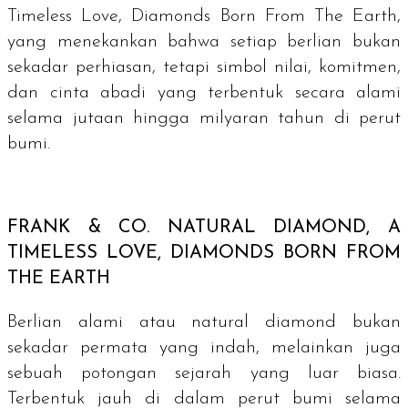
Timeless Love, Diamonds Born From The Earth,
yang menekankan bahwa setiap berlian bukan
sekadar perhiasan, tetapi simbol nilai, komitmen,
dan cinta abadi yang terbentuk secara alami
selama jutaan hingga milyaran tahun di perut
bumi.
FRANK & CO.
NATURAL DIAMOND, A
TIMELESS LOVE, DIAMONDS BORN FROM
THE EARTH
Berlian alami atau
natural diamond
bukan
sekadar permata yang indah, melainkan juga
sebuah potongan sejarah yang luar biasa.
Terbentuk jauh di dalam perut bumi selama