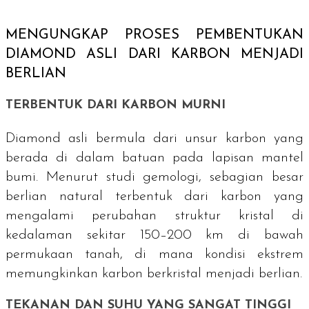
MENGUNGKAP PROSES PEMBENTUKAN
DIAMOND
ASLI DARI KARBON MENJADI
BERLIAN
TERBENTUK DARI KARBON MURNI
Diamond
asli bermula dari unsur karbon yang
berada di dalam batuan pada lapisan mantel
bumi. Menurut studi gemologi, sebagian besar
berlian natural terbentuk dari karbon yang
mengalami perubahan struktur kristal di
kedalaman sekitar 150–200 km di bawah
permukaan tanah, di mana kondisi ekstrem
memungkinkan karbon berkristal menjadi berlian.
TEKANAN DAN SUHU YANG SANGAT TINGGI