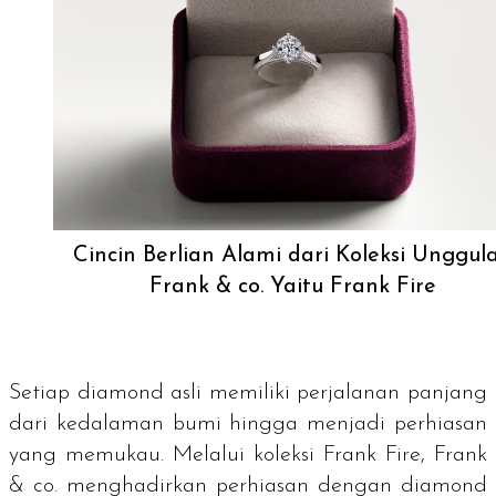
Cincin Berlian Alami dari Koleksi Unggul
Frank & co. Yaitu Frank Fire
Setiap diamond asli memiliki perjalanan panjang
dari kedalaman bumi hingga menjadi perhiasan
yang memukau. Melalui koleksi Frank Fire, Frank
& co. menghadirkan perhiasan dengan
diamond