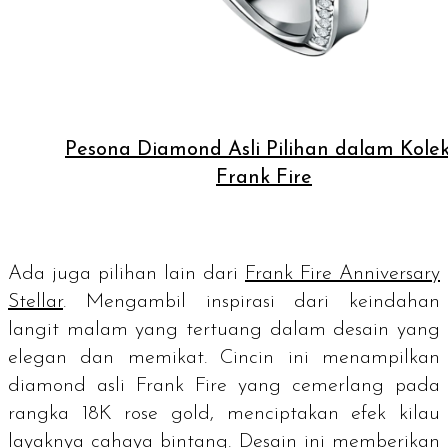
Pesona Diamond Asli Pilihan dalam Kolek
Frank Fire
Ada juga pilihan lain dari
Frank Fire Anniversary
Stellar
. Mengambil inspirasi dari keindahan
langit malam yang tertuang dalam desain yang
elegan dan memikat. Cincin ini menampilkan
diamond asli Frank Fire yang cemerlang pada
rangka 18K
rose gold
, menciptakan efek kilau
layaknya cahaya bintang. Desain ini memberikan