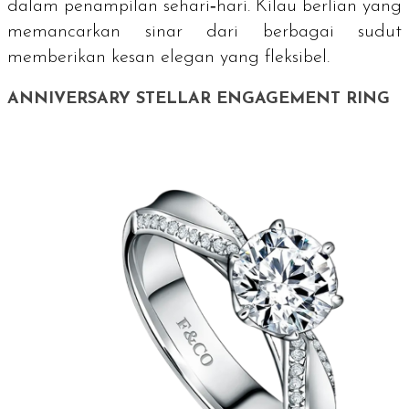
dalam penampilan sehari‑hari. Kilau berlian yang
memancarkan sinar dari berbagai sudut
memberikan kesan elegan yang fleksibel.
ANNIVERSARY STELLAR ENGAGEMENT RING