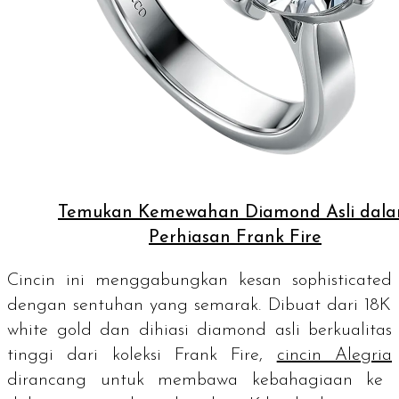
Temukan Kemewahan Diamond Asli dal
Perhiasan Frank Fire
Cincin ini menggabungkan kesan
sophisticated
dengan sentuhan yang semarak. Dibuat dari 18K
white gold
dan dihiasi
diamond
asli berkualitas
tinggi dari koleksi Frank Fire,
cincin Alegria
dirancang untuk membawa kebahagiaan ke