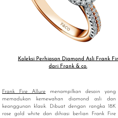
Koleksi Perhiasan Diamond Asli Frank Fi
dari Frank & co.
Frank Fire Allure
menampilkan desain yang
memadukan kemewahan
diamond
asli dan
keanggunan klasik. Dibuat dengan rangka 18K
rose gold white
dan dihiasi berlian Frank Fire