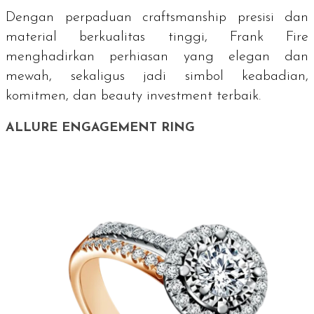
Dengan perpaduan
craftsmanship
presisi dan
material berkualitas tinggi, Frank Fire
menghadirkan perhiasan yang elegan dan
mewah, sekaligus jadi simbol keabadian,
komitmen, dan
beauty investment
terbaik.
ALLURE ENGAGEMENT RING