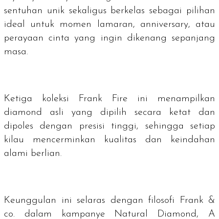
sentuhan unik sekaligus berkelas sebagai pilihan
ideal untuk momen lamaran,
anniversary
, atau
perayaan cinta yang ingin dikenang sepanjang
masa.
Ketiga koleksi Frank Fire ini menampilkan
diamond
asli yang dipilih secara ketat dan
dipoles dengan presisi tinggi, sehingga setiap
kilau mencerminkan kualitas dan keindahan
alami berlian.
Keunggulan ini selaras dengan filosofi Frank &
co. dalam kampanye Natural Diamond, A