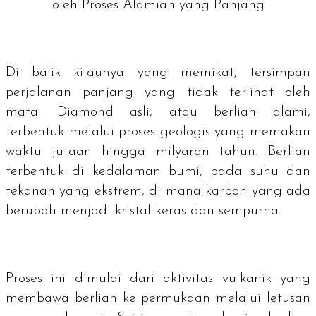
oleh Proses Alamiah yang Panjang
Di balik kilaunya yang memikat, tersimpan
perjalanan panjang yang tidak terlihat oleh
mata.
Diamond
asli, atau berlian alami,
terbentuk melalui proses geologis yang memakan
waktu jutaan hingga milyaran tahun. Berlian
terbentuk di kedalaman bumi, pada suhu dan
tekanan yang ekstrem, di mana karbon yang ada
berubah menjadi kristal keras dan sempurna.
Proses ini dimulai dari aktivitas vulkanik yang
membawa berlian ke permukaan melalui letusan