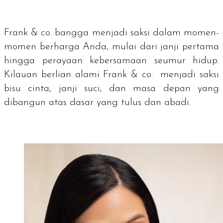
Frank & co. bangga menjadi saksi dalam momen-
momen berharga Anda, mulai dari janji pertama
hingga perayaan kebersamaan seumur hidup.
Kilauan berlian alami Frank & co. menjadi saksi
bisu cinta, janji suci, dan masa depan yang
dibangun atas dasar yang tulus dan abadi.