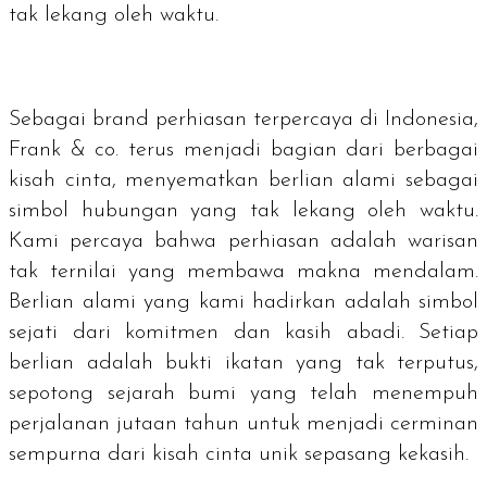
tak lekang oleh waktu.
Sebagai
brand
perhiasan terpercaya di Indonesia,
Frank & co. terus menjadi bagian dari berbagai
kisah cinta, menyematkan berlian alami sebagai
simbol hubungan yang tak lekang oleh waktu.
Kami percaya bahwa perhiasan adalah warisan
tak ternilai yang membawa makna mendalam.
Berlian alami yang kami hadirkan adalah simbol
sejati dari komitmen dan kasih abadi. Setiap
berlian adalah bukti ikatan yang tak terputus,
sepotong sejarah bumi yang telah menempuh
perjalanan jutaan tahun untuk menjadi cerminan
sempurna dari kisah cinta unik sepasang kekasih.