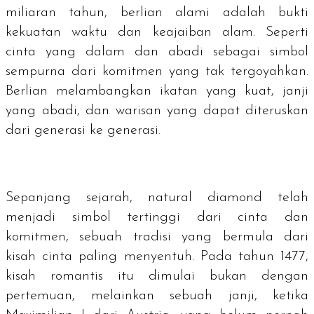
miliaran tahun, berlian alami adalah bukti
kekuatan waktu dan keajaiban alam. Seperti
cinta yang dalam dan abadi sebagai simbol
sempurna dari komitmen yang tak tergoyahkan.
Berlian melambangkan ikatan yang kuat, janji
yang abadi, dan warisan yang dapat diteruskan
dari generasi ke generasi.
Sepanjang sejarah,
natural diamond
telah
menjadi simbol tertinggi dari cinta dan
komitmen, sebuah tradisi yang bermula dari
kisah cinta paling menyentuh. Pada tahun 1477,
kisah romantis itu dimulai bukan dengan
pertemuan, melainkan sebuah janji, ketika