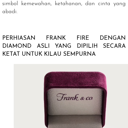
simbol kemewahan, ketahanan, dan cinta yang
abadi.
PERHIASAN FRANK FIRE DENGAN
DIAMOND
ASLI YANG DIPILIH SECARA
KETAT UNTUK KILAU SEMPURNA