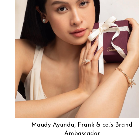
Maudy Ayunda, Frank & co.’s Brand
Ambassador