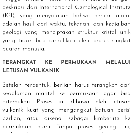
deskripsi dari International Gemological Institute
(IGI), yang menyatakan bahwa berlian alami
adalah hasil dari waktu, tekanan, dan keajaiban
geologi yang menciptakan struktur kristal unik
yang tidak bisa direplikasi oleh proses singkat
buatan manusia.
TERANGKAT KE PERMUKAAN MELALUI
LETUSAN VULKANIK
Setelah terbentuk, berlian harus terangkat dari
kedalaman mantel ke permukaan agar bisa
ditemukan. Proses ini dibawa oleh letusan
vulkanik kuat yang mengangkut batuan berisi
berlian, atau dikenal sebagai
kimberlite
ke
permukaan bumi. Tanpa proses geologi ini,