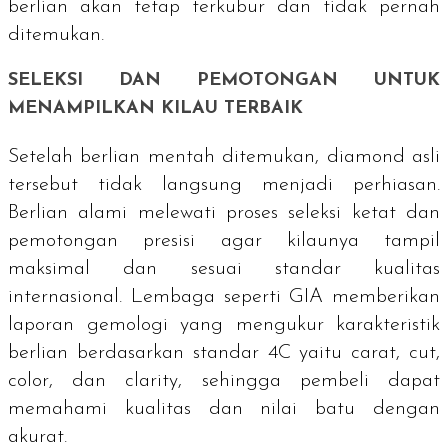
berlian akan tetap terkubur dan tidak pernah
ditemukan.
SELEKSI DAN PEMOTONGAN UNTUK
MENAMPILKAN KILAU TERBAIK
Setelah berlian mentah ditemukan,
diamond
asli
tersebut tidak langsung menjadi perhiasan.
Berlian alami melewati proses seleksi ketat dan
pemotongan presisi agar kilaunya tampil
maksimal dan sesuai standar kualitas
internasional. Lembaga seperti GIA memberikan
laporan gemologi yang mengukur karakteristik
berlian berdasarkan standar 4C yaitu carat,
cut
,
color
, dan
clarity
, sehingga pembeli dapat
memahami kualitas dan nilai batu dengan
akurat.