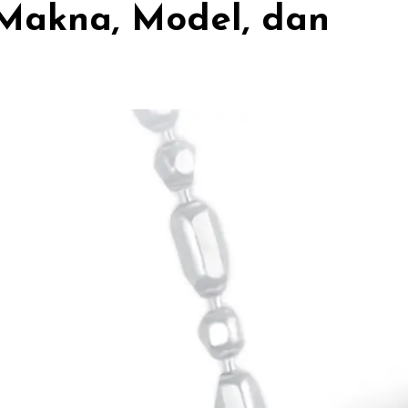
 Makna, Model, dan