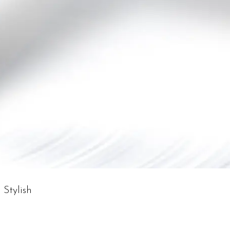
Stylish