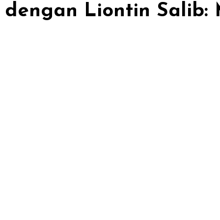
dengan Liontin Salib: