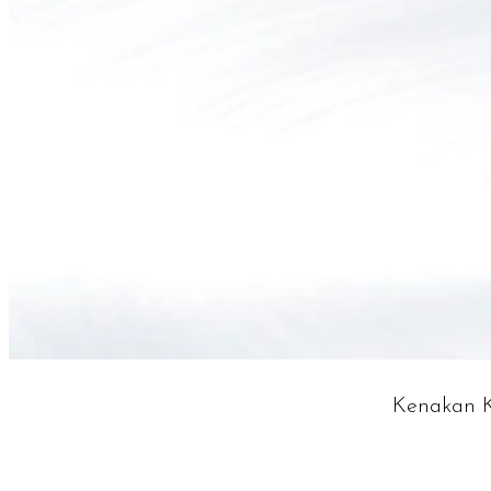
Kenakan K