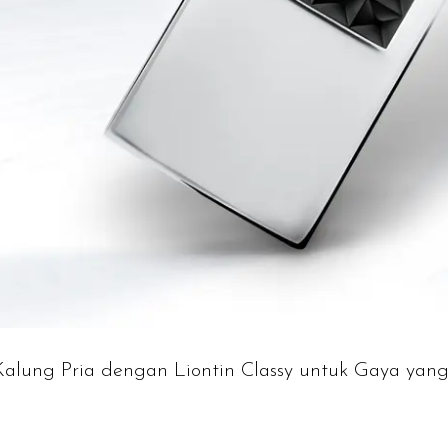
alung Pria dengan Liontin Classy untuk Gaya yang 