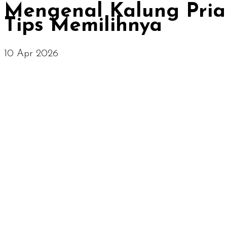
Mengenal Kalung Pria 
Tips Memilihnya
10 Apr 2026