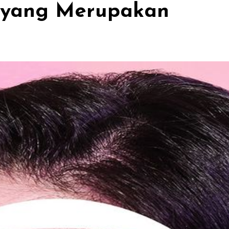
k yang Merupakan