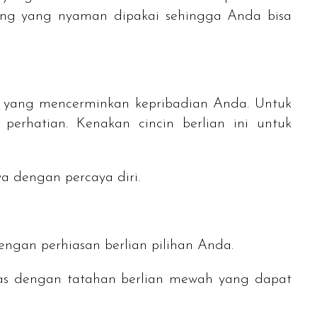
ing yang nyaman dipakai sehingga Anda bisa
in yang mencerminkan kepribadian Anda. Untuk
erhatian. Kenakan cincin berlian ini untuk
a dengan percaya diri.
ngan perhiasan berlian pilihan Anda.
emas dengan tatahan berlian mewah yang dapat