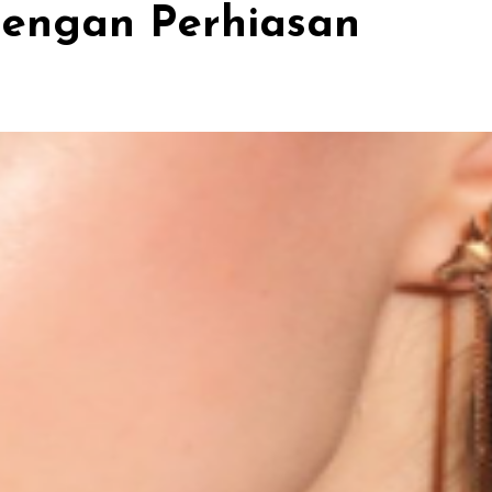
dengan Perhiasan