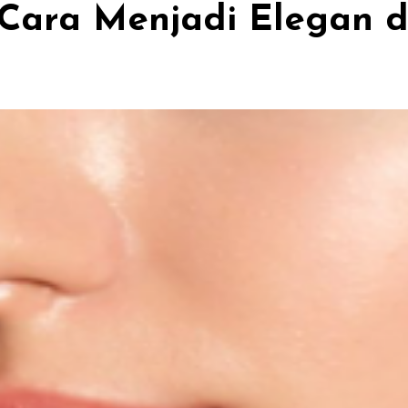
 Cara Menjadi Elegan 