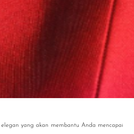
di elegan yang akan membantu Anda mencapai