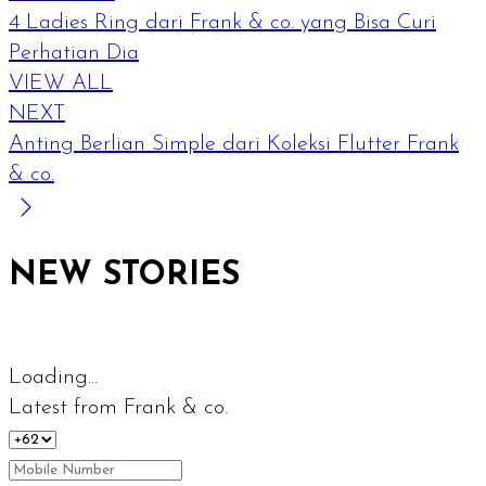
4 Ladies Ring dari Frank & co. yang Bisa Curi
Perhatian Dia
VIEW ALL
NEXT
Anting Berlian Simple dari Koleksi Flutter Frank
& co.
NEW STORIES
Loading...
Latest from Frank & co.