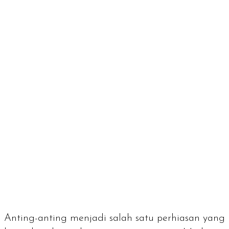
Anting-anting menjadi salah satu perhiasan yang