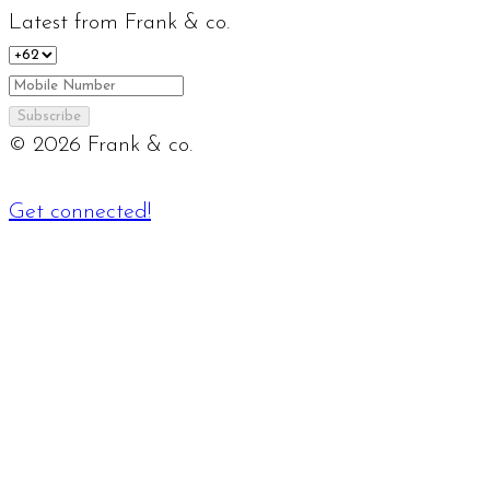
Latest from Frank & co.
Subscribe
©
2026
Frank & co.
Get connected!