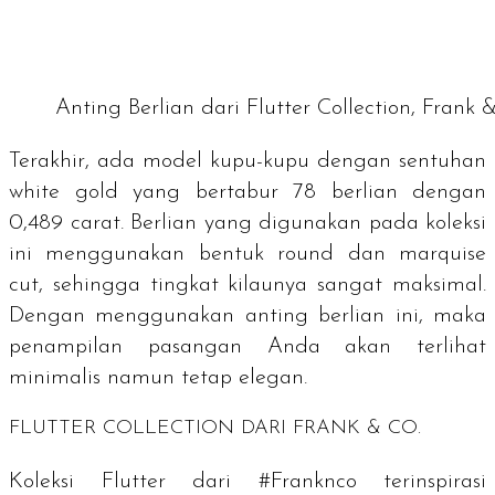
Anting Berlian dari Flutter Collection, Frank &
Terakhir, ada model kupu-kupu dengan sentuhan
white gold
yang bertabur 78 berlian dengan
0,489 carat. Berlian yang digunakan pada koleksi
ini menggunakan bentuk round dan marquise
cut, sehingga tingkat kilaunya sangat maksimal.
Dengan menggunakan anting berlian ini, maka
penampilan pasangan Anda akan terlihat
minimalis namun tetap elegan.
FLUTTER COLLECTION DARI FRANK & CO.
Koleksi Flutter dari #Franknco terinspirasi