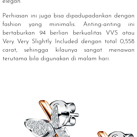
elegan.
Perhiasan ini juga bisa dipadupadankan dengan
fashion yang minimalis. Anting-anting ini
bertaburkan 94 berlian berkualitas VVS atau
Very Very Slightly Included
dengan total 0,558
carat, sehingga kilaunya sangat menawan
terutama bila digunakan di malam hari.