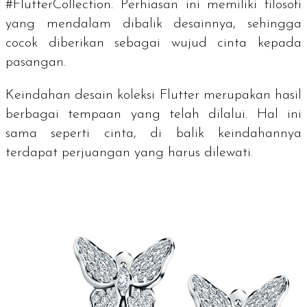
#
FlutterCollection
. Perhiasan ini memiliki filosofi
yang mendalam dibalik desainnya, sehingga
cocok diberikan sebagai wujud cinta kepada
pasangan.
Keindahan desain koleksi Flutter merupakan hasil
berbagai tempaan yang telah dilalui. Hal ini
sama seperti cinta, di balik keindahannya
terdapat perjuangan yang harus dilewati.