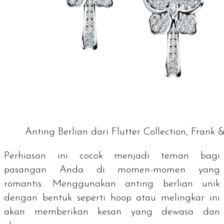
Anting Berlian dari Flutter Collection, Frank &
Perhiasan ini cocok menjadi teman bagi
pasangan Anda di momen-momen yang
romantis. Menggunakan anting berlian unik
dengan bentuk seperti
hoop
atau melingkar ini
akan memberikan kesan yang dewasa dan