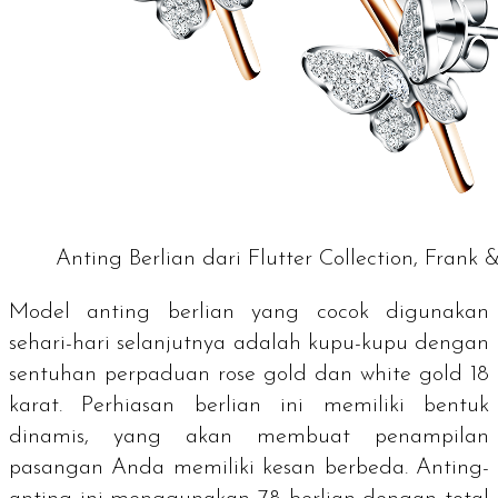
Anting Berlian dari Flutter Collection, Frank &
Model anting berlian yang cocok digunakan
sehari-hari selanjutnya adalah kupu-kupu dengan
sentuhan perpaduan
rose gold
dan
white gold
18
karat. Perhiasan berlian ini memiliki bentuk
dinamis, yang akan membuat penampilan
pasangan Anda memiliki kesan berbeda. Anting-