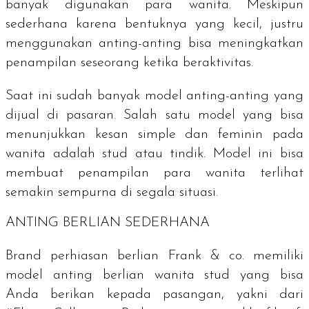
banyak digunakan para wanita. Meskipun
sederhana karena bentuknya yang kecil, justru
menggunakan anting-anting bisa meningkatkan
penampilan seseorang ketika beraktivitas.
Saat ini sudah banyak model anting-anting yang
dijual di pasaran. Salah satu model yang bisa
menunjukkan kesan
simple
dan feminin pada
wanita adalah
stud
atau tindik. Model ini bisa
membuat penampilan para wanita terlihat
semakin sempurna di segala situasi.
ANTING BERLIAN SEDERHANA
Brand perhiasan berlian Frank & co. memiliki
model anting berlian wanita stud yang bisa
Anda berikan kepada pasangan, yakni dari