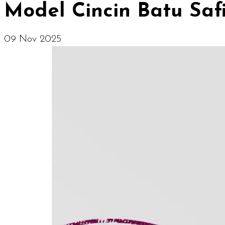
Model Cincin Batu Saf
09 Nov 2025