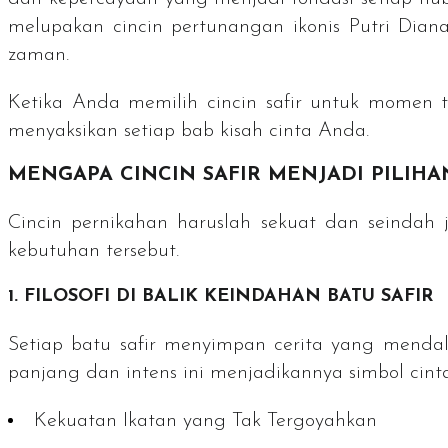
melupakan cincin pertunangan ikonis Putri Diana
zaman.
Ketika Anda memilih cincin safir untuk momen 
menyaksikan setiap bab kisah cinta Anda.
MENGAPA CINCIN SAFIR MENJADI PILIH
Cincin pernikahan haruslah sekuat dan seindah 
kebutuhan tersebut.
1. FILOSOFI DI BALIK KEINDAHAN BATU SAFIR
Setiap batu safir menyimpan cerita yang mendal
panjang dan intens ini menjadikannya simbol ci
Kekuatan Ikatan yang Tak Tergoyahkan