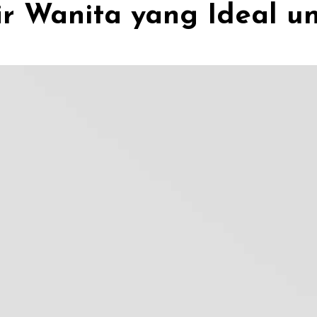
ir Wanita yang Ideal u