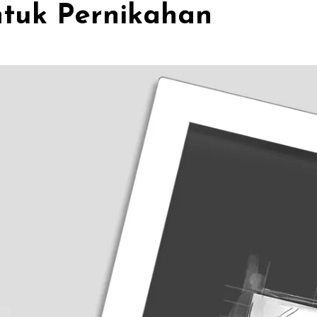
ntuk Pernikahan