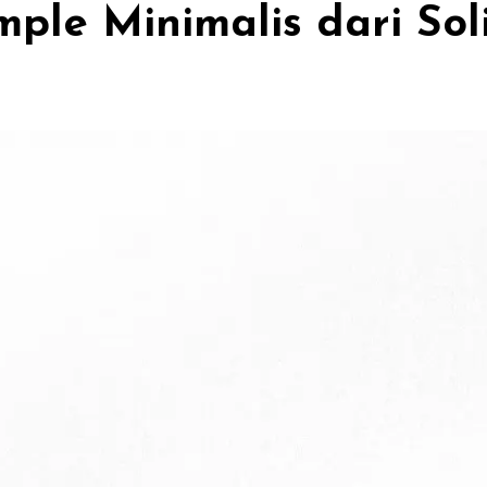
mple Minimalis dari So