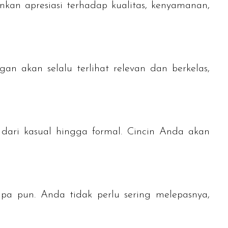
nkan apresiasi terhadap kualitas, kenyamanan,
an akan selalu terlihat relevan dan berkelas,
 dari kasual hingga formal. Cincin Anda akan
pa pun. Anda tidak perlu sering melepasnya,