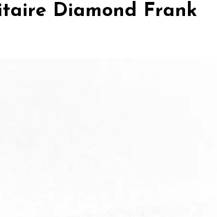
litaire Diamond Frank