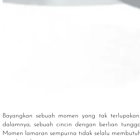
Bayangkan sebuah momen yang tak terlupakan.
dalamnya, sebuah cincin dengan berlian tung
Momen lamaran sempurna tidak selalu membutuhka