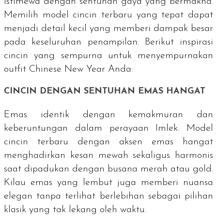
istimewa dengan sentuhan gaya yang bermakna.
Memilih model cincin terbaru yang tepat dapat
menjadi detail kecil yang memberi dampak besar
pada keseluruhan penampilan. Berikut inspirasi
cincin yang sempurna untuk menyempurnakan
outfit Chinese New Year Anda:
CINCIN DENGAN SENTUHAN EMAS HANGAT
Emas identik dengan kemakmuran dan
keberuntungan dalam perayaan Imlek. Model
cincin terbaru dengan aksen emas hangat
menghadirkan kesan mewah sekaligus harmonis
saat dipadukan dengan busana merah atau
gold
.
Kilau emas yang lembut juga memberi nuansa
elegan tanpa terlihat berlebihan sebagai pilihan
klasik yang tak lekang oleh waktu.