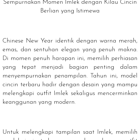
Sempurnakan Momen Imlek dengan Kilau Cincin
Berlian yang Istimewa
Chinese New Year
identik dengan warna merah,
emas, dan sentuhan elegan yang penuh makna.
Di momen penuh harapan ini, memilih perhiasan
yang tepat menjadi bagian penting dalam
menyempurnakan penampilan. Tahun ini, model
cincin terbaru hadir dengan desain yang mampu
melengkapi
outfit
Imlek sekaligus mencerminkan
keanggunan yang modern.
Untuk melengkapi tampilan saat Imlek, memilih