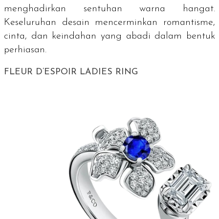
menghadirkan sentuhan warna hangat.
Keseluruhan desain mencerminkan romantisme,
cinta, dan keindahan yang abadi dalam bentuk
perhiasan.
FLEUR D’ESPOIR LADIES RING