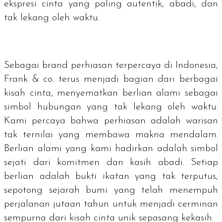
ekspresi cinta yang paling autentik, abadi, dan
tak lekang oleh waktu.
Sebagai
brand
perhiasan terpercaya di Indonesia,
Frank & co. terus menjadi bagian dari berbagai
kisah cinta, menyematkan berlian alami sebagai
simbol hubungan yang tak lekang oleh waktu.
Kami percaya bahwa perhiasan adalah warisan
tak ternilai yang membawa makna mendalam.
Berlian alami yang kami hadirkan adalah simbol
sejati dari komitmen dan kasih abadi. Setiap
berlian adalah bukti ikatan yang tak terputus,
sepotong sejarah bumi yang telah menempuh
perjalanan jutaan tahun untuk menjadi cerminan
sempurna dari kisah cinta unik sepasang kekasih.