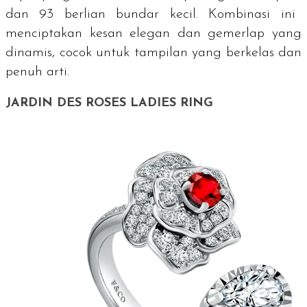
dan 93 berlian bundar kecil. Kombinasi ini
menciptakan kesan elegan dan gemerlap yang
dinamis, cocok untuk tampilan yang berkelas dan
penuh arti.
JARDIN DES ROSES LADIES RING