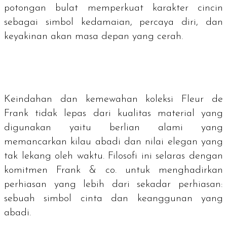
potongan bulat memperkuat karakter cincin
sebagai simbol kedamaian, percaya diri, dan
keyakinan akan masa depan yang cerah.
Keindahan dan kemewahan koleksi Fleur de
Frank tidak lepas dari kualitas material yang
digunakan yaitu berlian alami yang
memancarkan kilau abadi dan nilai elegan yang
tak lekang oleh waktu. Filosofi ini selaras dengan
komitmen Frank & co. untuk menghadirkan
perhiasan yang lebih dari sekadar perhiasan:
sebuah simbol cinta dan keanggunan yang
abadi.