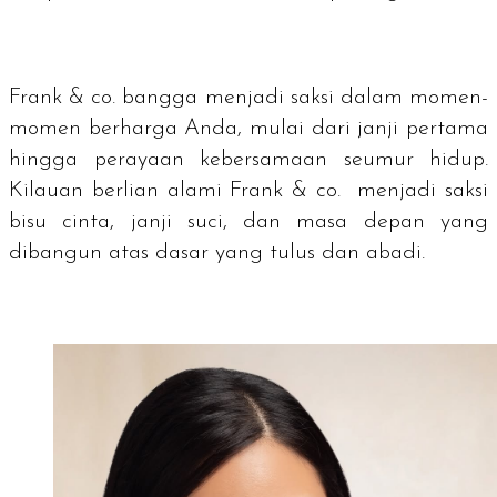
Frank & co. bangga menjadi saksi dalam momen-
momen berharga Anda, mulai dari janji pertama
hingga perayaan kebersamaan seumur hidup.
Kilauan berlian alami Frank & co. menjadi saksi
bisu cinta, janji suci, dan masa depan yang
dibangun atas dasar yang tulus dan abadi.