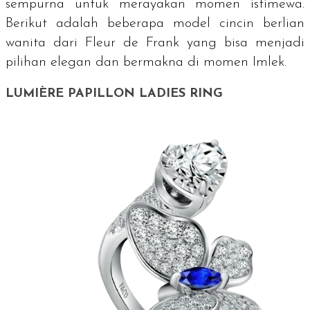
sempurna untuk merayakan momen istimewa.
Berikut adalah beberapa model cincin berlian
wanita dari Fleur de Frank yang bisa menjadi
pilihan elegan dan bermakna di momen Imlek.
LUMIÈRE PAPILLON LADIES RING