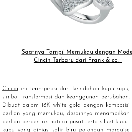
Saatnya Tampil Memukau dengan Mode
Cincin Terbaru dari Frank & co.
Cincin
ini terinspirasi dari keindahan kupu-kupu,
simbol transformasi dan keanggunan perubahan.
Dibuat dalam 18K
white gold
dengan komposisi
berlian yang memukau, desainnya menampilkan
berlian berbentuk hati di pusat serta siluet kupu-
kupu yang dihiasi safir biru potongan
marquise