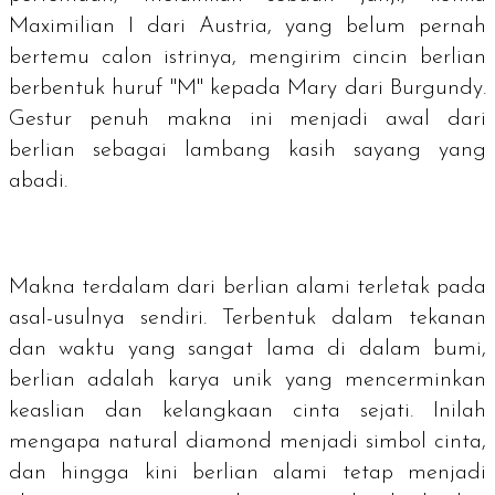
Maximilian I dari Austria, yang belum pernah
bertemu calon istrinya, mengirim cincin berlian
berbentuk huruf "M" kepada Mary dari Burgundy.
Gestur penuh makna ini menjadi awal dari
berlian sebagai lambang kasih sayang yang
abadi.
Makna terdalam dari berlian alami terletak pada
asal-usulnya sendiri. Terbentuk dalam tekanan
dan waktu yang sangat lama di dalam bumi,
berlian adalah karya unik yang mencerminkan
keaslian dan kelangkaan cinta sejati. Inilah
mengapa
natural diamond
menjadi simbol cinta,
dan hingga kini berlian alami tetap menjadi