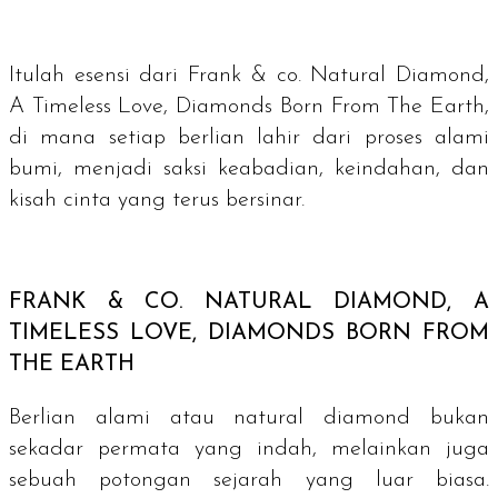
Itulah esensi dari Frank & co. Natural Diamond,
A Timeless Love, Diamonds Born From The Earth,
di mana setiap berlian lahir dari proses alami
bumi, menjadi saksi keabadian, keindahan, dan
kisah cinta yang terus bersinar.
FRANK & CO.
NATURAL DIAMOND, A
TIMELESS LOVE, DIAMONDS BORN FROM
THE EARTH
Berlian alami atau
natural diamond
bukan
sekadar permata yang indah, melainkan juga
sebuah potongan sejarah yang luar biasa.