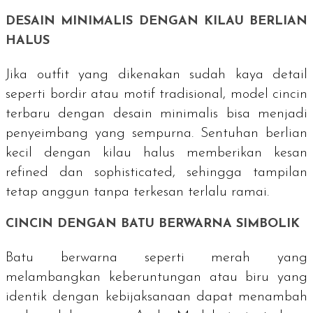
DESAIN MINIMALIS DENGAN KILAU BERLIAN
HALUS
Jika
outfit
yang dikenakan sudah kaya detail
seperti bordir atau motif tradisional, model cincin
terbaru dengan desain minimalis bisa menjadi
penyeimbang yang sempurna. Sentuhan berlian
kecil dengan kilau halus memberikan kesan
refined
dan
sophisticated
, sehingga tampilan
tetap anggun tanpa terkesan terlalu ramai.
CINCIN DENGAN BATU BERWARNA SIMBOLIK
Batu berwarna seperti merah yang
melambangkan keberuntungan atau biru yang
identik dengan kebijaksanaan dapat menambah