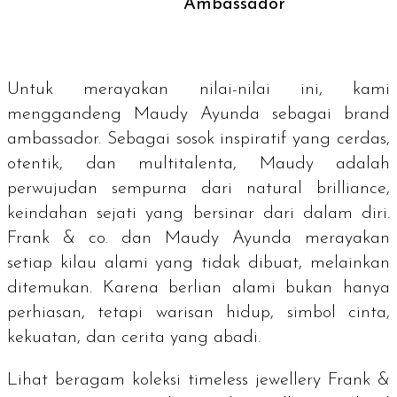
Ambassador
Untuk merayakan nilai-nilai ini, kami
menggandeng Maudy Ayunda sebagai
brand
ambassador.
Sebagai sosok inspiratif yang cerdas,
otentik, dan multitalenta, Maudy adalah
perwujudan sempurna dari
natural brilliance
,
keindahan sejati yang bersinar dari dalam diri.
Frank & co. dan Maudy Ayunda merayakan
setiap kilau alami yang tidak dibuat, melainkan
ditemukan. Karena berlian alami bukan hanya
perhiasan, tetapi warisan hidup, simbol cinta,
kekuatan, dan cerita yang abadi.
Lihat beragam koleksi
timeless jewellery
Frank &