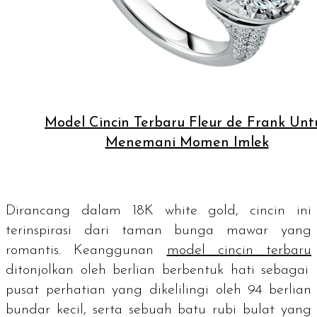
Model Cincin Terbaru Fleur de Frank
Unt
Menemani Momen Imlek
Dirancang dalam 18K
white gold
, cincin ini
terinspirasi dari taman bunga mawar yang
romantis. Keanggunan
model cincin terbaru
ditonjolkan oleh berlian berbentuk hati sebagai
pusat perhatian yang dikelilingi oleh 94 berlian
bundar kecil, serta sebuah batu rubi bulat yang