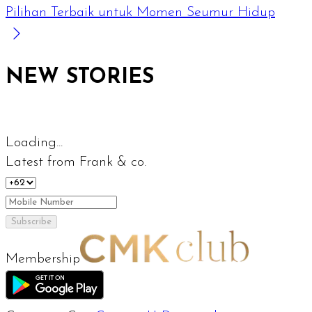
Pilihan Terbaik untuk Momen Seumur Hidup
NEW STORIES
Loading...
Latest from Frank & co.
Subscribe
Membership