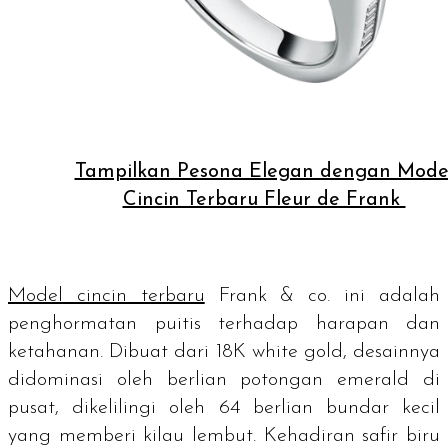
Tampilkan Pesona Elegan dengan Mode
Cincin Terbaru Fleur de Frank
Model cincin terbaru
Frank & co. ini adalah
penghormatan puitis terhadap harapan dan
ketahanan. Dibuat dari 18K
white gold
, desainnya
didominasi oleh berlian potongan
emerald
di
pusat, dikelilingi oleh 64 berlian bundar kecil
yang memberi kilau lembut. Kehadiran safir biru