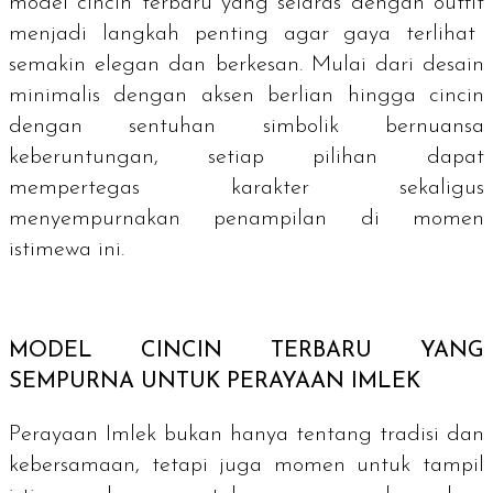
model cincin terbaru yang selaras dengan
outfit
menjadi langkah penting agar gaya terlihat
semakin elegan dan berkesan. Mulai dari desain
minimalis dengan aksen berlian hingga cincin
dengan sentuhan simbolik bernuansa
keberuntungan, setiap pilihan dapat
mempertegas karakter sekaligus
menyempurnakan penampilan di momen
istimewa ini.
MODEL CINCIN TERBARU YANG
SEMPURNA UNTUK PERAYAAN IMLEK
Perayaan Imlek bukan hanya tentang tradisi dan
kebersamaan, tetapi juga momen untuk tampil