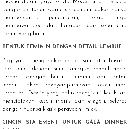
makna dalam gaya Anda. Model cincin terbaru
dengan sentuhan warna simbolik ini bukan hanya
mempercantik penampilan, tetapi juga
membawa doa dan harapan baik sepanjang
tahun yang baru.
BENTUK FEMININ DENGAN DETAIL LEMBUT
Bagi yang mengenakan
cheongsam
atau busana
tradisional dengan siluet anggun, model cincin
terbaru dengan bentuk feminin dan detail
lembut akan menyempurnakan keseluruhan
tampilan. Desain yang halus mengikuti lekuk jari
menciptakan kesan manis dan elegan, selaras
dengan nuansa klasik perayaan Imlek.
CINCIN
STATEMENT
UNTUK
GALA DINNER