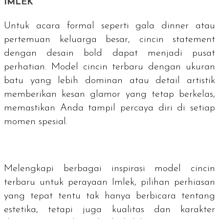
IMLEK
Untuk acara formal seperti
gala dinner
atau
pertemuan keluarga besar, cincin statement
dengan desain
bold
dapat menjadi pusat
perhatian. Model cincin terbaru dengan ukuran
batu yang lebih dominan atau detail artistik
memberikan kesan glamor yang tetap berkelas,
memastikan Anda tampil percaya diri di setiap
momen spesial.
Melengkapi berbagai inspirasi model cincin
terbaru untuk perayaan Imlek, pilihan perhiasan
yang tepat tentu tak hanya berbicara tentang
estetika, tetapi juga kualitas dan karakter