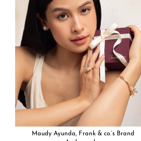
Maudy Ayunda, Frank & co.’s Brand