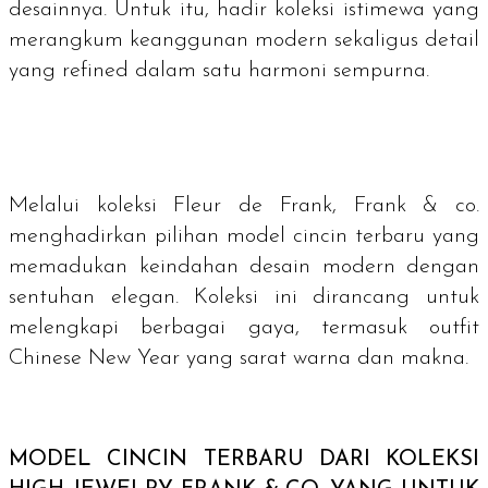
desainnya. Untuk itu, hadir koleksi istimewa yang
merangkum keanggunan modern sekaligus detail
yang
refined
dalam satu harmoni sempurna.
Melalui koleksi Fleur de Frank, Frank & co.
menghadirkan pilihan model cincin terbaru yang
memadukan keindahan desain modern dengan
sentuhan elegan. Koleksi ini dirancang untuk
melengkapi berbagai gaya, termasuk outfit
Chinese New Year yang sarat warna dan makna.
MODEL CINCIN TERBARU DARI KOLEKSI