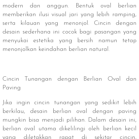
modern dan anggun. Bentuk oval berlian
memberikan ilusi visual jari yang lebih ramping,
serta kilauan yang menonjol. Cincin dengan
desain sederhana ini cocok bagi pasangan yang
menyukai estetika yang bersih namun tetap
menonjolkan keindahan berlian natural.
Cincin Tunangan dengan Berlian Oval dan
Paving
Jika ingin cincin tunangan yang sedikit lebih
berkilau, desain berlian oval dengan
paving
mungkin bisa menjadi pilihan. Dalam desain ini,
berlian oval utama dikelilingi oleh berlian kecil
yang diletakkan rapat di sekitar cincin,