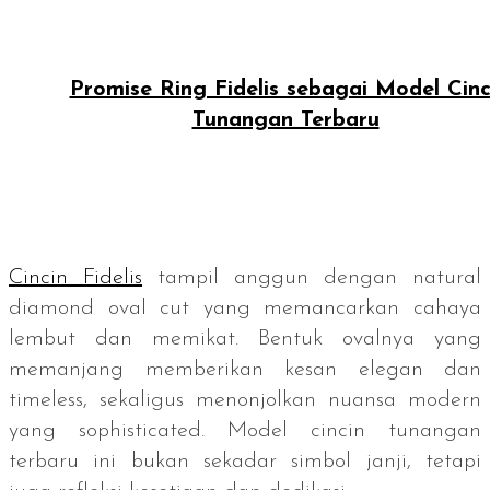
Promise Ring Fidelis sebagai Model Cinc
Tunangan Terbaru
Cincin Fidelis
tampil anggun dengan
natural
diamond oval cut
yang memancarkan cahaya
lembut dan memikat. Bentuk ovalnya yang
memanjang memberikan kesan elegan dan
timeless
, sekaligus menonjolkan nuansa modern
yang
sophisticated
. Model cincin tunangan
terbaru ini bukan sekadar simbol janji, tetapi