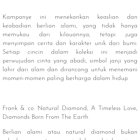
Kampanye ini menekankan keaslian dan
keabadian berlian alami, yang tidak hanya
memukau dari kilauannya, tetapi juga
menyimpan cerita dan karakter unik dari bumi.
Setiap cincin dalam koleksi ini menjadi
perwujudan cinta yang abadi, simbol janji yang
lahir dari alam dan dirancang untuk menemani
momen-momen paling berharga dalam hidup.
Frank & co.
Natural Diamond, A Timeless Love,
Diamonds Born From The Earth
Berlian alami atau
natural diamond
bukan