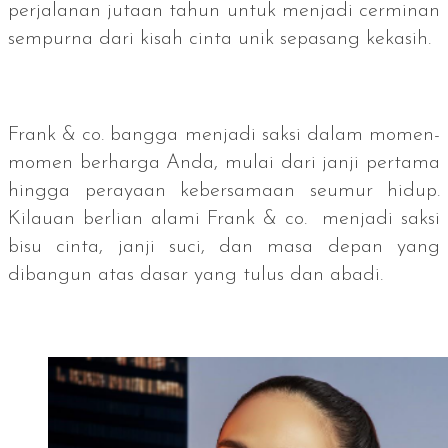
perjalanan jutaan tahun untuk menjadi cerminan
sempurna dari kisah cinta unik sepasang kekasih.
Frank & co. bangga menjadi saksi dalam momen-
momen berharga Anda, mulai dari janji pertama
hingga perayaan kebersamaan seumur hidup.
Kilauan berlian alami Frank & co. menjadi saksi
bisu cinta, janji suci, dan masa depan yang
dibangun atas dasar yang tulus dan abadi.