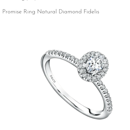
Promise Ring Natural Diamond Fidelis