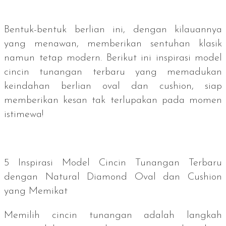
Bentuk-bentuk berlian ini, dengan kilauannya
yang menawan, memberikan sentuhan klasik
namun tetap modern. Berikut ini inspirasi model
cincin tunangan terbaru yang memadukan
keindahan berlian oval dan
cushion
, siap
memberikan kesan tak terlupakan pada momen
istimewa!
5 Inspirasi Model Cincin Tunangan Terbaru
dengan Natural Diamond Oval dan
Cushion
yang Memikat
Memilih cincin tunangan adalah langkah