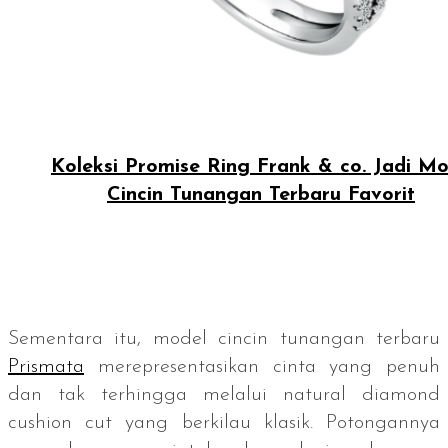
Koleksi Promise Ring Frank & co. Jadi Mo
Cincin Tunangan Terbaru Favorit
Sementara itu, model cincin tunangan terbaru
Prismata
merepresentasikan cinta yang penuh
dan tak terhingga melalui
natural diamond
cushion cut
yang berkilau klasik. Potongannya