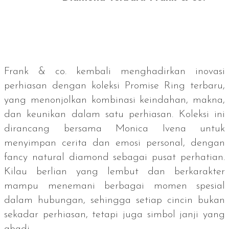
Frank & co. kembali menghadirkan inovasi
perhiasan dengan koleksi Promise Ring terbaru,
yang menonjolkan kombinasi keindahan, makna,
dan keunikan dalam satu perhiasan. Koleksi ini
dirancang bersama Monica Ivena untuk
menyimpan cerita dan emosi personal, dengan
fancy natural diamond
sebagai pusat perhatian.
Kilau berlian yang lembut dan berkarakter
mampu menemani berbagai momen spesial
dalam hubungan, sehingga setiap cincin bukan
sekadar perhiasan, tetapi juga simbol janji yang
abadi.