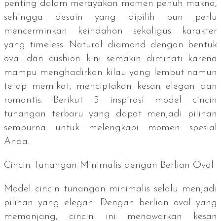
penting dalam merayakan momen penuh makna,
sehingga desain yang dipilih pun perlu
mencerminkan keindahan sekaligus karakter
yang
timeless
.
Natural diamond
dengan bentuk
oval
dan
cushion
kini semakin diminati karena
mampu menghadirkan kilau yang lembut namun
tetap memikat, menciptakan kesan elegan dan
romantis. Berikut 5 inspirasi model cincin
tunangan terbaru yang dapat menjadi pilihan
sempurna untuk melengkapi momen spesial
Anda.
Cincin Tunangan Minimalis dengan Berlian Oval
Model cincin tunangan minimalis selalu menjadi
pilihan yang elegan. Dengan berlian oval yang
memanjang, cincin ini menawarkan kesan