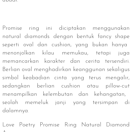
Promise ring
ini diciptakan menggunakan
natural diamonds
dengan bentuk
fancy shape
seperti oval dan
cushion
, yang bukan hanya
menonjolkan kilau memukau, tetapi juga
memancarkan karakter dan cerita tersendiri.
Berlian oval menghadirkan keanggunan sekaligus
simbol keabadian cinta yang terus mengalir,
sedangkan berlian
cushion
atau
pillow-cut
menampilkan kelembutan dan kehangatan,
seolah memeluk janji yang tersimpan di
dalamnya.
Love Poetry Promise Ring Natural Diamond