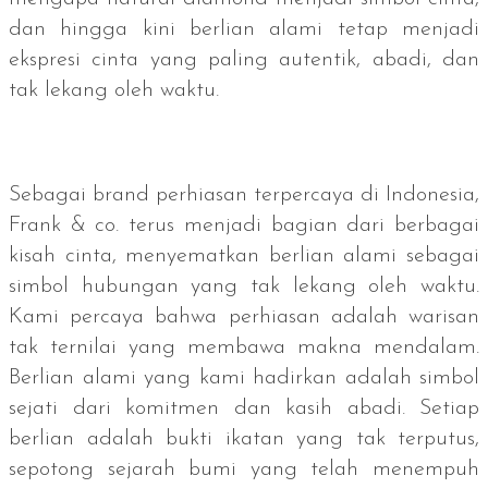
dan hingga kini berlian alami tetap menjadi
ekspresi cinta yang paling autentik, abadi, dan
tak lekang oleh waktu.
Sebagai
brand
perhiasan terpercaya di Indonesia,
Frank & co. terus menjadi bagian dari berbagai
kisah cinta, menyematkan berlian alami sebagai
simbol hubungan yang tak lekang oleh waktu.
Kami percaya bahwa perhiasan adalah warisan
tak ternilai yang membawa makna mendalam.
Berlian alami yang kami hadirkan adalah simbol
sejati dari komitmen dan kasih abadi. Setiap
berlian adalah bukti ikatan yang tak terputus,
sepotong sejarah bumi yang telah menempuh