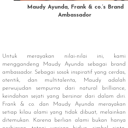
Maudy Ayunda, Frank & co.’s Brand
Ambassador
Untuk merayakan nilai-nilai ini, kami
menggandeng Maudy Ayunda sebagai
brand
ambassador.
Sebagai sosok inspiratif yang cerdas,
otentik, dan multitalenta, Maudy adalah
perwujudan sempurna dari
natural brilliance
,
keindahan sejati yang bersinar dari dalam diri.
Frank & co. dan Maudy Ayunda merayakan
setiap kilau alami yang tidak dibuat, melainkan
ditemukan. Karena berlian alami bukan hanya