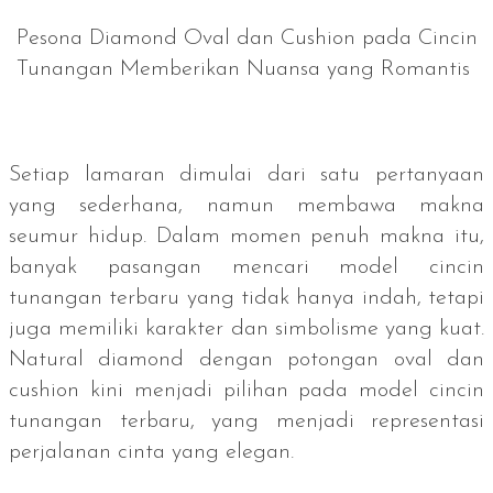
Pesona Diamond Oval dan Cushion pada Cincin
Tunangan Memberikan Nuansa yang Romantis
Setiap lamaran dimulai dari satu pertanyaan
yang sederhana, namun membawa makna
seumur hidup. Dalam momen penuh makna itu,
banyak pasangan mencari model cincin
tunangan terbaru yang tidak hanya indah, tetapi
juga memiliki karakter dan simbolisme yang kuat.
Natural diamond
dengan potongan oval dan
cushion
kini menjadi pilihan pada model cincin
tunangan terbaru, yang menjadi representasi
perjalanan cinta yang elegan.