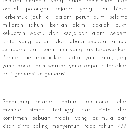
sekadar permata yang indah, melainkan juga
sebuah potongan sejarah yang luar biasa.
Terbentuk jauh di dalam perut bumi selama
miliaran tahun, berlian alami adalah bukti
kekuatan waktu dan keajaiban alam. Seperti
cinta yang dalam dan abadi sebagai simbol
sempurna dari komitmen yang tak tergoyahkan.
Berlian melambangkan ikatan yang kuat, janji
yang abadi, dan warisan yang dapat diteruskan
dari generasi ke generasi.
Sepanjang sejarah,
natural diamond
telah
menjadi simbol tertinggi dari cinta dan
komitmen, sebuah tradisi yang bermula dari
kisah cinta paling menyentuh. Pada tahun 1477,