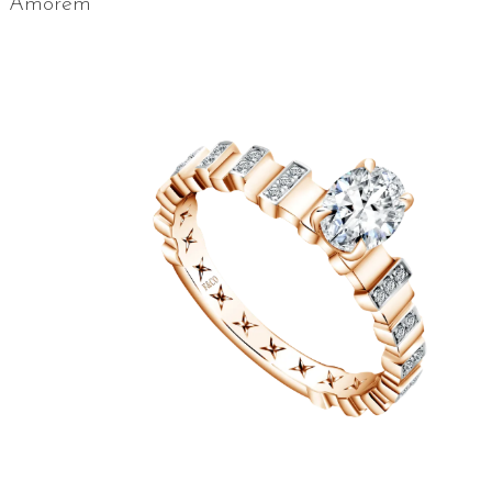
Amorem