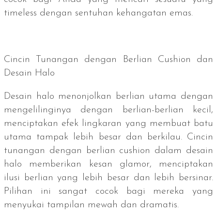
timeless
dengan sentuhan kehangatan emas.
Cincin Tunangan dengan Berlian
Cushion
dan
Desain Halo
Desain halo menonjolkan berlian utama dengan
mengelilinginya dengan berlian-berlian kecil,
menciptakan efek lingkaran yang membuat batu
utama tampak lebih besar dan berkilau. Cincin
tunangan dengan berlian
cushion
dalam desain
halo memberikan kesan glamor, menciptakan
ilusi berlian yang lebih besar dan lebih bersinar.
Pilihan ini sangat cocok bagi mereka yang
menyukai tampilan mewah dan dramatis.