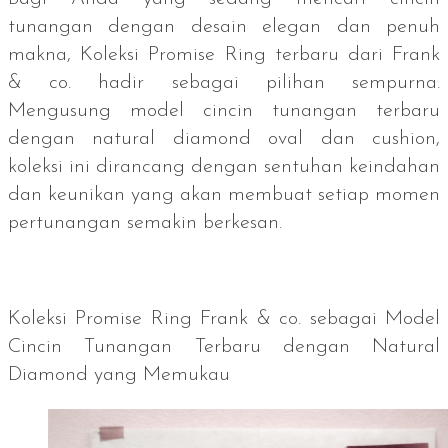
tunangan dengan desain elegan dan penuh
makna, Koleksi Promise Ring terbaru dari Frank
& co. hadir sebagai pilihan sempurna.
Mengusung model cincin tunangan terbaru
dengan
natural diamond
oval dan
cushion
,
koleksi ini dirancang dengan sentuhan keindahan
dan keunikan yang akan membuat setiap momen
pertunangan semakin berkesan.
Koleksi Promise Ring Frank & co. sebagai Model
Cincin Tunangan Terbaru dengan
Natural
Diamond
yang Memukau