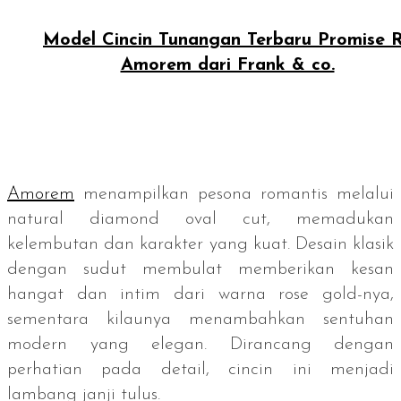
Model Cincin Tunangan Terbaru Promise 
Amorem dari Frank & co.
Amorem
menampilkan pesona romantis melalui
natural diamond oval cut
, memadukan
kelembutan dan karakter yang kuat. Desain klasik
dengan sudut membulat memberikan kesan
hangat dan intim dari warna
rose gold-
nya,
sementara kilaunya menambahkan sentuhan
modern yang elegan. Dirancang dengan
perhatian pada detail, cincin ini menjadi
lambang janji tulus.