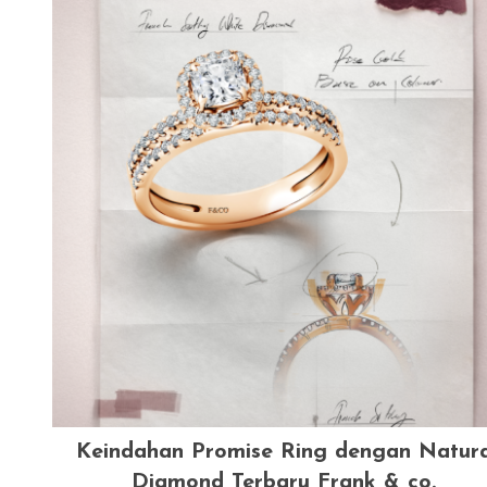
Keindahan Promise Ring dengan Natura
Diamond Terbaru Frank & co.