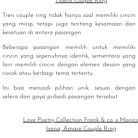
Fidelis Couple Ring
Tren
couple ring
tidak hanya soal memiliki cincin
yang mirip, tetapi juga tentang kesamaan dan
kesatuan di antara pasangan.
Beberapa pasangan memilih untuk memiliki
cincin yang sepenuhnya identik, sementara yang
lain memilih cincin dengan elemen desain yang
cocok atau berbagi tema tertentu.
Ini bisa menjadi pilihan unik, sesuai dengan
selera dan gaya pribadi pasangan tersebut.
Love Poetry Collection Frank & co. x Monic
Ivena, Amare Couple Ring