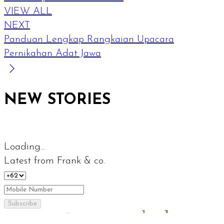
VIEW ALL
NEXT
Panduan Lengkap Rangkaian Upacara
Pernikahan Adat Jawa
NEW STORIES
Loading...
Latest from Frank & co.
Subscribe