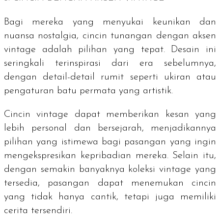
Bagi mereka yang menyukai keunikan dan
nuansa nostalgia, cincin tunangan dengan aksen
vintage
adalah pilihan yang tepat. Desain ini
seringkali terinspirasi dari era sebelumnya,
dengan detail-detail rumit seperti ukiran atau
pengaturan batu permata yang artistik.
Cincin
vintage
dapat memberikan kesan yang
lebih personal dan bersejarah, menjadikannya
pilihan yang istimewa bagi pasangan yang ingin
mengekspresikan kepribadian mereka. Selain itu,
dengan semakin banyaknya koleksi
vintage
yang
tersedia, pasangan dapat menemukan cincin
yang tidak hanya cantik, tetapi juga memiliki
cerita tersendiri.