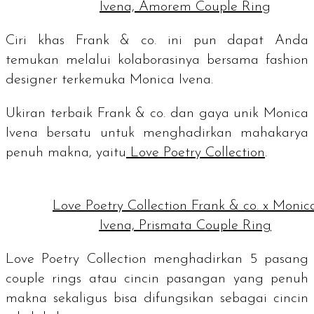
Ivena, Amorem Couple Ring
Ciri khas Frank & co. ini pun dapat Anda
temukan melalui kolaborasinya bersama
fashion
designer
terkemuka Monica Ivena.
Ukiran terbaik Frank & co. dan gaya unik Monica
Ivena bersatu untuk menghadirkan mahakarya
penuh makna, yaitu
Love Poetry Collection
.
Love Poetry Collection Frank & co. x Monic
Ivena, Prismata Couple Ring
Love Poetry Collection menghadirkan 5 pasang
couple rings
atau cincin pasangan yang penuh
makna sekaligus bisa difungsikan sebagai cincin