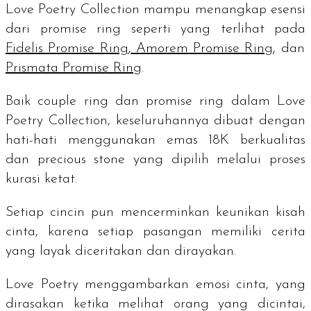
Love Poetry Collection mampu menangkap esensi
dari
promise ring
seperti yang terlihat pada
Fidelis Promise Ring
,
Amorem Promise Ring
, dan
Prismata Promise Ring
.
Baik
couple ring
dan
promise ring
dalam Love
Poetry Collection, keseluruhannya dibuat dengan
hati-hati menggunakan emas 18K berkualitas
dan
precious stone
yang dipilih melalui proses
kurasi ketat.
Setiap cincin pun mencerminkan keunikan kisah
cinta, karena setiap pasangan memiliki cerita
yang layak diceritakan dan dirayakan.
Love Poetry menggambarkan emosi cinta, yang
dirasakan ketika melihat orang yang dicintai,