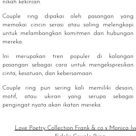
nikah kekinian.
Couple ring
dipakai oleh pasangan yang
memakai cincin serasi atau saling melengkapi
untuk melambangkan komitmen dan hubungan
mereka.
Ini merupakan tren populer di kalangan
pasangan sebagai cara untuk mengekspresikan
cinta, kesatuan, dan kebersamaan.
Couple ring
pun sering kali memiliki desain,
motif, atau ukiran yang serupa sebagai
pengingat nyata akan ikatan mereka.
Love Poetry Collection Frank & co x Monica Iv