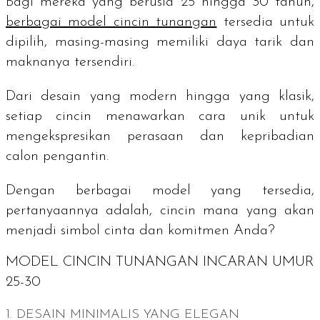
Bagi mereka yang berusia 25 hingga 30 tahun,
berbagai model cincin tunangan
tersedia untuk
dipilih, masing-masing memiliki daya tarik dan
maknanya tersendiri.
Dari desain yang modern hingga yang klasik,
setiap cincin menawarkan cara unik untuk
mengekspresikan perasaan dan kepribadian
calon pengantin.
Dengan berbagai model yang tersedia,
pertanyaannya adalah, cincin mana yang akan
menjadi simbol cinta dan komitmen Anda?
MODEL CINCIN TUNANGAN INCARAN UMUR
25-30
1. DESAIN MINIMALIS YANG ELEGAN