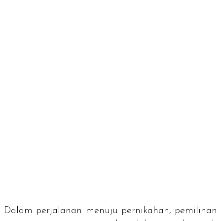
Dalam perjalanan menuju pernikahan, pemilihan