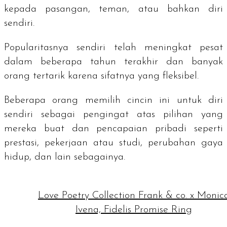
kepada pasangan, teman, atau bahkan diri
sendiri.
Popularitasnya sendiri telah meningkat pesat
dalam beberapa tahun terakhir dan banyak
orang tertarik karena sifatnya yang fleksibel.
Beberapa orang memilih cincin ini untuk diri
sendiri sebagai pengingat atas pilihan yang
mereka buat dan pencapaian pribadi seperti
prestasi, pekerjaan atau studi, perubahan gaya
hidup, dan lain sebagainya.
Love Poetry Collection Frank & co. x Monic
Ivena, Fidelis Promise Ring