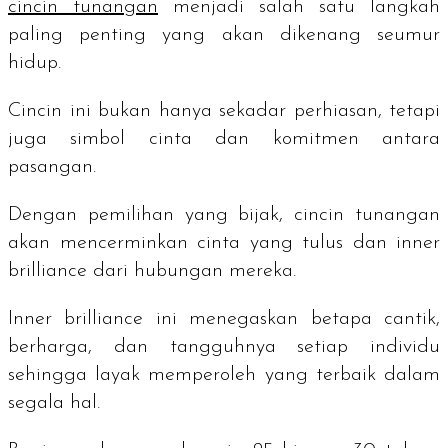
cincin tunangan
menjadi salah satu langkah
paling penting yang akan dikenang seumur
hidup.
Cincin ini bukan hanya sekadar perhiasan, tetapi
juga simbol cinta dan komitmen antara
pasangan.
Dengan pemilihan yang bijak, cincin tunangan
akan mencerminkan cinta yang tulus dan
inner
brilliance
dari hubungan mereka.
Inner brilliance
ini menegaskan betapa cantik,
berharga, dan tangguhnya setiap individu
sehingga layak memperoleh yang terbaik dalam
segala hal.