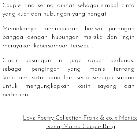
Couple ring
sering dilihat sebagai simbol cinta
yang kuat dan hubungan yang hangat.
Memakainya menunjukkan bahwa pasangan
bangga dengan hubungan mereka dan ingin
merayakan kebersamaan tersebut.
Cincin pasangan ini juga dapat berfungsi
sebagai pengingat yang manis tentang
komitmen satu sama lain serta sebagai sarana
untuk mengungkapkan kasih sayang dan
perhatian.
Love Poetry Collection Frank & co. x Monic
Ivena, Marea Couple Ring