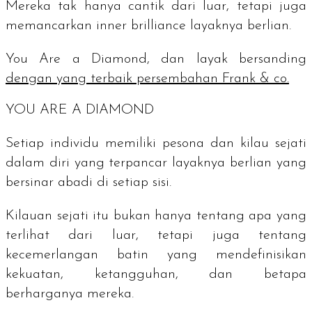
Mereka tak hanya cantik dari luar, tetapi juga
memancarkan
inner brilliance
layaknya berlian.
You Are a Diamond,
dan layak bersanding
dengan yang terbaik persembahan Frank & co.
YOU ARE A DIAMOND
Setiap individu memiliki pesona dan kilau sejati
dalam diri yang terpancar layaknya berlian yang
bersinar abadi di setiap sisi.
Kilauan sejati itu bukan hanya tentang apa yang
terlihat dari luar, tetapi juga tentang
kecemerlangan batin yang mendefinisikan
kekuatan, ketangguhan, dan betapa
berharganya mereka.