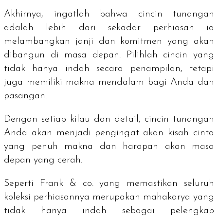
Akhirnya, ingatlah bahwa cincin tunangan
adalah lebih dari sekadar perhiasan ia
melambangkan janji dan komitmen yang akan
dibangun di masa depan. Pilihlah cincin yang
tidak hanya indah secara penampilan, tetapi
juga memiliki makna mendalam bagi Anda dan
pasangan.
Dengan setiap kilau dan detail, cincin tunangan
Anda akan menjadi pengingat akan kisah cinta
yang penuh makna dan harapan akan masa
depan yang cerah.
Seperti Frank & co. yang memastikan seluruh
koleksi perhiasannya merupakan mahakarya yang
tidak hanya indah sebagai pelengkap