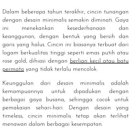
Dalam beberapa tahun terakhir, cincin tunangan
dengan desain minimalis semakin diminati. Gaya
ini menekankan kesederhanaan dan
keanggunan, dengan bentuk yang bersih dan
garis yang halus. Cincin ini biasanya terbuat dari
logam berkualitas tinggi seperti emas putih atau
rose gold
, dihiasi dengan
berlian kecil atau batu
permata
yang tidak terlalu mencolok.
Keunggulan dari desain minimalis adalah
kemampuannya untuk dipadukan dengan
berbagai gaya busana, sehingga cocok untuk
pemakaian sehari-hari. Dengan desain yang
timeless
, cincin minimalis tetap akan terlihat
menawan dalam berbagai kesempatan.