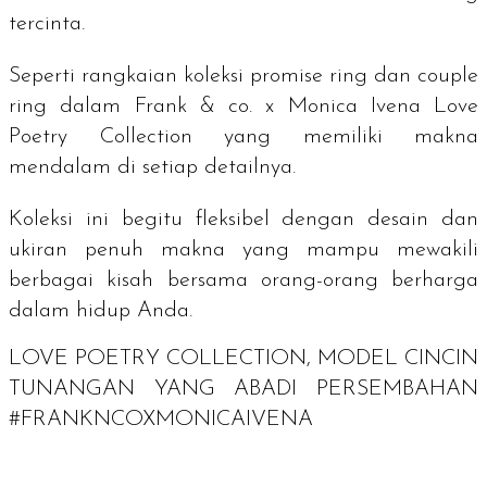
tercinta.
Seperti rangkaian koleksi
promise ring
dan
couple
ring
dalam Frank & co. x Monica Ivena Love
Poetry Collection yang memiliki makna
mendalam di setiap detailnya.
Koleksi ini begitu fleksibel dengan desain dan
ukiran penuh makna yang mampu mewakili
berbagai kisah bersama orang-orang berharga
dalam hidup Anda.
LOVE POETRY COLLECTION, MODEL CINCIN
TUNANGAN YANG ABADI PERSEMBAHAN
#FRANKNCOXMONICAIVENA