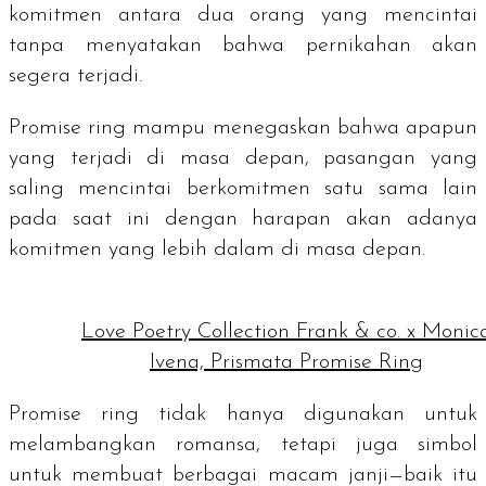
komitmen antara dua orang yang mencintai
tanpa menyatakan bahwa pernikahan akan
segera terjadi.
Promise ring
mampu menegaskan bahwa apapun
yang terjadi di masa depan, pasangan yang
saling mencintai berkomitmen satu sama lain
pada saat ini dengan harapan akan adanya
komitmen yang lebih dalam di masa depan.
Love Poetry Collection Frank & co. x Monic
Ivena, Prismata Promise Ring
Promise ring
tidak hanya digunakan untuk
melambangkan romansa, tetapi juga simbol
untuk membuat berbagai macam janji—baik itu