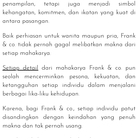
penampilan, tetapi juga menjadi simbol
kehangatan, komitmen, dan ikatan yang kuat di
antara pasangan.
Baik perhiasan untuk wanita maupun pria, Frank
& co. tidak pernah gagal melibatkan makna dari
setiap mahakarya.
Setiap detail
dari mahakarya Frank & co. pun
seolah mencerminkan pesona, kekuatan, dan
ketangguhan setiap individu dalam menjalani
berbagai lika-liku kehidupan.
Karena, bagi Frank & co., setiap individu patut
disandingkan dengan keindahan yang penuh
makna dan tak pernah usang.