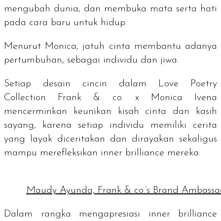
mengubah dunia, dan membuka mata serta hati
pada cara baru untuk hidup.
Menurut Monica, jatuh cinta membantu adanya
pertumbuhan, sebagai individu dan jiwa.
Setiap desain cincin dalam Love Poetry
Collection Frank & co. x Monica Ivena
mencerminkan keunikan kisah cinta dan kasih
sayang, karena setiap individu memiliki cerita
yang layak diceritakan dan dirayakan sekaligus
mampu merefleksikan
inner brilliance
mereka.
Maudy Ayunda, Frank & co.’s Brand Ambassa
Dalam rangka mengapresiasi
inner brilliance