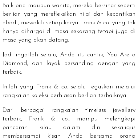
Baik pria maupun wanita, mereka bersinar seperti
berlian yang merefleksikan nilai dan kecantikan
abadi, mewakili setiap karya Frank & co. yang tak
hanya dihargai di masa sekarang tetapi juga di
masa yang akan datang.
Jadi ingatlah selalu, Anda itu cantik,
You Are a
Diamond
, dan layak bersanding dengan yang
terbaik.
Inilah yang Frank & co. selalu tegaskan melalui
rangkaian koleksi perhiasan berlian terbaiknya.
Dari berbagai rangkaian
timeless jewellery
terbaik, Frank & co., mampu melengkapi
pancaran kilau dalam diri sekaligus
membersamai kisah Anda bersama orang