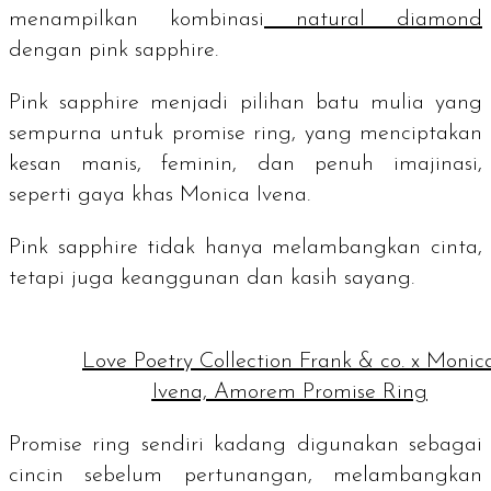
menampilkan kombinasi
natural diamond
dengan
pink sapphire
.
Pink sapphire
menjadi pilihan batu mulia yang
sempurna untuk promise ring, yang menciptakan
kesan manis, feminin, dan penuh imajinasi,
seperti gaya khas Monica Ivena.
Pink sapphire
tidak hanya melambangkan cinta,
tetapi juga keanggunan dan kasih sayang.
Love Poetry Collection Frank & co. x Monic
Ivena, Amorem Promise Ring
Promise ring
sendiri kadang digunakan sebagai
cincin sebelum pertunangan, melambangkan