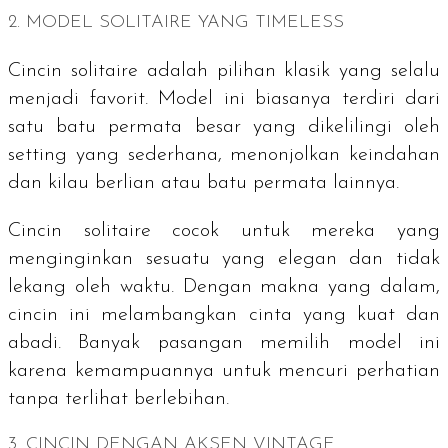
2. MODEL SOLITAIRE YANG
TIMELESS
Cincin
solitaire
adalah pilihan klasik yang selalu
menjadi favorit. Model ini biasanya terdiri dari
satu batu permata besar yang dikelilingi oleh
setting yang sederhana, menonjolkan keindahan
dan kilau berlian atau batu permata lainnya.
Cincin
solitaire
cocok untuk mereka yang
menginginkan sesuatu yang elegan dan tidak
lekang oleh waktu. Dengan makna yang dalam,
cincin ini melambangkan cinta yang kuat dan
abadi. Banyak pasangan memilih model ini
karena kemampuannya untuk mencuri perhatian
tanpa terlihat berlebihan.
3. CINCIN DENGAN AKSEN
VINTAGE