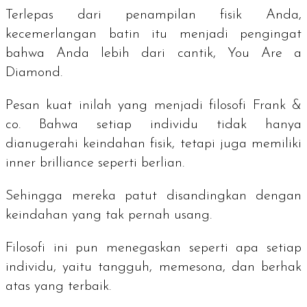
Terlepas dari penampilan fisik Anda,
kecemerlangan batin itu menjadi pengingat
bahwa Anda lebih dari cantik,
You Are a
Diamond
.
Pesan kuat inilah yang menjadi filosofi Frank &
co. Bahwa setiap individu tidak hanya
dianugerahi keindahan fisik, tetapi juga memiliki
inner brilliance
seperti berlian.
Sehingga mereka patut disandingkan dengan
keindahan yang tak pernah usang.
Filosofi ini pun menegaskan seperti apa setiap
individu, yaitu tangguh, memesona, dan berhak
atas yang terbaik.