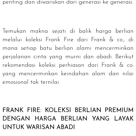
penting dan diwariskan dari generasi ke generasi.
Temukan makna sejati di balik harga berlian
melalui koleksi Frank Fire dari Frank & co., di
mana setiap batu berlian alami mencerminkan
perjalanan cinta yang murni dan abadi. Berikut
rekomendasi koleksi perhiasan dari Frank & co.
yang mencerminkan keindahan alam dan nilai
emosional tak ternilai.
FRANK FIRE: KOLEKSI BERLIAN PREMIUM
DENGAN HARGA BERLIAN YANG LAYAK
UNTUK WARISAN ABADI