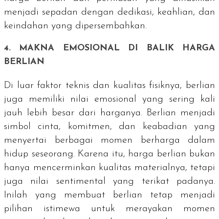
menjadi sepadan dengan dedikasi, keahlian, dan
keindahan yang dipersembahkan.
4. MAKNA EMOSIONAL DI BALIK HARGA
BERLIAN
Di luar faktor teknis dan kualitas fisiknya, berlian
juga memiliki nilai emosional yang sering kali
jauh lebih besar dari harganya. Berlian menjadi
simbol cinta, komitmen, dan keabadian yang
menyertai berbagai momen berharga dalam
hidup seseorang. Karena itu, harga berlian bukan
hanya mencerminkan kualitas materialnya, tetapi
juga nilai sentimental yang terikat padanya.
Inilah yang membuat berlian tetap menjadi
pilihan istimewa untuk merayakan momen