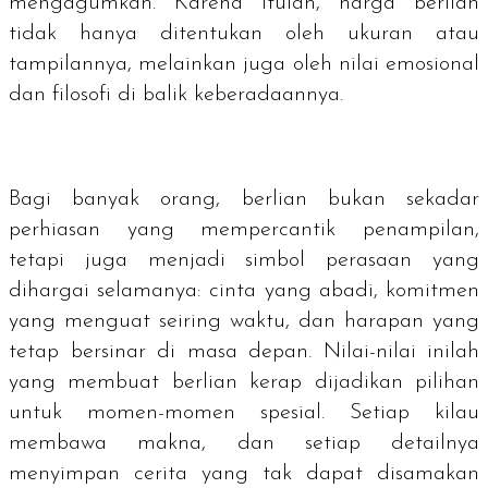
mengagumkan. Karena itulah, harga berlian
tidak hanya ditentukan oleh ukuran atau
tampilannya, melainkan juga oleh nilai emosional
dan filosofi di balik keberadaannya.
Bagi banyak orang, berlian bukan sekadar
perhiasan yang mempercantik penampilan,
tetapi juga menjadi simbol perasaan yang
dihargai selamanya: cinta yang abadi, komitmen
yang menguat seiring waktu, dan harapan yang
tetap bersinar di masa depan. Nilai-nilai inilah
yang membuat berlian kerap dijadikan pilihan
untuk momen-momen spesial. Setiap kilau
membawa makna, dan setiap detailnya
menyimpan cerita yang tak dapat disamakan