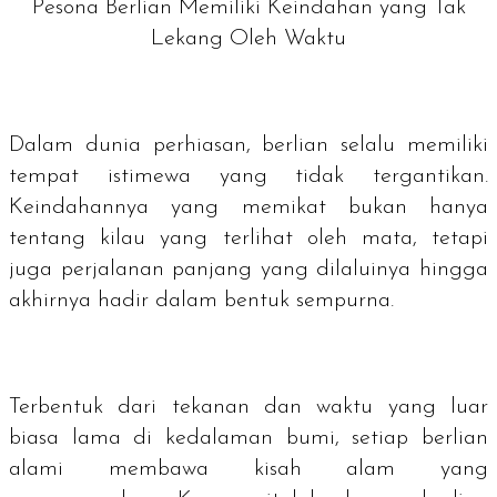
Pesona Berlian Memiliki Keindahan yang Tak
Lekang Oleh Waktu
Dalam dunia perhiasan, berlian selalu memiliki
tempat istimewa yang tidak tergantikan.
Keindahannya yang memikat bukan hanya
tentang kilau yang terlihat oleh mata, tetapi
juga perjalanan panjang yang dilaluinya hingga
akhirnya hadir dalam bentuk sempurna.
Terbentuk dari tekanan dan waktu yang luar
biasa lama di kedalaman bumi, setiap berlian
alami membawa kisah alam yang