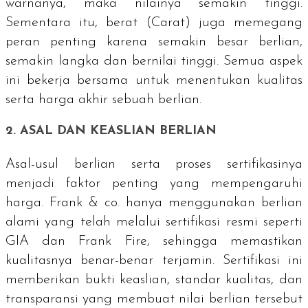
warnanya, maka nilainya semakin tinggi.
Sementara itu, berat (Carat) juga memegang
peran penting karena semakin besar berlian,
semakin langka dan bernilai tinggi. Semua aspek
ini bekerja bersama untuk menentukan kualitas
serta harga akhir sebuah berlian.
2. ASAL DAN KEASLIAN BERLIAN
Asal-usul berlian serta proses sertifikasinya
menjadi faktor penting yang mempengaruhi
harga. Frank & co. hanya menggunakan berlian
alami yang telah melalui sertifikasi resmi seperti
GIA dan Frank Fire, sehingga memastikan
kualitasnya benar-benar terjamin. Sertifikasi ini
memberikan bukti keaslian, standar kualitas, dan
transparansi yang membuat nilai berlian tersebut