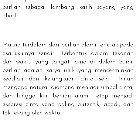
berlian sebagai lambang kasih sayang yang
abadi.
Makna terdalam dari berlian alami terletak pada
asal-usulnya sendiri. Terbentuk dalam tekanan
dan waktu yang sangat lama di dalam bumi,
berlian adalah karya unik yang mencerminkan
keaslian dan kelangkaan cinta sejati. Inilah
mengapa
natural diamond
menjadi simbol cinta,
dan hingga kini berlian alami tetap menjadi
ekspresi cinta yang paling autentik, abadi, dan
tak lekang oleh waktu.