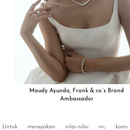
Maudy Ayunda, Frank & co.’s Brand
Ambassador
Untuk merayakan nilai-nilai ini, kami