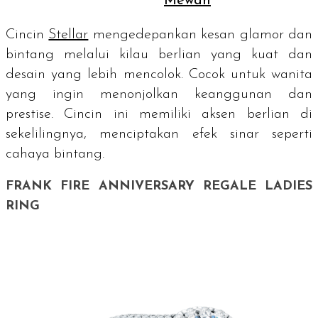
Mewah
Cincin
Stellar
mengedepankan kesan glamor dan
bintang melalui kilau berlian yang kuat dan
desain yang lebih mencolok. Cocok untuk wanita
yang ingin menonjolkan keanggunan dan
prestise. Cincin ini memiliki aksen berlian di
sekelilingnya, menciptakan efek sinar seperti
cahaya bintang.
FRANK FIRE ANNIVERSARY REGALE LADIES
RING