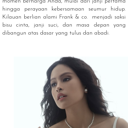
momen berharga Anda, mulai dari janji pertama
hingga perayaan kebersamaan seumur hidup.
Kilauan berlian alami Frank & co. menjadi saksi
bisu cinta, janji suci, dan masa depan yang
dibangun atas dasar yang tulus dan abadi.