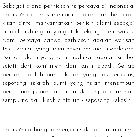
Sebagai
brand
perhiasan terpercaya di Indonesia,
Frank & co. terus menjadi bagian dari berbagai
kisah cinta, menyematkan berlian alami sebagai
simbol hubungan yang tak lekang oleh waktu.
Kami percaya bahwa perhiasan adalah warisan
tak ternilai yang membawa makna mendalam.
Berlian alami yang kami hadirkan adalah simbol
sejati dari komitmen dan kasih abadi. Setiap
berlian adalah bukti ikatan yang tak terputus,
sepotong sejarah bumi yang telah menempuh
perjalanan jutaan tahun untuk menjadi cerminan
sempurna dari kisah cinta unik sepasang kekasih.
Frank & co. bangga menjadi saksi dalam momen-