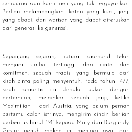
sempurna dari komitmen yang tak tergoyahkan.
Berlian melambangkan ikatan yang kuat, janji
yang abadi, dan warisan yang dapat diteruskan
dari generasi ke generasi.
Sepanjang sejarah,
natural diamond
telah
menjadi simbol tertinggi dari cinta dan
komitmen, sebuah tradisi yang bermula dari
kisah cinta paling menyentuh. Pada tahun 1477,
kisah romantis itu dimulai bukan dengan
pertemuan, melainkan sebuah janji, ketika
Maximilian I dari Austria, yang belum pernah
bertemu calon istrinya, mengirim cincin berlian
berbentuk huruf "M" kepada Mary dari Burgundy.
Gestur penuh makna ini menjadi awal dari