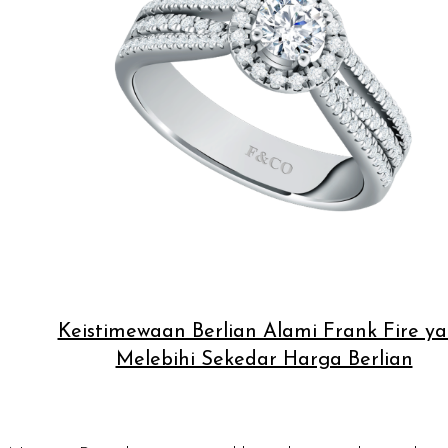
Keistimewaan Berlian Alami Frank Fire y
Melebihi Sekedar Harga Berlian