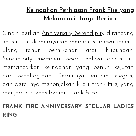
Keindahan Perhiasan Frank Fire yang
Melampaui Harga Berlian
Cincin berlian
Anniversary Serendipity
dirancang
khusus untuk merayakan momen istimewa seperti
ulang tahun pernikahan atau hubungan.
Serendipity memberi kesan bahwa cincin ini
memancarkan keindahan yang penuh kejutan
dan kebahagiaan. Desainnya feminin, elegan,
dan detailnya menonjolkan kilau Frank Fire, yang
menjadi ciri khas berlian Frank & co.
FRANK FIRE ANNIVERSARY STELLAR LADIES
RING