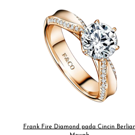
Frank Fire Diamond pada Cincin Berlia