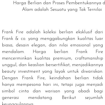
Harga Berlian dan Proses Pembentukannya d
Alam adalah Sesuatu yang Tak Ternilai
Frank Fire adalah koleksi berlian eksklusif dari
Frank & co. yang menggabungkan kualitas luar
biasa, desain elegan, dan nilai emosional yang
mendalam. Harga berlian Frank Fire
mencerminkan kualitas premium,
craftsmanship
unggul, dan keaslian bersertifikat, menjadikannya
beauty investment
yang layak untuk diwariskan.
Dengan Frank Fire, keindahan berlian tidak
hanya mempesona hari ini, tetapi juga menjadi
simbol cinta dan warisan yang abadi bagi
generasi mendatang. Berikut sejumlah
keunggulannya: