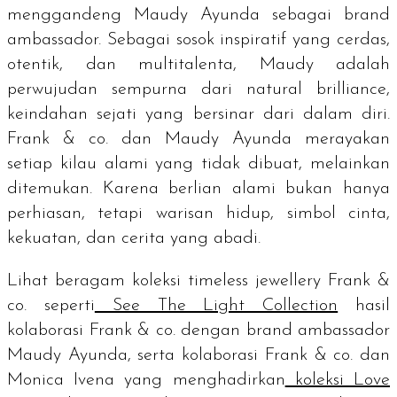
menggandeng Maudy Ayunda sebagai
brand
ambassador.
Sebagai sosok inspiratif yang cerdas,
otentik, dan multitalenta, Maudy adalah
perwujudan sempurna dari
natural brilliance
,
keindahan sejati yang bersinar dari dalam diri.
Frank & co. dan Maudy Ayunda merayakan
setiap kilau alami yang tidak dibuat, melainkan
ditemukan. Karena berlian alami bukan hanya
perhiasan, tetapi warisan hidup, simbol cinta,
kekuatan, dan cerita yang abadi.
Lihat beragam koleksi
timeless jewellery
Frank &
co. seperti
See The Light Collection
hasil
kolaborasi Frank & co. dengan
brand ambassador
Maudy Ayunda, serta kolaborasi Frank & co. dan
Monica Ivena yang menghadirkan
koleksi Love