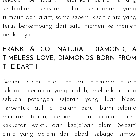
keabadian, keaslian, dan keindahan yang
tumbuh dari alam, sama seperti kisah cinta yang
terus berkembang dari satu momen ke momen
berikutnya.
FRANK & CO.
NATURAL DIAMOND, A
TIMELESS LOVE, DIAMONDS BORN FROM
THE EARTH
Berlian alami atau
natural diamond
bukan
sekadar permata yang indah, melainkan juga
sebuah potongan sejarah yang luar biasa.
Terbentuk jauh di dalam perut bumi selama
miliaran tahun, berlian alami adalah bukti
kekuatan waktu dan keajaiban alam. Seperti
cinta yang dalam dan abadi sebagai simbol