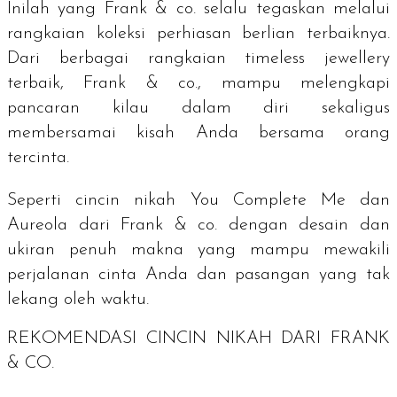
Inilah yang Frank & co. selalu tegaskan melalui
rangkaian koleksi perhiasan berlian terbaiknya.
Dari berbagai rangkaian
timeless jewellery
terbaik, Frank & co., mampu melengkapi
pancaran kilau dalam diri sekaligus
membersamai kisah Anda bersama orang
tercinta.
Seperti cincin nikah You Complete Me dan
Aureola dari Frank & co. dengan desain dan
ukiran penuh makna yang mampu mewakili
perjalanan cinta Anda dan pasangan yang tak
lekang oleh waktu.
REKOMENDASI CINCIN NIKAH DARI FRANK
& CO.