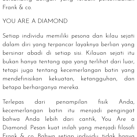
Frank & co.
YOU ARE A DIAMOND
Setiap individu memiliki pesona dan kilau sejati
dalam diri yang terpancar layaknya berlian yang
bersinar abadi di setiap sisi. Kilauan sejati itu
bukan hanya tentang apa yang terlihat dari luar,
tetapi juga tentang kecemerlangan batin yang
mendefinisikan kekuatan, ketangguhan, dan
betapa berharganya mereka.
Terlepas dari penampilan fisik Anda,
kecemerlangan batin itu menjadi pengingat
bahwa Anda lebih dari cantik,
You Are a
Diamond
. Pesan kuat inilah yang menjadi filosofi
Frank & co. Bahwa setiap individu tidak hanya