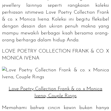
jewellery
lainnya seperti rangkaian koleksi
perhiasan istimewa Love Poetry Collection Frank
& co. x Monica Ivena. Koleksi ini begitu fleksibel
dengan desain dan ukiran penuh makna yang
mampu mewakili berbagai kisah bersama orang-
orang berharga dalam hidup Anda.
LOVE POETRY COLLECTION FRANK & CO. X
MONICA IVENA
Love Poetry Collection Frank & co. x Monica
Ivena, Couple Rings
Memahami bahwa cincin kawin bukan hanya