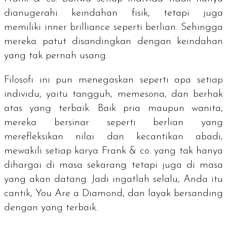
dianugerahi keindahan fisik, tetapi juga
memiliki
inner brilliance
seperti berlian. Sehingga
mereka patut disandingkan dengan keindahan
yang tak pernah usang.
Filosofi ini pun menegaskan seperti apa setiap
individu, yaitu tangguh, memesona, dan berhak
atas yang terbaik. Baik pria maupun wanita,
mereka bersinar seperti berlian yang
merefleksikan nilai dan kecantikan abadi,
mewakili setiap karya Frank & co. yang tak hanya
dihargai di masa sekarang tetapi juga di masa
yang akan datang. Jadi ingatlah selalu, Anda itu
cantik,
You Are a Diamond
, dan layak bersanding
dengan yang terbaik.