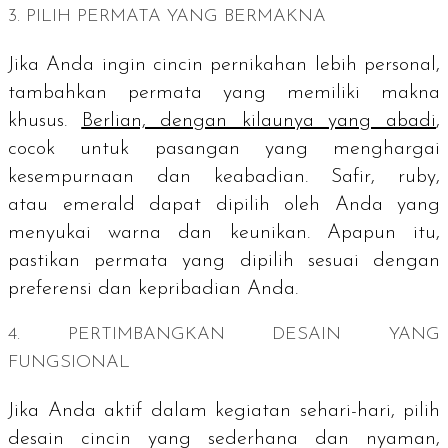
3. PILIH PERMATA YANG BERMAKNA
Jika Anda ingin cincin pernikahan lebih personal,
tambahkan permata yang memiliki makna
khusus.
Berlian, dengan kilaunya yang abadi
,
cocok untuk pasangan yang menghargai
kesempurnaan dan keabadian. Safir,
ruby
,
atau
emerald
dapat dipilih oleh Anda yang
menyukai warna dan keunikan. Apapun itu,
pastikan permata yang dipilih sesuai dengan
preferensi dan kepribadian Anda.
4. PERTIMBANGKAN DESAIN YANG
FUNGSIONAL
Jika Anda aktif dalam kegiatan sehari-hari, pilih
desain cincin yang sederhana dan nyaman,