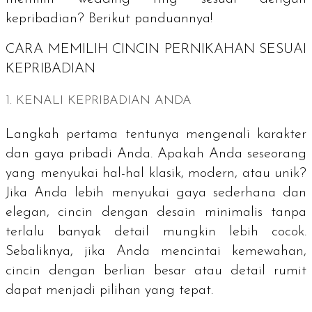
kepribadian? Berikut panduannya!
CARA MEMILIH CINCIN PERNIKAHAN SESUAI
KEPRIBADIAN
1. KENALI KEPRIBADIAN ANDA
Langkah pertama tentunya mengenali karakter
dan gaya pribadi Anda. Apakah Anda seseorang
yang menyukai hal-hal klasik, modern, atau unik?
Jika Anda lebih menyukai gaya sederhana dan
elegan, cincin dengan desain minimalis tanpa
terlalu banyak detail mungkin lebih cocok.
Sebaliknya, jika Anda mencintai kemewahan,
cincin dengan berlian besar atau detail rumit
dapat menjadi pilihan yang tepat.