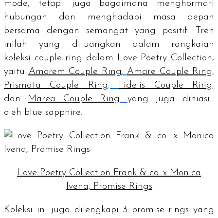
mode, tetapi juga bagaimana menghormati
hubungan dan menghadapi masa depan
bersama dengan semangat yang positif. Tren
inilah yang dituangkan dalam rangkaian
koleksi
couple ring
dalam Love Poetry Collection,
yaitu
Amorem Couple Ring
,
Amare Couple Ring
,
Prismata Couple Ring
,
Fidelis Couple Ring
,
dan
Marea Couple Ring
yang juga dihiasi
oleh
blue sapphire.
Love Poetry Collection Frank & co. x Monica
Ivena, Promise Rings
Koleksi ini juga dilengkapi 3
promise rings
yang