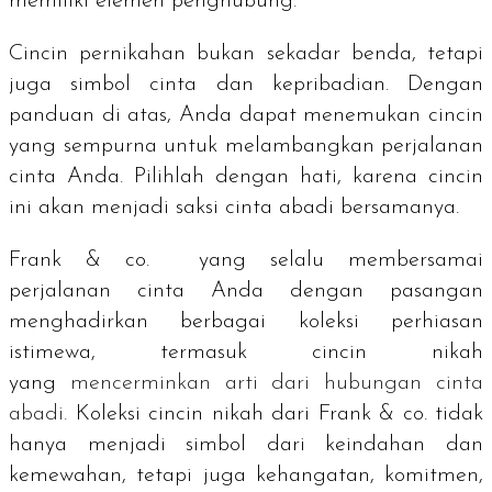
memiliki elemen penghubung.
Cincin pernikahan bukan sekadar benda, tetapi
juga simbol cinta dan kepribadian. Dengan
panduan di atas, Anda dapat menemukan cincin
yang sempurna untuk melambangkan perjalanan
cinta Anda. Pilihlah dengan hati, karena cincin
ini akan menjadi saksi cinta abadi bersamanya.
Frank & co. yang selalu membersamai
perjalanan cinta Anda dengan pasangan
menghadirkan berbagai koleksi perhiasan
istimewa, termasuk cincin nikah
yang
mencerminkan arti dari hubungan cinta
abadi.
Koleksi cincin nikah dari Frank & co. tidak
hanya menjadi simbol dari keindahan dan
kemewahan, tetapi juga kehangatan, komitmen,