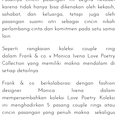
karena tidak hanya bisa dikenakan oleh kekasih,
sahabat, dan keluarga, tetapi juga oleh
pasangan suami istri sebagai cincin nikah
perlambang cinta dan komitmen pada satu sama
lain.
Seperti rangkaian koleksi
couple ring
dalam
Frank & co. x Monica Ivena Love Poetry
Collection yang memiliki makna mendalam di
setiap detailnya.
Frank & co. berkolaborasi dengan
fashion
designer
Monica Ivena dalam
mempersembahkan koleksi Love Poetry. Koleksi
ini menghadirkan 5 pasang
couple rings
atau
cincin pasangan yang penuh makna sekaligus