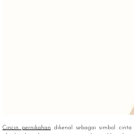
Cincin pernikahan
dikenal sebagai simbol cinta