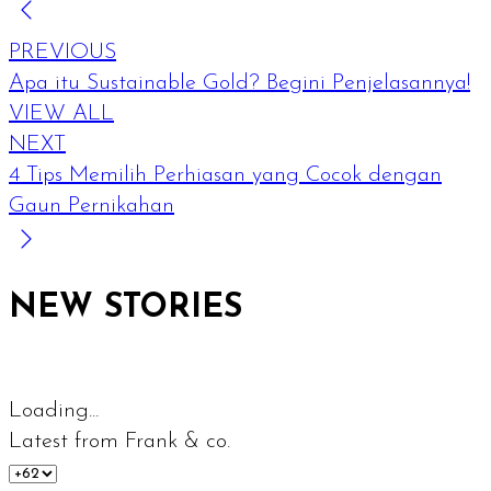
PREVIOUS
Apa itu Sustainable Gold? Begini Penjelasannya!
VIEW ALL
NEXT
4 Tips Memilih Perhiasan yang Cocok dengan
Gaun Pernikahan
NEW STORIES
Loading...
Latest from Frank & co.