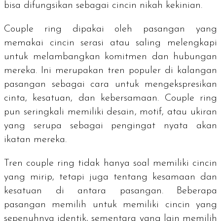
bisa difungsikan sebagai cincin nikah kekinian.
Couple ring
dipakai oleh pasangan yang
memakai cincin serasi atau saling melengkapi
untuk melambangkan komitmen dan hubungan
mereka. Ini merupakan tren populer di kalangan
pasangan sebagai cara untuk mengekspresikan
cinta, kesatuan, dan kebersamaan.
Couple ring
pun seringkali memiliki desain, motif, atau ukiran
yang serupa sebagai pengingat nyata akan
ikatan mereka.
Tren
couple ring
tidak hanya soal memiliki cincin
yang mirip, tetapi juga tentang kesamaan dan
kesatuan di antara pasangan. Beberapa
pasangan memilih untuk memiliki cincin yang
sepenuhnya identik, sementara yang lain memilih