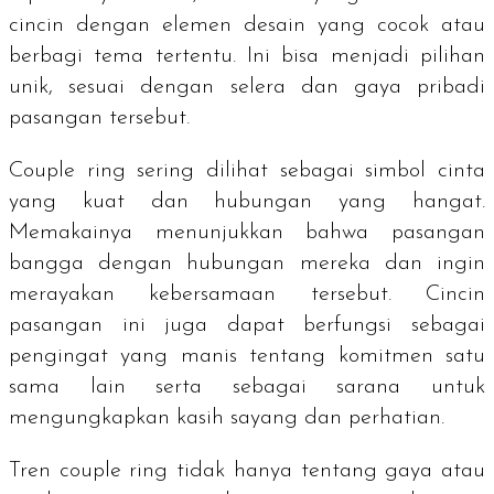
cincin dengan elemen desain yang cocok atau
berbagi tema tertentu. Ini bisa menjadi pilihan
unik, sesuai dengan selera dan gaya pribadi
pasangan tersebut.
Couple ring
sering dilihat sebagai simbol cinta
yang kuat dan hubungan yang hangat.
Memakainya menunjukkan bahwa pasangan
bangga dengan hubungan mereka dan ingin
merayakan kebersamaan tersebut. Cincin
pasangan ini juga dapat berfungsi sebagai
pengingat yang manis tentang komitmen satu
sama lain serta sebagai sarana untuk
mengungkapkan kasih sayang dan perhatian.
Tren
couple ring
tidak hanya tentang gaya atau