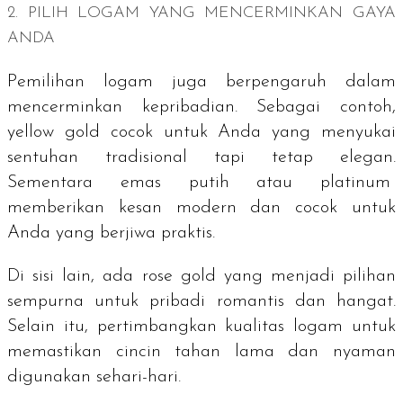
2. PILIH LOGAM YANG MENCERMINKAN GAYA
ANDA
Pemilihan logam juga berpengaruh dalam
mencerminkan kepribadian. Sebagai contoh,
yellow gold cocok untuk Anda yang menyukai
sentuhan tradisional tapi tetap elegan.
Sementara emas putih atau platinum
memberikan kesan modern dan cocok untuk
Anda yang berjiwa praktis.
Di sisi lain, ada
rose gold
yang menjadi pilihan
sempurna untuk pribadi romantis dan hangat.
Selain itu, pertimbangkan kualitas logam untuk
memastikan cincin tahan lama dan nyaman
digunakan sehari-hari.