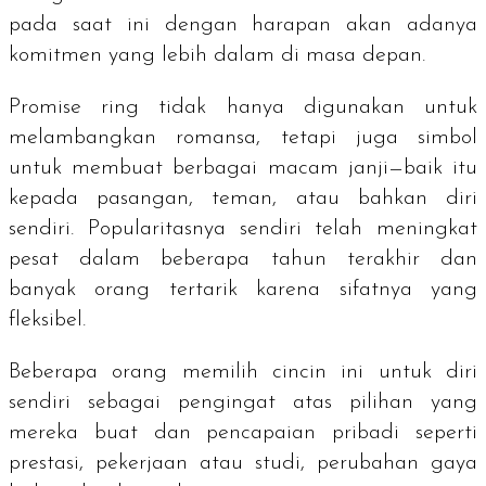
pada saat ini dengan harapan akan adanya
komitmen yang lebih dalam di masa depan.
Promise ring
tidak hanya digunakan untuk
melambangkan romansa, tetapi juga simbol
untuk membuat berbagai macam janji—baik itu
kepada pasangan, teman, atau bahkan diri
sendiri. Popularitasnya sendiri telah meningkat
pesat dalam beberapa tahun terakhir dan
banyak orang tertarik karena sifatnya yang
fleksibel.
Beberapa orang memilih cincin ini untuk diri
sendiri sebagai pengingat atas pilihan yang
mereka buat dan pencapaian pribadi seperti
prestasi, pekerjaan atau studi, perubahan gaya