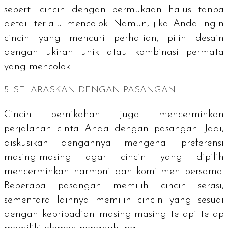
seperti cincin dengan permukaan halus tanpa
detail terlalu mencolok. Namun, jika Anda ingin
cincin yang mencuri perhatian, pilih desain
dengan ukiran unik atau kombinasi permata
yang mencolok.
5. SELARASKAN DENGAN PASANGAN
Cincin pernikahan juga mencerminkan
perjalanan cinta Anda dengan pasangan. Jadi,
diskusikan dengannya mengenai preferensi
masing-masing agar cincin yang dipilih
mencerminkan harmoni dan komitmen bersama.
Beberapa pasangan memilih cincin serasi,
sementara lainnya memilih cincin yang sesuai
dengan kepribadian masing-masing tetapi tetap