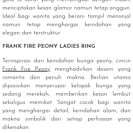
menciptakan kesan glamor namun tetap anggun.
Ideal bagi wanita yang berani tampil menonjol
namun tetap menghargai keindahan yang
elegan dan terstruktur.
FRANK FIRE PEONY LADIES RING
Terinspirasi dari keindahan bunga
peony
, cincin
Frank Fire Peony
menghadirkan desain yang
romantis dan penuh makna. Berlian utama
diposisikan menyerupai kelopak bunga yang
sedang merekah, memberikan kesan lembut
sekaligus memikat. Sangat cocok bagi wanita
yang menghargai detail, keindahan alam, dan
makna simbolik dari setiap perhiasan yang
dikenakan.