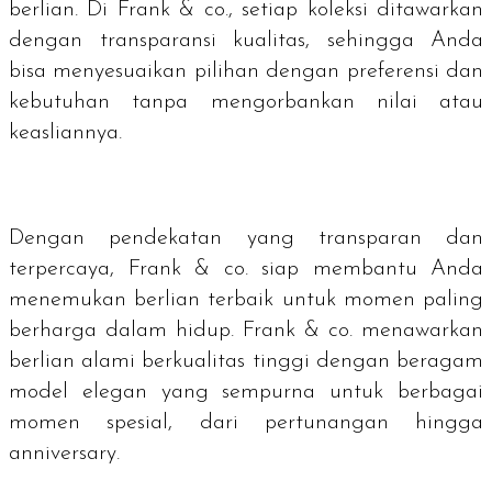
berlian. Di Frank & co., setiap koleksi ditawarkan
dengan transparansi kualitas, sehingga Anda
bisa menyesuaikan pilihan dengan preferensi dan
kebutuhan tanpa mengorbankan nilai atau
keasliannya.
Dengan pendekatan yang transparan dan
terpercaya, Frank & co. siap membantu Anda
menemukan berlian terbaik untuk momen paling
berharga dalam hidup. Frank & co. menawarkan
berlian alami berkualitas tinggi dengan beragam
model elegan yang sempurna untuk berbagai
momen spesial, dari pertunangan hingga
anniversary
.