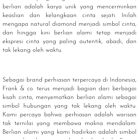
berlian adalah karya unik yang mencerminkan
keaslian dan kelangkaan cinta sejati. Inilah
mengapa
natural diamond
menjadi simbol cinta,
dan hingga kini berlian alami tetap menjadi
ekspresi cinta yang paling autentik, abadi, dan
tak lekang oleh waktu.
Sebagai
brand
perhiasan terpercaya di Indonesia,
Frank & co. terus menjadi bagian dari berbagai
kisah cinta, menyematkan berlian alami sebagai
simbol hubungan yang tak lekang oleh waktu.
Kami percaya bahwa perhiasan adalah warisan
tak ternilai yang membawa makna mendalam.
Berlian alami yang kami hadirkan adalah simbol