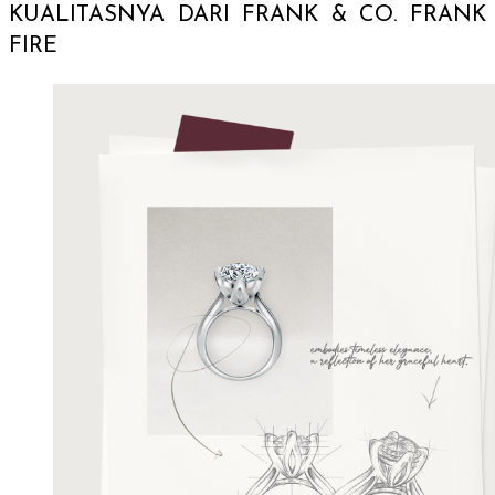
KUALITASNYA DARI FRANK & CO. FRANK
FIRE