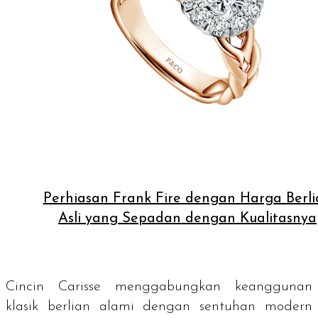
Perhiasan Frank Fire dengan Harga Berli
Asli yang Sepadan dengan Kualitasnya
Cincin Carisse menggabungkan keanggunan
klasik berlian alami dengan sentuhan modern