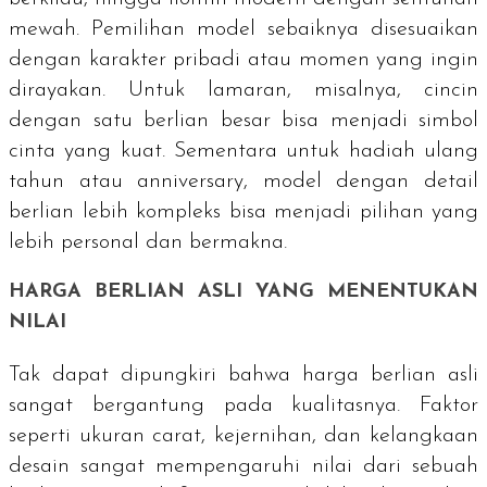
mewah. Pemilihan model sebaiknya disesuaikan
dengan karakter pribadi atau momen yang ingin
dirayakan. Untuk lamaran, misalnya, cincin
dengan satu berlian besar bisa menjadi simbol
cinta yang kuat. Sementara untuk hadiah ulang
tahun atau
anniversary
, model dengan detail
berlian lebih kompleks bisa menjadi pilihan yang
lebih personal dan bermakna.
HARGA BERLIAN ASLI YANG MENENTUKAN
NILAI
Tak dapat dipungkiri bahwa harga berlian asli
sangat bergantung pada kualitasnya. Faktor
seperti ukuran carat, kejernihan, dan kelangkaan
desain sangat mempengaruhi nilai dari sebuah