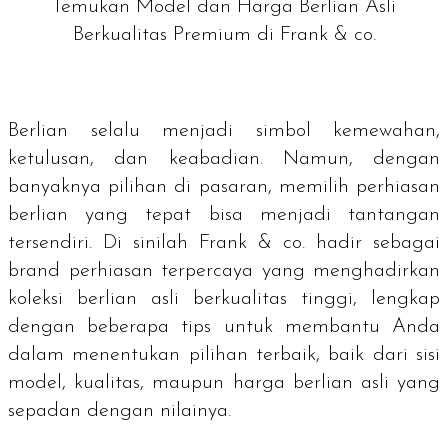
Temukan Model dan Harga Berlian Asli
Berkualitas Premium di Frank & co.
Berlian selalu menjadi simbol kemewahan,
ketulusan, dan keabadian. Namun, dengan
banyaknya pilihan di pasaran, memilih perhiasan
berlian yang tepat bisa menjadi tantangan
tersendiri. Di sinilah Frank & co. hadir sebagai
brand
perhiasan terpercaya yang menghadirkan
koleksi berlian asli berkualitas tinggi, lengkap
dengan beberapa tips untuk membantu Anda
dalam menentukan pilihan terbaik, baik dari sisi
model, kualitas, maupun harga berlian asli yang
sepadan dengan nilainya.