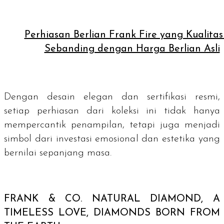
Perhiasan Berlian Frank Fire yang Kualita
Sebanding dengan Harga Berlian Asli
Dengan desain elegan dan sertifikasi resmi,
setiap perhiasan dari koleksi ini tidak hanya
mempercantik penampilan, tetapi juga menjadi
simbol dari investasi emosional dan estetika yang
bernilai sepanjang masa.
FRANK & CO.
NATURAL DIAMOND, A
TIMELESS LOVE, DIAMONDS BORN FROM