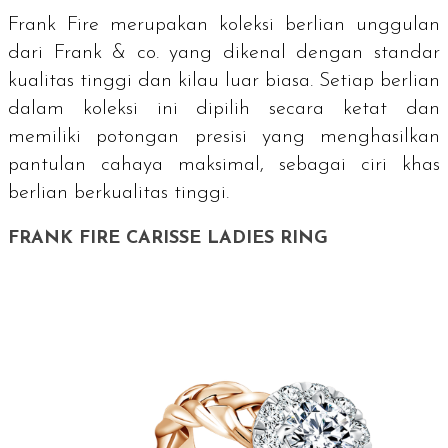
Frank Fire merupakan koleksi berlian unggulan
dari Frank & co. yang dikenal dengan standar
kualitas tinggi dan kilau luar biasa. Setiap berlian
dalam koleksi ini dipilih secara ketat dan
memiliki potongan presisi yang menghasilkan
pantulan cahaya maksimal, sebagai ciri khas
berlian berkualitas tinggi.
FRANK FIRE CARISSE LADIES RING