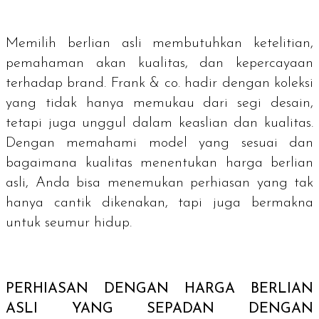
Memilih berlian asli membutuhkan ketelitian,
pemahaman akan kualitas, dan kepercayaan
terhadap
brand
. Frank & co. hadir dengan koleksi
yang tidak hanya memukau dari segi desain,
tetapi juga unggul dalam keaslian dan kualitas.
Dengan memahami model yang sesuai dan
bagaimana kualitas menentukan harga berlian
asli, Anda bisa menemukan perhiasan yang tak
hanya cantik dikenakan, tapi juga bermakna
untuk seumur hidup.
PERHIASAN DENGAN HARGA BERLIAN
ASLI YANG SEPADAN DENGAN