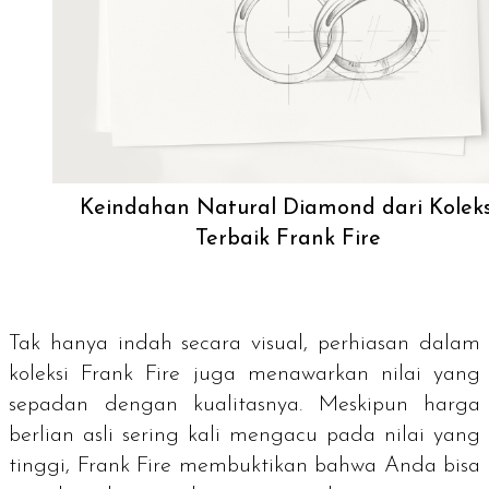
Keindahan Natural Diamond dari Koleks
Terbaik Frank Fire
Tak hanya indah secara visual, perhiasan dalam
koleksi Frank Fire juga menawarkan nilai yang
sepadan dengan kualitasnya. Meskipun harga
berlian asli sering kali mengacu pada nilai yang
tinggi, Frank Fire membuktikan bahwa Anda bisa