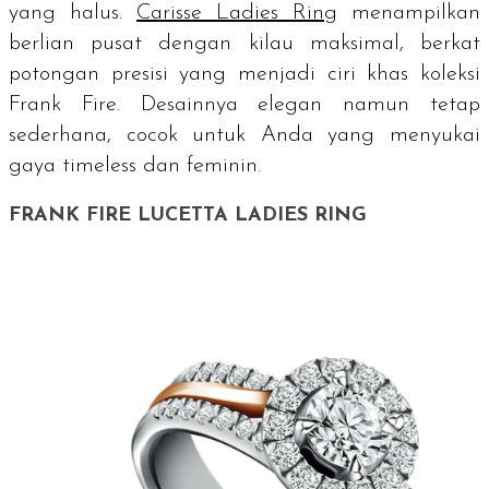
yang halus.
Carisse Ladies Ring
menampilkan
berlian pusat dengan kilau maksimal, berkat
potongan presisi yang menjadi ciri khas koleksi
Frank Fire. Desainnya elegan namun tetap
sederhana, cocok untuk Anda yang menyukai
gaya
timeless
dan feminin.
FRANK FIRE LUCETTA LADIES RING