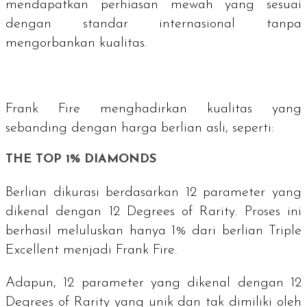
mendapatkan perhiasan mewah yang sesuai
dengan standar internasional tanpa
mengorbankan kualitas.
Frank Fire menghadirkan kualitas yang
sebanding dengan harga berlian asli, seperti:
THE TOP 1% DIAMONDS
Berlian dikurasi berdasarkan 12 parameter yang
dikenal dengan
12 Degrees of Rarity
. Proses ini
berhasil meluluskan hanya 1% dari berlian
Triple
Excellent
menjadi Frank Fire.
Adapun, 12 parameter yang dikenal dengan
12
Degrees of Rarity
yang unik dan tak dimiliki oleh