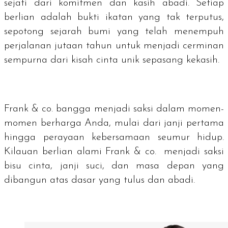
sejati dari komitmen dan kasih abadi. Setiap
berlian adalah bukti ikatan yang tak terputus,
sepotong sejarah bumi yang telah menempuh
perjalanan jutaan tahun untuk menjadi cerminan
sempurna dari kisah cinta unik sepasang kekasih.
Frank & co. bangga menjadi saksi dalam momen-
momen berharga Anda, mulai dari janji pertama
hingga perayaan kebersamaan seumur hidup.
Kilauan berlian alami Frank & co. menjadi saksi
bisu cinta, janji suci, dan masa depan yang
dibangun atas dasar yang tulus dan abadi.