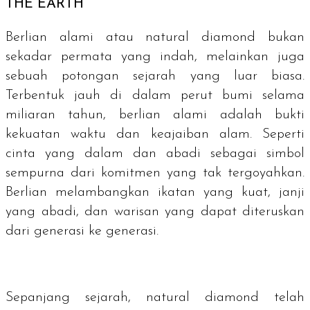
THE EARTH
Berlian alami atau
natural diamond
bukan
sekadar permata yang indah, melainkan juga
sebuah potongan sejarah yang luar biasa.
Terbentuk jauh di dalam perut bumi selama
miliaran tahun, berlian alami adalah bukti
kekuatan waktu dan keajaiban alam. Seperti
cinta yang dalam dan abadi sebagai simbol
sempurna dari komitmen yang tak tergoyahkan.
Berlian melambangkan ikatan yang kuat, janji
yang abadi, dan warisan yang dapat diteruskan
dari generasi ke generasi.
Sepanjang sejarah,
natural diamond
telah