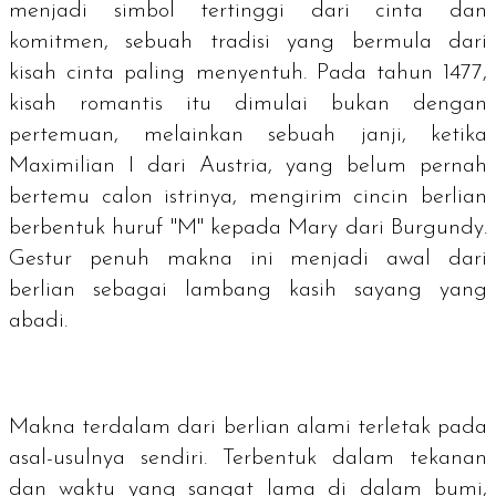
menjadi simbol tertinggi dari cinta dan
komitmen, sebuah tradisi yang bermula dari
kisah cinta paling menyentuh. Pada tahun 1477,
kisah romantis itu dimulai bukan dengan
pertemuan, melainkan sebuah janji, ketika
Maximilian I dari Austria, yang belum pernah
bertemu calon istrinya, mengirim cincin berlian
berbentuk huruf "M" kepada Mary dari Burgundy.
Gestur penuh makna ini menjadi awal dari
berlian sebagai lambang kasih sayang yang
abadi.
Makna terdalam dari berlian alami terletak pada
asal-usulnya sendiri. Terbentuk dalam tekanan
dan waktu yang sangat lama di dalam bumi,