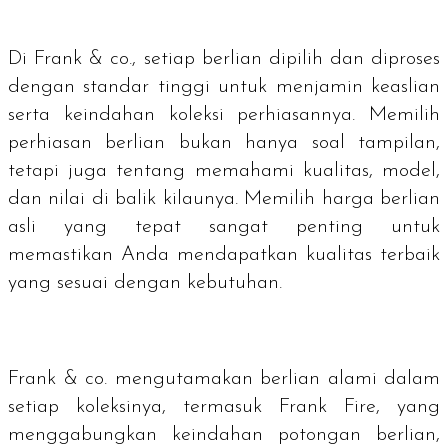
Di Frank & co., setiap berlian dipilih dan diproses
dengan standar tinggi untuk menjamin keaslian
serta keindahan koleksi perhiasannya. Memilih
perhiasan berlian bukan hanya soal tampilan,
tetapi juga tentang memahami kualitas, model,
dan nilai di balik kilaunya. Memilih harga berlian
asli yang tepat sangat penting untuk
memastikan Anda mendapatkan kualitas terbaik
yang sesuai dengan kebutuhan.
Frank & co. mengutamakan berlian alami dalam
setiap koleksinya, termasuk Frank Fire, yang
menggabungkan keindahan potongan berlian,