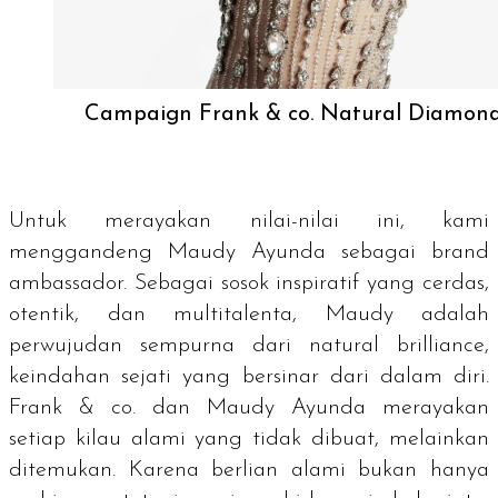
Campaign Frank & co. Natural Diamon
Untuk merayakan nilai-nilai ini, kami
menggandeng Maudy Ayunda sebagai
brand
ambassador.
Sebagai sosok inspiratif yang cerdas,
otentik, dan multitalenta, Maudy adalah
perwujudan sempurna dari
natural brilliance
,
keindahan sejati yang bersinar dari dalam diri.
Frank & co. dan Maudy Ayunda merayakan
setiap kilau alami yang tidak dibuat, melainkan
ditemukan. Karena berlian alami bukan hanya