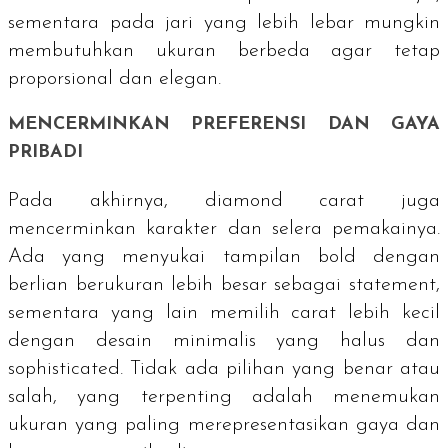
sementara pada jari yang lebih lebar mungkin
membutuhkan ukuran berbeda agar tetap
proporsional dan elegan.
MENCERMINKAN PREFERENSI DAN GAYA
PRIBADI
Pada akhirnya,
diamond carat
juga
mencerminkan karakter dan selera pemakainya.
Ada yang menyukai tampilan
bold
dengan
berlian berukuran lebih besar sebagai statement,
sementara yang lain memilih
carat
lebih kecil
dengan desain minimalis yang halus dan
sophisticated
. Tidak ada pilihan yang benar atau
salah, yang terpenting adalah menemukan
ukuran yang paling merepresentasikan gaya dan