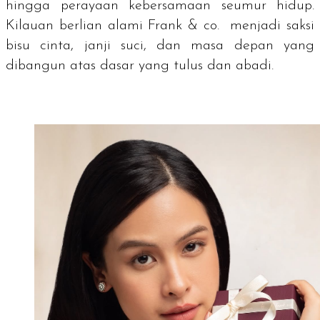
hingga perayaan kebersamaan seumur hidup.
Kilauan berlian alami Frank & co. menjadi saksi
bisu cinta, janji suci, dan masa depan yang
dibangun atas dasar yang tulus dan abadi.