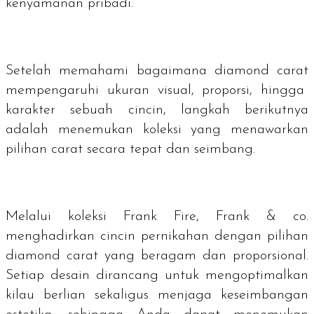
kenyamanan pribadi.
Setelah memahami bagaimana
diamond carat
mempengaruhi ukuran visual, proporsi, hingga
karakter sebuah cincin, langkah berikutnya
adalah menemukan koleksi yang menawarkan
pilihan carat secara tepat dan seimbang.
Melalui koleksi Frank Fire, Frank & co.
menghadirkan cincin pernikahan dengan pilihan
diamond carat
yang beragam dan proporsional.
Setiap desain dirancang untuk mengoptimalkan
kilau berlian sekaligus menjaga keseimbangan