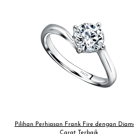
Pilihan Perhiasan Frank Fire dengan Dia
Carat Terbaik