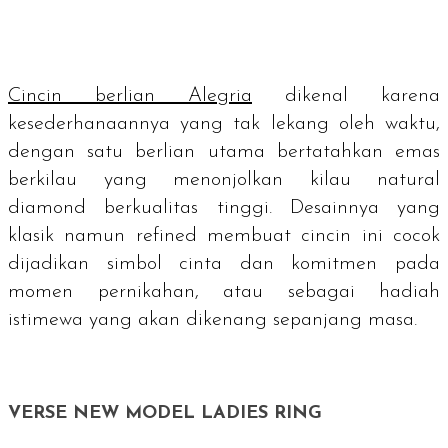
Cincin berlian Alegria
dikenal karena
kesederhanaannya yang tak lekang oleh waktu,
dengan satu berlian utama bertatahkan emas
berkilau yang menonjolkan kilau
natural
diamond
berkualitas tinggi. Desainnya yang
klasik namun
refined
membuat cincin ini cocok
dijadikan simbol cinta dan komitmen pada
momen pernikahan, atau sebagai hadiah
istimewa yang akan dikenang sepanjang masa.
VERSE NEW MODEL LADIES RING