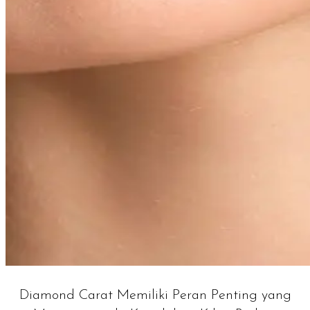
Diamond Carat Memiliki Peran Penting yang