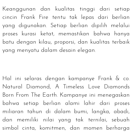
Keanggunan dan kualitas tinggi dari setiap
cincin Frank Fire tentu tak lepas dari berlian
yang digunakan. Setiap berlian dipilih melalui
proses kurasi ketat, memastikan bahwa hanya
batu dengan kilau, proporsi, dan kualitas terbaik
yang menyatu dalam desain elegan.
Hal ini selaras dengan kampanye Frank & co.
Natural Diamond, A Timeless Love Diamonds
Born From The Earth. Kampanye ini menegaskan
bahwa setiap berlian alami lahir dari proses
miliaran tahun di dalam bumi, langka, abadi,
dan memiliki nilai yang tak ternilai, sebuah
simbol cinta, komitmen, dan momen berharga