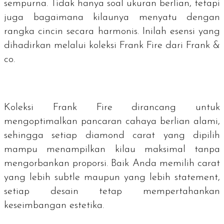
sempurna. Tidak hanya soal ukuran berlian, tetapi
juga bagaimana kilaunya menyatu dengan
rangka cincin secara harmonis. Inilah esensi yang
dihadirkan melalui koleksi Frank Fire dari Frank &
co.
Koleksi Frank Fire dirancang untuk
mengoptimalkan pancaran cahaya berlian alami,
sehingga setiap
diamond carat
yang dipilih
mampu menampilkan kilau maksimal tanpa
mengorbankan proporsi. Baik Anda memilih carat
yang lebih subtle maupun yang lebih statement,
setiap desain tetap mempertahankan
keseimbangan estetika.