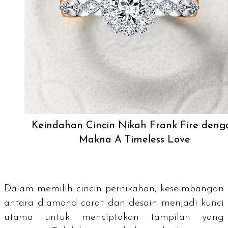
Keindahan Cincin Nikah Frank Fire deng
Makna A Timeless Love
Dalam memilih cincin pernikahan, keseimbangan
antara diamond carat dan desain menjadi kunci
utama untuk menciptakan tampilan yang