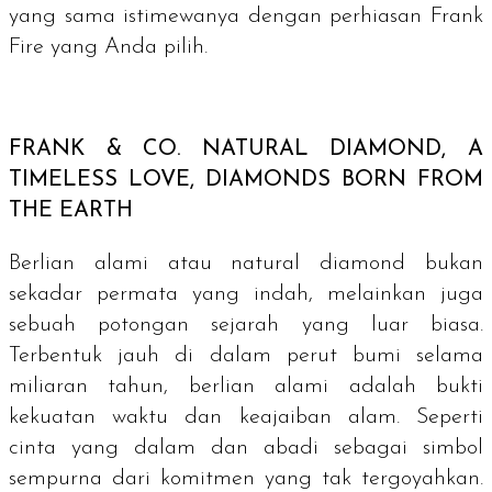
yang sama istimewanya dengan perhiasan Frank
Fire yang Anda pilih.
FRANK & CO.
NATURAL DIAMOND, A
TIMELESS LOVE, DIAMONDS BORN FROM
THE EARTH
Berlian alami atau
natural diamond
bukan
sekadar permata yang indah, melainkan juga
sebuah potongan sejarah yang luar biasa.
Terbentuk jauh di dalam perut bumi selama
miliaran tahun, berlian alami adalah bukti
kekuatan waktu dan keajaiban alam. Seperti
cinta yang dalam dan abadi sebagai simbol
sempurna dari komitmen yang tak tergoyahkan.