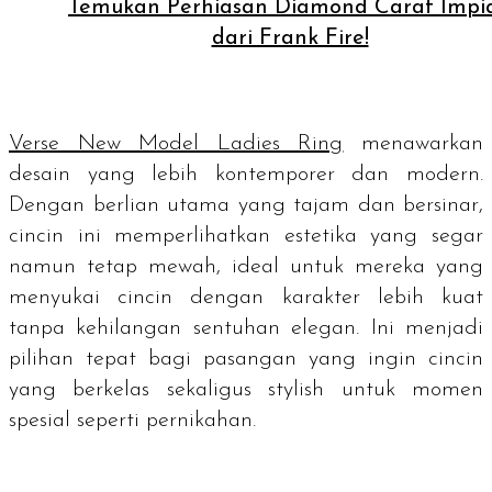
Temukan Perhiasan Diamond Carat Impi
dari Frank Fire!
Verse New Model Ladies Ring
menawarkan
desain yang lebih kontemporer dan modern.
Dengan berlian utama yang tajam dan bersinar,
cincin ini memperlihatkan estetika yang segar
namun tetap mewah, ideal untuk mereka yang
menyukai cincin dengan karakter lebih kuat
tanpa kehilangan sentuhan elegan. Ini menjadi
pilihan tepat bagi pasangan yang ingin cincin
yang berkelas sekaligus
stylish
untuk momen
spesial seperti pernikahan.