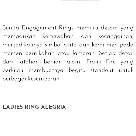
Benita Engagement Rings
memiliki desain yang
memadukan kemewahan dan kecanggihan,
menjadikannya simbol cinta dan komitmen pada
momen pernikahan atau lamaran. Setiap detail
dari tatahan berlian alami Frank Fire yang
berkilau membuatnya begitu
standout
untuk
berbagai kesempatan.
LADIES RING ALEGRIA