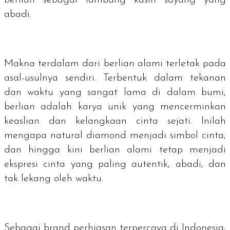
abadi.
Makna terdalam dari berlian alami terletak pada
asal-usulnya sendiri. Terbentuk dalam tekanan
dan waktu yang sangat lama di dalam bumi,
berlian adalah karya unik yang mencerminkan
keaslian dan kelangkaan cinta sejati. Inilah
mengapa
natural diamond
menjadi simbol cinta,
dan hingga kini berlian alami tetap menjadi
ekspresi cinta yang paling autentik, abadi, dan
tak lekang oleh waktu.
Sebagai
brand
perhiasan terpercaya di Indonesia,