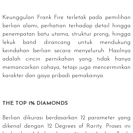
Keunggulan Frank Fire terletak pada pemilihan
berlian alami, perhatian terhadap detail hingga
penempatan batu utama, struktur
prong
, hingga
lekuk
band
dirancang untuk mendukung
keindahan berlian secara menyeluruh. Hasilnya
adalah cincin pernikahan yang tidak hanya
memancarkan cahaya, tetapi juga mencerminkan
karakter dan gaya pribadi pemakainya.
THE TOP 1% DIAMONDS
Berlian dikurasi berdasarkan 12 parameter yang
dikenal dengan
12 Degrees of Rarity
. Proses ini