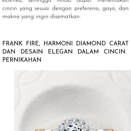
estetika, sehingga Anda dapat menemukan
cincin yang sesuai dengan preferensi, gaya, dan
makna yang ingin disematkan.
FRANK FIRE, HARMONI
DIAMOND CARAT
DAN DESAIN ELEGAN DALAM CINCIN
PERNIKAHAN