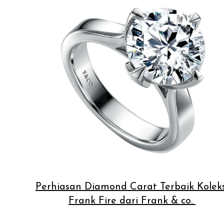
Perhiasan Diamond Carat Terbaik Koleks
Frank Fire dari Frank & co.