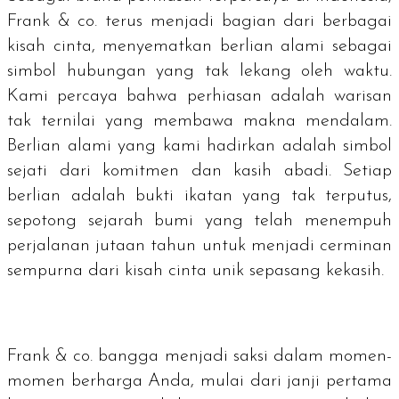
Frank & co. terus menjadi bagian dari berbagai
kisah cinta, menyematkan berlian alami sebagai
simbol hubungan yang tak lekang oleh waktu.
Kami percaya bahwa perhiasan adalah warisan
tak ternilai yang membawa makna mendalam.
Berlian alami yang kami hadirkan adalah simbol
sejati dari komitmen dan kasih abadi. Setiap
berlian adalah bukti ikatan yang tak terputus,
sepotong sejarah bumi yang telah menempuh
perjalanan jutaan tahun untuk menjadi cerminan
sempurna dari kisah cinta unik sepasang kekasih.
Frank & co. bangga menjadi saksi dalam momen-
momen berharga Anda, mulai dari janji pertama