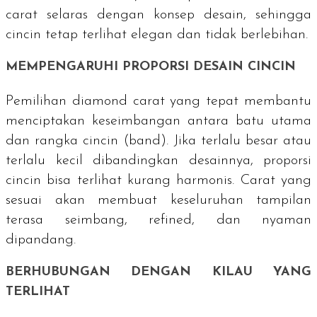
carat
selaras dengan konsep desain, sehingga
cincin tetap terlihat elegan dan tidak berlebihan.
MEMPENGARUHI PROPORSI DESAIN CINCIN
Pemilihan
diamond carat
yang tepat membantu
menciptakan keseimbangan antara batu utama
dan rangka cincin (
band
). Jika terlalu besar atau
terlalu kecil dibandingkan desainnya, proporsi
cincin bisa terlihat kurang harmonis. Carat yang
sesuai akan membuat keseluruhan tampilan
terasa seimbang,
refined
, dan nyaman
dipandang.
BERHUBUNGAN DENGAN KILAU YANG
TERLIHAT