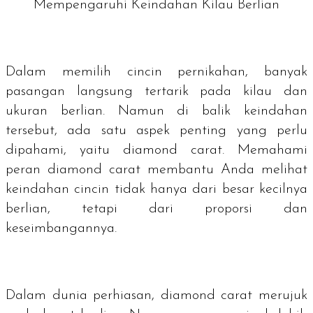
Mempengaruhi Keindahan Kilau Berlian
Dalam memilih cincin pernikahan, banyak
pasangan langsung tertarik pada kilau dan
ukuran berlian. Namun di balik keindahan
tersebut, ada satu aspek penting yang perlu
dipahami, yaitu
diamond carat
. Memahami
peran
diamond carat
membantu Anda melihat
keindahan cincin tidak hanya dari besar kecilnya
berlian, tetapi dari proporsi dan
keseimbangannya.
Dalam dunia perhiasan,
diamond carat
merujuk