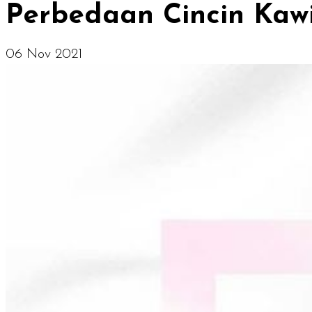
Perbedaan Cincin Kaw
06 Nov 2021