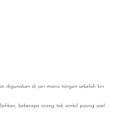
an digunakan di jari manis tangan sebelah kiri.
 Bahkan, beberapa orang tak ambil pusing soal