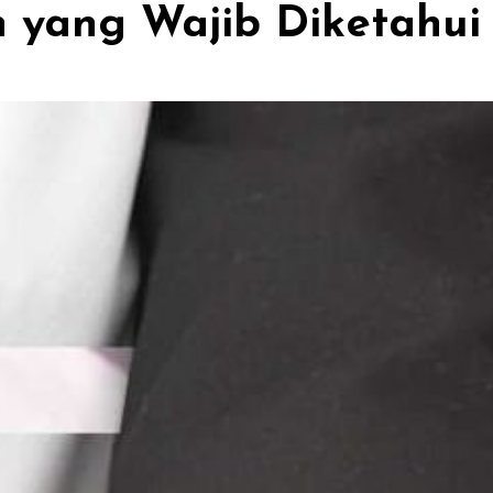
 yang Wajib Diketahui