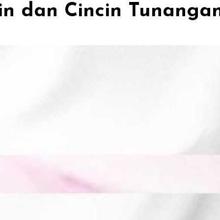
in dan Cincin Tunangan