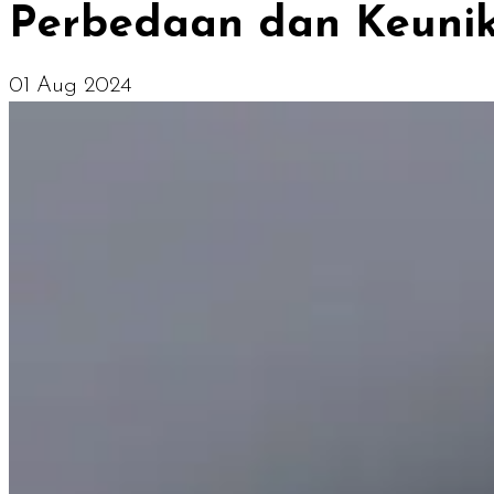
Perbedaan dan Keuni
01 Aug 2024