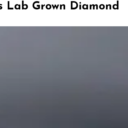
s Lab Grown Diamond