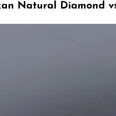
kan Natural Diamond v