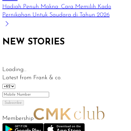
Hadiah Penuh Makna: Cara Memilih Kado
Pernikahan Untuk Saudara di Tahun 2026
NEW STORIES
Loading...
Latest from Frank & co.
Subscribe
Membership