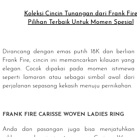
Koleksi Cincin Tunangan dari Frank Fir
Pilihan Terbaik Untuk Momen Spesial
Dirancang dengan emas putih 18K dan berlian
Frank Fire, cincin ini memancarkan kilauan yang
elegan. Cocok dipakai pada momen istimewa
seperti lamaran atau sebagai simbol awal dari
perjalanan sepasang kekasih menuju pernikahan.
FRANK FIRE CARISSE WOVEN LADIES RING
Anda dan pasangan juga bisa menjatuhkan