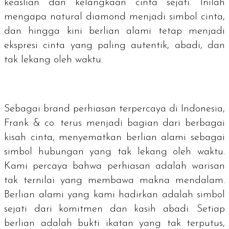
keaslian dan kelangkaan cinta sejati. Inilah
mengapa
natural diamond
menjadi simbol cinta,
dan hingga kini berlian alami tetap menjadi
ekspresi cinta yang paling autentik, abadi, dan
tak lekang oleh waktu.
Sebagai
brand
perhiasan terpercaya di Indonesia,
Frank & co. terus menjadi bagian dari berbagai
kisah cinta, menyematkan berlian alami sebagai
simbol hubungan yang tak lekang oleh waktu.
Kami percaya bahwa perhiasan adalah warisan
tak ternilai yang membawa makna mendalam.
Berlian alami yang kami hadirkan adalah simbol
sejati dari komitmen dan kasih abadi. Setiap
berlian adalah bukti ikatan yang tak terputus,