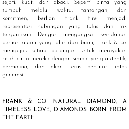
sejati, kuat, dan abadi. Seperti cinta yang
tumbuh melalui waktu, tantangan, dan
komitmen, berlian Frank Fire menjadi
representasi hubungan yang tulus dan tak
tergantikan. Dengan mengangkat keindahan
berlian alami yang lahir dari bumi, Frank & co.
mengajak setiap pasangan untuk merayakan
kisah cinta mereka dengan simbol yang autentik,
bermakna, dan akan terus bersinar lintas
generasi.
FRANK & CO.
NATURAL DIAMOND, A
TIMELESS LOVE, DIAMONDS BORN FROM
THE EARTH