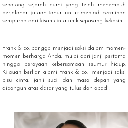
sepotong sejarah bumi yang telah menempuh
perjalanan jutaan tahun untuk menjadi cerminan
sempurna dari kisah cinta unik sepasang kekasih.
Frank & co. bangga menjadi saksi dalam momen-
momen berharga Anda, mulai dari janji pertama
hingga perayaan kebersamaan seumur hidup.
Kilauan berlian alami Frank & co. menjadi saksi
bisu cinta, janji suci, dan masa depan yang
dibangun atas dasar yang tulus dan abadi.