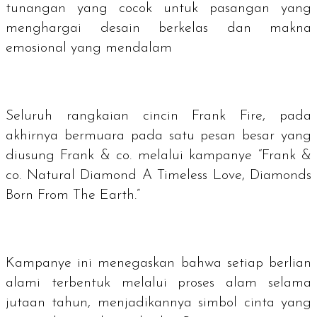
tunangan yang cocok untuk pasangan yang
menghargai desain berkelas dan makna
emosional yang mendalam
Seluruh rangkaian cincin Frank Fire, pada
akhirnya bermuara pada satu pesan besar yang
diusung Frank & co. melalui kampanye “Frank &
co. Natural Diamond A Timeless Love, Diamonds
Born From The Earth.”
Kampanye ini menegaskan bahwa setiap berlian
alami terbentuk melalui proses alam selama
jutaan tahun, menjadikannya simbol cinta yang