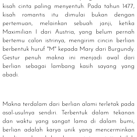
kisah cinta paling menyentuh. Pada tahun 1477,
kisah romantis itu dimulai bukan dengan
pertemuan, melainkan sebuah janji, ketika
Maximilian I dari Austria, yang belum pernah
bertemu calon istrinya, mengirim cincin berlian
berbentuk huruf "M" kepada Mary dari Burgundy.
Gestur penuh makna ini menjadi awal dari
berlian sebagai lambang kasih sayang yang
abadi.
Makna terdalam dari berlian alami terletak pada
asal-usulnya sendiri. Terbentuk dalam tekanan
dan waktu yang sangat lama di dalam bumi,
berlian adalah karya unik yang mencerminkan