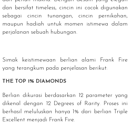
dan bersifat
timeless
, cincin ini cocok digunakan
sebagai cincin tunangan, cincin pernikahan,
maupun hadiah untuk momen istimewa dalam
perjalanan sebuah hubungan.
Simak keistimewaan berlian alami Frank Fire
yang terangkum pada penjelasan berikut:
THE TOP 1% DIAMONDS
Berlian dikurasi berdasarkan 12 parameter yang
dikenal dengan
12 Degrees of Rarity
. Proses ini
berhasil meluluskan hanya 1% dari berlian
Triple
Excellent
menjadi Frank Fire.