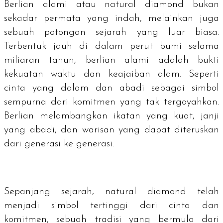
Berlian alami atau
natural diamond
bukan
sekadar permata yang indah, melainkan juga
sebuah potongan sejarah yang luar biasa.
Terbentuk jauh di dalam perut bumi selama
miliaran tahun, berlian alami adalah bukti
kekuatan waktu dan keajaiban alam. Seperti
cinta yang dalam dan abadi sebagai simbol
sempurna dari komitmen yang tak tergoyahkan.
Berlian melambangkan ikatan yang kuat, janji
yang abadi, dan warisan yang dapat diteruskan
dari generasi ke generasi.
Sepanjang sejarah,
natural diamond
telah
menjadi simbol tertinggi dari cinta dan
komitmen, sebuah tradisi yang bermula dari