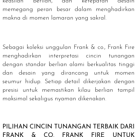
keaslian berlian, dan ketepatan desain
memegang peran besar dalam menghadirkan
makna di momen lamaran yang sakral.
Sebagai koleksi unggulan Frank & co., Frank Fire
menghadirkan interpretasi cincin tunangan
dengan standar berlian alami berkualitas tinggi
dan desain yang dirancang untuk momen
seumur hidup. Setiap detail dikerjakan dengan
presisi untuk memastikan kilau berlian tampil
maksimal sekaligus nyaman dikenakan.
PILIHAN CINCIN TUNANGAN TERBAIK DARI
FRANK & CO. FRANK FIRE UNTUK