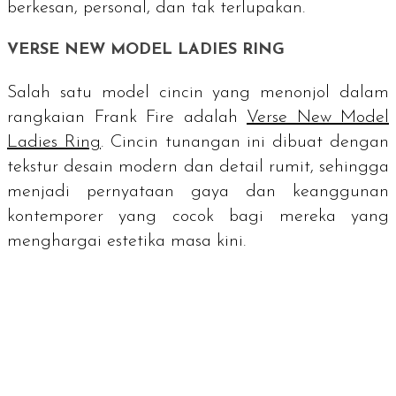
berkesan, personal, dan tak terlupakan.
VERSE NEW MODEL LADIES RING
Salah satu model cincin yang menonjol dalam
rangkaian Frank Fire adalah
Verse New Model
Ladies Ring
. Cincin tunangan ini dibuat dengan
tekstur desain modern dan detail rumit, sehingga
menjadi pernyataan gaya dan keanggunan
kontemporer yang cocok bagi mereka yang
menghargai estetika masa kini.