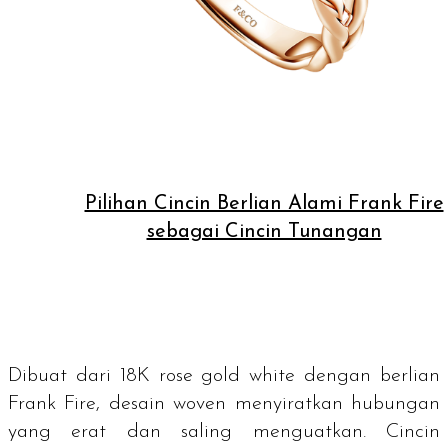
Pilihan Cincin Berlian Alami Frank Fire
sebagai Cincin Tunangan
Dibuat dari
18K rose gold white
dengan berlian
Frank Fire, desain
woven
menyiratkan hubungan
yang erat dan saling menguatkan. Cincin