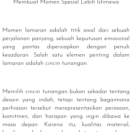
Membuat Momen Spesial Lebih Istimewa
Momen lamaran adalah titik awal dari sebuah
perjalanan panjang, sebuah keputusan emosional
yang pantas dipersiapkan dengan penuh
kesadaran. Salah satu elemen penting dalam
lamaran adalah cincin tunangan.
Memilih cincin tunangan bukan sekadar tentang
desain yang indah, tetapi tentang bagaimana
perhiasan tersebut merepresentasikan perasaan,
komitmen, dan harapan yang ingin dibawa ke
masa depan. Karena itu, kualitas material,