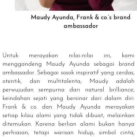
Maudy Ayunda, Frank & co.’s brand
ambassador
Untuk merayakan nilai-nilai ini, kami
menggandeng Maudy Ayunda sebagai
brand
ambassador.
Sebagai sosok inspiratif yang cerdas,
otentik, dan multitalenta, Maudy adalah
perwujudan sempurna dari
natural brilliance
,
keindahan sejati yang bersinar dari dalam diri.
Frank & co. dan Maudy Ayunda merayakan
setiap kilau alami yang tidak dibuat, melainkan
ditemukan. Karena berlian alami bukan hanya
perhiasan, tetapi warisan hidup, simbol cinta,