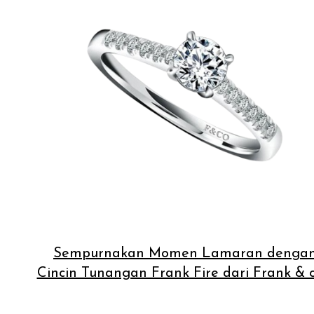
Sempurnakan Momen Lamaran denga
Cincin Tunangan Frank Fire dari Frank & 