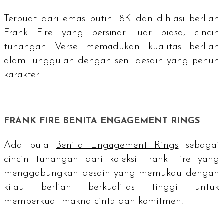
Terbuat dari emas putih 18K dan dihiasi berlian
Frank Fire yang bersinar luar biasa, cincin
tunangan Verse memadukan kualitas berlian
alami unggulan dengan seni desain yang penuh
karakter.
FRANK FIRE BENITA ENGAGEMENT RINGS
Ada pula
Benita Engagement Rings
sebagai
cincin tunangan dari koleksi Frank Fire yang
menggabungkan desain yang memukau dengan
kilau berlian berkualitas tinggi untuk
memperkuat makna cinta dan komitmen.