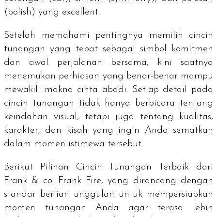
(
polish
) yang
excellent
.
Setelah memahami pentingnya memilih cincin
tunangan yang tepat sebagai simbol komitmen
dan awal perjalanan bersama, kini saatnya
menemukan perhiasan yang benar-benar mampu
mewakili makna cinta abadi. Setiap detail pada
cincin tunangan tidak hanya berbicara tentang
keindahan visual, tetapi juga tentang kualitas,
karakter, dan kisah yang ingin Anda sematkan
dalam momen istimewa tersebut.
Berikut Pilihan Cincin Tunangan Terbaik dari
Frank & co. Frank Fire, yang dirancang dengan
standar berlian unggulan untuk mempersiapkan
momen tunangan Anda agar terasa lebih