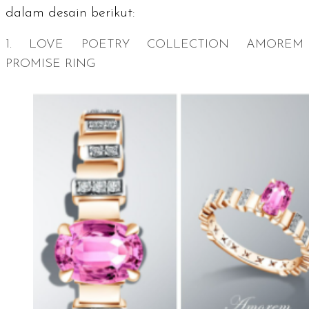
dalam desain berikut:
1. LOVE POETRY COLLECTION AMOREM
PROMISE RING