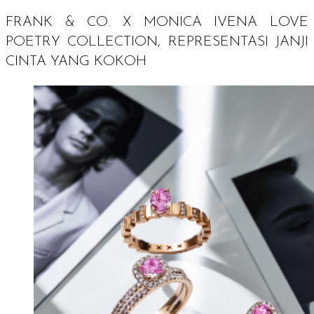
FRANK & CO. X MONICA IVENA LOVE
POETRY COLLECTION, REPRESENTASI JANJI
CINTA YANG KOKOH