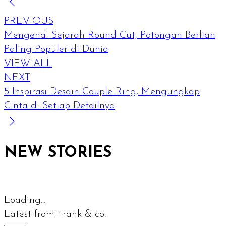
PREVIOUS
Mengenal Sejarah Round Cut, Potongan Berlian
Paling Populer di Dunia
VIEW ALL
NEXT
5 Inspirasi Desain Couple Ring, Mengungkap
Cinta di Setiap Detailnya
NEW STORIES
Loading...
Latest from Frank & co.