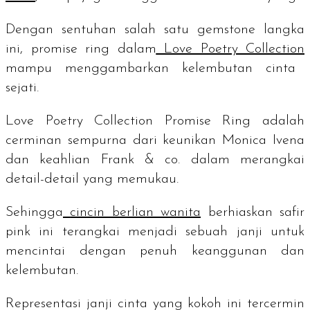
Dengan sentuhan salah satu
gemstone
langka
ini,
promise ring
dalam
Love Poetry Collection
mampu menggambarkan kelembutan cinta
sejati.
Love Poetry Collection Promise Ring adalah
cerminan sempurna dari keunikan Monica Ivena
dan keahlian Frank & co. dalam merangkai
detail-detail yang memukau.
Sehingga
cincin berlian wanita
berhiaskan safir
pink ini terangkai menjadi sebuah janji untuk
mencintai dengan penuh keanggunan dan
kelembutan.
Representasi janji cinta yang kokoh ini tercermin