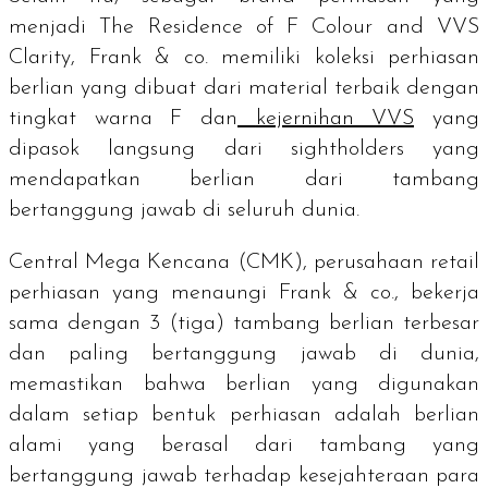
menjadi
The Residence of F Colour and VVS
Clarity
, Frank & co. memiliki koleksi perhiasan
berlian yang dibuat dari material terbaik dengan
tingkat warna F dan
kejernihan VVS
yang
dipasok langsung dari
sightholders
yang
mendapatkan berlian dari tambang
bertanggung jawab di seluruh dunia.
Central Mega Kencana (CMK), perusahaan retail
perhiasan yang menaungi Frank & co., bekerja
sama dengan 3 (tiga) tambang berlian terbesar
dan paling bertanggung jawab di dunia,
memastikan bahwa berlian yang digunakan
dalam setiap bentuk perhiasan adalah berlian
alami yang berasal dari tambang yang
bertanggung jawab terhadap kesejahteraan para