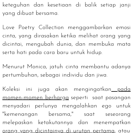
keteguhan dan kesetiaan di balik setiap janji
yang dibuat bersama.
Love Poetry Collection menggambarkan emosi
cinta, yang dirasakan ketika melihat orang yang
dicintai, mengubah dunia, dan membuka mata
serta hati pada cara baru untuk hidup.
Menurut Monica, jatuh cinta membantu adanya
pertumbuhan, sebagai individu dan jiwa.
Koleksi ini juga akan mengingatkan
pada
momen-momen berharga
seperti saat pasangan
menyadari perlunya mengalahkan ego untuk
"kemenangan bersama," saat seseorang
melepaskan ketakutannya dan menempatkan
orang yang dicintainya di urutan pertama
, atau