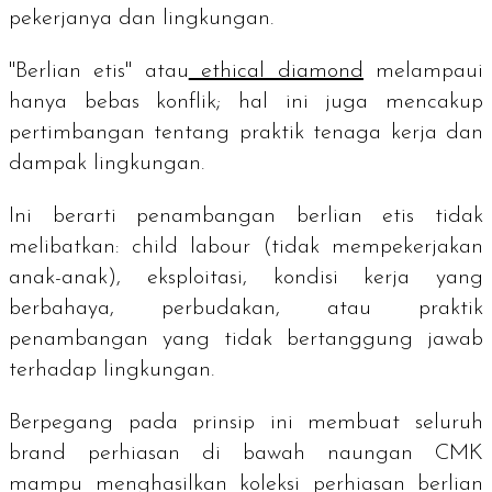
pekerjanya dan lingkungan.
"Berlian etis" atau
ethical diamond
melampaui
hanya bebas konflik; hal ini juga mencakup
pertimbangan tentang praktik tenaga kerja dan
dampak lingkungan.
Ini berarti penambangan berlian etis tidak
melibatkan:
child labour
(tidak mempekerjakan
anak-anak), eksploitasi, kondisi kerja yang
berbahaya, perbudakan, atau praktik
penambangan yang tidak bertanggung jawab
terhadap lingkungan.
Berpegang pada prinsip ini membuat seluruh
brand
perhiasan di bawah naungan CMK
mampu menghasilkan koleksi perhiasan berlian