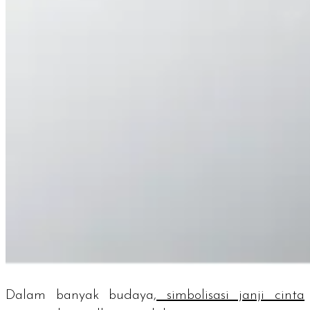
Dalam banyak budaya,
simbolisasi janji cinta