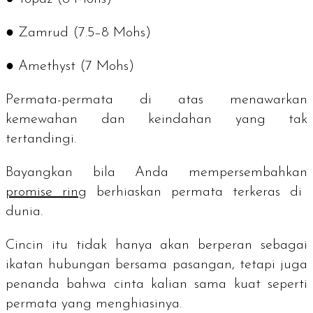
● Zamrud (7.5–8 Mohs)
● Amethyst (7 Mohs)
Permata-permata di atas menawarkan
kemewahan dan keindahan yang tak
tertandingi.
Bayangkan bila Anda mempersembahkan
promise ring
berhiaskan permata terkeras di
dunia.
Cincin itu tidak hanya akan berperan sebagai
ikatan hubungan bersama pasangan, tetapi juga
penanda bahwa cinta kalian sama kuat seperti
permata yang menghiasinya.