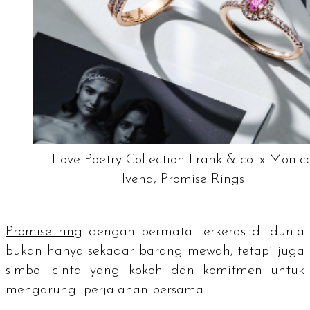
Love Poetry Collection Frank & co. x Monic
Ivena, Promise Rings
Promise ring
dengan permata terkeras di dunia
bukan hanya sekadar barang mewah, tetapi juga
simbol cinta yang kokoh dan komitmen untuk
mengarungi perjalanan bersama.