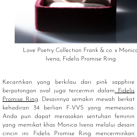
Love Poetry Collection Frank & co. x Monic
Ivena, Fidelis Promise Ring
Kecantikan yang berkilau dari
pink sapphire
berpotongan oval juga tercermin dalam
Fidelis
Promise Ring
. Desainnya semakin mewah berkat
kehadiran 34 berlian F-VVS yang memesona.
Anda pun dapat merasakan sentuhan feminin
yang memikat khas Monica Ivena melalui desain
cincin ini. Fidelis Promise Ring mencerminkan