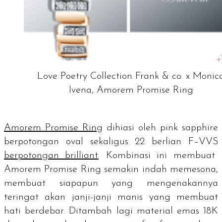
Love Poetry Collection Frank & co. x Monic
Ivena, Amorem Promise Ring
Amorem Promise Ring
dihiasi oleh
pink sapphire
berpotongan oval sekaligus 22 berlian F–VVS
berpotongan
brilliant
. Kombinasi ini membuat
Amorem Promise Ring semakin indah memesona,
membuat siapapun yang mengenakannya
teringat akan janji-janji manis yang membuat
hati berdebar. Ditambah lagi material emas 18K