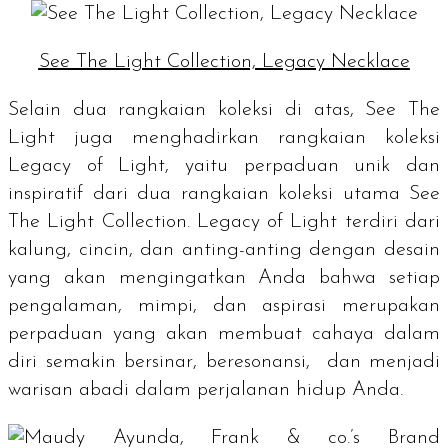
See The Light Collection, Legacy Necklace
Selain dua rangkaian koleksi di atas, See The
Light juga menghadirkan rangkaian koleksi
Legacy of Light, yaitu perpaduan unik dan
inspiratif dari dua rangkaian koleksi utama See
The Light Collection. Legacy of Light terdiri dari
kalung, cincin, dan anting-anting dengan desain
yang akan mengingatkan Anda bahwa setiap
pengalaman, mimpi, dan aspirasi merupakan
perpaduan yang akan membuat cahaya dalam
diri semakin bersinar, beresonansi, dan menjadi
warisan abadi dalam perjalanan hidup Anda.