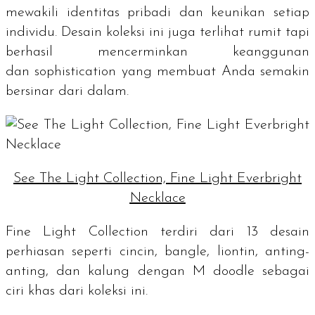
mewakili identitas pribadi dan keunikan setiap
individu. Desain koleksi ini juga terlihat rumit tapi
berhasil mencerminkan keanggunan
dan
sophistication
yang membuat Anda semakin
bersinar dari dalam.
See The Light Collection, Fine Light Everbright
Necklace
Fine Light Collection terdiri dari 13 desain
perhiasan seperti cincin,
bangle
, liontin, anting-
anting, dan kalung dengan M doodle sebagai
ciri khas dari koleksi ini.