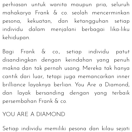
perhiasan untuk wanita maupun pria, seluruh
mahakarya Frank & co.
seolah mencerminkan
pesona, kekuatan, dan ketangguhan setiap
individu dalam menjalani berbagai lika-liku
kehidupan.
Bagi Frank & co., setiap individu patut
disandingkan dengan keindahan yang penuh
makna dan tak pernah usang.
Mereka tak hanya
cantik dari luar, tetapi juga memancarkan
inner
brilliance
layaknya berlian.
You Are a Diamond,
dan layak bersanding
dengan yang terbaik
persembahan Frank & co.
YOU ARE A DIAMOND
Setiap individu memiliki pesona dan kilau sejati