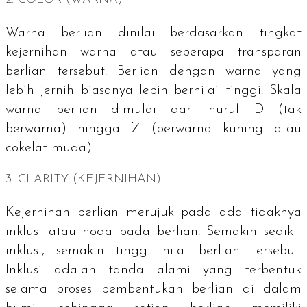
Warna berlian dinilai berdasarkan tingkat
kejernihan warna atau seberapa transparan
berlian tersebut. Berlian dengan warna yang
lebih jernih biasanya lebih bernilai tinggi. Skala
warna berlian dimulai dari huruf D (tak
berwarna) hingga Z (berwarna kuning atau
cokelat muda).
3.
CLARITY
(KEJERNIHAN)
Kejernihan berlian merujuk pada ada tidaknya
inklusi atau noda pada berlian. Semakin sedikit
inklusi, semakin tinggi nilai berlian tersebut.
Inklusi adalah tanda alami yang terbentuk
selama proses pembentukan berlian di dalam