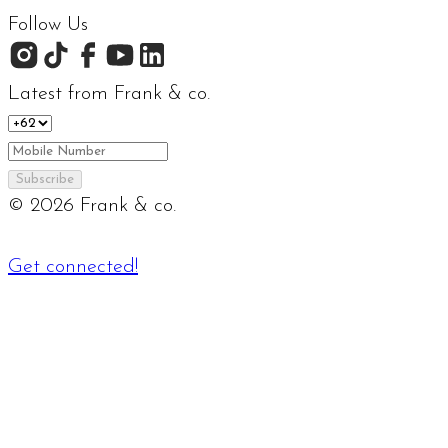
Follow Us
Latest from Frank & co.
Subscribe
©
2026
Frank & co.
Get connected!