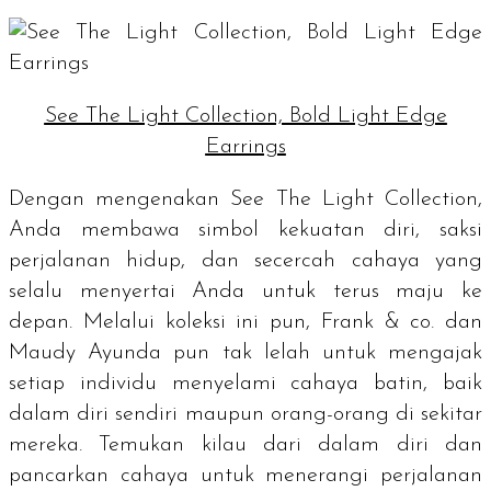
See The Light Collection, Bold Light Edge
Earrings
Dengan mengenakan See The Light Collection,
Anda membawa simbol kekuatan diri, saksi
perjalanan hidup, dan secercah cahaya yang
selalu menyertai Anda untuk terus maju ke
depan. Melalui koleksi ini pun, Frank & co. dan
Maudy Ayunda pun tak lelah untuk mengajak
setiap individu menyelami cahaya batin, baik
dalam diri sendiri maupun orang-orang di sekitar
mereka. Temukan kilau dari dalam diri dan
pancarkan cahaya untuk menerangi perjalanan