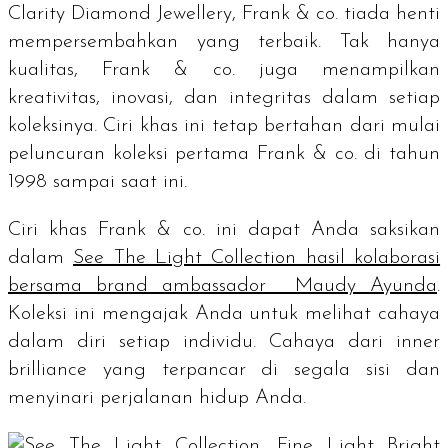
Clarity Diamond Jewellery
, Frank & co. tiada henti
mempersembahkan yang terbaik. Tak hanya
kualitas, Frank & co. juga menampilkan
kreativitas, inovasi, dan integritas dalam setiap
koleksinya. Ciri khas ini tetap bertahan dari mulai
peluncuran koleksi pertama Frank & co. di tahun
1998 sampai saat ini.
Ciri khas Frank & co. ini dapat Anda saksikan
dalam
See The Light Collection hasil kolaborasi
bersama
brand ambassador
Maudy Ayunda
.
Koleksi ini
mengajak Anda untuk melihat cahaya
dalam diri setiap individu. Cahaya dari
inner
brilliance
yang terpancar di segala sisi dan
menyinari perjalanan hidup Anda.