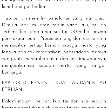
kenal sebagai berlian.
Tiap berlian memiliki perjalanan yang luar biasa.
Dimulai dari miliaran tahun yang lalu, berlian
terbentuk di kedalaman sekitar 100 mil di bawah
permukaan bumi. Proses panjang dan ekstrem ini
menjadikan setiap berlian sebagai harta yang
langka dan tak tergantikan. Keberadaan mereka
yang unik menambah nilai dan keistimewaannya,
menjadikannya sebuah harta yang sangat
berharga.
FAKTOR 4C: PENENTU KUALITAS DAN KILAU
BERLIAN
Dalam industri berlian, kualitas dan nilai sebuah