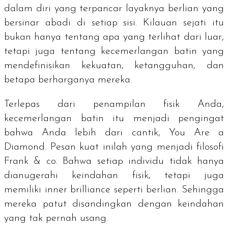
dalam diri yang terpancar layaknya berlian yang
bersinar abadi di setiap sisi. Kilauan sejati itu
bukan hanya tentang apa yang terlihat dari luar,
tetapi juga tentang kecemerlangan batin yang
mendefinisikan kekuatan, ketangguhan, dan
betapa berharganya mereka.
Terlepas dari penampilan fisik Anda,
kecemerlangan batin itu menjadi pengingat
bahwa Anda lebih dari cantik,
You Are a
Diamond
. Pesan kuat inilah yang menjadi filosofi
Frank & co. Bahwa setiap individu tidak hanya
dianugerahi keindahan fisik, tetapi juga
memiliki
inner brilliance
seperti berlian. Sehingga
mereka patut disandingkan dengan keindahan
yang tak pernah usang.