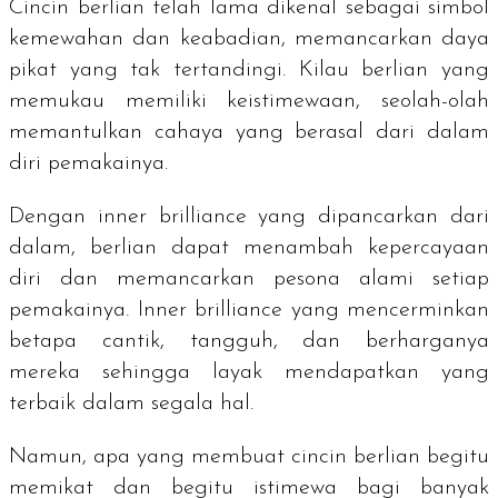
Cincin berlian telah lama dikenal sebagai simbol
kemewahan dan keabadian, memancarkan daya
pikat yang tak tertandingi. Kilau berlian yang
memukau memiliki keistimewaan, seolah-olah
memantulkan cahaya yang berasal dari dalam
diri pemakainya.
Dengan
inner brilliance
yang dipancarkan dari
dalam, berlian dapat menambah kepercayaan
diri dan memancarkan pesona alami setiap
pemakainya.
Inner brilliance
yang mencerminkan
betapa cantik, tangguh, dan berharganya
mereka sehingga layak mendapatkan yang
terbaik dalam segala hal.
Namun, apa yang membuat cincin berlian begitu
memikat dan begitu istimewa bagi banyak