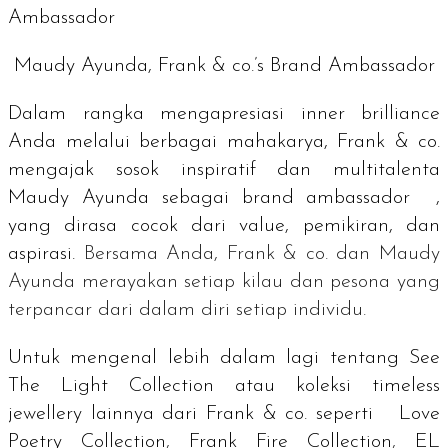
Maudy Ayunda, Frank & co.’s Brand Ambassador
Dalam rangka mengapresiasi
inner brilliance
Anda melalui berbagai mahakarya, Frank & co.
mengajak sosok inspiratif dan multitalenta
Maudy Ayunda sebagai
brand ambassador
,
yang dirasa cocok dari
value
, pemikiran, dan
aspirasi.
Bersama Anda, Frank & co. dan Maudy
Ayunda merayakan setiap kilau dan pesona yang
terpancar dari dalam diri setiap
individu.
Untuk mengenal lebih dalam lagi tentang See
The Light Collection atau koleksi
timeless
jewellery
lainnya dari Frank & co. seperti
Love
Poetry Collection
,
Frank Fire Collection
,
EL