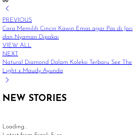
PREVIOUS
Cara Memilih Cincin Kawin Emas agar Pas di Jari
dan Nyaman Dipakai
VIEW ALL
NEXT
Natural Diamond Dalam Koleksi Terbaru See The
Light x Maudy Ayunda
NEW STORIES
Loading...