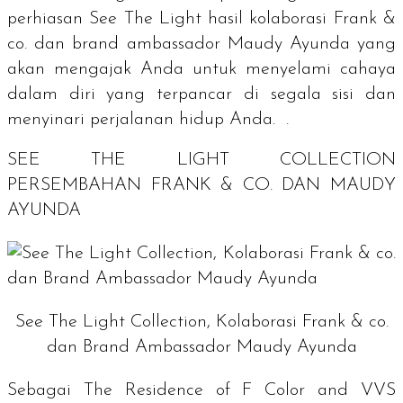
perhiasan See The Light hasil kolaborasi Frank &
co. dan
brand ambassador Maudy
Ayunda yang
akan mengajak Anda untuk menyelami cahaya
dalam diri yang terpancar di segala sisi dan
menyinari perjalanan hidup Anda. .
SEE THE LIGHT COLLECTION
PERSEMBAHAN FRANK & CO. DAN MAUDY
AYUNDA
See The Light Collection, Kolaborasi Frank & co.
dan Brand Ambassador Maudy Ayunda
Sebagai
The Residence of F Color and VVS