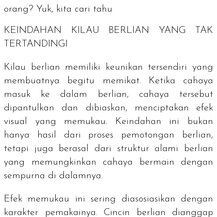
orang? Yuk, kita cari tahu
KEINDAHAN KILAU BERLIAN YANG TAK
TERTANDINGI
Kilau berlian memiliki keunikan tersendiri yang
membuatnya begitu memikat. Ketika cahaya
masuk ke dalam berlian, cahaya tersebut
dipantulkan dan dibiaskan, menciptakan efek
visual yang memukau. Keindahan ini bukan
hanya hasil dari proses pemotongan berlian,
tetapi juga berasal dari struktur alami berlian
yang memungkinkan cahaya bermain dengan
sempurna di dalamnya.
Efek memukau ini sering diasosiasikan dengan
karakter pemakainya. Cincin berlian dianggap