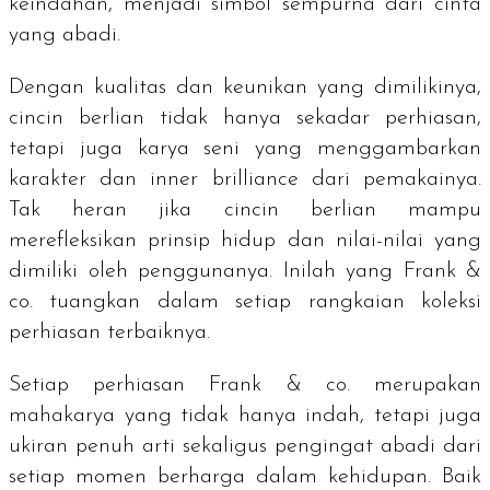
keindahan, menjadi simbol sempurna dari cinta
yang abadi.
Dengan kualitas dan keunikan yang dimilikinya,
cincin berlian tidak hanya sekadar perhiasan,
tetapi juga karya seni yang menggambarkan
karakter dan
inner brilliance
dari pemakainya.
Tak heran jika cincin berlian mampu
merefleksikan prinsip hidup dan nilai-nilai yang
dimiliki oleh penggunanya. Inilah yang Frank &
co. tuangkan dalam setiap rangkaian koleksi
perhiasan terbaiknya.
Setiap perhiasan Frank & co. merupakan
mahakarya yang tidak hanya indah, tetapi juga
ukiran penuh arti sekaligus pengingat abadi dari
setiap momen berharga dalam kehidupan.
Baik