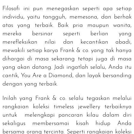
Filosofi ini pun menegaskan seperti apa setiap
individu, yaitu tangguh, memesona, dan berhak
atas yang terbaik. Baik pria maupun wanita,
mereka bersinar seperti berlian yang
merefleksikan nilai dan kecantikan abadi,
mewakili setiap karya Frank & co. yang tak hanya
dihargai di masa sekarang tetapi juga di masa
yang akan datang. Jadi ingatlah selalu, Anda itu
cantik,
You Are a Diamond
, dan layak bersanding
dengan yang terbaik.
Inilah yang Frank & co. selalu tegaskan melalui
rangkaian koleksi
timeless jewellery
terbaiknya
untuk melengkapi pancaran kilau dalam diri
sekaligus membersamai kisah hidup Anda
bersama orang tercinta.
Seperti rangkaian koleksi