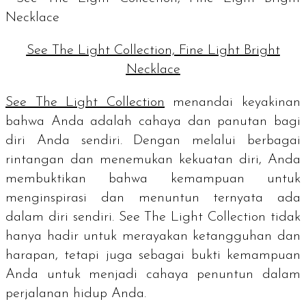
See The Light Collection, Fine Light Bright
Necklace
See The Light Collection
menandai keyakinan
bahwa Anda adalah cahaya dan panutan bagi
diri Anda sendiri. Dengan melalui berbagai
rintangan dan menemukan kekuatan diri, Anda
membuktikan bahwa kemampuan untuk
menginspirasi dan menuntun ternyata ada
dalam diri sendiri. See The Light Collection tidak
hanya hadir untuk merayakan ketangguhan dan
harapan, tetapi juga sebagai bukti kemampuan
Anda untuk menjadi cahaya penuntun dalam
perjalanan hidup Anda.