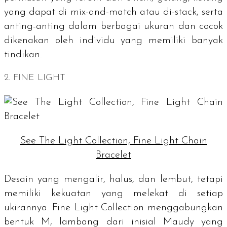
yang dapat di
mix-and-match
atau di
-stack
, serta
anting-anting dalam berbagai ukuran dan cocok
dikenakan oleh individu yang memiliki banyak
tindikan.
2. FINE LIGHT
See The Light Collection, Fine Light Chain
Bracelet
Desain yang mengalir, halus, dan lembut, tetapi
memiliki kekuatan yang melekat di setiap
ukirannya. Fine Light Collection menggabungkan
bentuk M, lambang dari inisial Maudy yang