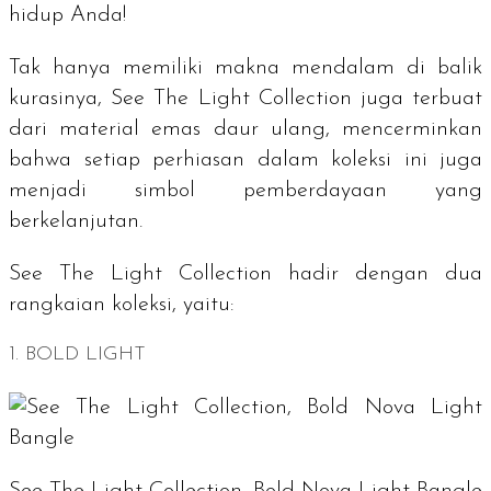
hidup Anda!
Tak hanya memiliki makna mendalam di balik
kurasinya, See The Light Collection juga terbuat
dari material emas daur ulang, mencerminkan
bahwa setiap perhiasan dalam koleksi ini juga
menjadi simbol pemberdayaan yang
berkelanjutan.
See The Light Collection hadir dengan dua
rangkaian koleksi, yaitu:
1. BOLD LIGHT
See The Light Collection, Bold Nova Light Bangle