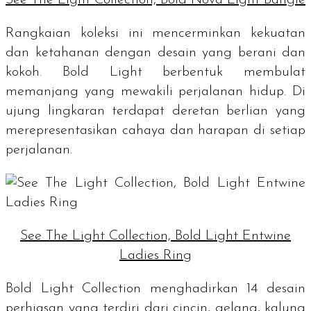
Rangkaian koleksi ini mencerminkan kekuatan
dan ketahanan dengan desain yang berani dan
kokoh. Bold Light berbentuk membulat
memanjang yang mewakili perjalanan hidup. Di
ujung lingkaran terdapat deretan berlian yang
merepresentasikan cahaya dan harapan di setiap
perjalanan.
See The Light Collection, Bold Light Entwine
Ladies Ring
Bold Light Collection menghadirkan 14 desain
perhiasan yang terdiri dari cincin, gelang, kalung