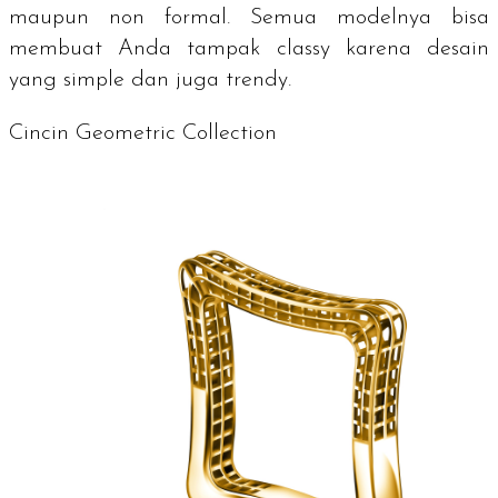
maupun non formal. Semua modelnya bisa
membuat Anda tampak classy karena desain
yang
simple
dan juga
trendy
.
Cincin Geometric Collection