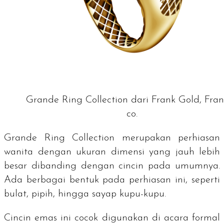
Grande Ring Collection dari Frank Gold, Fra
co.
Grande Ring Collection
merupakan perhiasan
wanita dengan ukuran dimensi yang jauh lebih
besar dibanding dengan cincin pada umumnya.
Ada berbagai bentuk pada perhiasan ini, seperti
bulat, pipih, hingga sayap kupu-kupu.
Cincin emas ini cocok digunakan di acara formal