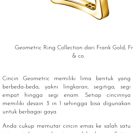
Geometric Ring Collection dari Frank Gold, F
& co.
Cincin Geometric memiliki lima bentuk yang
berbeda-beda, yakni lingkaran, segitiga, segi
empat hingga segi enam. Setiap cincinnya
memiliki desain
3 in 1
sehingga bisa digunakan
untuk berbagai gaya.
Anda cukup memutar cincin emas ke salah satu