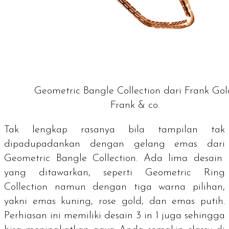
Geometric Bangle Collection dari Frank Gol
Frank & co.
Tak lengkap rasanya bila tampilan tak
dipadupadankan dengan gelang emas dari
Geometric Bangle Collection
. Ada lima desain
yang ditawarkan, seperti
Geometric Ring
Collection
namun dengan tiga warna pilihan,
yakni emas kuning
,
rose gold,
dan emas putih.
Perhiasan ini memiliki desain
3 in 1
juga sehingga