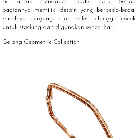
sisi untuk mendapat model baru. Setiap
bagiannya memiliki desain yang berbeda-beda,
misalnya bergerigi atau polos sehingga cocok
untuk stacking dan digunakan sehari-hari.
Gelang Geometric Collection