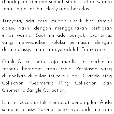
dihadapkan dengan sebuah situasi, setiap wanita
tentu ingin terlihat
classy
atau berkelas.
Ternyata, ada cara mudah untuk bisa tampil
classy
, yakni dengan menggunakan perhiasan
emas wanita. Saat ini ada banyak toko emas
yang menyediakan koleksi perhiasan dengan
desain
classy
, salah satunya adalah Frank & co.
Frank & co. baru saja merilis lini perhiasan
terbaru bernama Frank Gold. Perhiasan yang
dikenalkan di bulan ini terdiri dari
Grande Ring
Collection, Geometric Ring Collection,
dan
Geometric Bangle Collection
.
Lini ini cocok untuk membuat penampilan Anda
semakin
classy
karena koleksinya didesain dan