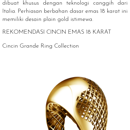
dibuat khusus dengan teknologi canggih dari
Italia. Perhiasan berbahan dasar emas 18 karat ini
memiliki desain plain gold istimewa.
REKOMENDASI CINCIN EMAS 18 KARAT
Cincin Grande Ring Collection