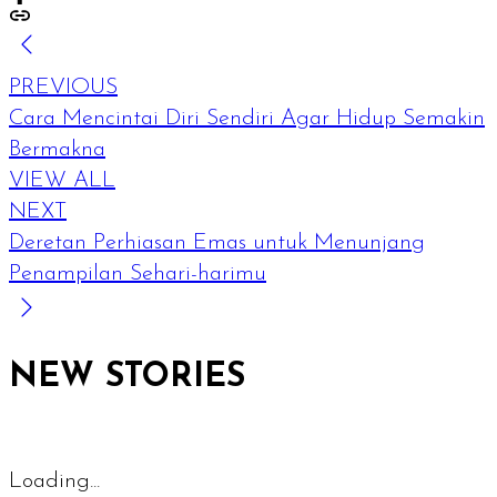
PREVIOUS
Cara Mencintai Diri Sendiri Agar Hidup Semakin
Bermakna
VIEW ALL
NEXT
Deretan Perhiasan Emas untuk Menunjang
Penampilan Sehari-harimu
NEW STORIES
Loading...