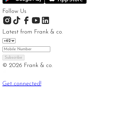
Follow Us
Latest from Frank & co.
Subscribe
©
2026
Frank & co.
Get connected!