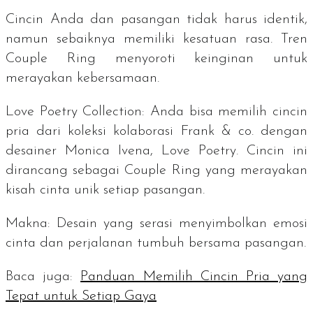
Cincin Anda dan pasangan tidak harus identik,
namun sebaiknya memiliki kesatuan rasa. Tren
Couple Ring
menyoroti keinginan untuk
merayakan kebersamaan.
Love Poetry Collection
:
Anda bisa memilih cincin
pria dari koleksi kolaborasi Frank & co. dengan
desainer Monica Ivena,
Love Poetry
. Cincin ini
dirancang sebagai
Couple Ring
yang merayakan
kisah cinta unik setiap pasangan.
Makna:
Desain yang serasi menyimbolkan emosi
cinta dan perjalanan tumbuh bersama pasangan.
Baca juga:
Panduan Memilih Cincin Pria yang
Tepat untuk Setiap Gaya