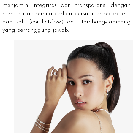
menjamin integritas dan transparansi dengan
memastikan semua berlian bersumber secara etis
dan sah (
conflict-free
) dari tambang-tambang
yang bertanggung jawab.