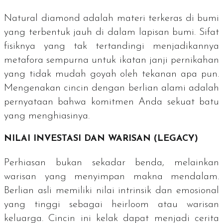
Natural diamond
adalah materi terkeras di bumi
yang terbentuk jauh di dalam lapisan bumi. Sifat
fisiknya yang tak tertandingi menjadikannya
metafora sempurna untuk ikatan janji pernikahan
yang tidak mudah goyah oleh tekanan apa pun.
Mengenakan cincin dengan berlian alami adalah
pernyataan bahwa komitmen Anda sekuat batu
yang menghiasinya.
NILAI INVESTASI DAN WARISAN (
LEGACY
)
Perhiasan bukan sekadar benda, melainkan
warisan yang menyimpan makna mendalam.
Berlian asli memiliki nilai intrinsik dan emosional
yang tinggi sebagai
heirloom
atau warisan
keluarga. Cincin ini kelak dapat menjadi cerita