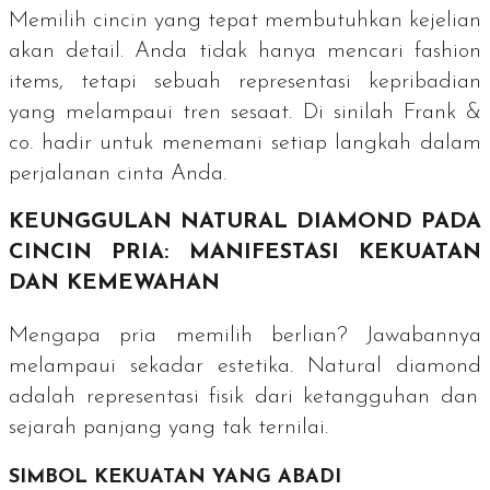
Memilih cincin yang tepat membutuhkan kejelian
akan detail. Anda tidak hanya mencari
fashion
items
, tetapi sebuah representasi kepribadian
yang melampaui tren sesaat. Di sinilah Frank &
co. hadir untuk menemani setiap langkah dalam
perjalanan cinta Anda.
KEUNGGULAN
NATURAL DIAMOND
PADA
CINCIN PRIA: MANIFESTASI KEKUATAN
DAN KEMEWAHAN
Mengapa pria memilih berlian? Jawabannya
melampaui sekadar estetika.
Natural diamond
adalah representasi fisik dari ketangguhan dan
sejarah panjang yang tak ternilai.
SIMBOL KEKUATAN YANG ABADI