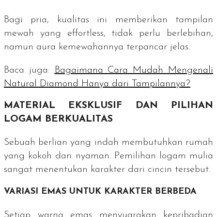
Bagi pria, kualitas ini memberikan tampilan
mewah yang
effortless
, tidak perlu berlebihan,
namun aura kemewahannya terpancar jelas.
Baca juga:
Bagaimana Cara Mudah Mengenali
Natural Diamond Hanya dari Tampilannya?
MATERIAL EKSKLUSIF DAN PILIHAN
LOGAM BERKUALITAS
Sebuah berlian yang indah membutuhkan rumah
yang kokoh dan nyaman. Pemilihan logam mulia
sangat menentukan karakter dari cincin tersebut.
VARIASI EMAS UNTUK KARAKTER BERBEDA
Setiap warna emas menyuarakan kepribadian