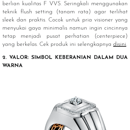
berlian kualitas F VVS. Seringkali menggunakan
teknik
flush setting
(tanam rata) agar terlihat
sleek
dan praktis. Cocok untuk pria visioner yang
menyukai gaya minimalis namun ingin cincinnya
tetap menjadi pusat perhatian (
centerpiece
)
yang berkelas. Cek produk ini selengkapnya
disini
.
2. VALOR: SIMBOL KEBERANIAN DALAM DUA
WARNA