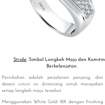
Stride
: Simbol Langkah Maju dan Komit
Berkelanjutan.
Pernikahan adalah perjalanan panjang, dan
desain cincin ini dirancang untuk merayakan
setiap langkah maju tersebut.
Menggunakan
White Gold
18K dengan
finishing