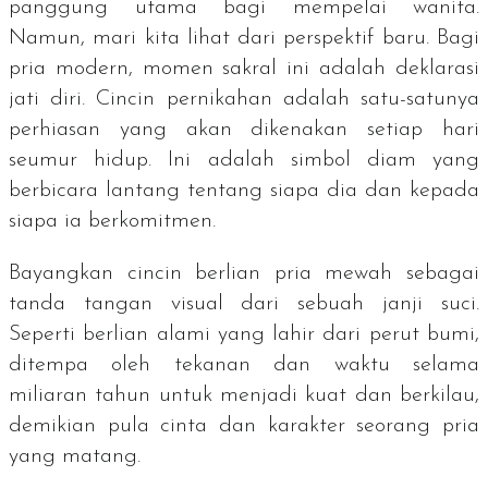
panggung utama bagi mempelai wanita.
Namun, mari kita lihat dari perspektif baru. Bagi
pria modern, momen sakral ini adalah deklarasi
jati diri. Cincin pernikahan adalah satu-satunya
perhiasan yang akan dikenakan setiap hari
seumur hidup. Ini adalah simbol diam yang
berbicara lantang tentang siapa dia dan kepada
siapa ia berkomitmen.
Bayangkan cincin berlian pria mewah sebagai
tanda tangan visual dari sebuah janji suci.
Seperti berlian alami yang lahir dari perut bumi,
ditempa oleh tekanan dan waktu selama
miliaran tahun untuk menjadi kuat dan berkilau,
demikian pula cinta dan karakter seorang pria
yang matang.