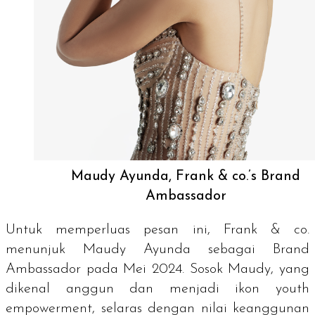
Maudy Ayunda, Frank & co.’s Brand
Ambassador
Untuk memperluas pesan ini, Frank & co.
menunjuk Maudy Ayunda sebagai
Brand
Ambassador
pada Mei 2024. Sosok Maudy, yang
dikenal anggun dan menjadi ikon
youth
empowerment
, selaras dengan nilai keanggunan