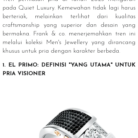
pada
Quiet Luxury
. Kemewahan tidak lagi harus
berteriak, melainkan terlihat dari kualitas
craftsmanship
yang superior dan desain yang
bermakna. Frank & co. menerjemahkan tren ini
melalui koleksi
Men's Jewellery
yang dirancang
khusus untuk pria dengan karakter berbeda.
1. EL PRIMO: DEFINISI "YANG UTAMA" UNTUK
PRIA VISIONER