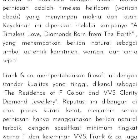
perhiasan adalah
timeless heirloom
(warisan
abadi) yang menyimpan makna dan kisah.
Keyakinan ini diperkuat melalui kampanye "A
Timeless Love, Diamonds Born from The Earth" ,
yang menempatkan berlian natural sebagai
simbol autentik komitmen, warisan, dan cinta
sejati.
Frank & co. mempertahankan filosofi ini dengan
standar kualitas yang tinggi, dikenal sebagai
"The Residence of F Colour and VVS Clarity
Diamond Jewellery". Reputasi ini dibangun di
atas proses kurasi ketat, menjamin setiap
perhiasan hanya menggunakan berlian natural
terbaik, dengan spesifikasi minimum tingkat
warna F dan kejernihan VVS. Frank & co. juga