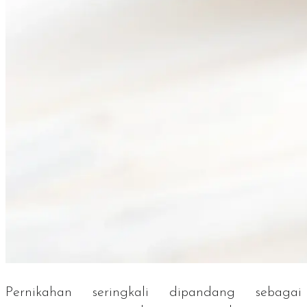
Pernikahan seringkali dipandang sebagai