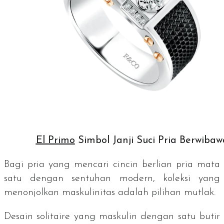
El Primo
Simbol Janji Suci Pria Berwibaw
Bagi pria yang mencari cincin berlian pria mata
satu dengan sentuhan modern, koleksi yang
menonjolkan maskulinitas adalah pilihan mutlak.
Desain
solitaire
yang maskulin dengan satu butir