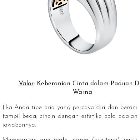
Valor
: Keberanian Cinta dalam Paduan D
Warna
Jika Anda tipe pria yang percaya diri dan berani
tampil beda, cincin dengan estetika
bold
adalah
jawabannya.