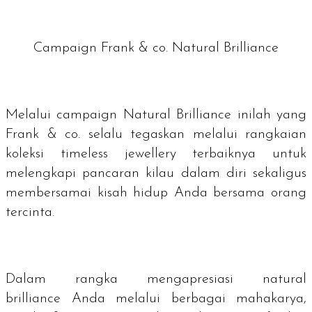
Campaign Frank & co. Natural Brilliance
Melalui
campaign Natural Brilliance
inilah yang
Frank & co. selalu tegaskan melalui rangkaian
koleksi
timeless jewellery
terbaiknya untuk
melengkapi pancaran kilau dalam diri sekaligus
membersamai kisah hidup Anda bersama orang
tercinta.
Dalam rangka mengapresiasi
natural
brilliance
Anda melalui berbagai mahakarya,