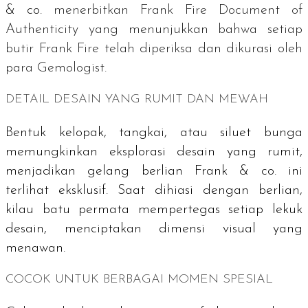
& co.
menerbitkan
Frank Fire Document of
Authenticity
yang menunjukkan bahwa setiap
butir Frank Fire telah diperiksa dan dikurasi oleh
para
Gemologist.
DETAIL DESAIN YANG RUMIT DAN MEWAH
Bentuk kelopak, tangkai, atau siluet bunga
memungkinkan eksplorasi desain yang rumit,
menjadikan gelang berlian Frank & co. ini
terlihat eksklusif. Saat dihiasi dengan berlian,
kilau batu permata mempertegas setiap lekuk
desain, menciptakan dimensi visual yang
menawan.
COCOK UNTUK BERBAGAI MOMEN SPESIAL