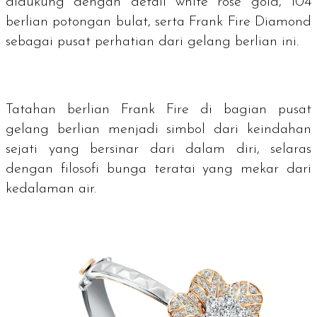
didukung dengan detail
white rose gold
, 104
berlian potongan bulat, serta Frank Fire Diamond
sebagai pusat perhatian dari gelang berlian ini.
Tatahan berlian Frank Fire di bagian pusat
gelang berlian menjadi simbol dari keindahan
sejati yang bersinar dari dalam diri, selaras
dengan filosofi bunga teratai yang mekar dari
kedalaman air.