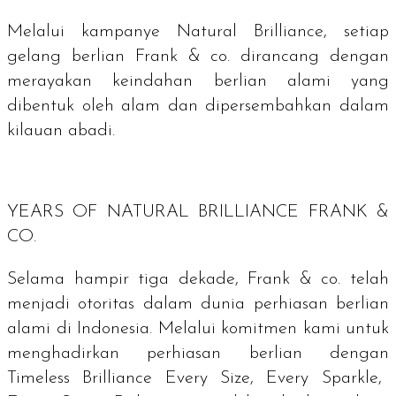
Melalui kampanye
Natural Brilliance
, setiap
gelang berlian Frank & co. dirancang dengan
merayakan keindahan berlian alami yang
dibentuk oleh alam dan dipersembahkan dalam
kilauan abadi.
YEARS OF NATURAL BRILLIANCE
FRANK &
CO.
Selama hampir tiga dekade, Frank & co. telah
menjadi otoritas dalam dunia perhiasan berlian
alami di Indonesia. Melalui komitmen kami untuk
menghadirkan perhiasan berlian dengan
Timeless Brilliance Every Size, Every Sparkle,