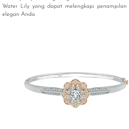
Water Lily yang dapat melengkapi penampilan
elegan Anda: