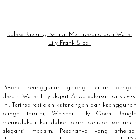
Koleksi Gelang Berlian Mempesona dari Water
Lily Frank & co.
Pesona keanggunan gelang berlian dengan
desain Water Lily dapat Anda saksikan di koleksi
ini. Terinspirasi oleh ketenangan dan keanggunan
bunga teratai,
Whisper Lily
Open Bangle
memadukan keindahan alam dengan sentuhan
elegansi modern. Pesonanya yang ethereal