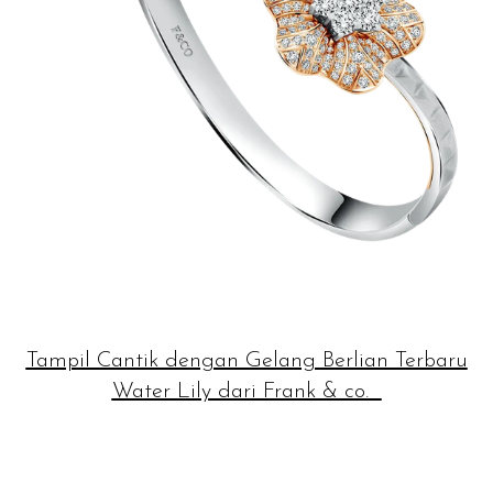
Tampil Cantik dengan Gelang Berlian Terbaru
Water Lily dari Frank & co.