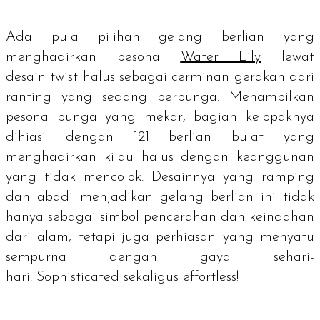
Ada pula pilihan gelang berlian yang
menghadirkan pesona
Water Lily
lewat
desain
twist
halus sebagai cerminan gerakan dari
ranting yang sedang berbunga. Menampilkan
pesona bunga yang mekar, bagian kelopaknya
dihiasi dengan 121 berlian bulat yang
menghadirkan kilau halus dengan keanggunan
yang tidak mencolok. Desainnya yang ramping
dan abadi menjadikan gelang berlian ini tidak
hanya sebagai simbol pencerahan dan keindahan
dari alam, tetapi juga perhiasan yang menyatu
sempurna dengan gaya sehari-
hari.
Sophisticated
sekaligus
effortless
!