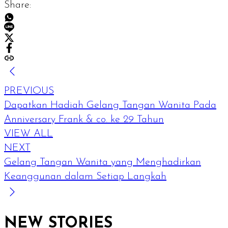
Share:
PREVIOUS
Dapatkan Hadiah Gelang Tangan Wanita Pada
Anniversary Frank & co. ke 29 Tahun
VIEW ALL
NEXT
Gelang Tangan Wanita yang Menghadirkan
Keanggunan dalam Setiap Langkah
NEW STORIES