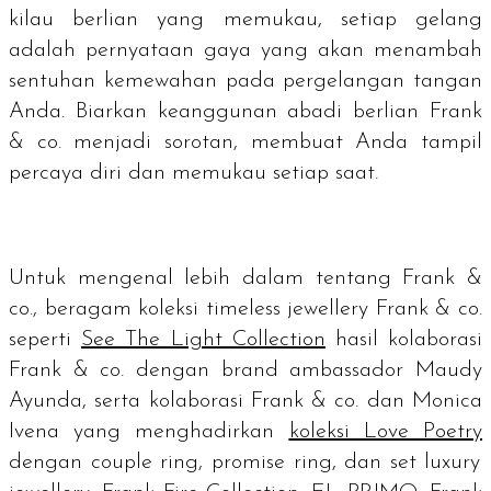
kilau berlian yang memukau, setiap gelang
adalah pernyataan gaya yang akan menambah
sentuhan kemewahan pada pergelangan tangan
Anda. Biarkan keanggunan abadi berlian Frank
& co. menjadi sorotan, membuat Anda tampil
percaya diri dan memukau setiap saat.
Untuk mengenal lebih dalam tentang Frank &
co., beragam koleksi timeless jewellery Frank & co.
seperti
See The Light Collection
hasil kolaborasi
Frank & co. dengan brand ambassador Maudy
Ayunda, serta kolaborasi Frank & co. dan Monica
Ivena yang menghadirkan
koleksi Love Poetry
dengan couple ring, promise ring, dan set luxury