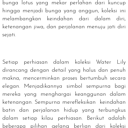
bunga lotus yang mekar perlahan dari kuncup
hingga menjadi bunga yang anggun, koleksi ini
melambangkan keindahan dari dalam diri,
ketenangan jiwa, dan perjalanan menuju jati diri
sejati.
Setiap perhiasan dalam koleksi Water Lily
dirancang dengan detail yang halus dan penuh
makna, mencerminkan proses bertumbuh secara
elegan. Menjadikannya simbol sempurna bagi
mereka yang menghargai keanggunan dalam
ketenangan. Sempurna merefleksikan keindahan
batin dan perjalanan hidup yang terbungkus
dalam setiap kilau perhiasan. Berikut adalah
beberapa pilihan gelang berlian dari koleksi