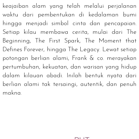
keajaiban alam yang telah melalui perjalanan
waktu dari pembentukan di kedalaman bumi
hingga menjadi simbol cinta dan pencapaian.
Setiap kilau membawa cerita, mulai dari
The
Beginning, The First Spark, The Moment that
Defines Forever, hingga The Legacy.
Lewat setiap
potongan berlian alami, Frank & co. merayakan
pertumbuhan, kekuatan, dan warisan yang hidup
dalam kilauan abadi. Inilah bentuk nyata dari
berlian alami tak tersaingi, autentik, dan penuh
makna.