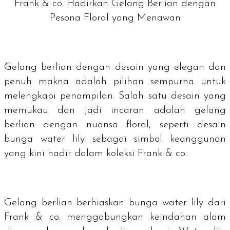
Frank & co. Hadirkan Gelang Berlian dengan
Pesona Floral yang Menawan
Gelang berlian dengan desain yang elegan dan
penuh makna adalah pilihan sempurna untuk
melengkapi penampilan. Salah satu desain yang
memukau dan jadi incaran adalah gelang
berlian dengan nuansa floral, seperti desain
bunga
water lily
sebagai simbol keanggunan
yang kini hadir dalam koleksi Frank & co.
Gelang berlian berhiaskan bunga
water lily
dari
Frank & co. menggabungkan keindahan alam