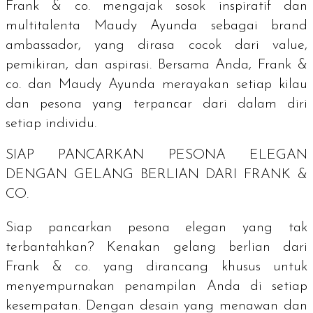
Frank & co. mengajak sosok inspiratif dan
multitalenta Maudy Ayunda sebagai
brand
ambassador
, yang dirasa cocok dari
value
,
pemikiran, dan aspirasi. Bersama Anda, Frank &
co. dan Maudy Ayunda merayakan setiap kilau
dan pesona yang terpancar dari dalam diri
setiap individu.
SIAP PANCARKAN PESONA ELEGAN
DENGAN GELANG BERLIAN DARI FRANK &
CO.
Siap pancarkan pesona elegan yang tak
terbantahkan? Kenakan gelang berlian dari
Frank & co. yang dirancang khusus untuk
menyempurnakan penampilan Anda di setiap
kesempatan. Dengan desain yang menawan dan