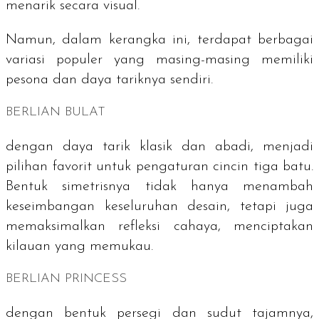
menarik secara visual.
Namun, dalam kerangka ini, terdapat berbagai
variasi populer yang masing-masing memiliki
pesona dan daya tariknya sendiri.
BERLIAN BULAT
dengan daya tarik klasik dan abadi, menjadi
pilihan favorit untuk pengaturan cincin tiga batu.
Bentuk simetrisnya tidak hanya menambah
keseimbangan keseluruhan desain, tetapi juga
memaksimalkan refleksi cahaya, menciptakan
kilauan yang memukau.
BERLIAN PRINCESS
dengan bentuk persegi dan sudut tajamnya,