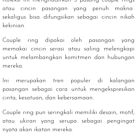
atau cincin pasangan yang penuh makna
sekaligus bisa difungsikan sebagai cincin nikah
kekinian.
Couple ring
dipakai oleh pasangan yang
memakai cincin serasi atau saling melengkapi
untuk melambangkan komitmen dan hubungan
mereka.
Ini merupakan tren populer di kalangan
pasangan sebagai cara untuk mengekspresikan
cinta, kesatuan, dan kebersamaan.
Couple ring
pun seringkali memiliki desain, motif,
atau ukiran yang serupa sebagai pengingat
nyata akan ikatan mereka.