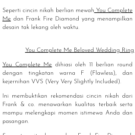
Seperti cincin nikah berlian mewah
You Complete
Me
dan Frank Fire Diamond yang menampilkan
desain tak lekang oleh waktu.
You Complete Me Beloved Wedding Ring
You Complete Me
dihiasi oleh 11 berlian
round
dengan tingkatan warna F (
Flawless
), dan
kejernihan VVS (
Very Very Slightly Included
).
Ini membuktikan rekomendasi cincin nikah dari
Frank & co. menawarkan kualitas terbaik serta
mampu melengkapi momen istimewa Anda dan
pasangan.