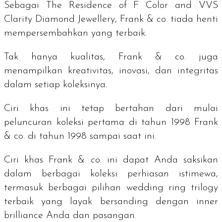
Sebagai
The Residence of F Color and VVS
Clarity Diamond Jewellery
, Frank & co. tiada henti
mempersembahkan yang terbaik.
Tak hanya kualitas, Frank & co. juga
menampilkan kreativitas, inovasi, dan integritas
dalam setiap koleksinya.
Ciri khas ini tetap bertahan dari mulai
peluncuran koleksi pertama di tahun 1998 Frank
& co. di tahun 1998 sampai saat ini.
Ciri khas Frank & co. ini dapat Anda saksikan
dalam berbagai koleksi perhiasan istimewa,
termasuk berbagai pilihan
wedding ring trilogy
terbaik yang layak bersanding dengan
inner
brilliance
Anda dan pasangan.