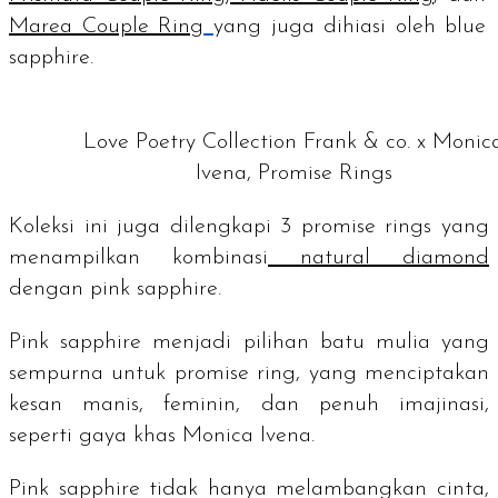
Marea Couple Ring
yang juga dihiasi oleh
blue
sapphire.
Love Poetry Collection Frank & co. x Monic
Ivena, Promise Rings
Koleksi ini juga dilengkapi 3
promise rings
yang
menampilkan kombinasi
natural diamond
dengan
pink sapphire
.
Pink sapphire
menjadi pilihan batu mulia yang
sempurna untuk promise ring, yang menciptakan
kesan manis, feminin, dan penuh imajinasi,
seperti gaya khas Monica Ivena.
Pink sapphire
tidak hanya melambangkan cinta,