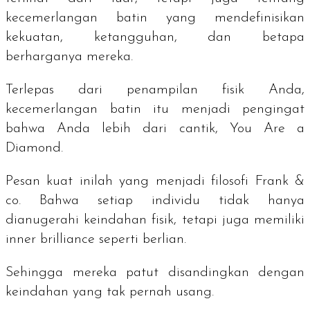
kecemerlangan batin yang mendefinisikan
kekuatan, ketangguhan, dan betapa
berharganya mereka.
Terlepas dari penampilan fisik Anda,
kecemerlangan batin itu menjadi pengingat
bahwa Anda lebih dari cantik,
You Are a
Diamond
.
Pesan kuat inilah yang menjadi filosofi Frank &
co. Bahwa setiap individu tidak hanya
dianugerahi keindahan fisik, tetapi juga memiliki
inner brilliance
seperti berlian.
Sehingga mereka patut disandingkan dengan
keindahan yang tak pernah usang.