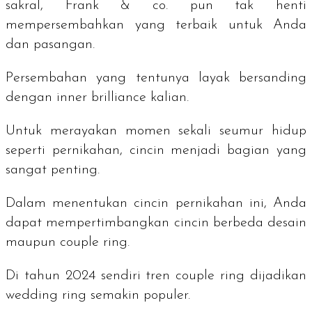
sakral, Frank & co. pun tak henti
mempersembahkan yang terbaik untuk Anda
dan pasangan.
Persembahan yang tentunya layak bersanding
dengan
inner brilliance
kalian.
Untuk merayakan momen sekali seumur hidup
seperti pernikahan, cincin menjadi bagian yang
sangat penting.
Dalam menentukan cincin pernikahan ini, Anda
dapat mempertimbangkan cincin berbeda desain
maupun
couple ring
.
Di tahun 2024 sendiri tren
couple ring
dijadikan
wedding ring
semakin populer.