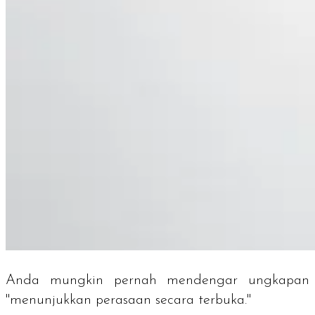
Anda mungkin pernah mendengar ungkapan
"menunjukkan perasaan secara terbuka."