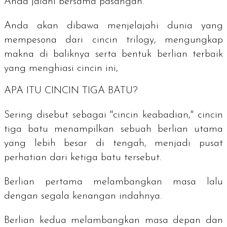
Anda jalani bersama pasangan.
Anda akan dibawa menjelajahi dunia yang
mempesona dari cincin
trilogy
, mengungkap
makna di baliknya serta bentuk berlian terbaik
yang menghiasi cincin ini,
APA ITU CINCIN TIGA BATU?
Sering disebut sebagai "cincin keabadian," cincin
tiga batu menampilkan sebuah berlian utama
yang lebih besar di tengah, menjadi pusat
perhatian dari ketiga batu tersebut.
Berlian pertama melambangkan masa lalu
dengan segala kenangan indahnya.
Berlian kedua melambangkan masa depan dan