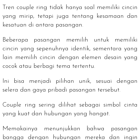
Tren
couple ring
tidak hanya soal memiliki cincin
yang mirip, tetapi juga tentang kesamaan dan
kesatuan di antara pasangan.
Beberapa pasangan memilih untuk memiliki
cincin yang sepenuhnya identik, sementara yang
lain memilih cincin dengan elemen desain yang
cocok atau berbagi tema tertentu.
Ini bisa menjadi pilihan unik, sesuai dengan
selera dan gaya pribadi pasangan tersebut.
Couple ring
sering dilihat sebagai simbol cinta
yang kuat dan hubungan yang hangat.
Memakainya menunjukkan bahwa pasangan
bangga dengan hubungan mereka dan ingin