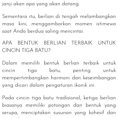
janji akan apa yang akan datang.
Sementara itu, berlian di tengah melambangkan
masa kini, menggambarkan momen istimewa
saat Anda berdua saling mencintai.
APA BENTUK BERLIAN TERBAIK UNTUK
CINCIN TIGA BATU?
Dalam memilih bentuk berlian terbaik untuk
cincin tiga batu, penting untuk
mempertimbangkan harmoni dan keseimbangan
yang dicari dalam pengaturan ikonik ini.
Pada cincin tiga batu tradisional, ketiga berlian
biasanya memiliki potongan dan bentuk yang
serupa, menciptakan susunan yang kohesif dan