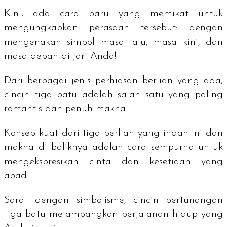
Kini, ada cara baru yang memikat untuk
mengungkapkan perasaan tersebut: dengan
mengenakan simbol masa lalu, masa kini, dan
masa depan di jari Anda!
Dari berbagai jenis perhiasan berlian yang ada,
cincin tiga batu adalah salah satu yang paling
romantis dan penuh makna.
Konsep kuat dari tiga berlian yang indah ini dan
makna di baliknya adalah cara sempurna untuk
mengekspresikan cinta dan kesetiaan yang
abadi.
Sarat dengan simbolisme, cincin pertunangan
tiga batu melambangkan perjalanan hidup yang