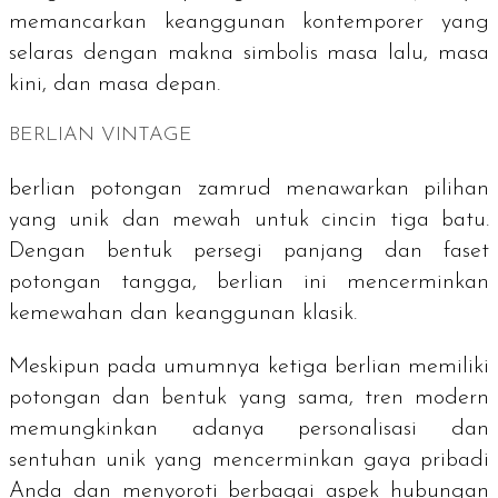
memancarkan keanggunan kontemporer yang
selaras dengan makna simbolis masa lalu, masa
kini, dan masa depan.
BERLIAN VINTAGE
berlian potongan zamrud menawarkan pilihan
yang unik dan mewah untuk cincin tiga batu.
Dengan bentuk persegi panjang dan faset
potongan tangga, berlian ini mencerminkan
kemewahan dan keanggunan klasik.
Meskipun pada umumnya ketiga berlian memiliki
potongan dan bentuk yang sama, tren modern
memungkinkan adanya personalisasi dan
sentuhan unik yang mencerminkan gaya pribadi
Anda dan menyoroti berbagai aspek hubungan