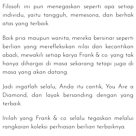
Filosofi ini pun menegaskan seperti apa setiap
individu, yaitu tangguh, memesona, dan berhak
atas yang terbaik.
Baik pria maupun wanita, mereka bersinar seperti
berlian yang merefleksikan nilai dan kecantikan
abadi, mewakili setiap karya Frank & co. yang tak
hanya dihargai di masa sekarang tetapi juga di
masa yang akan datang.
Jadi ingatlah selalu, Anda itu cantik,
You Are a
Diamond
, dan layak bersanding dengan yang
terbaik.
Inilah yang Frank & co. selalu tegaskan melalui
rangkaian koleksi perhiasan berlian terbaiknya.