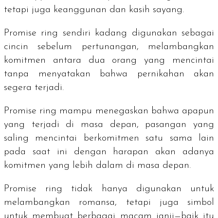
tetapi juga keanggunan dan kasih sayang.
Promise ring
sendiri kadang digunakan sebagai
cincin sebelum pertunangan, melambangkan
komitmen antara dua orang yang mencintai
tanpa menyatakan bahwa pernikahan akan
segera terjadi.
Promise ring
mampu menegaskan bahwa apapun
yang terjadi di masa depan, pasangan yang
saling mencintai berkomitmen satu sama lain
pada saat ini dengan harapan akan adanya
komitmen yang lebih dalam di masa depan.
Promise ring
tidak hanya digunakan untuk
melambangkan romansa, tetapi juga simbol
untuk membuat berbagai macam janji—baik itu