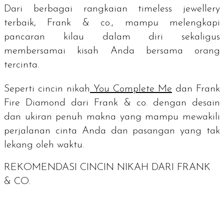
Dari berbagai rangkaian
timeless jewellery
terbaik, Frank & co., mampu melengkapi
pancaran kilau dalam diri sekaligus
membersamai kisah Anda bersama orang
tercinta.
Seperti cincin nikah
You Complete Me
dan Frank
Fire Diamond dari Frank & co. dengan desain
dan ukiran penuh makna yang mampu mewakili
perjalanan cinta Anda dan pasangan yang tak
lekang oleh waktu.
REKOMENDASI CINCIN NIKAH DARI FRANK
& CO.