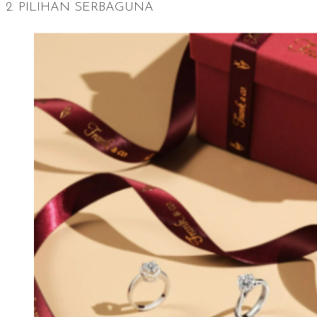
2. PILIHAN SERBAGUNA