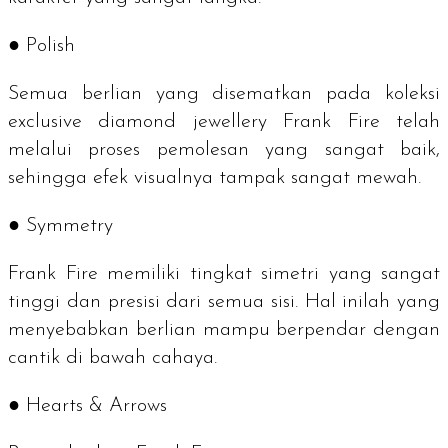
● Polish
Semua berlian yang disematkan pada koleksi
exclusive diamond jewellery
Frank Fire telah
melalui proses pemolesan yang sangat baik,
sehingga efek visualnya tampak sangat mewah.
● Symmetry
Frank Fire memiliki tingkat simetri yang sangat
tinggi dan presisi dari semua sisi. Hal inilah yang
menyebabkan berlian mampu berpendar dengan
cantik di bawah cahaya.
● Hearts & Arrows