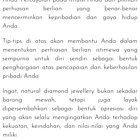
perhiasan berlian yang benar-benar
mencerminkan kepribadian dan gaya hidup
Anda.
Tip-tips di atas akan membantu Anda dalam
menentukan perhiasan berlian istimewa yang
sempurna untuk diri sendiri sebagai bentuk
penghargaan atas pencapaian dan keberhasilan
pribadi Anda.
Ingat,
natural diamond jewellery
bukan sekadar
barang mewah, tetapi juga layak
dipersembahkan sebagai bentuk apresiasi diri
yang akan selalu mengingatkan Anda terhadap
kekuatan, keindahan, dan nilai-nilai yang Anda
miliki.