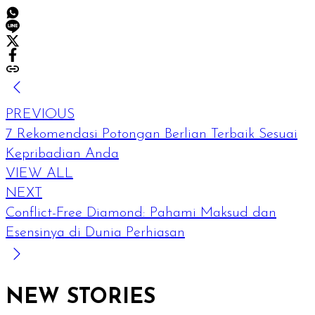
PREVIOUS
7 Rekomendasi Potongan Berlian Terbaik Sesuai
Kepribadian Anda
VIEW ALL
NEXT
Conflict-Free Diamond: Pahami Maksud dan
Esensinya di Dunia Perhiasan
NEW STORIES