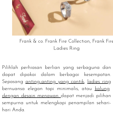
Frank & co. Frank Fire Collection, Frank Fir
Ladies Ring
Pilihlah perhiasan berlian yang serbaguna dan
dapat dipakai dalam berbagai kesempatan.
Sepasang
anting-anting yang cantik
,
ladies ring
bernuansa elegan tapi minimalis, atau
kalung
dengan desain menawan
dapat menjadi pilihan
sempurna untuk melengkapi penampilan sehari-
hari Anda.