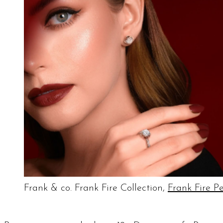
Frank & co. Frank Fire Collection,
Frank Fire P