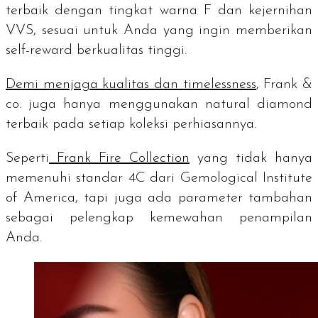
terbaik dengan tingkat warna F dan kejernihan
VVS, sesuai untuk Anda yang ingin memberikan
self-reward
berkualitas tinggi.
Demi menjaga kualitas dan
timelessness
, Frank &
co. juga hanya menggunakan
natural diamond
terbaik pada setiap koleksi perhiasannya.
Seperti
Frank Fire Collection
yang tidak hanya
memenuhi standar 4C dari
Gemological Institute
of America
, tapi juga ada parameter tambahan
sebagai pelengkap kemewahan penampilan
Anda.