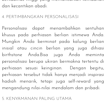
dan kecantikan abadi.
4. PERTIMBANGKAN PERSONALISASI
Personalisasi dapat menambahkan sentuhan
khusus pada perhiasan berlian istimewa Anda.
Mungkin Anda berminat pada kalung berlian
inisial atau cincin berlian yang juga dihiasi
birthstone
Anda.Bisa juga Anda meminta
personalisasi berupa ukiran bermakna tertentu di
perhiasan sesuai keinginan. Dengan begitu,
perhiasan tersebut tidak hanya menjadi inspirasi
hadiah menarik, tetapi juga
self-reward
yang
mengandung nilai-nilai mendalam dan pribadi.
5. KENYAMANAN PALING UTAMA