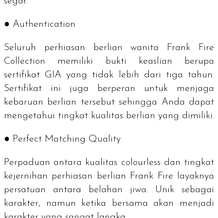
segar.
● Authentication
Seluruh perhiasan berlian wanita Frank Fire
Collection memiliki bukti keaslian berupa
sertifikat GIA yang tidak lebih dari tiga tahun.
Sertifikat ini juga berperan untuk menjaga
kebaruan berlian tersebut sehingga Anda dapat
mengetahui tingkat kualitas berlian yang dimiliki.
● Perfect Matching Quality
Perpaduan antara kualitas
colourless
dan tingkat
kejernihan perhiasan berlian Frank Fire layaknya
persatuan antara belahan jiwa. Unik sebagai
karakter, namun ketika bersama akan menjadi
karakter yang sangat langka.