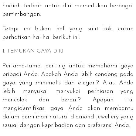
hadiah terbaik untuk diri memerlukan berbagai
pertimbangan.
Tetapi ini bukan hal yang sulit kok, cukup
perhatikan hal-hal berikut ini:
1. TEMUKAN GAYA DIRI
Pertama-tama, penting untuk memahami gaya
pribadi Anda. Apakah Anda lebih condong pada
gaya yang minimalis dan elegan? Atau Anda
lebih menyukai menyukai perhiasan yang
mencolok dan berani? Apapun itu,
mengidentifikasi gaya Anda akan membantu
dalam pemilihan
natural diamond jewellery
yang
sesuai dengan kepribadian dan preferensi Anda.