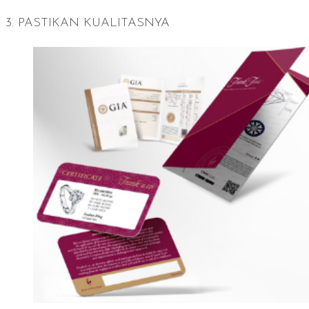
3. PASTIKAN KUALITASNYA