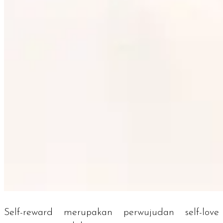
Self-reward
merupakan perwujudan
self-love