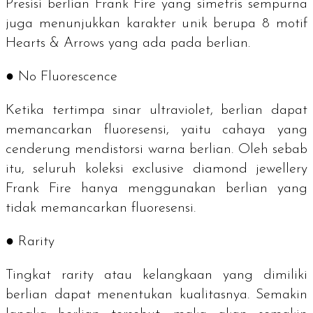
Presisi berlian Frank Fire yang simetris sempurna
juga menunjukkan karakter unik berupa 8 motif
Hearts & Arrows
yang ada pada berlian.
● No Fluorescence
Ketika tertimpa sinar ultraviolet, berlian dapat
memancarkan fluoresensi, yaitu cahaya yang
cenderung mendistorsi warna berlian. Oleh sebab
itu, seluruh koleksi
exclusive diamond jewellery
Frank Fire hanya menggunakan berlian yang
tidak memancarkan fluoresensi.
● Rarity
Tingkat
rarity
atau kelangkaan yang dimiliki
berlian dapat menentukan kualitasnya. Semakin