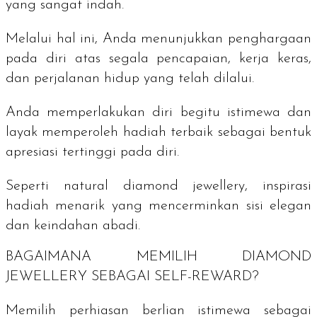
yang sangat indah.
Melalui hal ini, Anda menunjukkan penghargaan
pada diri atas segala pencapaian, kerja keras,
dan perjalanan hidup yang telah dilalui.
Anda memperlakukan diri begitu istimewa dan
layak memperoleh hadiah terbaik sebagai bentuk
apresiasi tertinggi pada diri.
Seperti
natural diamond jewellery
, inspirasi
hadiah menarik yang mencerminkan sisi elegan
dan keindahan abadi.
BAGAIMANA MEMILIH
DIAMOND
JEWELLERY
SEBAGAI
SELF-REWARD
?
Memilih perhiasan berlian istimewa sebagai