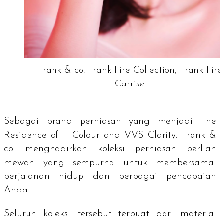
Frank & co. Frank Fire Collection, Frank Fir
Carrise
Sebagai
brand
perhiasan yang menjadi
The
Residence of F Colour and VVS Clarity
, Frank &
co. menghadirkan koleksi perhiasan berlian
mewah yang sempurna untuk membersamai
perjalanan hidup dan berbagai pencapaian
Anda.
Seluruh koleksi tersebut terbuat dari material