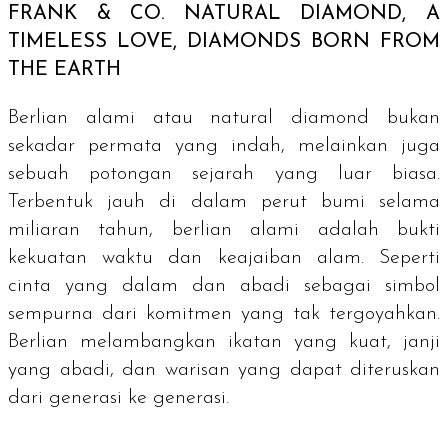
FRANK & CO.
NATURAL DIAMOND, A
TIMELESS LOVE, DIAMONDS BORN FROM
THE EARTH
Berlian alami atau
natural diamond
bukan
sekadar permata yang indah, melainkan juga
sebuah potongan sejarah yang luar biasa.
Terbentuk jauh di dalam perut bumi selama
miliaran tahun, berlian alami adalah bukti
kekuatan waktu dan keajaiban alam. Seperti
cinta yang dalam dan abadi sebagai simbol
sempurna dari komitmen yang tak tergoyahkan.
Berlian melambangkan ikatan yang kuat, janji
yang abadi, dan warisan yang dapat diteruskan
dari generasi ke generasi.