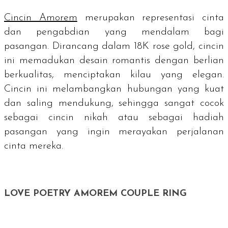
Cincin Amorem
merupakan representasi cinta
dan pengabdian yang mendalam bagi
pasangan. Dirancang dalam 18K
rose gold
, cincin
ini memadukan desain romantis dengan berlian
berkualitas, menciptakan kilau yang elegan.
Cincin ini melambangkan hubungan yang kuat
dan saling mendukung, sehingga sangat cocok
sebagai cincin nikah atau sebagai hadiah
pasangan yang ingin merayakan perjalanan
cinta mereka.
LOVE POETRY AMOREM COUPLE RING