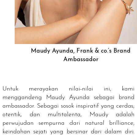
Maudy Ayunda, Frank & co.’s Brand
Ambassador
Untuk merayakan nilai-nilai ini, kami
menggandeng Maudy Ayunda sebagai
brand
ambassador.
Sebagai sosok inspiratif yang cerdas,
otentik, dan multitalenta, Maudy adalah
perwujudan sempurna dari
natural brilliance
,
keindahan sejati yang bersinar dari dalam diri.