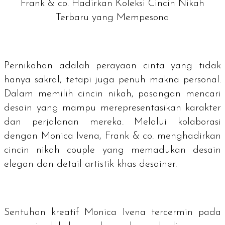
Frank & co. Hadirkan Koleksi Cincin Nikah
Terbaru yang Mempesona
Pernikahan adalah perayaan cinta yang tidak
hanya sakral, tetapi juga penuh makna personal.
Dalam memilih cincin nikah, pasangan mencari
desain yang mampu merepresentasikan karakter
dan perjalanan mereka. Melalui kolaborasi
dengan Monica Ivena, Frank & co. menghadirkan
cincin nikah
couple
yang memadukan desain
elegan dan detail artistik khas desainer.
Sentuhan kreatif Monica Ivena tercermin pada