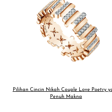
Pilihan Cincin Nikah Couple Love Poetry 
Penuh Makna