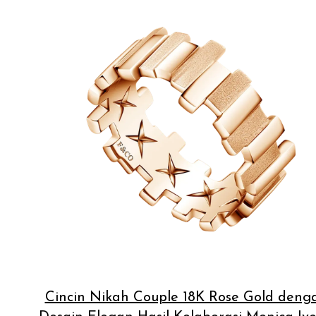
Cincin Nikah Couple 18K Rose Gold deng