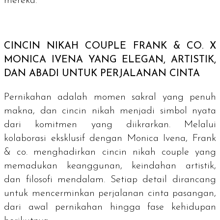
mereka.
CINCIN NIKAH
COUPLE
FRANK & CO. X
MONICA IVENA YANG ELEGAN, ARTISTIK,
DAN ABADI UNTUK PERJALANAN CINTA
Pernikahan adalah momen sakral yang penuh
makna, dan cincin nikah menjadi simbol nyata
dari komitmen yang diikrarkan. Melalui
kolaborasi eksklusif dengan Monica Ivena, Frank
& co. menghadirkan cincin nikah
couple
yang
memadukan keanggunan, keindahan artistik,
dan filosofi mendalam. Setiap detail dirancang
untuk mencerminkan perjalanan cinta pasangan,
dari awal pernikahan hingga fase kehidupan