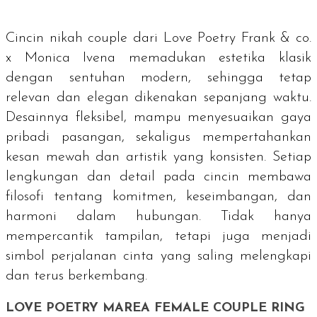
Cincin nikah
couple
dari Love Poetry Frank & co.
x Monica Ivena memadukan estetika klasik
dengan sentuhan modern, sehingga tetap
relevan dan elegan dikenakan sepanjang waktu.
Desainnya fleksibel, mampu menyesuaikan gaya
pribadi pasangan, sekaligus mempertahankan
kesan mewah dan artistik yang konsisten. Setiap
lengkungan dan detail pada cincin membawa
filosofi tentang komitmen, keseimbangan, dan
harmoni dalam hubungan. Tidak hanya
mempercantik tampilan, tetapi juga menjadi
simbol perjalanan cinta yang saling melengkapi
dan terus berkembang.
LOVE POETRY MAREA FEMALE COUPLE RING