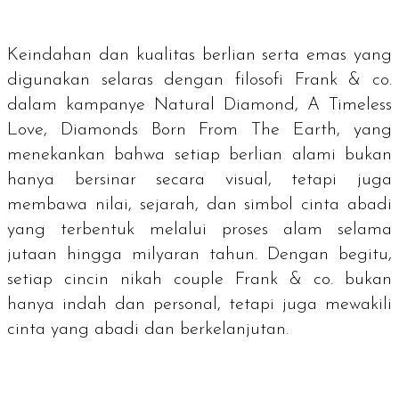
Keindahan dan kualitas berlian serta emas yang
digunakan selaras dengan filosofi Frank & co.
dalam kampanye
Natural Diamond, A Timeless
Love, Diamonds Born From The Earth
, yang
menekankan bahwa setiap berlian alami bukan
hanya bersinar secara visual, tetapi juga
membawa nilai, sejarah, dan simbol cinta abadi
yang terbentuk melalui proses alam selama
jutaan hingga milyaran tahun. Dengan begitu,
setiap cincin nikah couple Frank & co. bukan
hanya indah dan personal, tetapi juga mewakili
cinta yang abadi dan berkelanjutan.