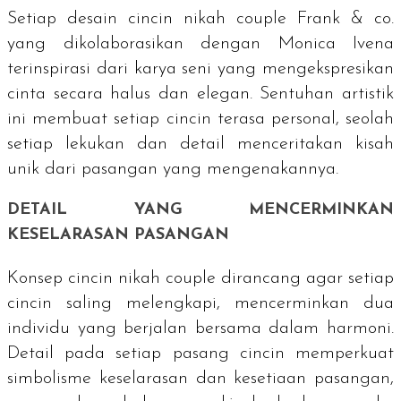
Setiap desain cincin nikah
couple
Frank & co.
yang dikolaborasikan dengan Monica Ivena
terinspirasi dari karya seni yang mengekspresikan
cinta secara halus dan elegan. Sentuhan artistik
ini membuat setiap cincin terasa personal, seolah
setiap lekukan dan detail menceritakan kisah
unik dari pasangan yang mengenakannya.
DETAIL YANG MENCERMINKAN
KESELARASAN PASANGAN
Konsep cincin nikah
couple
dirancang agar setiap
cincin saling melengkapi, mencerminkan dua
individu yang berjalan bersama dalam harmoni.
Detail pada setiap pasang cincin memperkuat
simbolisme keselarasan dan kesetiaan pasangan,