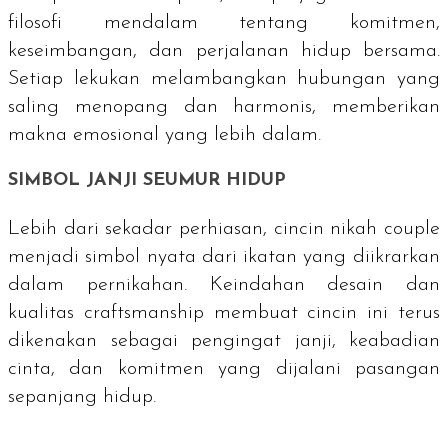
filosofi mendalam tentang komitmen,
keseimbangan, dan perjalanan hidup bersama.
Setiap lekukan melambangkan hubungan yang
saling menopang dan harmonis, memberikan
makna emosional yang lebih dalam.
SIMBOL JANJI SEUMUR HIDUP
Lebih dari sekadar perhiasan, cincin nikah
couple
menjadi simbol nyata dari ikatan yang diikrarkan
dalam pernikahan. Keindahan desain dan
kualitas
craftsmanship
membuat cincin ini terus
dikenakan sebagai pengingat janji, keabadian
cinta, dan komitmen yang dijalani pasangan
sepanjang hidup.