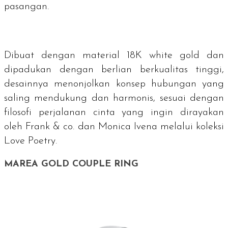
pasangan.
Dibuat dengan material 18K
white gold
dan
dipadukan dengan berlian berkualitas tinggi,
desainnya menonjolkan konsep hubungan yang
saling mendukung dan harmonis, sesuai dengan
filosofi perjalanan cinta yang ingin dirayakan
oleh Frank & co. dan Monica Ivena melalui koleksi
Love Poetry.
MAREA GOLD COUPLE RING