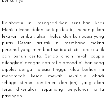
berikutnya.
Kolaborasi ini menghadirkan sentuhan khas
Monica Ivena dalam setiap desain, menampilkan
lekukan lembut, aksen halus, dan komposisi yang
puitis. Desain artistik ini membawa makna
personal yang membuat setiap cincin terasa unik
dan penuh cerita. Setiap cincin nikah
couple
dilengkapi dengan
natural diamond
pilihan yang
dipoles dengan presisi tinggi. Kilau berlian ini
menambah kesan mewah sekaligus abadi
sebagai simbol komitmen dan janji yang akan
terus dikenakan sepanjang perjalanan cinta
pasangan.