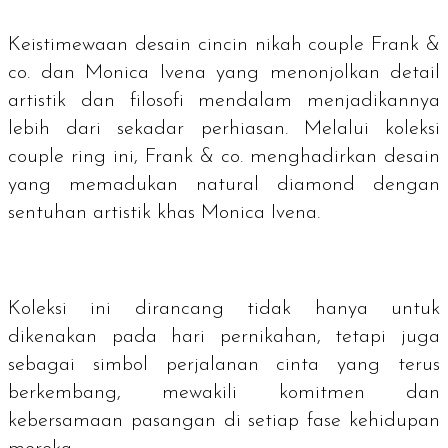
Keistimewaan desain cincin nikah
couple
Frank &
co. dan Monica Ivena yang menonjolkan detail
artistik dan filosofi mendalam menjadikannya
lebih dari sekadar perhiasan. Melalui koleksi
couple ring
ini, Frank & co. menghadirkan desain
yang memadukan
natural diamond
dengan
sentuhan artistik khas Monica Ivena.
Koleksi ini dirancang tidak hanya untuk
dikenakan pada hari pernikahan, tetapi juga
sebagai simbol perjalanan cinta yang terus
berkembang, mewakili komitmen dan
kebersamaan pasangan di setiap fase kehidupan