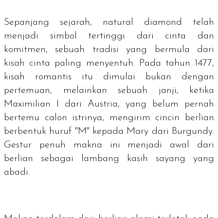
Sepanjang sejarah,
natural diamond
telah
menjadi simbol tertinggi dari cinta dan
komitmen, sebuah tradisi yang bermula dari
kisah cinta paling menyentuh. Pada tahun 1477,
kisah romantis itu dimulai bukan dengan
pertemuan, melainkan sebuah janji, ketika
Maximilian I dari Austria, yang belum pernah
bertemu calon istrinya, mengirim cincin berlian
berbentuk huruf "M" kepada Mary dari Burgundy.
Gestur penuh makna ini menjadi awal dari
berlian sebagai lambang kasih sayang yang
abadi.