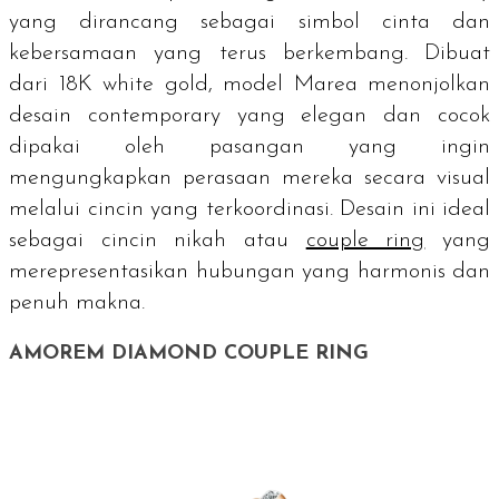
yang dirancang sebagai simbol cinta dan
kebersamaan yang terus berkembang. Dibuat
dari 18K
white gold
, model Marea menonjolkan
desain
contemporary
yang elegan dan cocok
dipakai oleh pasangan yang ingin
mengungkapkan perasaan mereka secara visual
melalui cincin yang terkoordinasi. Desain ini ideal
sebagai cincin nikah atau
couple ring
yang
merepresentasikan hubungan yang harmonis dan
penuh makna.
AMOREM DIAMOND COUPLE RING