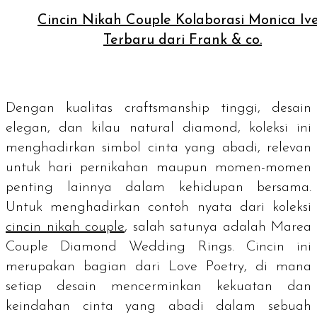
Cincin Nikah Couple Kolaborasi Monica Iv
Terbaru dari Frank & co.
Dengan kualitas
craftsmanship
tinggi, desain
elegan, dan kilau
natural diamond
, koleksi ini
menghadirkan simbol cinta yang abadi, relevan
untuk hari pernikahan maupun momen-momen
penting lainnya dalam kehidupan bersama.
Untuk menghadirkan contoh nyata dari koleksi
cincin nikah
couple
, salah satunya adalah Marea
Couple Diamond Wedding Rings. Cincin ini
merupakan bagian dari Love Poetry, di mana
setiap desain mencerminkan kekuatan dan
keindahan cinta yang abadi dalam sebuah