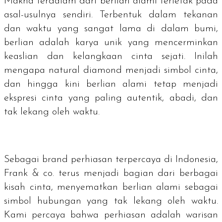
Makna terdalam dari berlian alami terletak pada
asal-usulnya sendiri. Terbentuk dalam tekanan
dan waktu yang sangat lama di dalam bumi,
berlian adalah karya unik yang mencerminkan
keaslian dan kelangkaan cinta sejati. Inilah
mengapa
natural diamond
menjadi simbol cinta,
dan hingga kini berlian alami tetap menjadi
ekspresi cinta yang paling autentik, abadi, dan
tak lekang oleh waktu.
Sebagai
brand
perhiasan terpercaya di Indonesia,
Frank & co. terus menjadi bagian dari berbagai
kisah cinta, menyematkan berlian alami sebagai
simbol hubungan yang tak lekang oleh waktu.
Kami percaya bahwa perhiasan adalah warisan