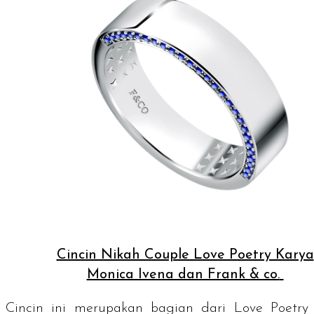
Cincin Nikah Couple Love Poetry Karya
Monica Ivena dan Frank & co.
Cincin ini merupakan bagian dari Love Poetry