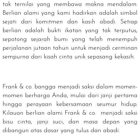
tak ternilai yang membawa makna mendalam.
Berlian alami yang kami hadirkan adalah simbol
sejati dari komitmen dan kasih abadi. Setiap
berlian adalah bukti ikatan yang tak terputus,
sepotong sejarah bumi yang telah menempuh
perjalanan jutaan tahun untuk menjadi cerminan
sempurna dari kisah cinta unik sepasang kekasih.
Frank & co. bangga menjadi saksi dalam momen-
momen berharga Anda, mulai dari janji pertama
hingga perayaan kebersamaan seumur hidup.
Kilauan berlian alami Frank & co. menjadi saksi
bisu cinta, janji suci, dan masa depan yang
dibangun atas dasar yang tulus dan abadi.