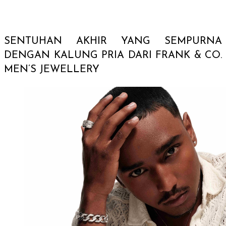
SENTUHAN AKHIR YANG SEMPURNA
DENGAN KALUNG PRIA DARI FRANK & CO.
MEN’S JEWELLERY