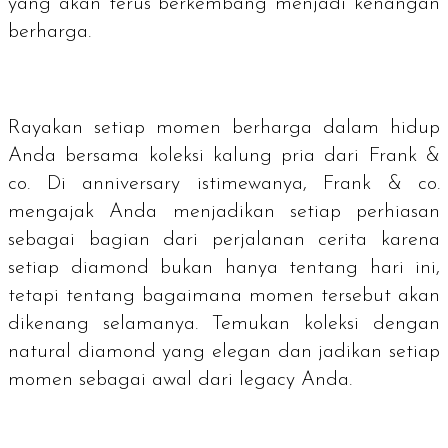
yang akan terus berkembang menjadi kenangan
berharga.
Rayakan setiap momen berharga dalam hidup
Anda bersama koleksi kalung pria dari Frank &
co. Di
anniversary
istimewanya, Frank & co.
mengajak Anda menjadikan setiap perhiasan
sebagai bagian dari perjalanan cerita karena
setiap diamond bukan hanya tentang hari ini,
tetapi tentang bagaimana momen tersebut akan
dikenang selamanya. Temukan koleksi dengan
natural diamond yang elegan dan jadikan setiap
momen sebagai awal dari
legacy
Anda.