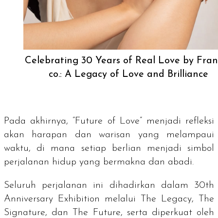
Celebrating 30 Years of Real Love by Fra
co.: A Legacy of Love and Brilliance
Pada akhirnya, “Future of Love” menjadi refleksi
akan harapan dan warisan yang melampaui
waktu, di mana setiap berlian menjadi simbol
perjalanan hidup yang bermakna dan abadi.
Seluruh perjalanan ini dihadirkan dalam 30th
Anniversary Exhibition melalui
The Legacy
,
The
Signature
, dan
The Future
, serta diperkuat oleh