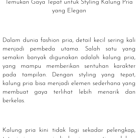
Temukan Gaya Tepat untuk Styling Kalung Pria
yang Elegan
Dalam dunia
fashion
pria, detail kecil sering kali
menjadi pembeda utama. Salah satu yang
semakin banyak digunakan adalah kalung pria,
yang mampu memberikan sentuhan karakter
pada tampilan. Dengan styling yang tepat,
kalung pria bisa menjadi elemen sederhana yang
membuat gaya terlihat lebih menarik dan
berkelas.
Kalung pria kini tidak lagi sekadar pelengkap,