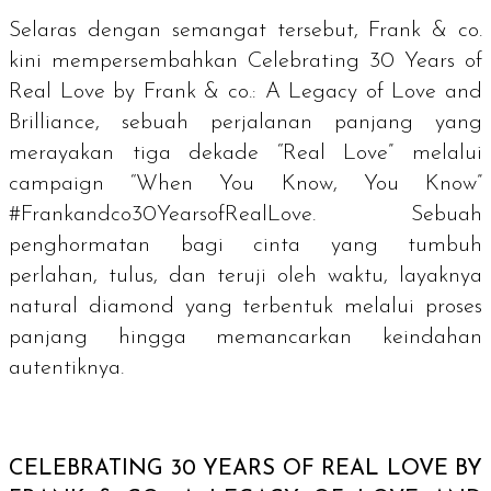
Selaras dengan semangat tersebut, Frank & co.
kini mempersembahkan Celebrating 30 Years of
Real Love by Frank & co.: A Legacy of Love and
Brilliance, sebuah perjalanan panjang yang
merayakan tiga dekade “Real Love” melalui
campaign “When You Know, You Know”
#Frankandco30YearsofRealLove. Sebuah
penghormatan bagi cinta yang tumbuh
perlahan, tulus, dan teruji oleh waktu, layaknya
natural diamond
yang terbentuk melalui proses
panjang hingga memancarkan keindahan
autentiknya.
CELEBRATING 30 YEARS OF REAL LOVE BY