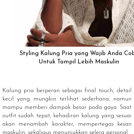
Styling Kalung Pria yang Wajib Anda Co
Untuk Tampil Lebih Maskulin
Kalung pria berperan sebagai
final touch
, detail
kecil yang mungkin terlihat sederhana, namun
mampu memberi dampak besar pada gaya. Saat
outfit
sudah tepat, kehadiran kalung yang sesuai
akan menambah karakter, mempertegas kesan
maskulin, sekaligus menunjukkan selera personal.