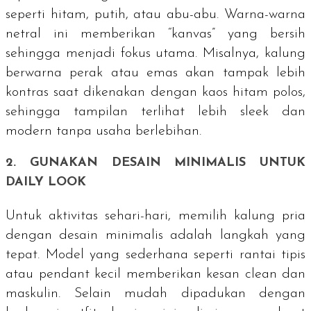
seperti hitam, putih, atau abu-abu. Warna-warna
netral ini memberikan “kanvas” yang bersih
sehingga menjadi fokus utama. Misalnya, kalung
berwarna perak atau emas akan tampak lebih
kontras saat dikenakan dengan kaos hitam polos,
sehingga tampilan terlihat lebih sleek dan
modern tanpa usaha berlebihan.
2. GUNAKAN DESAIN MINIMALIS UNTUK
DAILY LOOK
Untuk aktivitas sehari-hari, memilih kalung pria
dengan desain minimalis adalah langkah yang
tepat. Model yang sederhana seperti rantai tipis
atau pendant kecil memberikan kesan clean dan
maskulin. Selain mudah dipadukan dengan