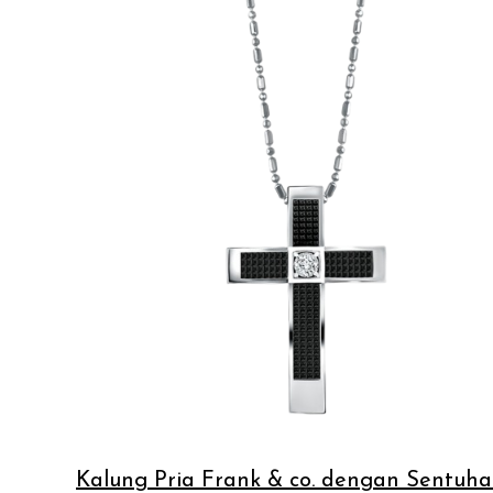
Kalung Pria Frank & co. dengan Sentuh