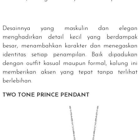
Desainnya yang maskulin dan elegan
menghadirkan detail kecil yang berdampak
besar, menambahkan karakter dan menegaskan
identitas setiap penampilan. Baik dipadukan
dengan outfit kasual maupun formal, kalung ini
memberikan aksen yang tepat tanpa terlihat
berlebihan.
TWO TONE PRINCE PENDANT