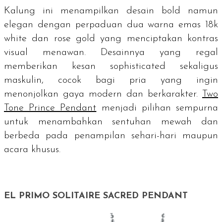
Kalung ini menampilkan desain
bold
namun
elegan dengan perpaduan dua warna emas 18k
white
dan
rose gold
yang menciptakan kontras
visual menawan. Desainnya yang regal
memberikan kesan
sophisticated
sekaligus
maskulin, cocok bagi pria yang ingin
menonjolkan gaya modern dan berkarakter.
Two
Tone Prince Pendant
menjadi pilihan sempurna
untuk menambahkan sentuhan mewah dan
berbeda pada penampilan sehari-hari maupun
acara khusus.
EL PRIMO SOLITAIRE SACRED PENDANT