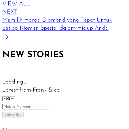
VIEW ALL
NEXT
Memilih Harga Diamond yang Tepat Untuk
Setiap Momen Spesial dalam Hidup Anda
NEW STORIES
Loading...
Latest from Frank & co.
Subscribe