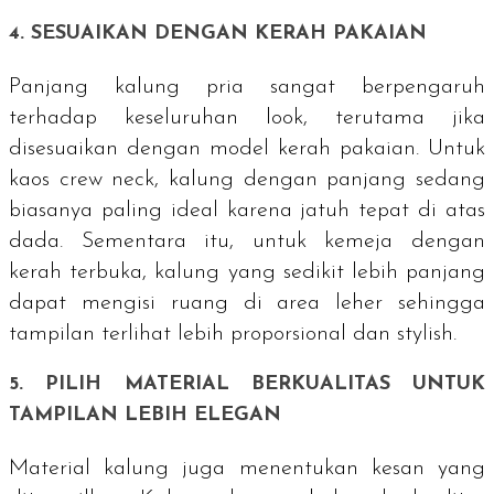
4. SESUAIKAN DENGAN KERAH PAKAIAN
Panjang kalung pria sangat berpengaruh
terhadap keseluruhan
look
, terutama jika
disesuaikan dengan model kerah pakaian. Untuk
kaos
crew neck
, kalung dengan panjang sedang
biasanya paling ideal karena jatuh tepat di atas
dada. Sementara itu, untuk kemeja dengan
kerah terbuka, kalung yang sedikit lebih panjang
dapat mengisi ruang di area leher sehingga
tampilan terlihat lebih proporsional dan
stylish
.
5. PILIH MATERIAL BERKUALITAS UNTUK
TAMPILAN LEBIH ELEGAN
Material kalung juga menentukan kesan yang