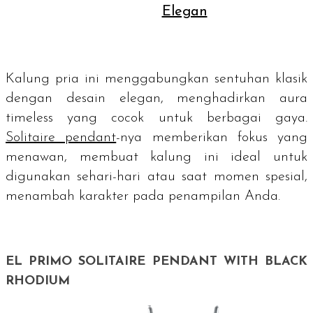
Elegan
Kalung pria ini menggabungkan sentuhan klasik
dengan desain elegan, menghadirkan aura
timeless
yang cocok untuk berbagai gaya.
Solitaire pendant
-nya memberikan fokus yang
menawan, membuat kalung ini ideal untuk
digunakan sehari-hari atau saat momen spesial,
menambah karakter pada penampilan Anda.
EL PRIMO SOLITAIRE PENDANT WITH BLACK
RHODIUM