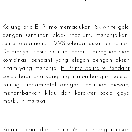
Kalung pria El Primo memadukan 18k
white gold
dengan sentuhan
black rhodium
, menonjolkan
solitaire diamond
F VVS sebagai pusat perhatian.
Desainnya klasik namun berani, menghadirkan
kombinasi
pendant
yang elegan dengan aksen
hitam yang menonjol.
El Primo Solitaire Pendant
cocok bagi pria yang ingin membangun koleksi
kalung fundamental dengan sentuhan mewah,
menambahkan kilau dan karakter pada gaya
maskulin mereka.
Kalung pria dari Frank & co. menggunakan