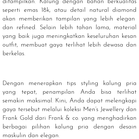
ditampilkan. Kalung dengan bahan berkualitas
seperti emas 18k, atau detail
natural diamond
akan memberikan tampilan yang lebih elegan
dan
refined
. Selain lebih tahan lama, material
yang baik juga meningkatkan keseluruhan kesan
outfit
, membuat gaya terlihat lebih dewasa dan
berkelas.
Dengan menerapkan tips
styling
kalung pria
yang tepat, penampilan Anda bisa terlihat
semakin maksimal. Kini, Anda dapat melengkapi
gaya tersebut melalui koleksi Men’s Jewellery dan
Frank Gold dari Frank & co. yang menghadirkan
berbagai pilihan kalung pria dengan desain
maskulin dan elegan.