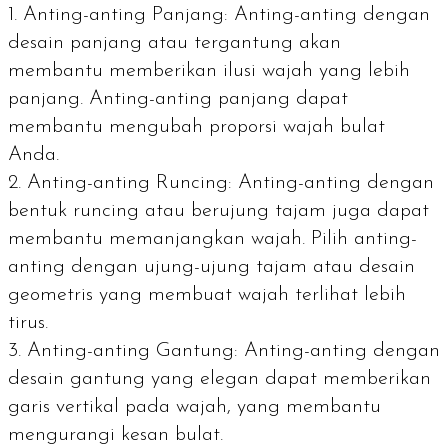
Anting-anting Panjang: Anting-anting dengan
desain panjang atau tergantung akan
membantu memberikan ilusi wajah yang lebih
panjang. Anting-anting panjang dapat
membantu mengubah proporsi wajah bulat
Anda.
Anting-anting Runcing: Anting-anting dengan
bentuk runcing atau berujung tajam juga dapat
membantu memanjangkan wajah. Pilih anting-
anting dengan ujung-ujung tajam atau desain
geometris yang membuat wajah terlihat lebih
tirus.
Anting-anting Gantung: Anting-anting dengan
desain gantung yang elegan dapat memberikan
garis vertikal pada wajah, yang membantu
mengurangi kesan bulat.