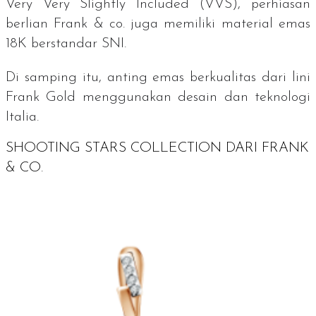
Very Very Slightly Included
(VVS), perhiasan
berlian Frank & co. juga memiliki material emas
18K berstandar SNI.
Di samping itu, anting emas berkualitas dari lini
Frank Gold menggunakan desain dan teknologi
Italia.
SHOOTING STARS COLLECTION DARI FRANK
& CO.