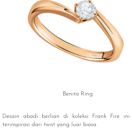
Benita Ring
Desain abadi berlian di koleksi Frank Fire ini
terinspirasi dari
twist
yang luar biasa.