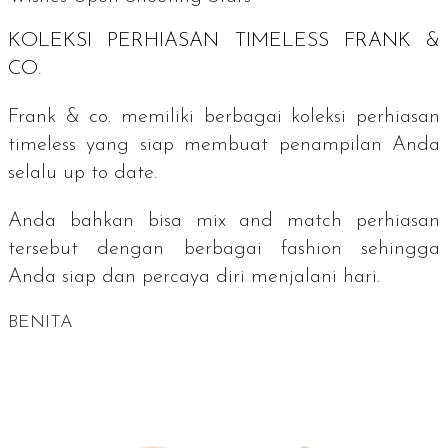
KOLEKSI PERHIASAN TIMELESS FRANK &
CO.
Frank & co. memiliki berbagai koleksi perhiasan
timeless
yang siap membuat penampilan Anda
selalu
up to date
.
Anda bahkan bisa
mix and match
perhiasan
tersebut dengan berbagai fashion sehingga
Anda siap dan percaya diri menjalani hari.
BENITA