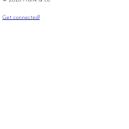
Get connected!