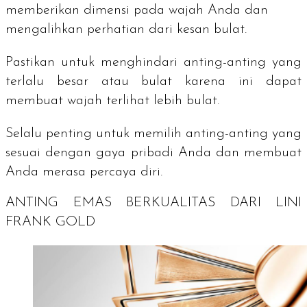
memberikan dimensi pada wajah Anda dan
mengalihkan perhatian dari kesan bulat.
Pastikan untuk menghindari anting-anting yang
terlalu besar atau bulat karena ini dapat
membuat wajah terlihat lebih bulat.
Selalu penting untuk memilih anting-anting yang
sesuai dengan gaya pribadi Anda dan membuat
Anda merasa percaya diri.
ANTING EMAS BERKUALITAS DARI LINI
FRANK GOLD