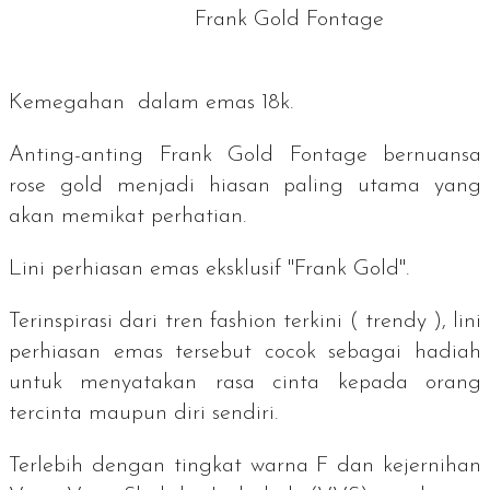
Frank Gold Fontage
Kemegahan dalam emas 18k.
Anting-anting Frank Gold Fontage bernuansa
rose gold
menjadi hiasan paling utama yang
akan memikat perhatian.
Lini perhiasan emas eksklusif "Frank Gold".
Terinspirasi dari tren fashion terkini (
trendy
), lini
perhiasan emas tersebut cocok sebagai hadiah
untuk menyatakan rasa cinta kepada orang
tercinta maupun diri sendiri.
Terlebih dengan tingkat warna F dan kejernihan