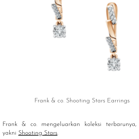
Frank & co. Shooting Stars Earrings
Frank & co. mengeluarkan koleksi terbarunya,
yakni
Shooting Stars
.