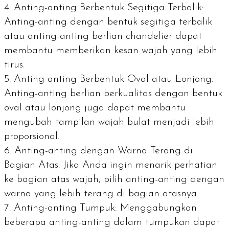
Anting-anting Berbentuk Segitiga Terbalik:
Anting-anting dengan bentuk segitiga terbalik
atau anting-anting berlian
chandelier
dapat
membantu memberikan kesan wajah yang lebih
tirus.
Anting-anting Berbentuk Oval atau Lonjong:
Anting-anting berlian berkualitas dengan bentuk
oval atau lonjong juga dapat membantu
mengubah tampilan wajah bulat menjadi lebih
proporsional.
Anting-anting dengan Warna Terang di
Bagian Atas: Jika Anda ingin menarik perhatian
ke bagian atas wajah, pilih anting-anting dengan
warna yang lebih terang di bagian atasnya.
Anting-anting Tumpuk: Menggabungkan
beberapa anting-anting dalam tumpukan dapat