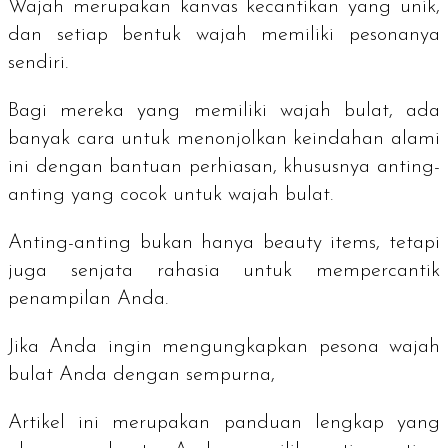
Wajah merupakan kanvas kecantikan yang unik,
dan setiap bentuk wajah memiliki pesonanya
sendiri.
Bagi mereka yang memiliki wajah bulat, ada
banyak cara untuk menonjolkan keindahan alami
ini dengan bantuan perhiasan, khususnya anting-
anting yang cocok untuk wajah bulat.
Anting-anting bukan hanya
beauty items
, tetapi
juga senjata rahasia untuk mempercantik
penampilan Anda.
Jika Anda ingin mengungkapkan pesona wajah
bulat Anda dengan sempurna,
Artikel ini merupakan panduan lengkap yang