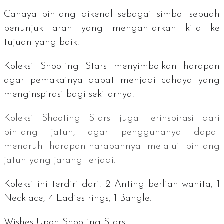
Cahaya bintang dikenal sebagai simbol sebuah
penunjuk arah yang mengantarkan kita ke
tujuan yang baik.
Koleksi Shooting Stars menyimbolkan harapan
agar pemakainya dapat menjadi cahaya yang
menginspirasi bagi sekitarnya.
Koleksi Shooting Stars juga terinspirasi dari
bintang jatuh, agar penggunanya dapat
menaruh harapan-harapannya melalui bintang
jatuh yang jarang terjadi.
Koleksi ini terdiri dari: 2 Anting berlian wanita, 1
Necklace
, 4
Ladies rings
, 1
Bangle.
Wishes Upon Shooting Stars