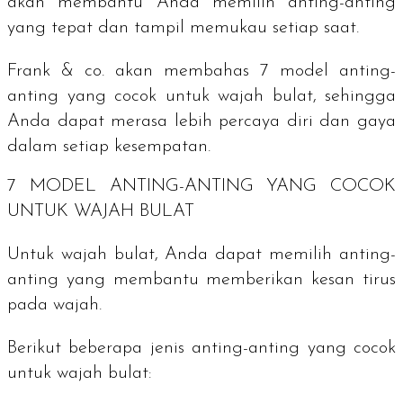
akan membantu Anda memilih anting-anting
yang tepat dan tampil memukau setiap saat.
Frank & co. akan membahas 7 model anting-
anting yang cocok untuk wajah bulat, sehingga
Anda dapat merasa lebih percaya diri dan gaya
dalam setiap kesempatan.
7 MODEL ANTING-ANTING YANG COCOK
UNTUK WAJAH BULAT
Untuk wajah bulat, Anda dapat memilih anting-
anting yang membantu memberikan kesan tirus
pada wajah.
Berikut beberapa jenis anting-anting yang cocok
untuk wajah bulat: