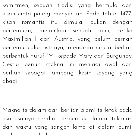
komitmen, sebuah tradisi yang bermula dari
kisah cinta paling menyentuh. Pada tahun 1477,
kisah romantis itu dimulai bukan dengan
pertemuan, melainkan sebuah janji, ketika
Maximilian I dari Austria, yang belum pernah
bertemu calon istrinya, mengirim cincin berlian
berbentuk huruf "M" kepada Mary dari Burgundy.
Gestur penuh makna ini menjadi awal dari
berlian sebagai lambang kasih sayang yang
abadi.
Makna terdalam dari berlian alami terletak pada
asal-usulnya sendiri. Terbentuk dalam tekanan
dan waktu yang sangat lama di dalam bumi,