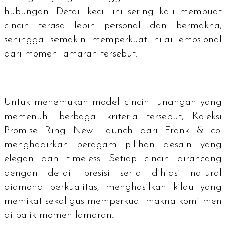
hubungan. Detail kecil ini sering kali membuat
cincin terasa lebih personal dan bermakna,
sehingga semakin memperkuat nilai emosional
dari momen lamaran tersebut.
Untuk menemukan model cincin tunangan yang
memenuhi berbagai kriteria tersebut, Koleksi
Promise Ring New Launch dari Frank & co.
menghadirkan beragam pilihan desain yang
elegan dan
timeless
. Setiap cincin dirancang
dengan detail presisi serta dihiasi natural
diamond berkualitas, menghasilkan kilau yang
memikat sekaligus memperkuat makna komitmen
di balik momen lamaran.