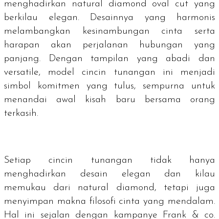
menghadirkan
natural diamond oval cut
yang
berkilau elegan. Desainnya yang harmonis
melambangkan kesinambungan cinta serta
harapan akan perjalanan hubungan yang
panjang. Dengan tampilan yang abadi dan
versatile, model cincin tunangan ini menjadi
simbol komitmen yang tulus, sempurna untuk
menandai awal kisah baru bersama orang
terkasih.
Setiap cincin tunangan tidak hanya
menghadirkan desain elegan dan kilau
memukau dari natural diamond, tetapi juga
menyimpan makna filosofi cinta yang mendalam.
Hal ini sejalan dengan kampanye Frank & co.