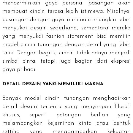
mencerminkan gaya personal pasangan akan
membuat cincin terasa lebih istimewa. Misalnya,
pasangan dengan gaya minimalis mungkin lebih
menyukai desain sederhana, sementara mereka
yang menyukai
fashion statement
bisa memilih
model cincin tunangan dengan detail yang lebih
unik. Dengan begitu, cincin tidak hanya menjadi
simbol cinta, tetapi juga bagian dari ekspresi
gaya pribadi.
DETAIL DESAIN YANG MEMILIKI MAKNA
Banyak model cincin tunangan menghadirkan
detail desain tertentu yang menyimpan filosofi
khusus, seperti potongan berlian yang
melambangkan kejernihan cinta atau bentuk
setting yang menggambarkan kekuatan