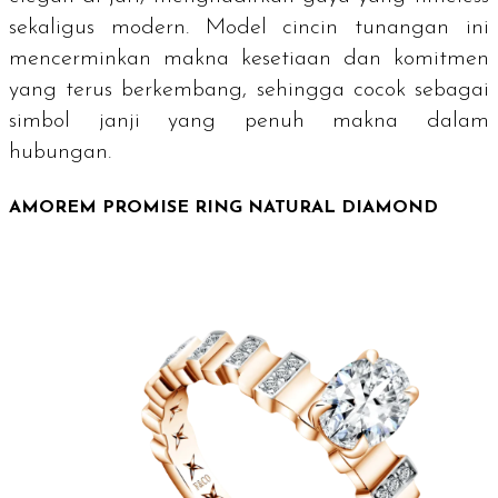
sekaligus modern. Model cincin tunangan ini
mencerminkan makna kesetiaan dan komitmen
yang terus berkembang, sehingga cocok sebagai
simbol janji yang penuh makna dalam
hubungan.
AMOREM PROMISE RING NATURAL DIAMOND