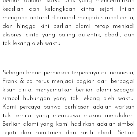
berlian adalah karya unik yang mencerminkan
keaslian dan kelangkaan cinta sejati. Inilah
mengapa
natural diamond
menjadi simbol cinta,
dan hingga kini berlian alami tetap menjadi
ekspresi cinta yang paling autentik, abadi, dan
tak lekang oleh waktu.
Sebagai
brand
perhiasan terpercaya di Indonesia,
Frank & co. terus menjadi bagian dari berbagai
kisah cinta, menyematkan berlian alami sebagai
simbol hubungan yang tak lekang oleh waktu.
Kami percaya bahwa perhiasan adalah warisan
tak ternilai yang membawa makna mendalam.
Berlian alami yang kami hadirkan adalah simbol
sejati dari komitmen dan kasih abadi. Setiap