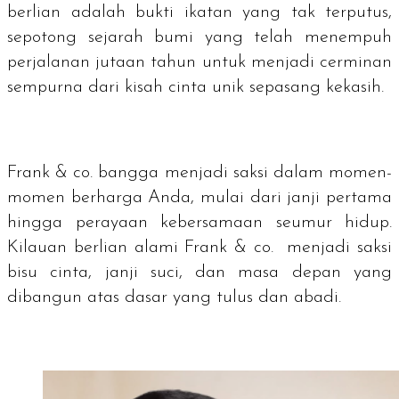
berlian adalah bukti ikatan yang tak terputus,
sepotong sejarah bumi yang telah menempuh
perjalanan jutaan tahun untuk menjadi cerminan
sempurna dari kisah cinta unik sepasang kekasih.
Frank & co. bangga menjadi saksi dalam momen-
momen berharga Anda, mulai dari janji pertama
hingga perayaan kebersamaan seumur hidup.
Kilauan berlian alami Frank & co. menjadi saksi
bisu cinta, janji suci, dan masa depan yang
dibangun atas dasar yang tulus dan abadi.