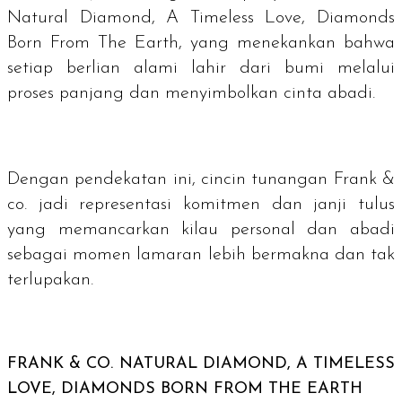
Natural Diamond, A Timeless Love, Diamonds
Born From The Earth, yang menekankan bahwa
setiap berlian alami lahir dari bumi melalui
proses panjang dan menyimbolkan cinta abadi.
Dengan pendekatan ini, cincin tunangan Frank &
co. jadi representasi komitmen dan janji tulus
yang memancarkan kilau personal dan abadi
sebagai momen lamaran lebih bermakna dan tak
terlupakan.
FRANK & CO.
NATURAL DIAMOND, A TIMELESS
LOVE, DIAMONDS BORN FROM THE EARTH