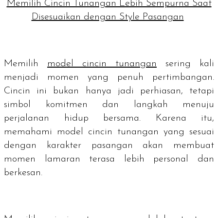
Memilih Cincin Tunangan Lebih Sempurna Saat
Disesuaikan dengan Style Pasangan
Memilih
model cincin tunangan
sering kali
menjadi momen yang penuh pertimbangan.
Cincin ini bukan hanya jadi perhiasan, tetapi
simbol komitmen dan langkah menuju
perjalanan hidup bersama. Karena itu,
memahami model cincin tunangan yang sesuai
dengan karakter pasangan akan membuat
momen lamaran terasa lebih personal dan
berkesan.