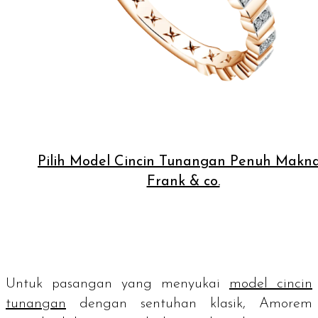
Pilih Model Cincin Tunangan Penuh Makna
Frank & co.
Untuk pasangan yang menyukai
model cincin
tunangan
dengan sentuhan klasik, Amorem