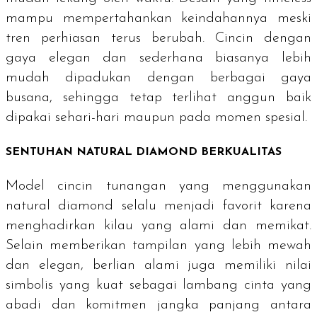
mampu mempertahankan keindahannya meski
tren perhiasan terus berubah. Cincin dengan
gaya elegan dan sederhana biasanya lebih
mudah dipadukan dengan berbagai gaya
busana, sehingga tetap terlihat anggun baik
dipakai sehari-hari maupun pada momen spesial.
SENTUHAN
NATURAL DIAMOND
BERKUALITAS
Model cincin tunangan yang menggunakan
natural diamond
selalu menjadi favorit karena
menghadirkan kilau yang alami dan memikat.
Selain memberikan tampilan yang lebih mewah
dan elegan, berlian alami juga memiliki nilai
simbolis yang kuat sebagai lambang cinta yang
abadi dan komitmen jangka panjang antara