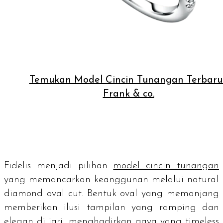
Temukan Model Cincin Tunangan Terbaru
Frank & co.
Fidelis menjadi pilihan
model cincin tunangan
yang memancarkan keanggunan melalui
natural
diamond oval cut
. Bentuk oval yang memanjang
memberikan ilusi tampilan yang ramping dan
elegan di jari, menghadirkan gaya yang
timeless