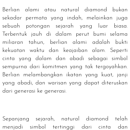
Berlian alami atau
natural diamond
bukan
sekadar permata yang indah, melainkan juga
sebuah potongan sejarah yang luar biasa.
Terbentuk jauh di dalam perut bumi selama
miliaran tahun, berlian alami adalah bukti
kekuatan waktu dan keajaiban alam. Seperti
cinta yang dalam dan abadi sebagai simbol
sempurna dari komitmen yang tak tergoyahkan.
Berlian melambangkan ikatan yang kuat, janji
yang abadi, dan warisan yang dapat diteruskan
dari generasi ke generasi.
Sepanjang sejarah,
natural diamond
telah
menjadi simbol tertinggi dari cinta dan