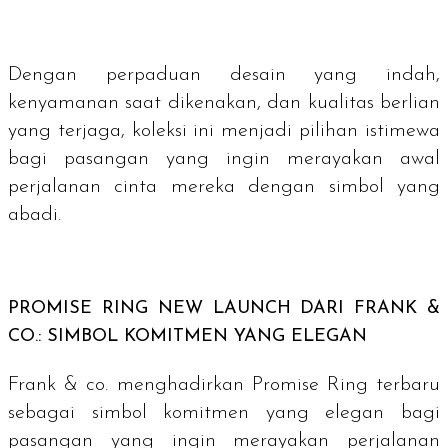
Dengan perpaduan desain yang indah,
kenyamanan saat dikenakan, dan kualitas berlian
yang terjaga, koleksi ini menjadi pilihan istimewa
bagi pasangan yang ingin merayakan awal
perjalanan cinta mereka dengan simbol yang
abadi.
PROMISE RING NEW LAUNCH DARI FRANK &
CO.: SIMBOL KOMITMEN YANG ELEGAN
Frank & co. menghadirkan Promise Ring terbaru
sebagai simbol komitmen yang elegan bagi
pasangan yang ingin merayakan perjalanan