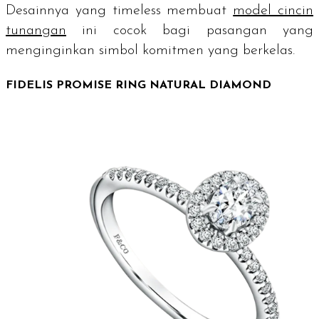
Desainnya yang timeless membuat
model cincin
tunangan
ini cocok bagi pasangan yang
menginginkan simbol komitmen yang berkelas.
FIDELIS PROMISE RING NATURAL DIAMOND