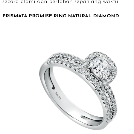
secara alami dan bertahan sepanjang waktu.
PRISMATA PROMISE RING NATURAL DIAMOND