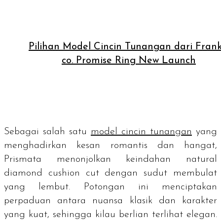
Pilihan Model Cincin Tunangan dari Fran
co. Promise Ring New Launch
Sebagai salah satu
model cincin tunangan
yang
menghadirkan kesan romantis dan hangat,
Prismata menonjolkan keindahan
natural
diamond
cushion cut
dengan sudut membulat
yang lembut. Potongan ini menciptakan
perpaduan antara nuansa klasik dan karakter
yang kuat, sehingga kilau berlian terlihat elegan.