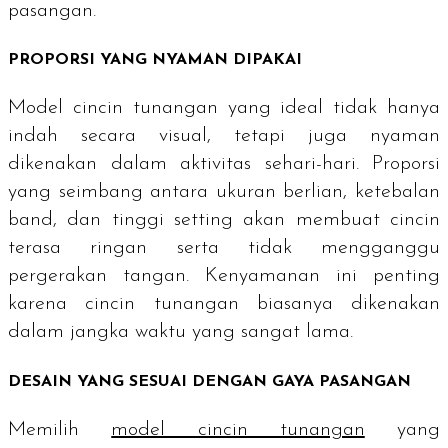
pasangan.
PROPORSI YANG NYAMAN DIPAKAI
Model cincin tunangan yang ideal tidak hanya
indah secara visual, tetapi juga nyaman
dikenakan dalam aktivitas sehari-hari. Proporsi
yang seimbang antara ukuran berlian, ketebalan
band, dan tinggi
setting
akan membuat cincin
terasa ringan serta tidak mengganggu
pergerakan tangan. Kenyamanan ini penting
karena cincin tunangan biasanya dikenakan
dalam jangka waktu yang sangat lama.
DESAIN YANG SESUAI DENGAN GAYA PASANGAN
Memilih
model cincin tunangan
yang