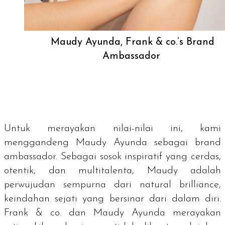
Maudy Ayunda, Frank & co.’s Brand
Ambassador
Untuk merayakan nilai-nilai ini, kami
menggandeng Maudy Ayunda sebagai
brand
ambassador.
Sebagai sosok inspiratif yang cerdas,
otentik, dan multitalenta, Maudy adalah
perwujudan sempurna dari
natural brilliance
,
keindahan sejati yang bersinar dari dalam diri.
Frank & co. dan Maudy Ayunda merayakan