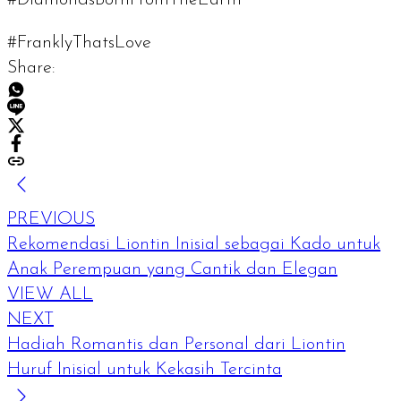
#FranklyThatsLove
Share:
PREVIOUS
Rekomendasi Liontin Inisial sebagai Kado untuk
Anak Perempuan yang Cantik dan Elegan
VIEW ALL
NEXT
Hadiah Romantis dan Personal dari Liontin
Huruf Inisial untuk Kekasih Tercinta