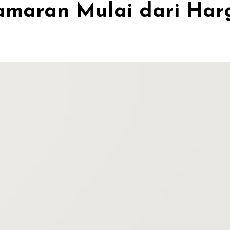
Lamaran Mulai dari Ha