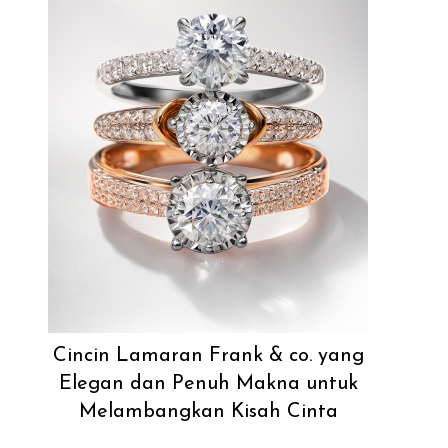
Cincin Lamaran Frank & co. yang
Elegan dan Penuh Makna untuk
Melambangkan Kisah Cinta