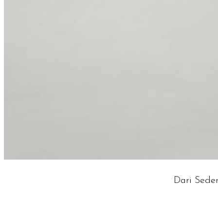
Dari Sede