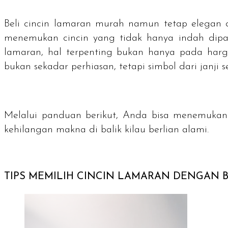
Beli cincin lamaran murah namun tetap elegan 
menemukan cincin yang tidak hanya indah dipand
lamaran, hal terpenting bukan hanya pada harg
bukan sekadar perhiasan, tetapi simbol dari janji 
Melalui panduan berikut, Anda bisa menemukan 
kehilangan makna di balik kilau berlian alami.
TIPS MEMILIH CINCIN LAMARAN DENGAN B