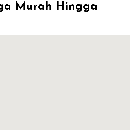
rga Murah Hingga