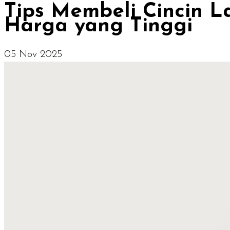
Tips Membeli Cincin 
Harga yang Tinggi
05 Nov 2025