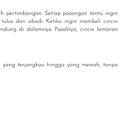
h pertimbangan. Setiap pasangan tentu ingin
tulus dan abadi. Ketika ingin membeli cincin
ndung di dalamnya. Pasalnya, cincin lamaran
an yang terjangkau hingga yang mewah, tanpa