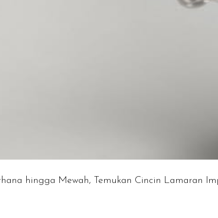
rhana hingga Mewah, Temukan Cincin Lamaran I