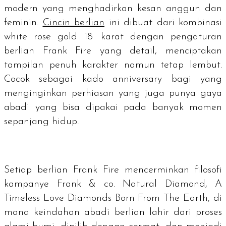
modern yang menghadirkan kesan anggun dan
feminin.
Cincin berlian
ini dibuat dari kombinasi
white rose gold
18 karat dengan pengaturan
berlian Frank Fire yang detail, menciptakan
tampilan penuh karakter namun tetap lembut.
Cocok sebagai kado
anniversary
bagi yang
menginginkan perhiasan yang juga punya gaya
abadi yang bisa dipakai pada banyak momen
sepanjang hidup.
Setiap berlian Frank Fire mencerminkan filosofi
kampanye Frank & co.
Natural Diamond, A
Timeless Love Diamonds Born From The Earth
, di
mana keindahan abadi berlian lahir dari proses