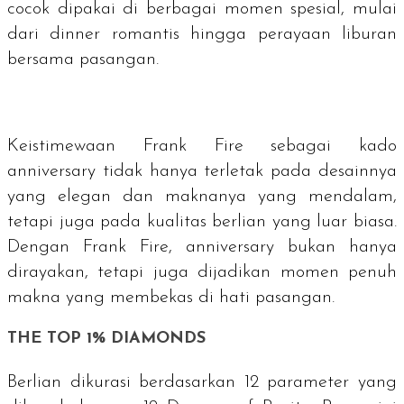
cocok dipakai di berbagai momen spesial, mulai
dari
dinner
romantis hingga perayaan liburan
bersama pasangan.
Keistimewaan Frank Fire sebagai kado
anniversary
tidak hanya terletak pada desainnya
yang elegan dan maknanya yang mendalam,
tetapi juga pada kualitas berlian yang luar biasa.
Dengan Frank Fire, anniversary bukan hanya
dirayakan, tetapi juga dijadikan momen penuh
makna yang membekas di hati pasangan.
THE TOP 1% DIAMONDS
Berlian dikurasi berdasarkan 12 parameter yang