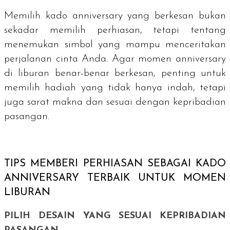
Memilih kado
anniversary
yang berkesan bukan
sekadar memilih perhiasan, tetapi tentang
menemukan simbol yang mampu menceritakan
perjalanan cinta Anda. Agar momen anniversary
di liburan benar-benar berkesan, penting untuk
memilih hadiah yang tidak hanya indah, tetapi
juga sarat makna dan sesuai dengan kepribadian
pasangan.
TIPS MEMBERI PERHIASAN SEBAGAI KADO
ANNIVERSARY
TERBAIK UNTUK MOMEN
LIBURAN
PILIH DESAIN YANG SESUAI KEPRIBADIAN