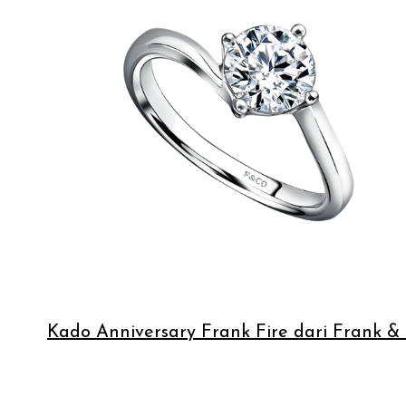
Kado Anniversary Frank Fire dari Frank & 