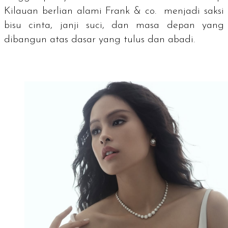
Kilauan berlian alami Frank & co. menjadi saksi
bisu cinta, janji suci, dan masa depan yang
dibangun atas dasar yang tulus dan abadi.