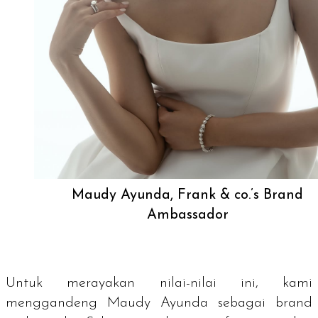
Maudy Ayunda, Frank & co.’s Brand
Ambassador
Untuk merayakan nilai-nilai ini, kami
menggandeng Maudy Ayunda sebagai
brand