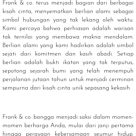
Frank & co. terus menjadi bagian dari berbagai
kisah cinta, menyematkan berlian alami sebagai
simbol hubungan yang tak lekang oleh waktu.
Kami percaya bahwa perhiasan adalah warisan
tak ternilai yang membawa makna mendalam.
Berlian alami yang kami hadirkan adalah simbol
sejati dari komitmen dan kasih abadi. Setiap
berlian adalah bukti ikatan yang tak terputus,
sepotong sejarah bumi yang telah menempuh
perjalanan jutaan tahun untuk menjadi cerminan
sempurna dari kisah cinta unik sepasang kekasih.
Frank & co. bangga menjadi saksi dalam momen-
momen berharga Anda, mulai dari janji pertama
hingga perayaan kebersamaan seumur hidup.