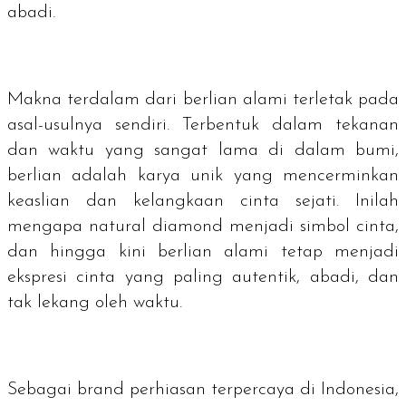
abadi.
Makna terdalam dari berlian alami terletak pada
asal-usulnya sendiri. Terbentuk dalam tekanan
dan waktu yang sangat lama di dalam bumi,
berlian adalah karya unik yang mencerminkan
keaslian dan kelangkaan cinta sejati. Inilah
mengapa
natural diamond
menjadi simbol cinta,
dan hingga kini berlian alami tetap menjadi
ekspresi cinta yang paling autentik, abadi, dan
tak lekang oleh waktu.
Sebagai
brand
perhiasan terpercaya di Indonesia,