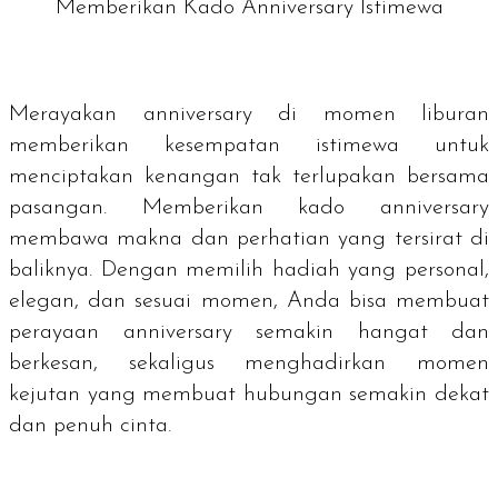
Memberikan Kado Anniversary Istimewa
Merayakan
anniversary
di momen liburan
memberikan kesempatan istimewa untuk
menciptakan kenangan tak terlupakan bersama
pasangan. Memberikan kado
anniversary
membawa makna dan perhatian yang tersirat di
baliknya. Dengan memilih hadiah yang personal,
elegan, dan sesuai momen, Anda bisa membuat
perayaan
anniversary
semakin hangat dan
berkesan, sekaligus menghadirkan momen
kejutan yang membuat hubungan semakin dekat
dan penuh cinta.