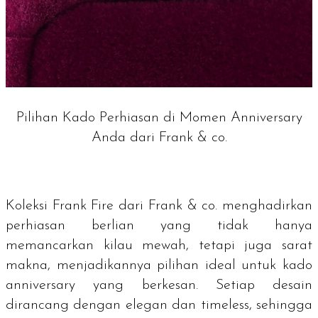
Pilihan Kado Perhiasan di Momen Anniversary
Anda dari Frank & co.
Koleksi Frank Fire dari Frank & co. menghadirkan
perhiasan berlian yang tidak hanya
memancarkan kilau mewah, tetapi juga sarat
makna, menjadikannya pilihan ideal untuk kado
anniversary
yang berkesan. Setiap desain
dirancang dengan elegan dan
timeless
, sehingga