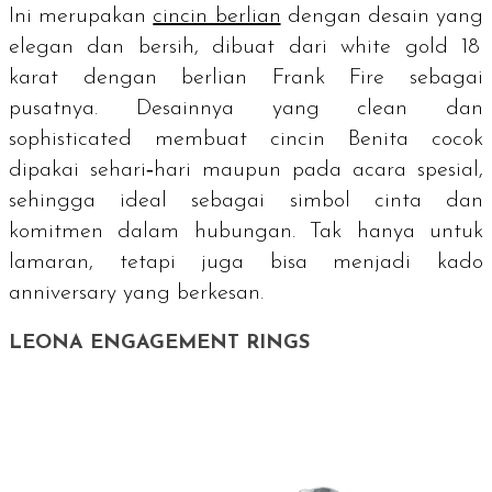
Ini merupakan
cincin berlian
dengan desain yang
elegan dan bersih, dibuat dari
white gold
18
karat dengan berlian Frank Fire sebagai
pusatnya. Desainnya yang clean dan
sophisticated membuat cincin Benita cocok
dipakai sehari‑hari maupun pada acara spesial,
sehingga ideal sebagai simbol cinta dan
komitmen dalam hubungan. Tak hanya untuk
lamaran, tetapi juga bisa menjadi kado
anniversary
yang berkesan.
LEONA ENGAGEMENT RINGS