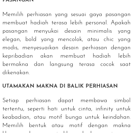
PASANGAN
Memilih perhiasan yang sesuai gaya pasangan
membuat hadiah terasa lebih personal. Apakah
pasangan menyukai desain minimalis yang
elegan,
bold
yang mencolok, atau
chic
yang
modis, menyesuaikan desain perhiasan dengan
kepribadian akan membuat hadiah lebih
bermakna dan langsung terasa cocok saat
dikenakan.
UTAMAKAN MAKNA DI BALIK PERHIASAN
Setiap perhiasan dapat membawa simbol
tertentu, seperti hati untuk cinta, infinity untuk
keabadian, atau motif bunga untuk keindahan.
Memilih bentuk atau motif dengan makna