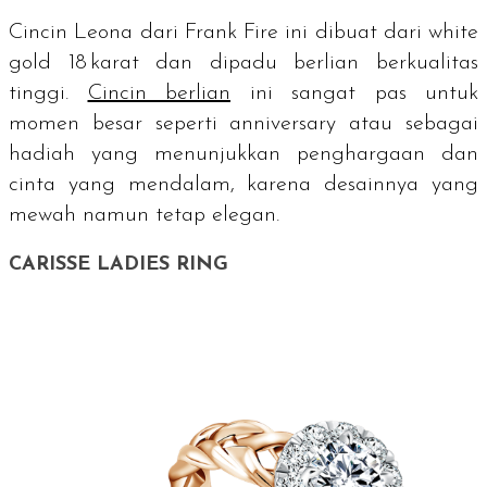
Cincin Leona dari Frank Fire ini dibuat dari
white
gold
18 karat dan dipadu berlian berkualitas
tinggi.
Cincin berlian
ini sangat pas untuk
momen besar seperti
anniversary
atau sebagai
hadiah yang menunjukkan penghargaan dan
cinta yang mendalam, karena desainnya yang
mewah namun tetap elegan.
CARISSE LADIES RING