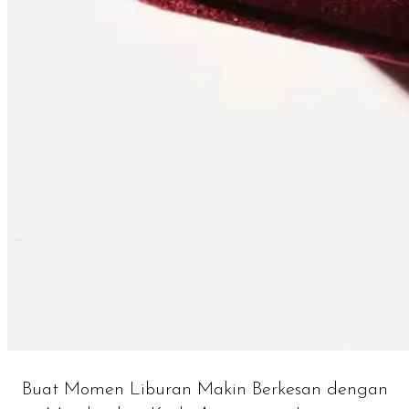
Buat Momen Liburan Makin Berkesan dengan