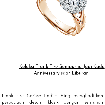
Koleksi Frank Fire Sempurna Jadi Kado
Anniversary saat Liburan
Frank Fire Carisse Ladies Ring menghadirkan
perpaduan desain klasik dengan sentuhan