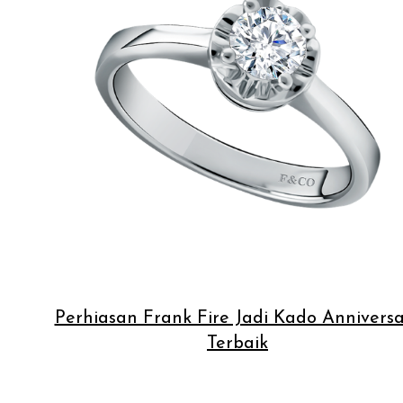
Perhiasan Frank Fire Jadi Kado Annivers
Terbaik