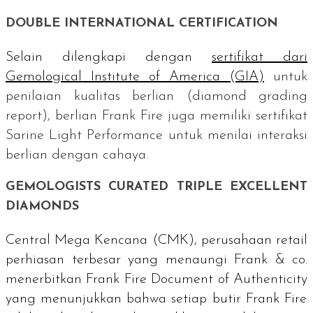
DOUBLE INTERNATIONAL CERTIFICATION
Selain dilengkapi dengan
sertifikat dari
Gemological Institute of America
(GIA)
untuk
penilaian kualitas berlian (
diamond grading
report
), berlian Frank Fire juga memiliki sertifikat
Sarine Light Performance
untuk menilai interaksi
berlian dengan cahaya.
GEMOLOGISTS CURATED TRIPLE EXCELLENT
DIAMONDS
Central Mega Kencana (CMK), perusahaan
retail
perhiasan terbesar yang menaungi Frank & co.
menerbitkan
Frank Fire Document of Authenticity
yang menunjukkan bahwa setiap butir Frank Fire