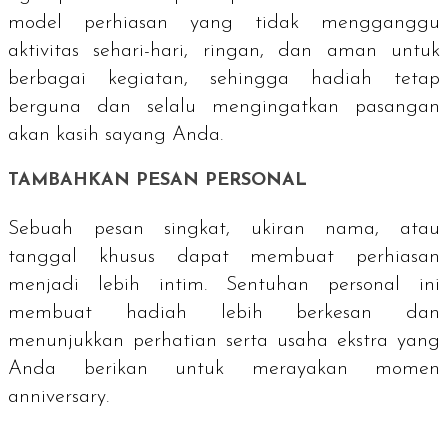
model perhiasan yang tidak mengganggu
aktivitas sehari-hari, ringan, dan aman untuk
berbagai kegiatan, sehingga hadiah tetap
berguna dan selalu mengingatkan pasangan
akan kasih sayang Anda.
TAMBAHKAN PESAN PERSONAL
Sebuah pesan singkat, ukiran nama, atau
tanggal khusus dapat membuat perhiasan
menjadi lebih intim. Sentuhan personal ini
membuat hadiah lebih berkesan dan
menunjukkan perhatian serta usaha ekstra yang
Anda berikan untuk merayakan momen
anniversary
.