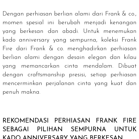
Dengan perhiasan berlian alami dari Frank & co.,
momen spesial ini berubah menjadi kenangan
yang berkesan dan abadi. Untuk menemukan
kado
anniversary
yang sempurna, koleksi Frank
Fire dari Frank & co. menghadirkan perhiasan
berlian alami dengan desain elegan dan kilau
yang memancarkan cinta mendalam. Dibuat
dengan
craftsmanship
presisi, setiap perhiasan
mencerminkan perjalanan cinta yang kuat dan
penuh makna.
REKOMENDASI PERHIASAN FRANK FIRE
SEBAGAI PILIHAN SEMPURNA UNTUK
KADO
ANNIVERSARY
YANG BERKESAN