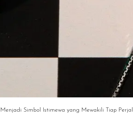
n Menjadi Simbol Istimewa yang Mewakili Tiap Perj