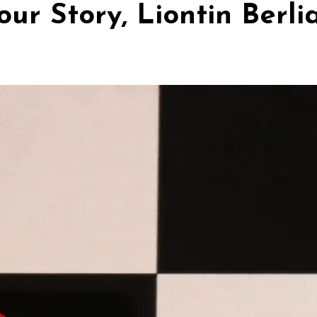
ur Story, Liontin Berli