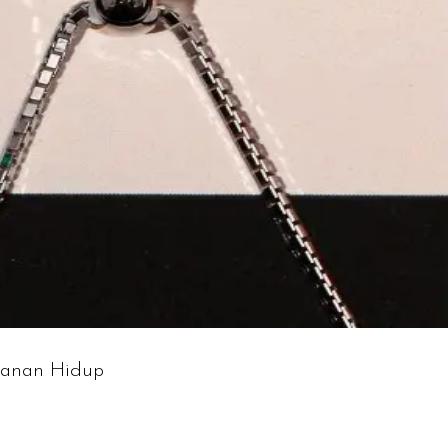
alanan Hidup