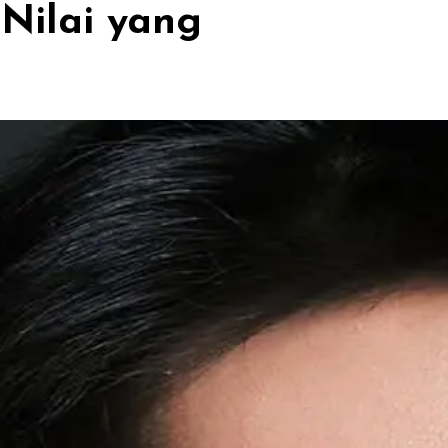
 Nilai yang