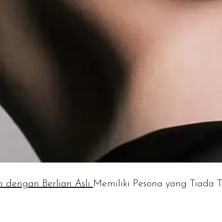
n dengan Berlian Asli
Memiliki Pesona yang Tiada T