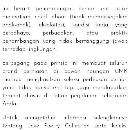
Ini berarti penambangan berlian etis tidak
melibatkan:
child labour
(tidak mempekerjakan
anak-anak), eksploitasi, kondisi kerja yang
berbahaya, perbudakan, atau praktik
penambangan yang tidak bertanggung jawab
terhadap lingkungan.
Berpegang pada prinsip ini membuat seluruh
brand
perhiasan di bawah naungan CMK
mampu menghasilkan koleksi perhiasan berlian
yang tidak hanya etis tapi juga mendapatkan
tempat khusus di setiap perjalanan kehidupan
Anda.
Untuk mengetahui informasi selengkapnya
tentang Love Poetry Collection serta koleksi