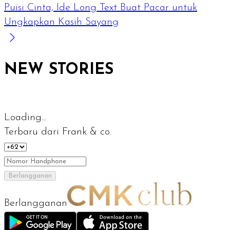
Puisi Cinta, Ide Long Text Buat Pacar untuk
Ungkapkan Kasih Sayang
NEW STORIES
Loading...
Terbaru dari Frank & co.
Berlangganan
Berlangganan