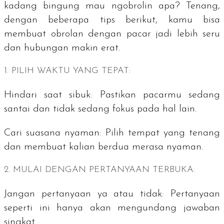
kadang bingung mau ngobrolin apa? Tenang,
dengan beberapa tips berikut, kamu bisa
membuat obrolan dengan pacar jadi lebih seru
dan hubungan makin erat.
1. PILIH WAKTU YANG TEPAT:
Hindari saat sibuk:
Pastikan pacarmu sedang
santai dan tidak sedang fokus pada hal lain.
Cari suasana nyaman:
Pilih tempat yang tenang
dan membuat kalian berdua merasa nyaman.
2. MULAI DENGAN PERTANYAAN TERBUKA:
Jangan pertanyaan ya atau tidak:
Pertanyaan
seperti ini hanya akan mengundang jawaban
singkat.