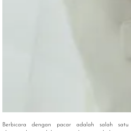
Berbicara dengan pacar adalah salah satu