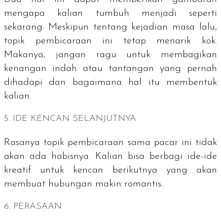
mengapa kalian tumbuh menjadi seperti
sekarang. Meskipun tentang kejadian masa lalu,
topik pembicaraan ini tetap menarik kok.
Makanya, jangan ragu untuk membagikan
kenangan indah atau tantangan yang pernah
dihadapi dan bagaimana hal itu membentuk
kalian.
5. IDE KENCAN SELANJUTNYA
Rasanya topik pembicaraan sama pacar ini tidak
akan ada habisnya. Kalian bisa berbagi ide-ide
kreatif untuk kencan berikutnya yang akan
membuat hubungan makin romantis.
6. PERASAAN