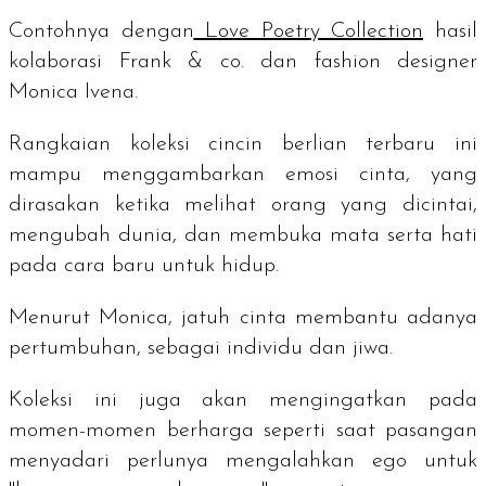
Contohnya dengan
Love Poetry Collection
hasil
kolaborasi Frank & co. dan
fashion designer
Monica Ivena.
Rangkaian koleksi cincin berlian terbaru ini
mampu menggambarkan emosi cinta, yang
dirasakan ketika melihat orang yang dicintai,
mengubah dunia, dan membuka mata serta hati
pada cara baru untuk hidup.
Menurut Monica, jatuh cinta membantu adanya
pertumbuhan, sebagai individu dan jiwa.
Koleksi ini juga akan mengingatkan pada
momen-momen berharga seperti saat pasangan
menyadari perlunya mengalahkan ego untuk