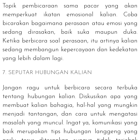
Topik pembicaraan sama pacar yang akan
memperkuat ikatan emosional kalian. Coba
bicarakan bagaimana perasaan atau emosi yang
sedang dirasakan, baik suka maupun duka.
Ketika berbicara soal perasaan, itu artinya kalian
sedang membangun kepercayaan dan kedekatan
yang lebih dalam lagi.
7. SEPUTAR HUBUNGAN KALIAN
Jangan ragu untuk berbicara secara terbuka
tentang hubungan kalian. Diskusikan apa yang
membuat kalian bahagia, hal-hal yang mungkin
menjadi tantangan, dan cara untuk mengatasi
masalah yang muncul. Ingat ya, komunikasi yang
baik merupakan tips hubungan langgeng yang