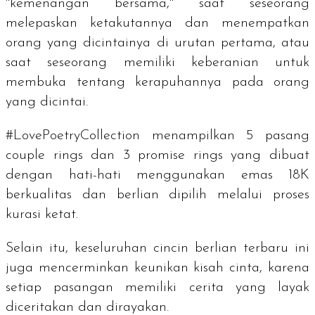
"kemenangan bersama," saat seseorang
melepaskan ketakutannya dan menempatkan
orang yang dicintainya di urutan pertama, atau
saat seseorang memiliki keberanian untuk
membuka tentang kerapuhannya pada orang
yang dicintai.
#LovePoetryCollection menampilkan 5 pasang
couple rings
dan 3
promise rings
yang dibuat
dengan hati-hati menggunakan emas 18K
berkualitas dan berlian dipilih melalui proses
kurasi ketat.
Selain itu, keseluruhan cincin berlian terbaru ini
juga mencerminkan keunikan kisah cinta, karena
setiap pasangan memiliki cerita yang layak
diceritakan dan dirayakan.