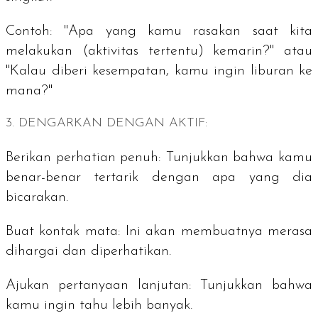
Contoh:
"Apa yang kamu rasakan saat kita
melakukan (aktivitas tertentu) kemarin?" atau
"Kalau diberi kesempatan, kamu ingin liburan ke
mana?"
3. DENGARKAN DENGAN AKTIF:
Berikan perhatian penuh:
Tunjukkan bahwa kamu
benar-benar tertarik dengan apa yang dia
bicarakan.
Buat kontak mata:
Ini akan membuatnya merasa
dihargai dan diperhatikan.
Ajukan pertanyaan lanjutan:
Tunjukkan bahwa
kamu ingin tahu lebih banyak.