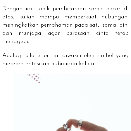
Dengan ide topik pembicaraan sama pacar di
atas, kalian mampu memperkuat hubungan,
meningkatkan pemahaman pada satu sama lain,
dan menjaga agar perasaan cinta tetap
menggebu.
Apalagi bila
effort
ini diwakili oleh simbol yang
merepresentasikan hubungan kalian.