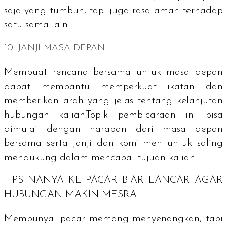
saja yang tumbuh, tapi juga rasa aman terhadap
satu sama lain.
10. JANJI MASA DEPAN
Membuat rencana bersama untuk masa depan
dapat membantu memperkuat ikatan dan
memberikan arah yang jelas tentang kelanjutan
hubungan kalian.Topik pembicaraan ini bisa
dimulai dengan harapan dari masa depan
bersama serta janji dan komitmen untuk saling
mendukung dalam mencapai tujuan kalian.
TIPS NANYA KE PACAR BIAR LANCAR AGAR
HUBUNGAN MAKIN MESRA
Mempunyai pacar memang menyenangkan, tapi