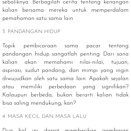
sebaliknya. Berbagilah cerita tentang kenangan
kalian bersama mereka untuk memperdalam
pemahaman satu sama lain.
3. PANDANGAN HIDUP
Topik pembicaraan sama pacar tentang
pandangan hidup sangatlah penting. Dari sana
kalian akan memahami nilai-nilai, tujuan,
aspirasi, sudut pandang, dan mimpi yang ingin
diwujudkan oleh satu sama lain. Apakah sejalan
atau memiliki perbedaan yang signifikan?
Kalaupun berbeda, bukan berarti kalian tidak
bisa saling mendukung, kan?
4. MASA KECIL DAN MASA LALU
Dua hal ini dapat memberikan gambaran