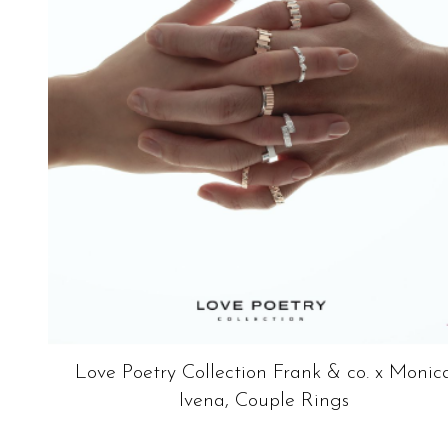
Love Poetry Collection Frank & co. x Monic
Ivena, Couple Rings