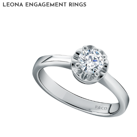
LEONA ENGAGEMENT RINGS