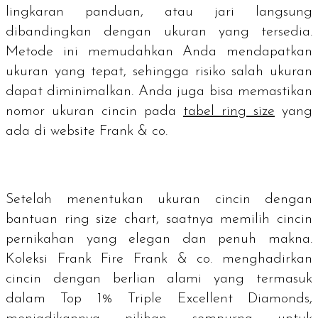
lingkaran panduan, atau jari langsung
dibandingkan dengan ukuran yang tersedia.
Metode ini memudahkan Anda mendapatkan
ukuran yang tepat, sehingga risiko salah ukuran
dapat diminimalkan. Anda juga bisa memastikan
nomor ukuran cincin pada
tabel
ring size
yang
ada di
website
Frank & co.
Setelah menentukan ukuran cincin dengan
bantuan
ring size chart
, saatnya memilih cincin
pernikahan yang elegan dan penuh makna.
Koleksi Frank Fire Frank & co. menghadirkan
cincin dengan berlian alami yang termasuk
dalam Top 1% Triple Excellent Diamonds,