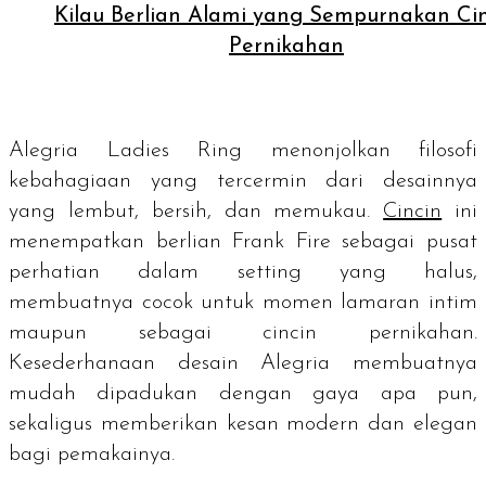
Kilau Berlian Alami yang Sempurnakan Ci
Pernikahan
Alegria Ladies Ring menonjolkan filosofi
kebahagiaan yang tercermin dari desainnya
yang lembut, bersih, dan memukau.
Cincin
ini
menempatkan berlian Frank Fire sebagai pusat
perhatian dalam setting yang halus,
membuatnya cocok untuk momen lamaran intim
maupun sebagai cincin pernikahan.
Kesederhanaan desain Alegria membuatnya
mudah dipadukan dengan gaya apa pun,
sekaligus memberikan kesan modern dan elegan
bagi pemakainya.