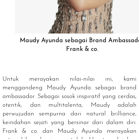
Maudy Ayunda sebagai Brand Ambassad
Frank & co.
Untuk merayakan nilai-nilai ini, kami
menggandeng Maudy Ayunda sebagai
brand
ambassador.
Sebagai sosok inspiratif yang cerdas,
otentik, dan multitalenta, Maudy adalah
perwujudan sempurna dari
natural brilliance
,
keindahan sejati yang bersinar dari dalam diri.
Frank & co. dan Maudy Ayunda merayakan