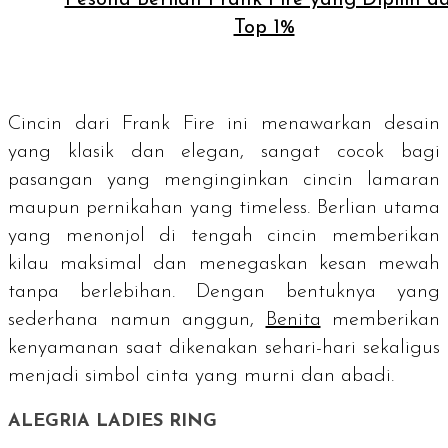
Top 1%
Cincin dari Frank Fire ini menawarkan desain
yang klasik dan elegan, sangat cocok bagi
pasangan yang menginginkan cincin lamaran
maupun pernikahan yang
timeless
. Berlian utama
yang menonjol di tengah cincin memberikan
kilau maksimal dan menegaskan kesan mewah
tanpa berlebihan. Dengan bentuknya yang
sederhana namun anggun,
Benita
memberikan
kenyamanan saat dikenakan sehari-hari sekaligus
menjadi simbol cinta yang murni dan abadi.
ALEGRIA LADIES RING