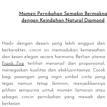
Momen Pernikahan Semakin Bermakn
dengan Keindahan Natural Diamond
Hadir dengan desain yang lebih anggun dan
berkarakter, cincin ini memadukan kemewahan
dan kesan elegan secara harmonis. Berlian utama
Frank Fire
terlihat menonjol dan proporsional,
menegaskan kualitas dan eksklusivitasnya. Cocok
bagi pasangan yang ingin simbol cinta yang
tegas namun tetap feminin, menjadikannya
pilihan sempurna untuk momen lamaran atau
sebagai cincin pernikahan yang mewah dan
berkesan.