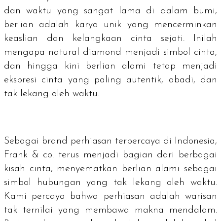
dan waktu yang sangat lama di dalam bumi,
berlian adalah karya unik yang mencerminkan
keaslian dan kelangkaan cinta sejati. Inilah
mengapa
natural diamond
menjadi simbol cinta,
dan hingga kini berlian alami tetap menjadi
ekspresi cinta yang paling autentik, abadi, dan
tak lekang oleh waktu.
Sebagai
brand
perhiasan terpercaya di Indonesia,
Frank & co. terus menjadi bagian dari berbagai
kisah cinta, menyematkan berlian alami sebagai
simbol hubungan yang tak lekang oleh waktu.
Kami percaya bahwa perhiasan adalah warisan
tak ternilai yang membawa makna mendalam.