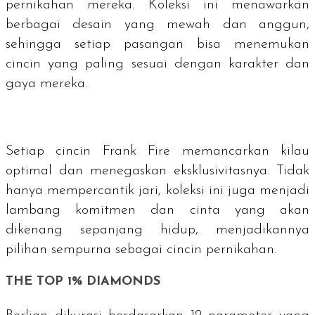
pernikahan mereka. Koleksi ini menawarkan
berbagai desain yang mewah dan anggun,
sehingga setiap pasangan bisa menemukan
cincin yang paling sesuai dengan karakter dan
gaya mereka.
Setiap cincin Frank Fire memancarkan kilau
optimal dan menegaskan eksklusivitasnya. Tidak
hanya mempercantik jari, koleksi ini juga menjadi
lambang komitmen dan cinta yang akan
dikenang sepanjang hidup, menjadikannya
pilihan sempurna sebagai cincin pernikahan.
THE TOP 1% DIAMONDS