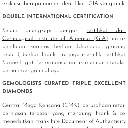
eksklusif berupa nomor identifikasi GIA yang unik.
DOUBLE INTERNATIONAL CERTIFICATION
Selain dilengkapi dengan
sertifikat dari
Gemological Institute of America
(GIA)
untuk
penilaian kualitas berlian (
diamond grading
report
), berlian Frank Fire juga memiliki sertifikat
Sarine Light Performance
untuk menilai interaksi
berlian dengan cahaya.
GEMOLOGISTS CURATED TRIPLE EXCELLENT
DIAMONDS
Central Mega Kencana (CMK), perusahaan
retail
perhiasan terbesar yang menaungi Frank & co.
menerbitkan
Frank Fire Document of Authenticity