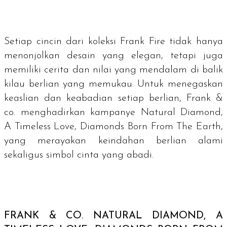
Setiap cincin dari koleksi Frank Fire tidak hanya
menonjolkan desain yang elegan, tetapi juga
memiliki cerita dan nilai yang mendalam di balik
kilau berlian yang memukau. Untuk menegaskan
keaslian dan keabadian setiap berlian, Frank &
co. menghadirkan kampanye Natural Diamond,
A Timeless Love, Diamonds Born From The Earth,
yang merayakan keindahan berlian alami
sekaligus simbol cinta yang abadi.
FRANK & CO.
NATURAL DIAMOND, A