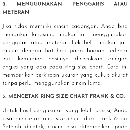
2. MENGGUNAKAN PENGGARIS ATAU
METERAN
Jika tidak memiliki cincin cadangan, Anda bisa
mengukur langsung lingkar jari menggunakan
penggaris atau meteran fleksibel. Lingkar jari
diukur dengan hati-hati pada bagian terlebar
jari, kemudian hasilnya dicocokkan dengan
angka yang ada pada ring size chart. Cara ini
memberikan perkiraan ukuran yang cukup akurat
tanpa perlu menggunakan cincin lama.
3. MENCETAK
RING SIZE CHART
FRANK & CO.
Untuk hasil pengukuran yang lebih presisi, Anda
bisa mencetak
ring size chart
dari Frank & co.
Setelah dicetak, cincin bisa ditempelkan pada