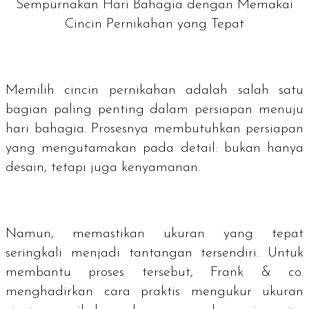
Sempurnakan Hari Bahagia dengan Memakai
Cincin Pernikahan yang Tepat
Memilih cincin pernikahan adalah salah satu
bagian paling penting dalam persiapan menuju
hari bahagia. Prosesnya membutuhkan persiapan
yang mengutamakan pada detail: bukan hanya
desain, tetapi juga kenyamanan.
Namun, memastikan ukuran yang tepat
seringkali menjadi tantangan tersendiri. Untuk
membantu proses tersebut, Frank & co.
menghadirkan cara praktis mengukur ukuran