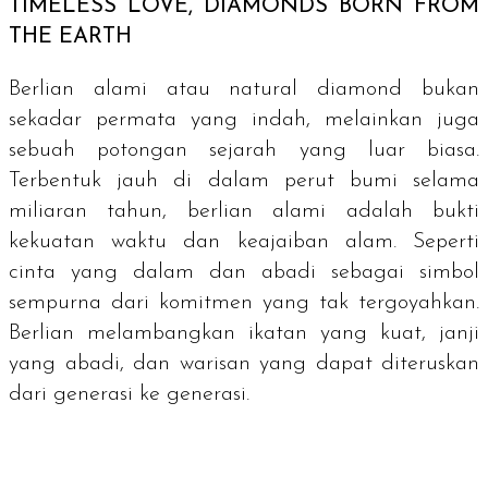
TIMELESS LOVE, DIAMONDS BORN FROM
THE EARTH
Berlian alami atau
natural diamond
bukan
sekadar permata yang indah, melainkan juga
sebuah potongan sejarah yang luar biasa.
Terbentuk jauh di dalam perut bumi selama
miliaran tahun, berlian alami adalah bukti
kekuatan waktu dan keajaiban alam. Seperti
cinta yang dalam dan abadi sebagai simbol
sempurna dari komitmen yang tak tergoyahkan.
Berlian melambangkan ikatan yang kuat, janji
yang abadi, dan warisan yang dapat diteruskan
dari generasi ke generasi.