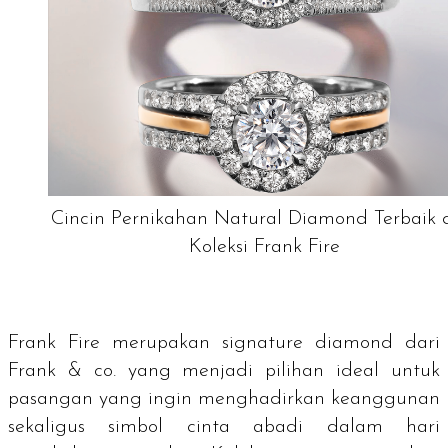
Cincin Pernikahan Natural Diamond Terbaik 
Koleksi Frank Fire
Frank Fire merupakan
signature diamond
dari
Frank & co. yang menjadi pilihan ideal untuk
pasangan yang ingin menghadirkan keanggunan
sekaligus simbol cinta abadi dalam hari