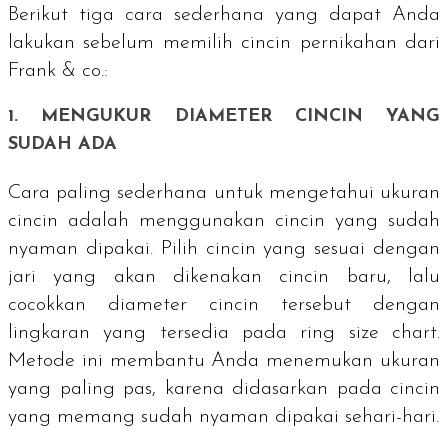
Berikut tiga cara sederhana yang dapat Anda
lakukan sebelum memilih cincin pernikahan dari
Frank & co.:
1. MENGUKUR DIAMETER CINCIN YANG
SUDAH ADA
Cara paling sederhana untuk mengetahui ukuran
cincin adalah menggunakan cincin yang sudah
nyaman dipakai. Pilih cincin yang sesuai dengan
jari yang akan dikenakan cincin baru, lalu
cocokkan diameter cincin tersebut dengan
lingkaran yang tersedia pada ring size chart.
Metode ini membantu Anda menemukan ukuran
yang paling pas, karena didasarkan pada cincin
yang memang sudah nyaman dipakai sehari-hari.