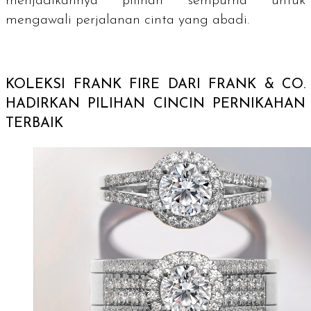
menjadikannya pilihan sempurna untuk
mengawali perjalanan cinta yang abadi.
KOLEKSI FRANK FIRE DARI FRANK & CO.
HADIRKAN PILIHAN CINCIN PERNIKAHAN
TERBAIK