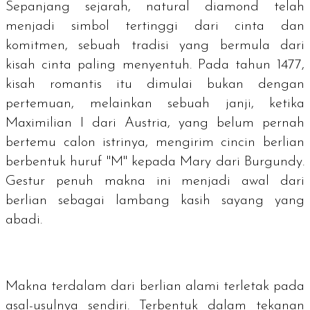
Sepanjang sejarah,
natural diamond
telah
menjadi simbol tertinggi dari cinta dan
komitmen, sebuah tradisi yang bermula dari
kisah cinta paling menyentuh. Pada tahun 1477,
kisah romantis itu dimulai bukan dengan
pertemuan, melainkan sebuah janji, ketika
Maximilian I dari Austria, yang belum pernah
bertemu calon istrinya, mengirim cincin berlian
berbentuk huruf "M" kepada Mary dari Burgundy.
Gestur penuh makna ini menjadi awal dari
berlian sebagai lambang kasih sayang yang
abadi.
Makna terdalam dari berlian alami terletak pada
asal-usulnya sendiri. Terbentuk dalam tekanan