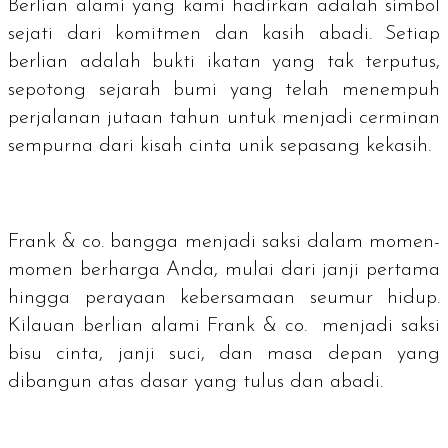
Berlian alami yang kami hadirkan adalah simbol
sejati dari komitmen dan kasih abadi. Setiap
berlian adalah bukti ikatan yang tak terputus,
sepotong sejarah bumi yang telah menempuh
perjalanan jutaan tahun untuk menjadi cerminan
sempurna dari kisah cinta unik sepasang kekasih.
Frank & co. bangga menjadi saksi dalam momen-
momen berharga Anda, mulai dari janji pertama
hingga perayaan kebersamaan seumur hidup.
Kilauan berlian alami Frank & co. menjadi saksi
bisu cinta, janji suci, dan masa depan yang
dibangun atas dasar yang tulus dan abadi.