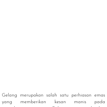
Gelang merupakan salah satu perhiasan emas
yang memberikan kesan manis pada