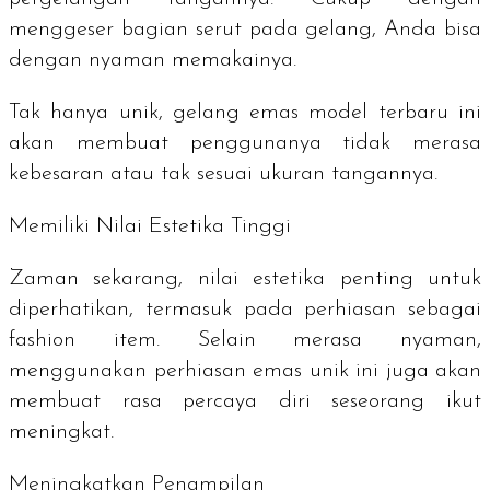
menggeser bagian serut pada gelang, Anda bisa
dengan nyaman memakainya.
Tak hanya unik, gelang emas model terbaru ini
akan membuat penggunanya tidak merasa
kebesaran atau tak sesuai ukuran tangannya.
Memiliki Nilai Estetika Tinggi
Zaman sekarang, nilai estetika penting untuk
diperhatikan, termasuk pada perhiasan sebagai
fashion item
. Selain merasa nyaman,
menggunakan perhiasan emas unik ini juga akan
membuat rasa percaya diri seseorang ikut
meningkat.
Meningkatkan Penampilan