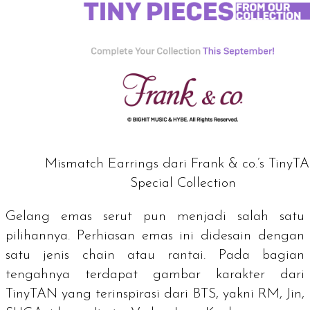
Mismatch Earrings dari Frank & co.’s TinyT
Special Collection
Gelang emas serut pun menjadi salah satu
pilihannya. Perhiasan emas ini didesain dengan
satu jenis chain atau rantai. Pada bagian
tengahnya terdapat gambar karakter dari
TinyTAN yang terinspirasi dari BTS, yakni RM, Jin,