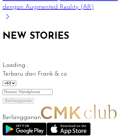
dengan Augmented Reality (AR)
NEW STORIES
Loading...
Terbaru dari Frank & co.
Berlangganan
Berlangganan