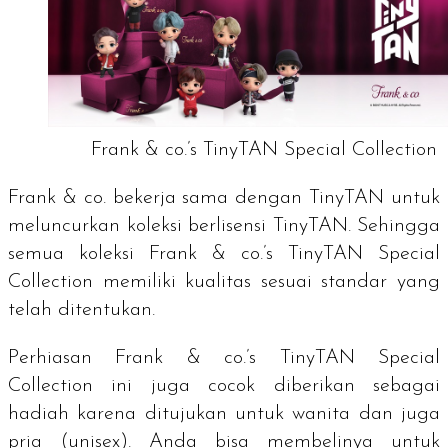
Frank & co.’s TinyTAN Special Collection
Frank & co. bekerja sama dengan TinyTAN untuk
meluncurkan koleksi berlisensi TinyTAN. Sehingga
semua koleksi
Frank & co.’s TinyTAN Special
Collection
memiliki kualitas sesuai standar yang
telah ditentukan.
Perhiasan
Frank & co.’s TinyTAN Special
Collection
ini juga cocok diberikan sebagai
hadiah karena ditujukan untuk wanita dan juga
pria (unisex). Anda bisa membelinya untuk