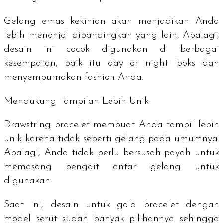
Gelang emas kekinian akan menjadikan Anda
lebih menonjol dibandingkan yang lain. Apalagi,
desain ini cocok digunakan di berbagai
kesempatan, baik itu
day or night looks
dan
menyempurnakan
fashion
Anda.
Mendukung Tampilan Lebih Unik
Drawstring bracelet membuat Anda tampil lebih
unik karena tidak seperti gelang pada umumnya.
Apalagi, Anda tidak perlu bersusah payah untuk
memasang pengait antar gelang untuk
digunakan.
Saat ini, desain untuk gold bracelet dengan
model serut sudah banyak pilihannya sehingga