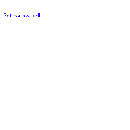
Get connected!