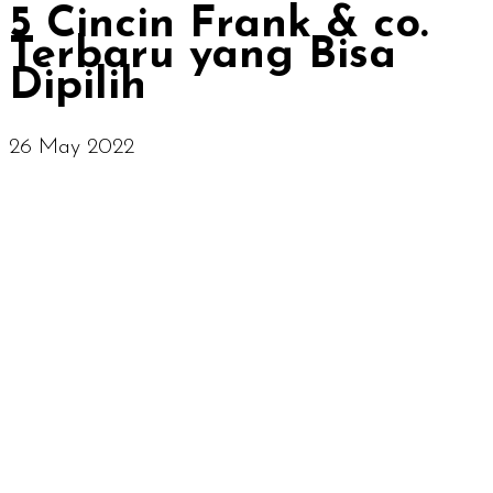
5 Cincin Frank & co.
Terbaru yang Bisa
Dipilih
26 May 2022