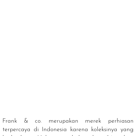
Frank & co. merupakan merek perhiasan
terpercaya di Indonesia karena koleksinya yang