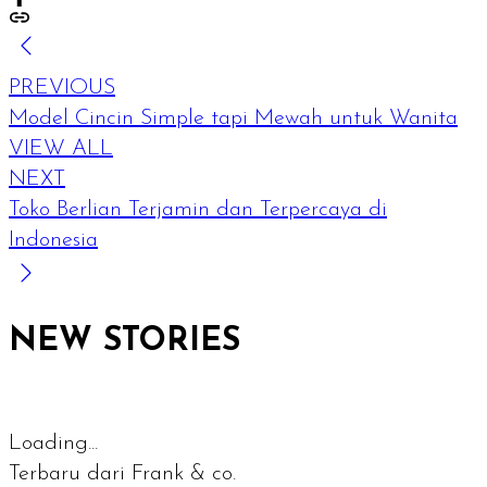
PREVIOUS
Model Cincin Simple tapi Mewah untuk Wanita
VIEW ALL
NEXT
Toko Berlian Terjamin dan Terpercaya di
Indonesia
NEW STORIES
Loading...
Terbaru dari Frank & co.