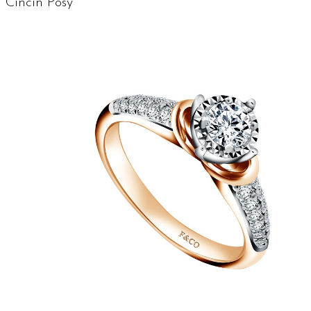
Cincin Posy