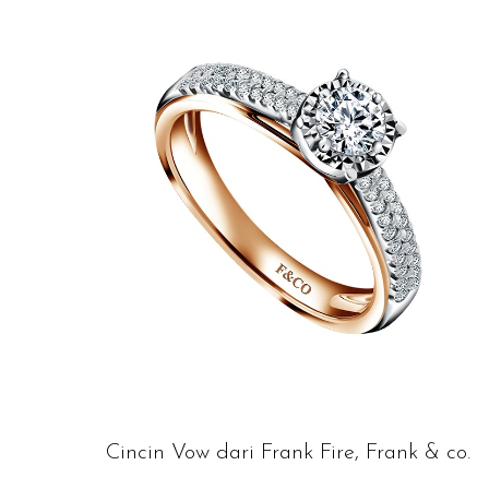
Cincin Vow dari Frank Fire, Frank & co.