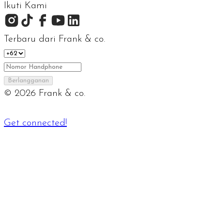
Ikuti Kami
Terbaru dari Frank & co.
Berlangganan
©
2026
Frank & co.
Get connected!