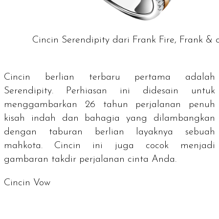
Cincin Serendipity dari Frank Fire, Frank & c
Cincin berlian terbaru pertama adalah
Serendipity. Perhiasan ini didesain untuk
menggambarkan 26 tahun perjalanan penuh
kisah indah dan bahagia yang dilambangkan
dengan taburan berlian layaknya sebuah
mahkota. Cincin ini juga cocok menjadi
gambaran takdir perjalanan cinta Anda.
Cincin Vow