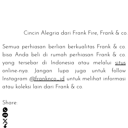
Cincin Alegria dari Frank Fire, Frank & co.
Semua perhiasan berlian berkualitas Frank & co.
bisa Anda beli di rumah perhiasan Frank & co.
yang tersebar di Indonesia atau melalui
situs
online
-nya. Jangan lupa juga untuk follow
Instagram
@franknco_id
untuk melihat informasi
atau koleksi lain dari Frank & co.
Share: