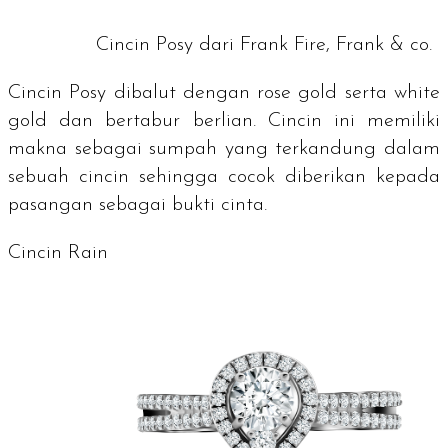
Cincin Posy dari Frank Fire, Frank & co.
Cincin Posy dibalut dengan
rose gold
serta
white
gold
dan bertabur berlian. Cincin ini memiliki
makna sebagai sumpah yang terkandung dalam
sebuah cincin sehingga cocok diberikan kepada
pasangan sebagai bukti cinta.
Cincin Rain