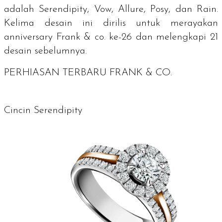
adalah Serendipity, Vow, Allure, Posy, dan Rain.
Kelima desain ini dirilis untuk merayakan
anniversary Frank & co. ke-26 dan melengkapi 21
desain sebelumnya.
PERHIASAN TERBARU FRANK & CO.
Cincin Serendipity