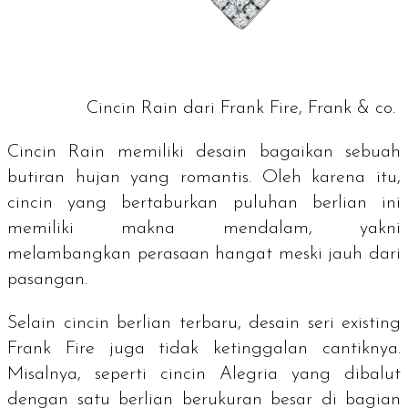
Cincin Rain dari Frank Fire, Frank & co.
Cincin Rain memiliki desain bagaikan sebuah
butiran hujan yang romantis. Oleh karena itu,
cincin yang bertaburkan puluhan berlian ini
memiliki makna mendalam, yakni
melambangkan perasaan hangat meski jauh dari
pasangan.
Selain cincin berlian terbaru, desain seri
existing
Frank Fire juga tidak ketinggalan cantiknya.
Misalnya, seperti cincin Alegria yang dibalut
dengan satu berlian berukuran besar di bagian