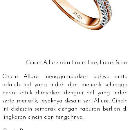
Cincin Allure dari Frank Fire, Frank & co.
Cincin Allure menggambarkan bahwa cinta
adalah hal yang indah dan menarik sehingga
perlu untuk dirayakan dengan hal yang indah
serta menarik, layaknya desain seri Allure. Cincin
ini didesain semarak dengan taburan berlian di
lingkaran cincin dan tengahnya.