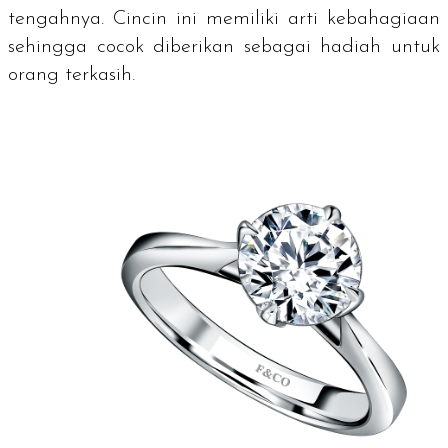
tengahnya. Cincin ini memiliki arti kebahagiaan
sehingga cocok diberikan sebagai hadiah untuk
orang terkasih.