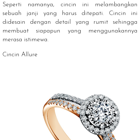
Seperti namanya, cincin ini melambangkan
sebuah janji yang harus ditepati. Cincin ini
didesain dengan detail yang rumit sehingga
membuat siapapun yang menggunakannya
merasa istimewa.
Cincin Allure