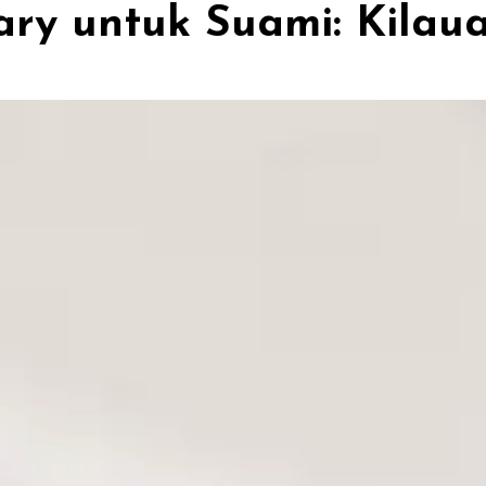
ry untuk Suami: Kilaua