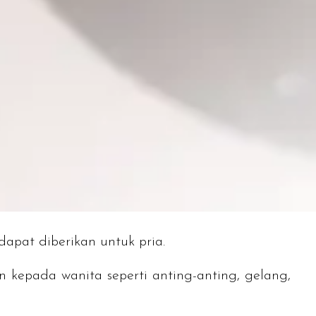
dapat diberikan untuk pria.
 kepada wanita seperti anting-anting, gelang,