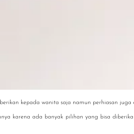
iberikan kepada wanita saja namun perhiasan juga 
a karena ada banyak pilihan yang bisa diberikan