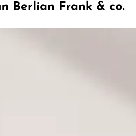
n Berlian Frank & co.