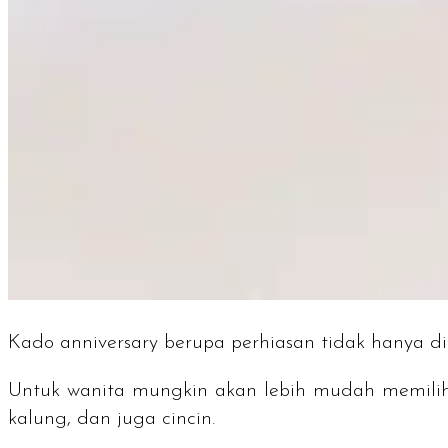
Kado anniversary berupa perhiasan tidak hanya d
Untuk wanita mungkin akan lebih mudah memilihny
kalung, dan juga cincin.