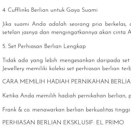
4. Cufflinks Berlian untuk Gaya Suami
Jika suami Anda adalah seorang pria berkelas,
setelan jasnya dan mengingatkannya akan cinta A
5. Set Perhiasan Berlian Lengkap
Tidak ada yang lebih mengesankan daripada set pe
Jewellery memiliki koleksi set perhiasan berlian 
CARA MEMILIH HADIAH PERNIKAHAN BERLIA
Ketika Anda memilih hadiah pernikahan berlian, 
Frank & co. menawarkan berlian berkualitas ting
PERHIASAN BERLIAN EKSKLUSIF: EL PRIMO