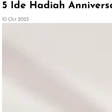
5 Ide Hadiah Anniversa
10 Oct 2023