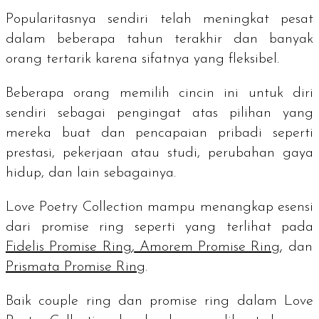
Popularitasnya sendiri telah meningkat pesat
dalam beberapa tahun terakhir dan banyak
orang tertarik karena sifatnya yang fleksibel.
Beberapa orang memilih cincin ini untuk diri
sendiri sebagai pengingat atas pilihan yang
mereka buat dan pencapaian pribadi seperti
prestasi, pekerjaan atau studi, perubahan gaya
hidup, dan lain sebagainya.
Love Poetry Collection mampu menangkap esensi
dari
promise ring
seperti yang terlihat pada
Fidelis Promise Ring
,
Amorem Promise Ring
, dan
Prismata Promise Ring
.
Baik
couple ring
dan
promise ring
dalam Love