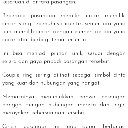
kesatuan di antara pasangan.
Beberapa pasangan memilih untuk memiliki
cincin yang sepenuhnya identik, sementara yang
lain memilih cincin dengan elemen desain yang
cocok atau berbagi tema tertentu.
Ini bisa menjadi pilihan unik, sesuai dengan
selera dan gaya pribadi pasangan tersebut.
Couple ring
sering dilihat sebagai simbol cinta
yang kuat dan hubungan yang hangat.
Memakainya menunjukkan bahwa pasangan
bangga dengan hubungan mereka dan ingin
merayakan kebersamaan tersebut.
Cincin pasangan ini juga dapat berfungsi