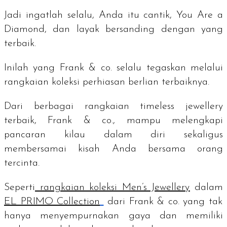
Jadi ingatlah selalu, Anda itu cantik,
You Are a
Diamond
, dan layak bersanding dengan yang
terbaik.
Inilah yang Frank & co. selalu tegaskan melalui
rangkaian koleksi perhiasan berlian terbaiknya.
Dari berbagai rangkaian
timeless jewellery
terbaik, Frank & co., mampu melengkapi
pancaran kilau dalam diri sekaligus
membersamai kisah Anda bersama orang
tercinta.
Seperti
rangkaian koleksi Men’s Jewellery
dalam
EL PRIMO Collection
dari Frank & co. yang tak
hanya menyempurnakan gaya dan memiliki