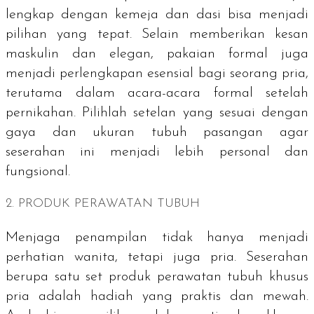
lengkap dengan kemeja dan dasi bisa menjadi
pilihan yang tepat. Selain memberikan kesan
maskulin dan elegan, pakaian formal juga
menjadi perlengkapan esensial bagi seorang pria,
terutama dalam acara-acara formal setelah
pernikahan. Pilihlah setelan yang sesuai dengan
gaya dan ukuran tubuh pasangan agar
seserahan ini menjadi lebih personal dan
fungsional.
2. PRODUK PERAWATAN TUBUH
Menjaga penampilan tidak hanya menjadi
perhatian wanita, tetapi juga pria. Seserahan
berupa satu set produk perawatan tubuh khusus
pria adalah hadiah yang praktis dan mewah.