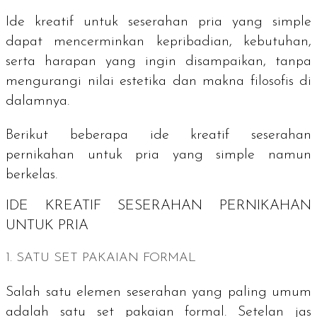
Ide kreatif untuk seserahan pria yang simple
dapat mencerminkan kepribadian, kebutuhan,
serta harapan yang ingin disampaikan, tanpa
mengurangi nilai estetika dan makna filosofis di
dalamnya.
Berikut beberapa ide kreatif seserahan
pernikahan untuk pria yang simple namun
berkelas.
IDE KREATIF SESERAHAN PERNIKAHAN
UNTUK PRIA
1. SATU SET PAKAIAN FORMAL
Salah satu elemen seserahan yang paling umum
adalah satu set pakaian formal. Setelan jas