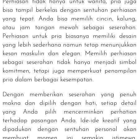
Perhiasan tidak hanya untuk wanita, pria juga
bisa tampil berkelas dengan sentuhan perhiasan
yang tepat. Anda bisa memilih cincin, kalung,
atau jam tangan mewah sebagai seserahan.
Perhiasan untuk pria biasanya memiliki desain
yang lebih sederhana namun tetap menunjukkan
kesan maskulin dan elegan. Memilih perhiasan
sebagai seserahan tidak hanya menjadi simbol
komitmen, tetapi juga memperkuat penampilan
pria dalam berbagai kesempatan.
Dengan memberikan seserahan yang penuh
makna dan dipilih dengan hati, setiap detail
yang Anda pilih mencerminkan perhatian
terhadap pasangan Anda. Ide-ide kreatif yang
dipadukan dengan sentuhan personal akan
membuat momen ini semakin istimewa,