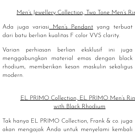
Men’s Jewellery Collection, Two Tone Men’s Ri
Ada juga variasi
Men’s Pendant
yang terbuat
dari batu berlian kualitas
F color VVS clarity.
Varian perhiasan berlian eksklusif ini juga
menggabungkan material emas dengan
black
rhodium
, memberikan kesan maskulin sekaligus
modern.
EL PRIMO Collection, EL PRIMO Men’s Ri
with Black Rhodium
Tak hanya EL PRIMO Collection, Frank & co. juga
akan mengajak Anda untuk menyelami kembali