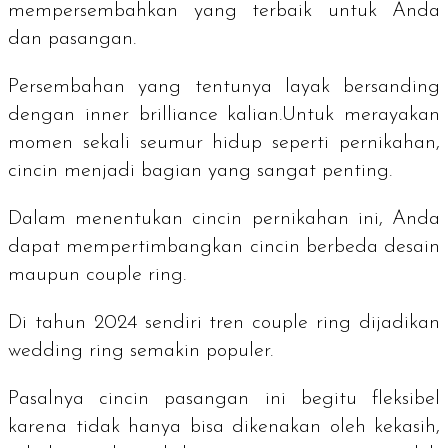
mempersembahkan yang terbaik untuk Anda
dan pasangan.
Persembahan yang tentunya layak bersanding
dengan
inner brilliance
kalian.Untuk merayakan
momen sekali seumur hidup seperti pernikahan,
cincin menjadi bagian yang sangat penting.
Dalam menentukan cincin pernikahan ini, Anda
dapat mempertimbangkan cincin berbeda desain
maupun
couple ring
.
Di tahun 2024 sendiri tren
couple ring
dijadikan
wedding ring
semakin populer.
Pasalnya cincin pasangan ini begitu fleksibel
karena tidak hanya bisa dikenakan oleh kekasih,