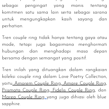
sebagai pengingat yang manis tentang
komitmen satu sama lain serta sebagai sarana
untuk mengungkapkan kasih sayang dan
perhatian.
Tren
couple ring
tidak hanya tentang gaya atau
mode, tetapi juga bagaimana menghormati
hubungan dan menghadapi masa depan
bersama dengan semangat yang positif.
Tren inilah yang dituangkan dalam rangkaian
koleksi
couple ring
dalam Love Poetry Collection,
yaitu
Amorem Couple Ring
,
Amare Couple Ring
,
Prismata Couple Ring
,
Fidelis Couple Ring
, dan
Marea Couple Ring
yang juga dihiasi oleh
blue
sapphire.