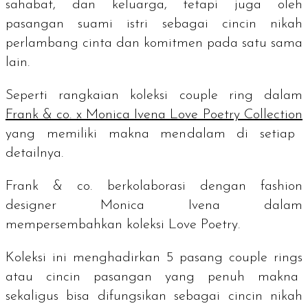
sahabat, dan keluarga, tetapi juga oleh
pasangan suami istri sebagai cincin nikah
perlambang cinta dan komitmen pada satu sama
lain.
Seperti rangkaian koleksi
couple ring
dalam
Frank & co. x Monica Ivena Love Poetry Collection
yang memiliki makna mendalam di setiap
detailnya.
Frank & co. berkolaborasi dengan
fashion
designer
Monica Ivena dalam
mempersembahkan koleksi Love Poetry.
Koleksi ini menghadirkan 5 pasang
couple rings
atau cincin pasangan yang penuh makna
sekaligus bisa difungsikan sebagai cincin nikah