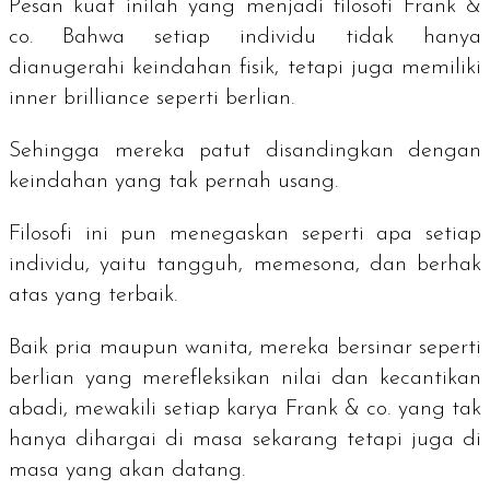
Pesan kuat inilah yang menjadi filosofi Frank &
co. Bahwa setiap individu tidak hanya
dianugerahi keindahan fisik, tetapi juga memiliki
inner brilliance
seperti berlian.
Sehingga mereka patut disandingkan dengan
keindahan yang tak pernah usang.
Filosofi ini pun menegaskan seperti apa setiap
individu, yaitu tangguh, memesona, dan berhak
atas yang terbaik.
Baik pria maupun wanita, mereka bersinar seperti
berlian yang merefleksikan nilai dan kecantikan
abadi, mewakili setiap karya Frank & co. yang tak
hanya dihargai di masa sekarang tetapi juga di
masa yang akan datang.