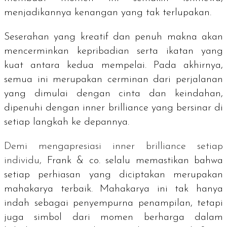
menjadikannya kenangan yang tak terlupakan.
Seserahan yang kreatif dan penuh makna akan
mencerminkan kepribadian serta ikatan yang
kuat antara kedua mempelai. Pada akhirnya,
semua ini merupakan cerminan dari perjalanan
yang dimulai dengan cinta dan keindahan,
dipenuhi dengan
inner brilliance
yang bersinar di
setiap langkah ke depannya.
Demi mengapresiasi
inner brilliance
setiap
individu,
Frank & co. selalu memastikan bahwa
setiap perhiasan yang diciptakan merupakan
mahakarya terbaik. Mahakarya ini tak hanya
indah sebagai penyempurna penampilan, tetapi
juga simbol dari momen berharga dalam