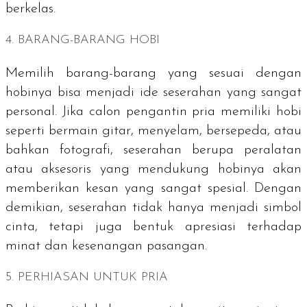
berkelas.
4. BARANG-BARANG HOBI
Memilih barang-barang yang sesuai dengan
hobinya bisa menjadi ide seserahan yang sangat
personal. Jika calon pengantin pria memiliki hobi
seperti bermain gitar, menyelam, bersepeda, atau
bahkan fotografi, seserahan berupa peralatan
atau aksesoris yang mendukung hobinya akan
memberikan kesan yang sangat spesial. Dengan
demikian, seserahan tidak hanya menjadi simbol
cinta, tetapi juga bentuk apresiasi terhadap
minat dan kesenangan pasangan.
5. PERHIASAN UNTUK PRIA