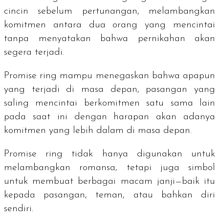
cincin sebelum pertunangan, melambangkan
komitmen antara dua orang yang mencintai
tanpa menyatakan bahwa pernikahan akan
segera terjadi.
Promise ring
mampu menegaskan bahwa apapun
yang terjadi di masa depan, pasangan yang
saling mencintai berkomitmen satu sama lain
pada saat ini dengan harapan akan adanya
komitmen yang lebih dalam di masa depan.
Promise ring
tidak hanya digunakan untuk
melambangkan romansa, tetapi juga simbol
untuk membuat berbagai macam janji—baik itu
kepada pasangan, teman, atau bahkan diri
sendiri.