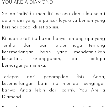
YOU ARE A DIAMOND
Setiap individu memiliki pesona dan kilau sejati
dalam diri yang terpancar layaknya berlian yang
bersinar abadi di setiap sisi.
Kilauan sejati itu bukan hanya tentang apa yang
terlihat dari luar, tetapi juga tentang
kecemerlangan batin yang mendefinisikan
kekuatan, ketangguhan, dan betapa
berharganya mereka.
Terlepas dari penampilan fisik Anda,
kecemerlangan batin itu menjadi pengingat
bahwa Anda lebih dari cantik,
You Are a
Diamond
.