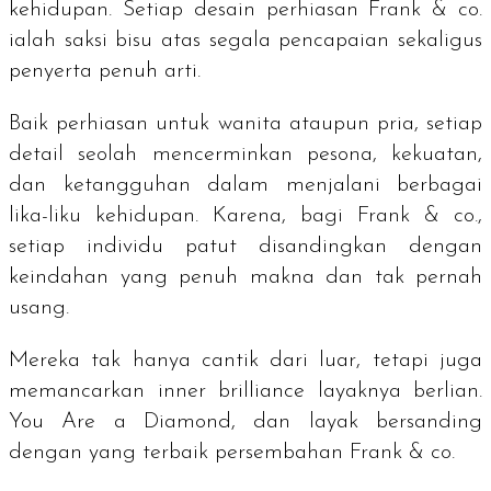
kehidupan. Setiap desain perhiasan Frank & co.
ialah saksi bisu atas segala pencapaian sekaligus
penyerta penuh arti.
Baik perhiasan untuk wanita ataupun pria,
setiap
detail seolah mencerminkan pesona, kekuatan,
dan ketangguhan dalam menjalani berbagai
lika-liku kehidupan.
Karena, bagi Frank & co.,
setiap individu patut disandingkan dengan
keindahan yang penuh makna dan tak pernah
usang.
Mereka tak hanya cantik dari luar, tetapi juga
memancarkan
inner brilliance
layaknya berlian.
You Are a Diamond,
dan layak bersanding
dengan yang terbaik persembahan Frank & co.