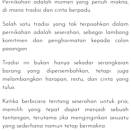
Pernikahan adalah momen yang penuh makna,
di mana tradisi dan cinta berpadu.
Salah satu tradisi yang tak terpisahkan dalam
pernikahan adalah seserahan, sebagai lambang
komitmen dan penghormatan kepada calon
pasangan.
Tradisi ini bukan hanya sekadar serangkaian
barang yang dipersembahkan, tetapi juga
melambangkan harapan, restu, dan cinta yang
tulus.
Ketika berbicara tentang seserahan untuk pria,
memilih yang tepat dapat menjadi sebuah
tantangan, terutama jika menginginkan sesuatu
yang sederhana namun tetap bermakna.