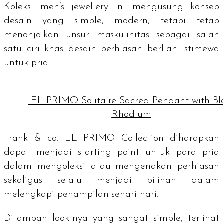
Koleksi
men’s jewellery
ini mengusung konsep
desain yang
simple
, modern, tetapi tetap
menonjolkan unsur maskulinitas sebagai salah
satu ciri khas desain perhiasan berlian istimewa
untuk pria.
EL PRIMO Solitaire Sacred Pendant with Bl
Rhodium
Frank & co. EL PRIMO Collection diharapkan
dapat menjadi
starting point
untuk para pria
dalam mengoleksi atau mengenakan perhiasan
sekaligus selalu menjadi pilihan dalam
melengkapi penampilan sehari-hari.
Ditambah
look
-nya yang sangat
simple
, terlihat