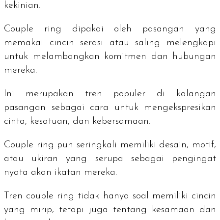
kekinian.
Couple ring
dipakai oleh pasangan yang
memakai cincin serasi atau saling melengkapi
untuk melambangkan komitmen dan hubungan
mereka.
Ini merupakan tren populer di kalangan
pasangan sebagai cara untuk mengekspresikan
cinta, kesatuan, dan kebersamaan.
Couple ring
pun seringkali memiliki desain, motif,
atau ukiran yang serupa sebagai pengingat
nyata akan ikatan mereka.
Tren
couple ring
tidak hanya soal memiliki cincin
yang mirip, tetapi juga tentang kesamaan dan