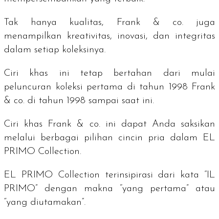
Tak hanya kualitas, Frank & co. juga
menampilkan kreativitas, inovasi, dan integritas
dalam setiap koleksinya.
Ciri khas ini tetap bertahan dari mulai
peluncuran koleksi pertama di tahun 1998 Frank
& co. di tahun 1998 sampai saat ini.
Ciri khas Frank & co. ini dapat Anda saksikan
melalui berbagai pilihan cincin pria dalam EL
PRIMO Collection.
EL PRIMO Collection terinsipirasi dari kata “
IL
PRIMO”
dengan makna “
yang pertama”
atau
“
yang diutamakan”
.