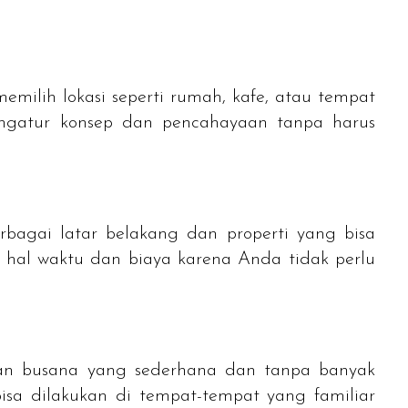
emilih lokasi seperti rumah, kafe, atau tempat
engatur konsep dan pencahayaan tanpa harus
erbagai latar belakang dan properti yang bisa
m hal waktu dan biaya karena Anda tidak perlu
gan busana yang sederhana dan tanpa banyak
isa dilakukan di tempat-tempat yang familiar