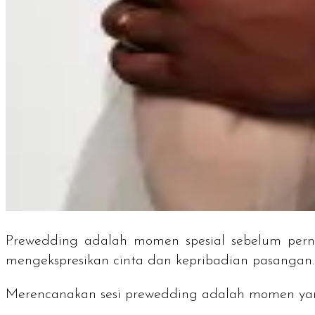
Prewedding
adalah momen spesial sebelum pern
mengekspresikan cinta dan kepribadian pasangan.
Merencanakan sesi
prewedding
adalah momen yan