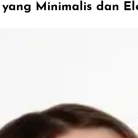
g yang Minimalis dan E