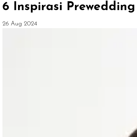
6 Inspirasi Preweddin
26 Aug 2024