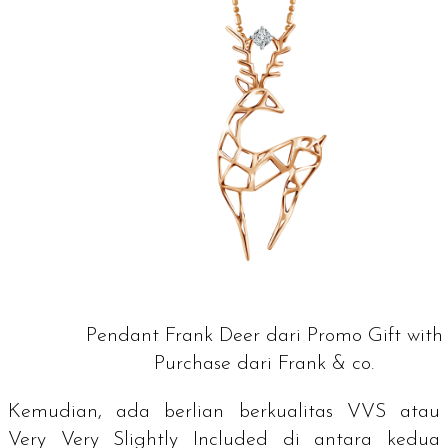
Pendant Frank Deer dari Promo Gift with
Purchase dari Frank & co.
Kemudian, ada berlian berkualitas VVS atau
Very Very Slightly Included
di antara kedua