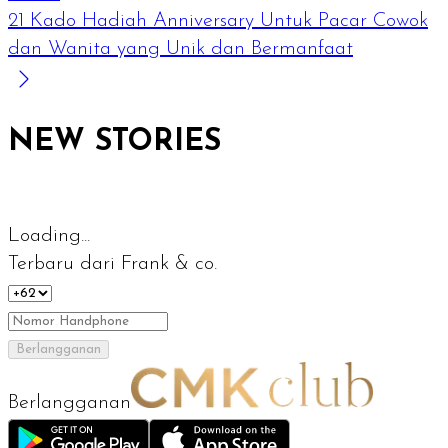
21 Kado Hadiah Anniversary Untuk Pacar Cowok
dan Wanita yang Unik dan Bermanfaat
NEW STORIES
Loading...
Terbaru dari Frank & co.
Berlangganan
Berlangganan