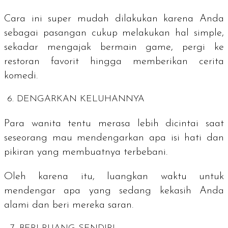
Cara ini super mudah dilakukan karena Anda
sebagai pasangan cukup melakukan hal
simple
,
sekadar mengajak bermain
game
, pergi ke
restoran favorit hingga memberikan cerita
komedi.
6. DENGARKAN KELUHANNYA
Para wanita tentu merasa lebih dicintai saat
seseorang mau mendengarkan apa isi hati dan
pikiran yang membuatnya terbebani.
Oleh karena itu, luangkan waktu untuk
mendengar apa yang sedang kekasih Anda
alami dan beri mereka saran.