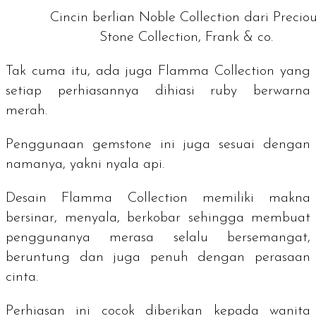
Cincin berlian Noble Collection dari Precio
Stone Collection, Frank & co.
Tak cuma itu, ada juga
Flamma Collection
yang
setiap perhiasannya dihiasi
ruby
berwarna
merah.
Penggunaan
gemstone
ini juga sesuai dengan
namanya, yakni nyala api.
Desain
Flamma Collection
memiliki makna
bersinar, menyala, berkobar sehingga membuat
penggunanya merasa selalu bersemangat,
beruntung dan juga penuh dengan perasaan
cinta.
Perhiasan ini cocok diberikan kepada wanita