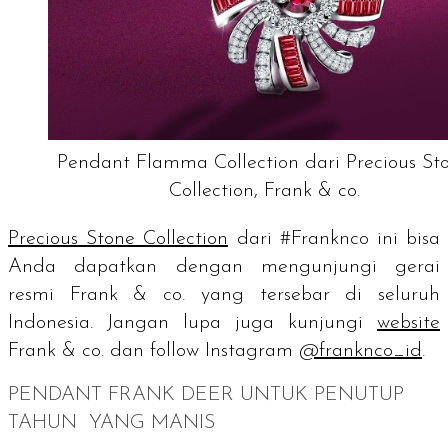
Pendant Flamma Collection dari Precious St
Collection, Frank & co.
Precious Stone Collection
dari #Franknco ini bisa
Anda dapatkan dengan mengunjungi gerai
resmi Frank & co. yang tersebar di seluruh
Indonesia. Jangan lupa juga kunjungi
website
Frank & co. dan
follow
Instagram
@franknco_id
.
PENDANT
FRANK DEER UNTUK PENUTUP
TAHUN YANG MANIS