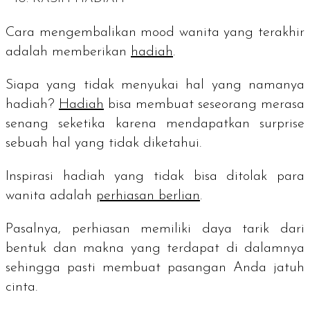
Cara mengembalikan
mood
wanita yang terakhir
adalah memberikan
hadiah
.
Siapa yang tidak menyukai hal yang namanya
hadiah?
Hadiah
bisa membuat seseorang merasa
senang seketika karena mendapatkan
surprise
sebuah hal yang tidak diketahui.
Inspirasi hadiah yang tidak bisa ditolak para
wanita adalah
perhiasan berlian
.
Pasalnya, perhiasan memiliki daya tarik dari
bentuk dan makna yang terdapat di dalamnya
sehingga pasti membuat pasangan Anda jatuh
cinta.