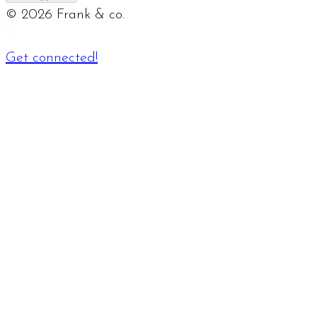
©
2026
Frank & co.
Get connected!