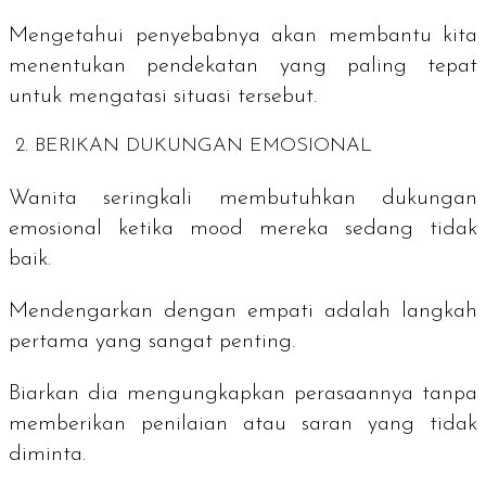
Mengetahui penyebabnya
akan membantu kita
menentukan pendekatan yang paling tepat
untuk mengatasi situasi tersebut.
2. BERIKAN DUKUNGAN EMOSIONAL
Wanita seringkali membutuhkan dukungan
emosional ketika mood mereka sedang tidak
baik.
Mendengarkan dengan empati
adalah langkah
pertama yang sangat penting.
Biarkan dia mengungkapkan perasaannya tanpa
memberikan penilaian atau saran yang tidak
diminta.