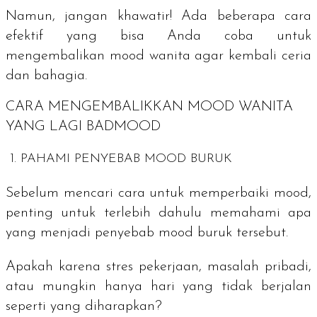
Namun, jangan khawatir! Ada beberapa cara
efektif yang bisa Anda coba untuk
mengembalikan mood wanita agar kembali ceria
dan bahagia.
CARA MENGEMBALIKKAN
MOOD
WANITA
YANG LAGI
BADMOOD
1. PAHAMI PENYEBAB MOOD BURUK
Sebelum mencari cara untuk memperbaiki mood,
penting untuk terlebih dahulu memahami apa
yang menjadi penyebab mood buruk tersebut.
Apakah karena stres pekerjaan, masalah pribadi,
atau mungkin hanya hari yang tidak berjalan
seperti yang diharapkan?