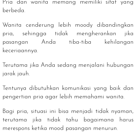
Pria dan wanita memang memiliki sifat yang
berbeda.
Wanita cenderung lebih moody dibandingkan
pria, sehingga tidak mengherankan jika
pasangan Anda tiba-tiba kehilangan
keceriaannya.
Terutama jika Anda sedang menjalani hubungan
jarak jauh.
Tentunya dibutuhkan komunikasi yang baik dan
pengertian pria agar lebih memahami wanita.
Bagi pria, situasi ini bisa menjadi tidak nyaman,
terutama jika tidak tahu bagaimana harus
merespons ketika mood pasangan menurun.