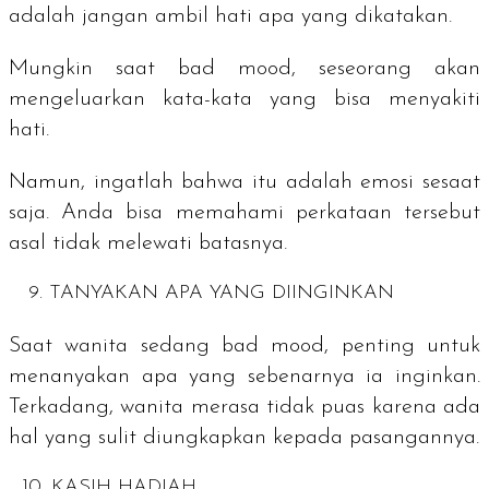
adalah jangan ambil hati apa yang dikatakan.
Mungkin saat
bad mood
, seseorang akan
mengeluarkan kata-kata yang bisa menyakiti
hati.
Namun, ingatlah bahwa itu adalah emosi sesaat
saja. Anda bisa memahami perkataan tersebut
asal tidak melewati batasnya.
9. TANYAKAN APA YANG DIINGINKAN
Saat wanita sedang bad mood, penting untuk
menanyakan apa yang sebenarnya ia inginkan.
Terkadang, wanita merasa tidak puas karena ada
hal yang sulit diungkapkan kepada pasangannya.
10. KASIH HADIAH