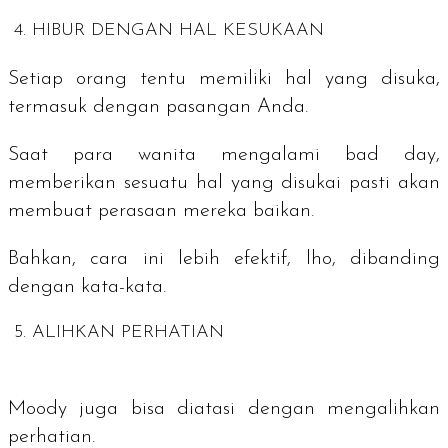
4. HIBUR DENGAN HAL KESUKAAN
Setiap orang tentu memiliki hal yang disuka,
termasuk dengan pasangan Anda.
Saat para wanita mengalami
bad day,
memberikan sesuatu hal yang disukai pasti akan
membuat perasaan mereka baikan.
Bahkan, cara ini lebih efektif,
lho,
dibanding
dengan kata-kata.
5. ALIHKAN PERHATIAN
Moody
juga bisa diatasi dengan mengalihkan
perhatian.