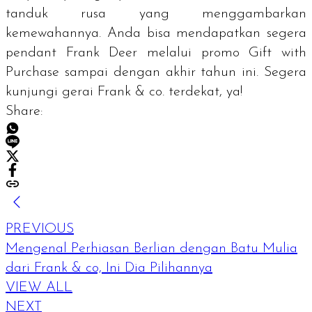
tanduk rusa yang menggambarkan
kemewahannya. Anda bisa mendapatkan segera
pendant
Frank Deer melalui promo
Gift with
Purchase
sampai dengan akhir tahun ini. Segera
kunjungi gerai Frank & co. terdekat, ya!
Share:
PREVIOUS
Mengenal Perhiasan Berlian dengan Batu Mulia
dari Frank & co, Ini Dia Pilihannya
VIEW ALL
NEXT