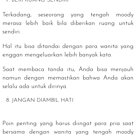
7. BERI RUANG SENDIRI
Terkadang, seseorang yang tengah
moody
merasa lebih baik bila diberikan ruang untuk
sendiri.
Hal itu bisa ditandai dengan para wanita yang
enggan mengeluarkan lebih banyak kata.
Saat membaca tanda itu, Anda bisa menjauh
namun dengan memastikan bahwa Anda akan
selalu ada untuk dirinya.
8. JANGAN DIAMBIL HATI
Poin penting yang harus diingat para pria saat
bersama dengan wanita yang tengah
moody