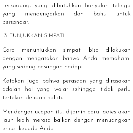
Terkadang, yang dibutuhkan hanyalah telinga
yang mendengarkan dan bahu untuk
bersandar.
3. TUNJUKKAN SIMPATI
Cara menunjukkan simpati bisa dilakukan
dengan mengatakan bahwa Anda memahami
yang sedang pasangan hadapi.
Katakan juga bahwa perasaan yang dirasakan
adalah hal yang wajar sehingga tidak perlu
tertekan dengan hal itu.
Mendengar ucapan itu, dijamin para
ladies
akan
jauh lebih merasa baikan dengan menuangkan
emosi kepada Anda.