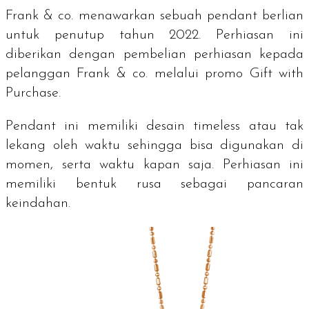
Frank & co. menawarkan sebuah
pendant
berlian
untuk penutup tahun 2022. Perhiasan ini
diberikan dengan pembelian perhiasan kepada
pelanggan Frank & co. melalui promo
Gift with
Purchase.
Pendant
ini memiliki desain
timeless
atau tak
lekang oleh waktu sehingga bisa digunakan di
momen, serta waktu kapan saja. Perhiasan ini
memiliki bentuk rusa sebagai pancaran
keindahan.