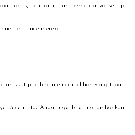
a cantik, tangguh, dan berharganya setiap
inner brilliance
mereka.
an kulit pria bisa menjadi pilihan yang tepat.
rya. Selain itu, Anda juga bisa menambahkan