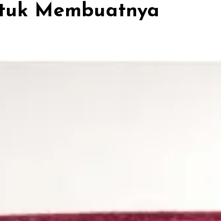
Untuk Membuatnya