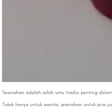
Seserahan adalah salah satu tradisi penting da
Tidak hanya untuk wanita, seserahan untuk pria j