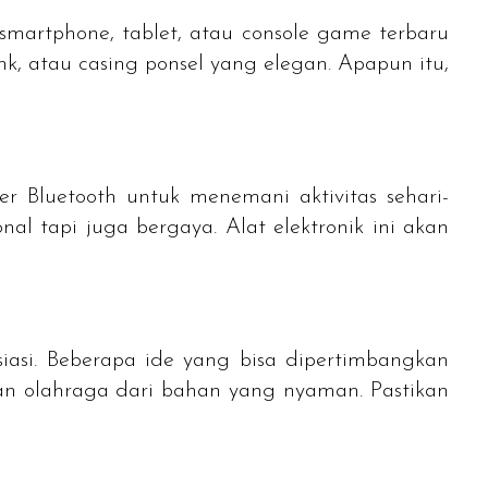
smartphone, tablet,
atau
console game
terbaru
nk
, atau
casing
ponsel yang elegan. Apapun itu,
er Bluetooth
untuk menemani aktivitas sehari-
nal tapi juga bergaya. Alat elektronik ini akan
iasi. Beberapa ide yang bisa dipertimbangkan
n olahraga dari bahan yang nyaman. Pastikan