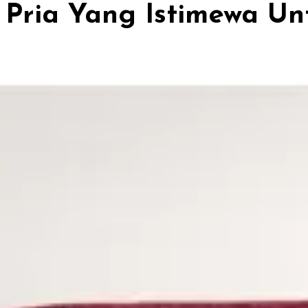
k Pria Yang Istimewa 