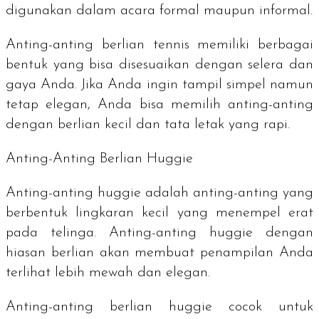
digunakan dalam acara formal maupun informal.
Anting-anting berlian tennis memiliki berbagai
bentuk yang bisa disesuaikan dengan selera dan
gaya Anda. Jika Anda ingin tampil simpel namun
tetap elegan, Anda bisa memilih anting-anting
dengan berlian kecil dan tata letak yang rapi.
Anting-Anting Berlian
Huggie
Anting-anting
huggie
adalah anting-anting yang
berbentuk lingkaran kecil yang menempel erat
pada telinga. Anting-anting
huggie
dengan
hiasan berlian akan membuat penampilan Anda
terlihat lebih mewah dan elegan.
Anting-anting berlian
huggie
cocok untuk