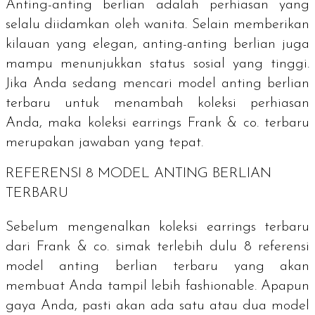
Anting-anting berlian adalah perhiasan yang
selalu diidamkan oleh wanita. Selain memberikan
kilauan yang elegan, anting-anting berlian juga
mampu menunjukkan status sosial yang tinggi.
Jika Anda sedang mencari model anting berlian
terbaru untuk menambah koleksi perhiasan
Anda, maka koleksi
earrings
Frank & co. terbaru
merupakan jawaban yang tepat.
REFERENSI 8 MODEL ANTING BERLIAN
TERBARU
Sebelum mengenalkan koleksi
earrings
terbaru
dari Frank & co. simak terlebih dulu 8 referensi
model anting berlian terbaru yang akan
membuat Anda tampil lebih
fashionable
. Apapun
gaya Anda, pasti akan ada satu atau dua model