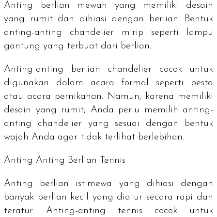
Anting berlian mewah yang memiliki desain
yang rumit dan dihiasi dengan berlian. Bentuk
anting-anting
chandelier
mirip seperti lampu
gantung yang terbuat dari berlian.
Anting-anting berlian
chandelier
cocok untuk
digunakan dalam acara formal seperti pesta
atau acara pernikahan. Namun, karena memiliki
desain yang rumit, Anda perlu memilih anting-
anting
chandelier
yang sesuai dengan bentuk
wajah Anda agar tidak terlihat berlebihan.
Anting-Anting Berlian
Tennis
Anting berlian istimewa yang dihiasi dengan
banyak berlian kecil yang diatur secara rapi dan
teratur. Anting-anting tennis cocok untuk