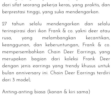
dari sifat seorang pekerja keras, yang praktis, dan
berprestasi tinggi, yang suka mendengarkan.
27 tahun selalu mendengarkan dan selalu
terinspirasi dari ikon Frank & co. yakni
deer
atau
rusa, yang melambangkan kecantikan,
keanggunan, dan keberuntungan, Frank & co.
mempersembahkan Chain Deer Earrings, yang
merupakan bagian dari koleksi Frank Deer
dengan jenis
earrings
yang
trendy
khusus untuk
bulan
anniversary
ini. Chain Deer Earrings terdiri
dari 3 model;
Anting-anting biasa (kanan & kiri sama)