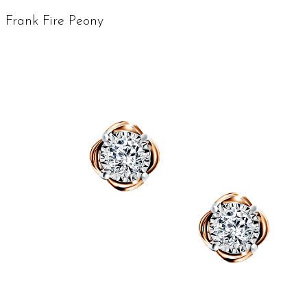
Frank Fire Peony