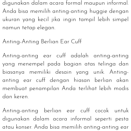
digunakan dalam acara formal maupun informal.
Anda bisa memilih anting-anting
huggie
dengan
ukuran yang kecil jika ingin tampil lebih simpel
namun tetap elegan.
Anting-Anting Berlian
Ear Cuff
Anting-anting
ear cuff
adalah anting-anting
yang menempel pada bagian atas telinga dan
biasanya memiliki desain yang unik. Anting-
anting
ear cuff
dengan hiasan berlian akan
membuat penampilan Anda terlihat lebih modis
dan keren.
Anting-anting berlian
ear cuff
cocok untuk
digunakan dalam acara informal seperti pesta
atau konser. Anda bisa memilih anting-anting
ear