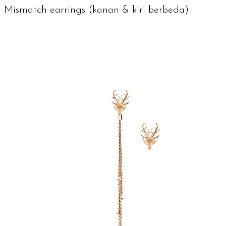
Mismatch earrings
(kanan & kiri berbeda)