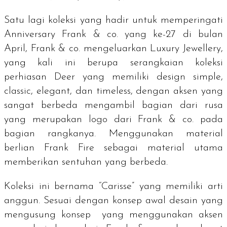
Satu lagi koleksi yang hadir untuk memperingati
Anniversary
Frank & co. yang ke-27 di bulan
April, Frank & co. mengeluarkan L
uxury Jewellery
,
yang kali ini berupa serangkaian koleksi
perhiasan
Deer
yang memiliki
design simple
,
classic
,
elegant
, dan
timeless
, dengan aksen yang
sangat berbeda mengambil bagian dari rusa
yang merupakan logo dari Frank & co. pada
bagian rangkanya. Menggunakan material
berlian Frank Fire sebagai material utama
memberikan sentuhan yang berbeda.
Koleksi ini bernama “Carisse” yang memiliki arti
anggun. Sesuai dengan konsep awal desain yang
mengusung konsep yang menggunakan aksen