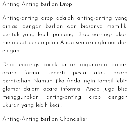
Anting-Anting Berlian
Drop
Anting-anting
drop
adalah anting-anting yang
dihiasi dengan berlian dan biasanya memiliki
bentuk yang lebih panjang.
Drop earrings
akan
membuat penampilan Anda semakin glamor dan
elegan.
Drop earrings
cocok untuk digunakan dalam
acara formal seperti pesta atau acara
pernikahan. Namun, jika Anda ingin tampil lebih
glamor dalam acara informal, Anda juga bisa
menggunakan anting-anting
drop
dengan
ukuran yang lebih kecil.
Anting-Anting Berlian
Chandelier