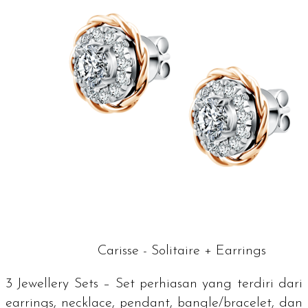
Carisse - Solitaire + Earrings
3
Jewellery Sets
– Set perhiasan yang terdiri dari
earrings, necklace, pendant, bangle/bracelet, dan