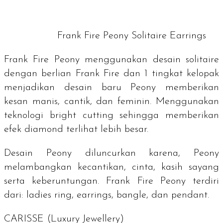
Frank Fire Peony Solitaire Earrings
Frank Fire Peony menggunakan desain solitaire
dengan berlian Frank Fire dan 1 tingkat kelopak
menjadikan desain baru Peony memberikan
kesan manis, cantik, dan feminin. Menggunakan
teknologi
bright cutting
sehingga memberikan
efek
diamond
terlihat lebih besar.
Desain Peony diluncurkan karena, Peony
melambangkan kecantikan, cinta, kasih sayang
serta keberuntungan. Frank Fire Peony terdiri
dari:
ladies ring, earrings, bangle,
dan
pendant.
CARISSE (
Luxury Jewellery
)