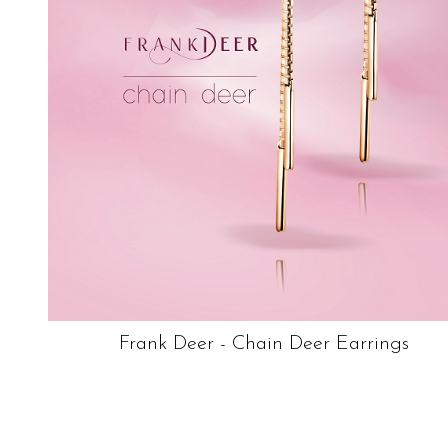
Frank Deer - Chain Deer Earrings