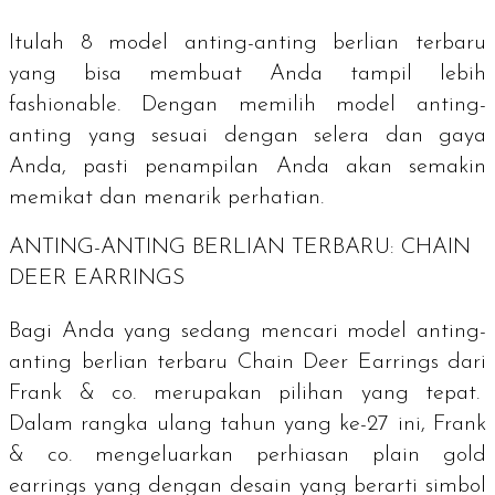
Itulah 8 model anting-anting berlian terbaru
yang bisa membuat Anda tampil lebih
fashionable
. Dengan memilih model anting-
anting yang sesuai dengan selera dan gaya
Anda, pasti penampilan Anda akan semakin
memikat dan menarik perhatian.
ANTING-ANTING BERLIAN TERBARU: CHAIN
DEER EARRINGS
Bagi Anda yang sedang mencari model anting-
anting berlian terbaru Chain Deer Earrings dari
Frank & co. merupakan pilihan yang tepat.
Dalam rangka ulang tahun yang ke-27 ini, Frank
& co. mengeluarkan perhiasan
plain gold
earrings
yang dengan desain yang berarti simbol