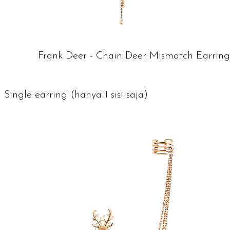
Frank Deer - Chain Deer Mismatch Earring
Single earring
(hanya 1 sisi saja)