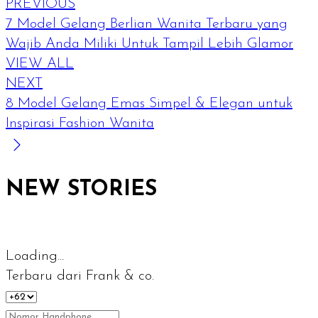
PREVIOUS
7 Model Gelang Berlian Wanita Terbaru yang
Wajib Anda Miliki Untuk Tampil Lebih Glamor
VIEW ALL
NEXT
8 Model Gelang Emas Simpel & Elegan untuk
Inspirasi Fashion Wanita
NEW STORIES
Loading...
Terbaru dari Frank & co.