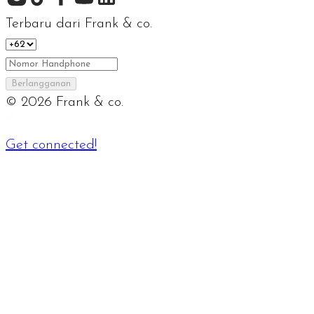
Terbaru dari Frank & co.
Berlangganan
©
2026
Frank & co.
Get connected!