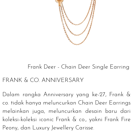
Frank Deer - Chain Deer Single Earring
FRANK & CO. ANNIVERSARY
Dalam rangka
Anniversary
yang ke-27, Frank &
co. tidak hanya meluncurkan Chain Deer Earrings
melainkan juga, meluncurkan desain baru dari
koleksi-koleksi
iconic
Frank & co., yakni Frank Fire
Peony, dan
Luxury Jewellery
Carisse.