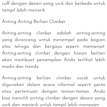
cuff
dengan desain yang unik dan berbeda untuk
tampil lebih menarik.
Anting-Anting Berlian
Climber
Anting-anting
climber
adalah anting-anting
yang dirancang untuk menempel pada bagian
atas telinga dan bergaya seperti memanjat.
Anting-anting
climber
dengan hiasan berlian
akan membuat penampilan Anda terlihat lebih
modis dan
trendy
.
Anting-anting berlian
climber
cocok untuk
digunakan dalam acara informal seperti pesta
atau pertemuan dengan teman-teman. Anda
bisa memilih anting
climber
dengan desain yang
unik dan menarik untuk tampil lebih menawan.