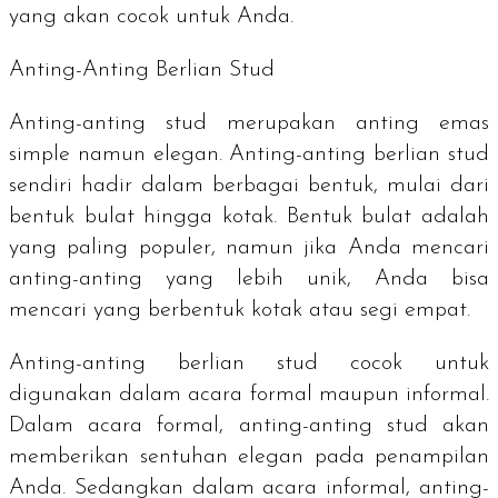
yang akan cocok untuk Anda.
Anting-Anting Berlian
Stud
Anting-anting
stud
merupakan anting emas
simple namun elegan. Anting-anting berlian
stud
sendiri hadir dalam berbagai bentuk, mulai dari
bentuk bulat hingga kotak. Bentuk bulat adalah
yang paling populer, namun jika Anda mencari
anting-anting yang lebih unik, Anda bisa
mencari yang berbentuk kotak atau segi empat.
Anting-anting berlian
stud
cocok untuk
digunakan dalam acara formal maupun informal.
Dalam acara formal, anting-anting
stud
akan
memberikan sentuhan elegan pada penampilan
Anda. Sedangkan dalam acara informal, anting-