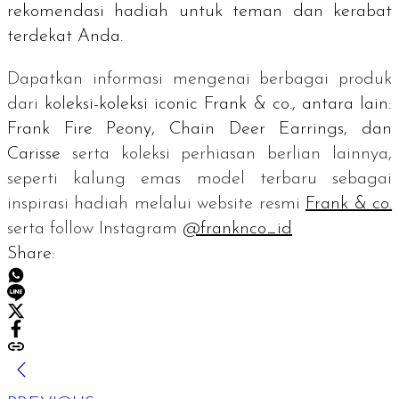
rekomendasi hadiah untuk teman dan kerabat
terdekat Anda.
Dapatkan informasi mengenai berbagai produk
dari
koleksi-koleksi
iconic
Frank & co., antara lain:
Frank Fire Peony, Chain Deer Earrings, dan
Carisse
serta koleksi perhiasan berlian lainnya,
seperti kalung emas model terbaru sebagai
inspirasi hadiah melalui
website
resmi
Frank & co.
serta
follow
Instagram
@franknco_id
Share: