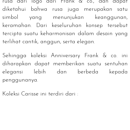
rusa dari logo dari Frank & co., dan dapat
diketahui bahwa rusa juga merupakan satu
simbol yang menunjukan keanggunan,
keramahan. Dari keseluruhan konsep tersebut
tercipta suatu keharmonisan dalam desain yang
terlihat cantik, anggun, serta elegan.
Sehingga koleksi
Anniversary
Frank & co. ini
diharapkan dapat memberikan suatu sentuhan
elegansi lebih dan berbeda kepada
penggunanya.
Koleksi Carisse ini terdiri dari :