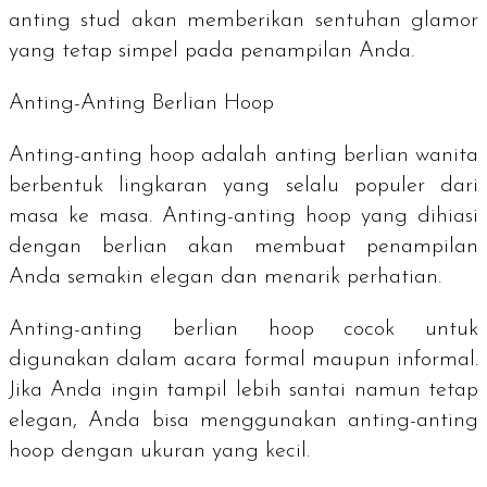
anting
stud
akan memberikan sentuhan glamor
yang tetap simpel pada penampilan Anda.
Anting-Anting Berlian
Hoop
Anting-anting
hoop
adalah anting berlian wanita
berbentuk lingkaran yang selalu populer dari
masa ke masa. Anting-anting
hoop
yang dihiasi
dengan berlian akan membuat penampilan
Anda semakin elegan dan menarik perhatian.
Anting-anting berlian
hoop
cocok untuk
digunakan dalam acara formal maupun informal.
Jika Anda ingin tampil lebih santai namun tetap
elegan, Anda bisa menggunakan anting-anting
hoop
dengan ukuran yang kecil.