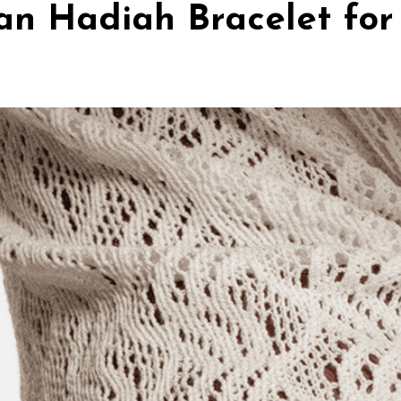
 Hadiah Bracelet for 