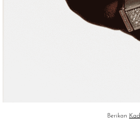
Berikan
Kad