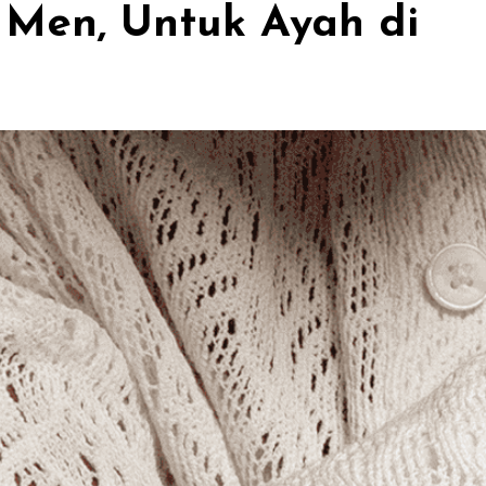
Men, Untuk Ayah di