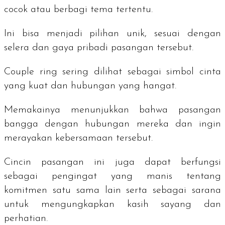
cocok atau berbagi tema tertentu.
Ini bisa menjadi pilihan unik, sesuai dengan
selera dan gaya pribadi pasangan tersebut.
Couple ring
sering dilihat sebagai simbol cinta
yang kuat dan hubungan yang hangat.
Memakainya menunjukkan bahwa pasangan
bangga dengan hubungan mereka dan ingin
merayakan kebersamaan tersebut.
Cincin pasangan ini juga dapat berfungsi
sebagai pengingat yang manis tentang
komitmen satu sama lain serta sebagai sarana
untuk mengungkapkan kasih sayang dan
perhatian.