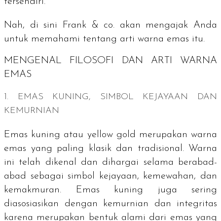
tersendiri.
Nah, di sini Frank & co. akan mengajak Anda
untuk memahami tentang arti warna emas itu.
MENGENAL FILOSOFI DAN ARTI WARNA
EMAS
1. EMAS KUNING, SIMBOL KEJAYAAN DAN
KEMURNIAN
Emas kuning atau
yellow gold
merupakan warna
emas yang paling klasik dan tradisional. Warna
ini telah dikenal dan dihargai selama berabad-
abad sebagai simbol kejayaan, kemewahan, dan
kemakmuran. Emas kuning juga sering
diasosiasikan dengan kemurnian dan integritas
karena merupakan bentuk alami dari emas yang