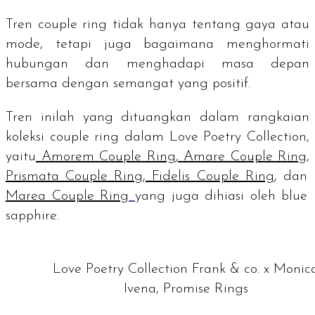
Tren
couple ring
tidak hanya tentang gaya atau
mode, tetapi juga bagaimana menghormati
hubungan dan menghadapi masa depan
bersama dengan semangat yang positif.
Tren inilah yang dituangkan dalam rangkaian
koleksi
couple ring
dalam Love Poetry Collection,
yaitu
Amorem Couple Ring
,
Amare Couple Ring
,
Prismata Couple Ring
,
Fidelis Couple Ring
, dan
Marea Couple Ring
yang juga dihiasi oleh
blue
sapphire.
Love Poetry Collection Frank & co. x Monic
Ivena, Promise Rings