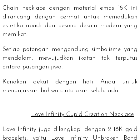
Chain necklace
dengan material emas 18K ini
dirancang dengan cermat untuk memadukan
estetika abadi dan pesona desain modern yang
memikat.
Setiap potongan mengandung simbolisme yang
mendalam, mewujudkan ikatan tak terputus
antara pasangan jiwa.
Kenakan dekat dengan hati Anda untuk
menunjukkan bahwa cinta akan selalu ada.
Love Infinity Cupid Creation Necklace
Love Infinity juga dilengkapi dengan 2 18K
gold
bracelets
, yaitu
Love Infinity Unbroken Bond