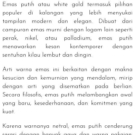
Emas putih atau
white gold
termasuk pilihan
populer di kalangan yang lebih menyukai
tampilan modern dan elegan. Dibuat dari
campuran emas murni dengan logam lain seperti
perak, nikel, atau palladium, emas putih
menawarkan kesan kontemporer dengan
sentuhan kilau lembut dan dingin.
Arti warna emas ini berkaitan dengan makna
kesucian dan kemurnian yang mendalam, mirip
dengan arti yang disematkan pada berlian.
Secara filosofis, emas putih melambangkan awal
yang baru, kesederhanaan, dan komitmen yang
kuat.
Karena warnanya netral, emas putih cenderung
serasi dengan banyak gaya dan warna pakaian.