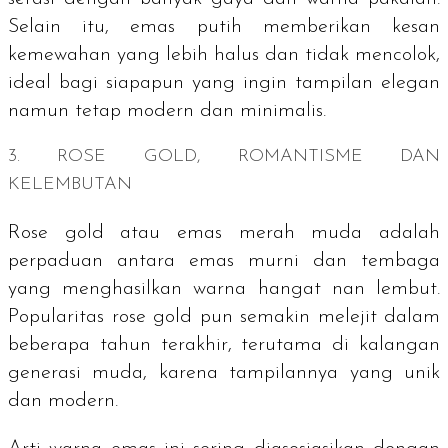
Selain itu, emas putih memberikan kesan
kemewahan yang lebih halus dan tidak mencolok,
ideal bagi siapapun yang ingin tampilan elegan
namun tetap modern dan minimalis.
3.
ROSE GOLD
, ROMANTISME DAN
KELEMBUTAN
Rose gold
atau emas merah muda adalah
perpaduan antara emas murni dan tembaga
yang menghasilkan warna hangat nan lembut.
Popularitas
rose gold
pun semakin melejit dalam
beberapa tahun terakhir, terutama di kalangan
generasi muda, karena tampilannya yang unik
dan modern.