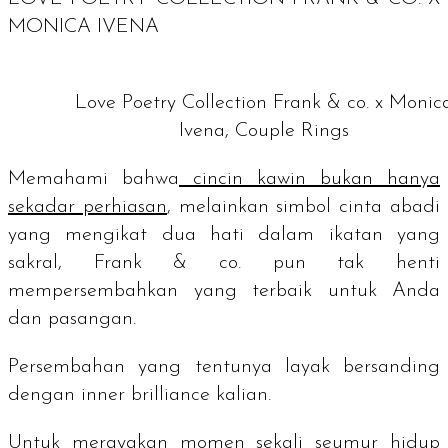
MONICA IVENA
Love Poetry Collection Frank & co. x Monic
Ivena, Couple Rings
Memahami bahwa
cincin kawin bukan hanya
sekadar perhiasan
, melainkan simbol cinta abadi
yang mengikat dua hati dalam ikatan yang
sakral, Frank & co. pun tak henti
mempersembahkan yang terbaik untuk Anda
dan pasangan.
Persembahan yang tentunya layak bersanding
dengan
inner brilliance
kalian.
Untuk merayakan momen sekali seumur hidup