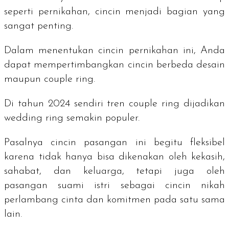
seperti pernikahan, cincin menjadi bagian yang
sangat penting.
Dalam menentukan cincin pernikahan ini, Anda
dapat mempertimbangkan cincin berbeda desain
maupun
couple ring
.
Di tahun 2024 sendiri tren
couple ring
dijadikan
wedding ring
semakin populer.
Pasalnya cincin pasangan ini begitu fleksibel
karena tidak hanya bisa dikenakan oleh kekasih,
sahabat, dan keluarga, tetapi juga oleh
pasangan suami istri sebagai cincin nikah
perlambang cinta dan komitmen pada satu sama
lain.