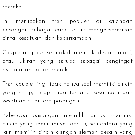
mereka.
Ini merupakan tren populer di kalangan
pasangan sebagai cara untuk mengekspresikan
cinta, kesatuan, dan kebersamaan.
Couple ring
pun seringkali memiliki desain, motif,
atau ukiran yang serupa sebagai pengingat
nyata akan ikatan mereka.
Tren
couple ring
tidak hanya soal memiliki cincin
yang mirip, tetapi juga tentang kesamaan dan
kesatuan di antara pasangan.
Beberapa pasangan memilih untuk memiliki
cincin yang sepenuhnya identik, sementara yang
lain memilih cincin dengan elemen desain yang