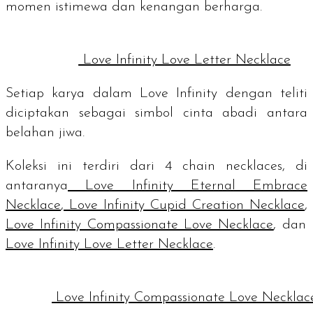
momen istimewa dan kenangan berharga.
Love Infinity Love Letter Necklace
Setiap karya dalam Love Infinity dengan teliti
diciptakan sebagai simbol cinta abadi antara
belahan jiwa.
Koleksi ini terdiri dari 4
chain necklaces
, di
antaranya
Love Infinity Eternal Embrace
Necklace
,
Love Infinity Cupid Creation Necklace
,
Love Infinity Compassionate Love Necklace
, dan
Love Infinity Love Letter Necklace
.
Love Infinity Compassionate Love Necklac