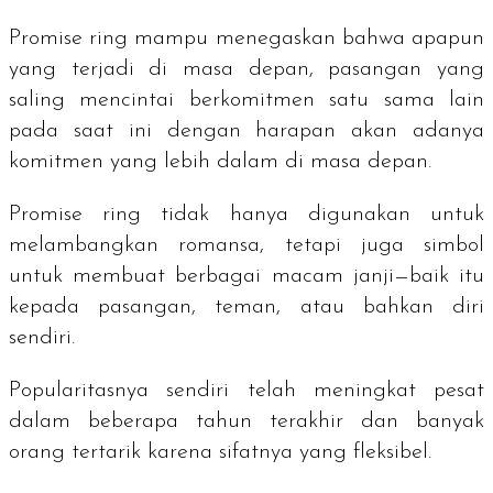
Promise ring
mampu menegaskan bahwa apapun
yang terjadi di masa depan, pasangan yang
saling mencintai berkomitmen satu sama lain
pada saat ini dengan harapan akan adanya
komitmen yang lebih dalam di masa depan.
Promise ring
tidak hanya digunakan untuk
melambangkan romansa, tetapi juga simbol
untuk membuat berbagai macam janji—baik itu
kepada pasangan, teman, atau bahkan diri
sendiri.
Popularitasnya sendiri telah meningkat pesat
dalam beberapa tahun terakhir dan banyak
orang tertarik karena sifatnya yang fleksibel.