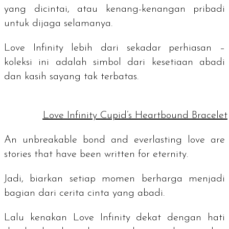
yang dicintai, atau kenang-kenangan pribadi
untuk dijaga selamanya.
Love Infinity lebih dari sekadar perhiasan –
koleksi ini adalah simbol dari kesetiaan abadi
dan kasih sayang tak terbatas.
Love Infinity Cupid’s Heartbound Bracelet
An unbreakable bond and everlasting love are
stories that have been written for eternity
.
Jadi, biarkan setiap momen berharga menjadi
bagian dari cerita cinta yang abadi.
Lalu kenakan Love Infinity dekat dengan hati