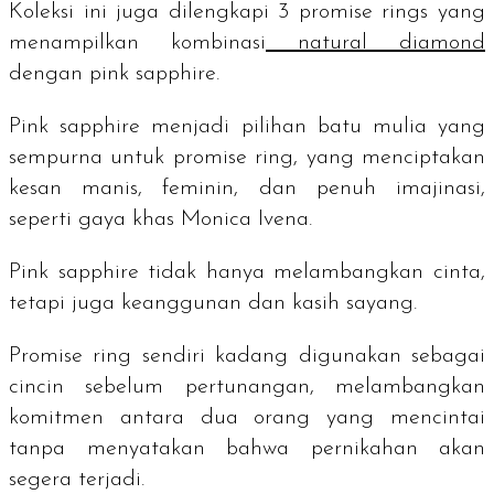
Koleksi ini juga dilengkapi 3
promise rings
yang
menampilkan kombinasi
natural diamond
dengan
pink sapphire
.
Pink sapphire
menjadi pilihan batu mulia yang
sempurna untuk promise ring, yang menciptakan
kesan manis, feminin, dan penuh imajinasi,
seperti gaya khas Monica Ivena.
Pink sapphire
tidak hanya melambangkan cinta,
tetapi juga keanggunan dan kasih sayang.
Promise ring
sendiri kadang digunakan sebagai
cincin sebelum pertunangan, melambangkan
komitmen antara dua orang yang mencintai
tanpa menyatakan bahwa pernikahan akan
segera terjadi.