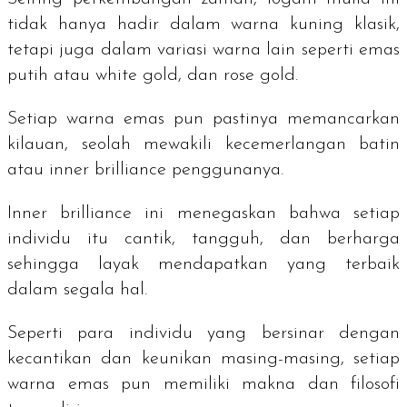
tidak hanya hadir dalam warna kuning klasik,
tetapi juga dalam variasi warna lain seperti emas
putih atau
white gold,
dan
rose gold
.
Setiap warna emas pun pastinya memancarkan
kilauan, seolah mewakili kecemerlangan batin
atau
inner brilliance
penggunanya.
Inner brilliance
ini menegaskan bahwa setiap
individu itu cantik, tangguh, dan berharga
sehingga layak mendapatkan yang terbaik
dalam segala hal.
Seperti para individu yang bersinar dengan
kecantikan dan keunikan masing-masing, setiap
warna emas pun memiliki makna dan filosofi