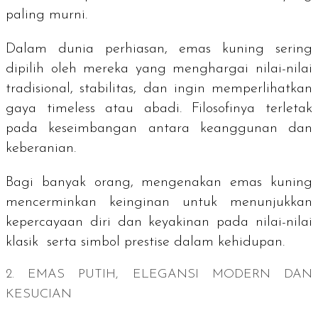
paling murni.
Dalam dunia perhiasan, emas kuning sering
dipilih oleh mereka yang menghargai nilai-nilai
tradisional, stabilitas, dan ingin memperlihatkan
gaya
timeless
atau abadi. Filosofinya terletak
pada keseimbangan antara keanggunan dan
keberanian.
Bagi banyak orang, mengenakan emas kuning
mencerminkan keinginan untuk menunjukkan
kepercayaan diri dan keyakinan pada nilai-nilai
klasik serta simbol prestise dalam kehidupan.
2. EMAS PUTIH, ELEGANSI MODERN DAN
KESUCIAN