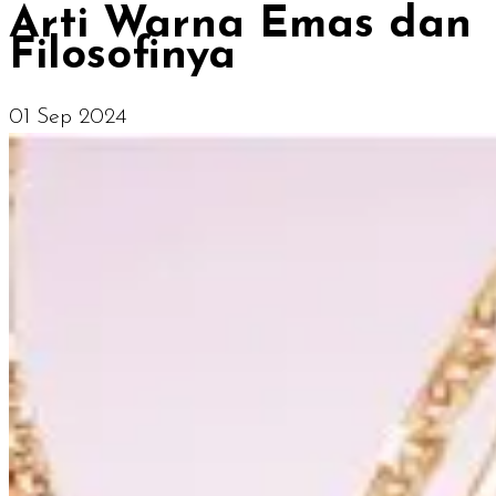
Arti Warna Emas dan
Filosofinya
01 Sep 2024