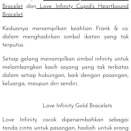
Bracelet
dan
Love Infinity Cupid’s Heartbound
Bracelet
.
Keduanya menampilkan keahlian Frank & co.
dalam menghadirkan simbol ikatan yang tak
terputus.
Setiap gelang menampilkan simbol
infinity
untuk
melambangkan kasih sayang yang tak terbatas
dalam setiap hubungan, baik dengan pasangan,
keluarga, maupun diri sendiri.
Love Infinity Gold Bracelets
Love Infinity cocok dipersembahkan sebagai
tanda cinta untuk pasangan, hadiah untuk orang