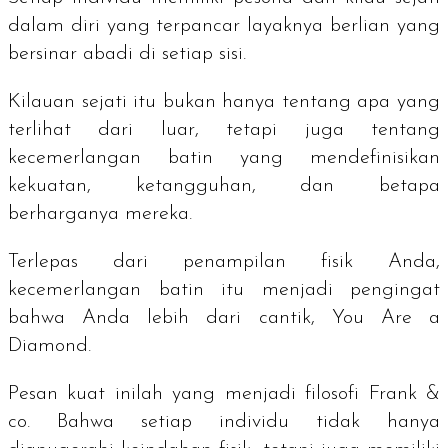
dalam diri yang terpancar layaknya berlian yang
bersinar abadi di setiap sisi.
Kilauan sejati itu bukan hanya tentang apa yang
terlihat dari luar, tetapi juga tentang
kecemerlangan batin yang mendefinisikan
kekuatan, ketangguhan, dan betapa
berharganya mereka.
Terlepas dari penampilan fisik Anda,
kecemerlangan batin itu menjadi pengingat
bahwa Anda lebih dari cantik,
You Are a
Diamond
.
Pesan kuat inilah yang menjadi filosofi Frank &
co. Bahwa setiap individu tidak hanya