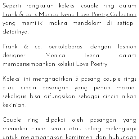
Seperti rangkaian koleksi
couple ring
dalam
Frank & co. x Monica Ivena Love Poetry Collection
yang memiliki makna mendalam di setiap
detailnya.
Frank & co. berkolaborasi dengan
fashion
designer
Monica Ivena dalam
mempersembahkan koleksi Love Poetry.
Koleksi ini menghadirkan 5 pasang
couple rings
atau cincin pasangan yang penuh makna
sekaligus bisa difungsikan sebagai cincin nikah
kekinian.
Couple ring
dipakai oleh pasangan yang
memakai cincin serasi atau saling melengkapi
untuk melambangkan komitmen dan hubungan