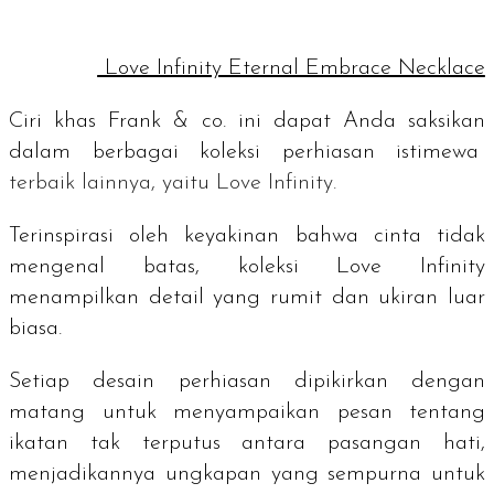
Love Infinity Eternal Embrace Necklace
Ciri khas Frank & co. ini dapat Anda saksikan
dalam berbagai koleksi perhiasan istimewa
terbaik lainnya, yaitu Love Infinity.
Terinspirasi oleh keyakinan bahwa cinta tidak
mengenal batas, koleksi Love Infinity
menampilkan detail yang rumit dan ukiran luar
biasa.
Setiap desain perhiasan dipikirkan dengan
matang untuk menyampaikan pesan tentang
ikatan tak terputus antara pasangan hati,
menjadikannya ungkapan yang sempurna untuk