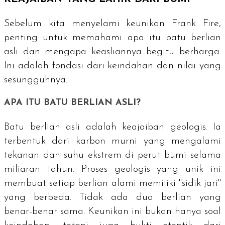
Sebelum kita menyelami keunikan Frank Fire,
penting untuk memahami apa itu batu berlian
asli dan mengapa keasliannya begitu berharga.
Ini adalah fondasi dari keindahan dan nilai yang
sesungguhnya.
APA ITU BATU BERLIAN ASLI?
Batu berlian asli adalah keajaiban geologis. Ia
terbentuk dari karbon murni yang mengalami
tekanan dan suhu ekstrem di perut bumi selama
miliaran tahun. Proses geologis yang unik ini
membuat setiap berlian alami memiliki "sidik jari"
yang berbeda. Tidak ada dua berlian yang
benar-benar sama. Keunikan ini bukan hanya soal