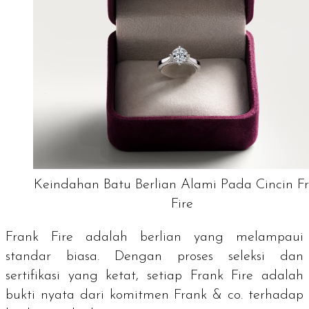
Keindahan Batu Berlian Alami Pada Cincin F
Fire
Frank Fire adalah berlian yang melampaui
standar biasa. Dengan proses seleksi dan
sertifikasi yang ketat, setiap Frank Fire adalah
bukti nyata dari komitmen Frank & co. terhadap