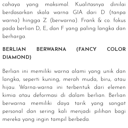
cahaya yang maksimal. Kualitasnya dinilai
berdasarkan skala warna GIA dari D (tanpa
warna) hingga Z (berwarna). Frank & co. fokus
pada berlian D, E, dan F yang paling langka dan
berharga.
BERLIAN BERWARNA (
FANCY COLOR
DIAMOND
)
Berlian ini memiliki warna alami yang unik dan
langka, seperti kuning, merah muda, biru, atau
hijau. Warna-warna ini terbentuk dari elemen
kimia atau deformasi di dalam berlian. Berlian
berwarna memiliki daya tarik yang sangat
personal dan sering kali menjadi pilihan bagi
mereka yang ingin tampil berbeda.