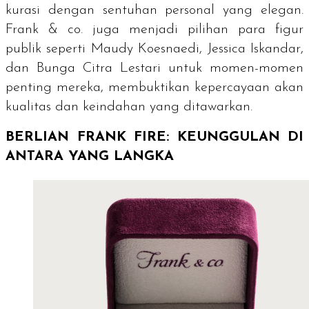
kurasi dengan sentuhan personal yang elegan.
Frank & co. juga menjadi pilihan para figur
publik seperti Maudy Koesnaedi, Jessica Iskandar,
dan Bunga Citra Lestari untuk momen-momen
penting mereka, membuktikan kepercayaan akan
kualitas dan keindahan yang ditawarkan.
BERLIAN FRANK FIRE: KEUNGGULAN DI
ANTARA YANG LANGKA