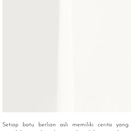
Setiap batu berlian asli memiliki cerita yang