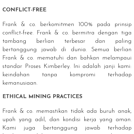
CONFLICT-FREE
Frank & co. berkomitmen 100% pada prinsip
conflict-free
. Frank & co. bermitra dengan tiga
tambang berlian terbesar dan paling
bertanggung jawab di dunia. Semua berlian
Frank & co. mematuhi dan bahkan melampaui
standar Proses Kimberley. Ini adalah janji kami:
keindahan tanpa kompromi terhadap
kemanusiaan.
ETHICAL MINING PRACTICES
Frank & co. memastikan tidak ada buruh anak,
upah yang adil, dan kondisi kerja yang aman.
Kami juga bertanggung jawab terhadap