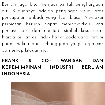
Berlian juga bisa menjadi bentuk penghargaan
diri. Kilauannya adalah pengingat visual atas
pencapaian pribadi yang luar biasa. Memakai
perhiasan berlian dapat meningkatkan rasa
percaya diri dan menjadi simbol kesuksesan.
Harga berlian asli tidak hanya pada uang, tetapi
pada makna dan kebanggaan yang terpancar
dari setiap kilauannya.
FRANK & CO.: WARISAN DAN
KEPEMIMPINAN INDUSTRI BERLIAN
INDONESIA