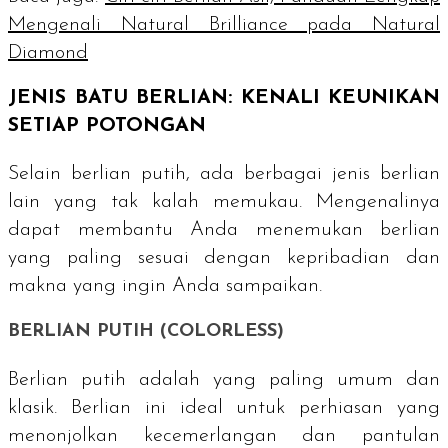
Mengenali Natural Brilliance pada Natural
Diamond
JENIS BATU BERLIAN: KENALI KEUNIKAN
SETIAP POTONGAN
Selain berlian putih, ada berbagai jenis berlian
lain yang tak kalah memukau. Mengenalinya
dapat membantu Anda menemukan berlian
yang paling sesuai dengan kepribadian dan
makna yang ingin Anda sampaikan.
BERLIAN PUTIH (
COLORLESS
)
Berlian putih adalah yang paling umum dan
klasik. Berlian ini ideal untuk perhiasan yang
menonjolkan kecemerlangan dan pantulan