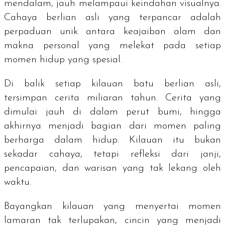
mendalam, jauh melampaui keindahan visualnya.
Cahaya berlian asli yang terpancar adalah
perpaduan unik antara keajaiban alam dan
makna personal yang melekat pada setiap
momen hidup yang spesial.
Di balik setiap kilauan batu berlian asli,
tersimpan cerita miliaran tahun. Cerita yang
dimulai jauh di dalam perut bumi, hingga
akhirnya menjadi bagian dari momen paling
berharga dalam hidup. Kilauan itu bukan
sekadar cahaya, tetapi refleksi dari janji,
pencapaian, dan warisan yang tak lekang oleh
waktu.
Bayangkan kilauan yang menyertai momen
lamaran tak terlupakan, cincin yang menjadi