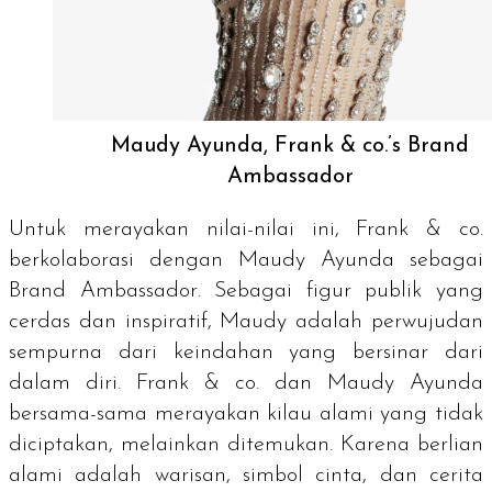
Maudy Ayunda, Frank & co.’s Brand
Ambassador
Untuk merayakan nilai-nilai ini, Frank & co.
berkolaborasi dengan Maudy Ayunda sebagai
Brand Ambassador
. Sebagai figur publik yang
cerdas dan inspiratif, Maudy adalah perwujudan
sempurna dari keindahan yang bersinar dari
dalam diri. Frank & co. dan Maudy Ayunda
bersama-sama merayakan kilau alami yang tidak
diciptakan, melainkan ditemukan. Karena berlian
alami adalah warisan, simbol cinta, dan cerita