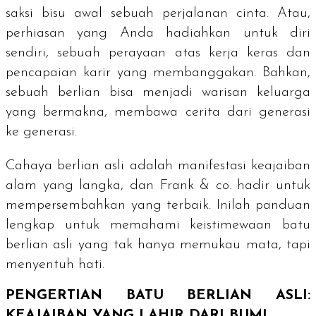
saksi bisu awal sebuah perjalanan cinta. Atau,
perhiasan yang Anda hadiahkan untuk diri
sendiri, sebuah perayaan atas kerja keras dan
pencapaian karir yang membanggakan. Bahkan,
sebuah berlian bisa menjadi warisan keluarga
yang bermakna, membawa cerita dari generasi
ke generasi.
Cahaya berlian asli adalah manifestasi keajaiban
alam yang langka, dan Frank & co. hadir untuk
mempersembahkan yang terbaik. Inilah panduan
lengkap untuk memahami keistimewaan batu
berlian asli yang tak hanya memukau mata, tapi
menyentuh hati.
PENGERTIAN BATU BERLIAN ASLI:
KEAJAIBAN YANG LAHIR DARI BUMI