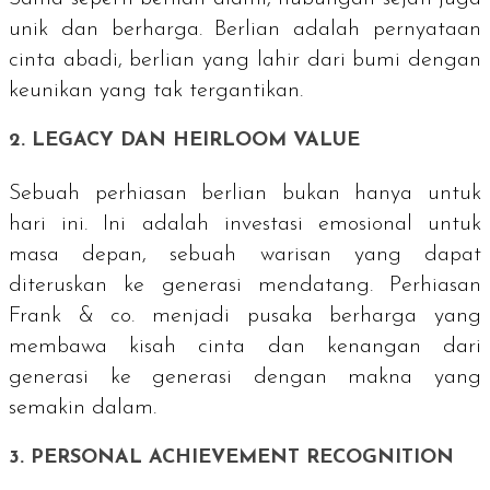
unik dan berharga. Berlian adalah pernyataan
cinta abadi, berlian yang lahir dari bumi dengan
keunikan yang tak tergantikan.
2.
LEGACY
DAN
HEIRLOOM VALUE
Sebuah perhiasan berlian bukan hanya untuk
hari ini. Ini adalah investasi emosional untuk
masa depan, sebuah warisan yang dapat
diteruskan ke generasi mendatang. Perhiasan
Frank & co. menjadi pusaka berharga yang
membawa kisah cinta dan kenangan dari
generasi ke generasi dengan makna yang
semakin dalam.
3.
PERSONAL ACHIEVEMENT RECOGNITION