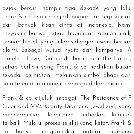
Sejak berdiri hampir tiga dekade yang lalu,
Frank & co. telah menjadi bagian tak terpisahkan
dari banyak kisah cinta di Indonesia. Kami
meyakini bahwa setiap hubungan adalah unik,
sebuah filosofi yang selaras dengan esensi berlian
alami. Sebagai wujud nyata dari kampanye "
A
Timeless Love, Diamonds Born from the Earth
",
setiap berlian yang Frank & co. hadirkan bukan
sekadar perhiasan, melainkan simbol abadi dari
komitmen dan momen berharga dalam hidup.
Frank & co. dijuluki sebagai "
The Residence of F
Color and VVS Clarity Diamond Jewellery
", yang
mencerminkan komitmen terhadap kualitas
terbaik. Melalui proses seleksi yang ketat, Frank &
co. hanya menggunakan
natural diamond