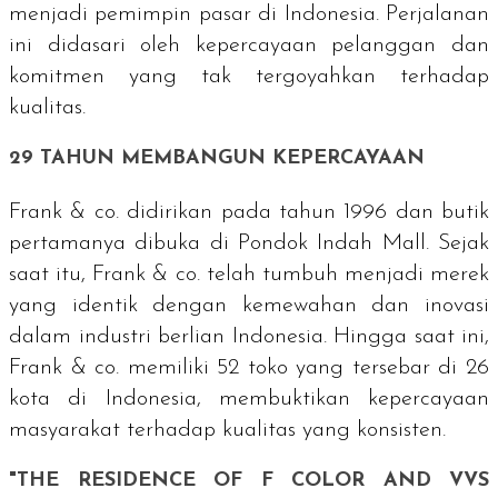
menjadi pemimpin pasar di Indonesia. Perjalanan
ini didasari oleh kepercayaan pelanggan dan
komitmen yang tak tergoyahkan terhadap
kualitas.
29 TAHUN MEMBANGUN KEPERCAYAAN
Frank & co. didirikan pada tahun 1996 dan butik
pertamanya dibuka di Pondok Indah Mall. Sejak
saat itu, Frank & co. telah tumbuh menjadi merek
yang identik dengan kemewahan dan inovasi
dalam industri berlian Indonesia. Hingga saat ini,
Frank & co. memiliki 52 toko yang tersebar di 26
kota di Indonesia, membuktikan kepercayaan
masyarakat terhadap kualitas yang konsisten.
"
THE RESIDENCE OF F COLOR AND VVS