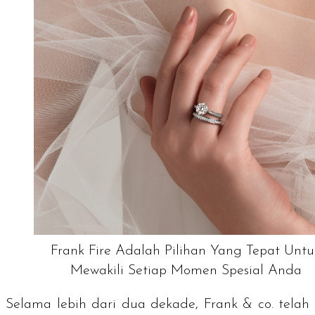
Frank Fire Adalah Pilihan Yang Tepat Untu
Mewakili Setiap Momen Spesial Anda
Selama lebih dari dua dekade, Frank & co. telah