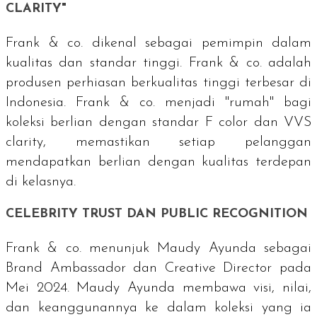
CLARITY
"
Frank & co. dikenal sebagai pemimpin dalam
kualitas dan standar tinggi. Frank & co. adalah
produsen perhiasan berkualitas tinggi terbesar di
Indonesia. Frank & co. menjadi "rumah" bagi
koleksi berlian dengan standar
F color
dan
VVS
clarity
, memastikan setiap pelanggan
mendapatkan berlian dengan kualitas terdepan
di kelasnya.
CELEBRITY TRUST
DAN
PUBLIC RECOGNITION
Frank & co. menunjuk Maudy Ayunda sebagai
Brand Ambassador
dan
Creative Director
pada
Mei 2024. Maudy Ayunda membawa visi, nilai,
dan keanggunannya ke dalam koleksi yang ia