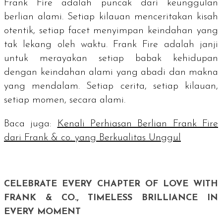
Frank Fire adalah puncak dari keunggulan
berlian alami. Setiap kilauan menceritakan kisah
otentik, setiap
facet
menyimpan keindahan yang
tak lekang oleh waktu. Frank Fire adalah janji
untuk merayakan setiap babak kehidupan
dengan keindahan alami yang abadi dan makna
yang mendalam. Setiap cerita, setiap kilauan,
setiap momen, secara alami.
Baca juga:
Kenali Perhiasan Berlian Frank Fire
dari Frank & co. yang Berkualitas Unggul
CELEBRATE EVERY CHAPTER OF LOVE WITH
FRANK & CO., TIMELESS BRILLIANCE IN
EVERY MOMENT