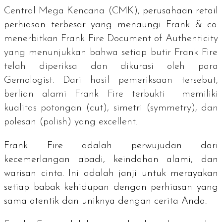
Central Mega Kencana (CMK),
perusahaan
retail
perhiasan terbesar yang menaungi Frank & co.
menerbitkan
Frank Fire Document of Authenticity
yang menunjukkan bahwa setiap butir Frank Fire
telah diperiksa dan dikurasi oleh para
Gemologist.
Dari hasil pemeriksaan tersebut,
berlian alami Frank Fire terbukti memiliki
kualitas potongan (
cut
), simetri (
symmetry
), dan
polesan (
polish
) yang
excellent
.
Frank Fire adalah perwujudan dari
kecemerlangan abadi, keindahan alami, dan
warisan cinta. Ini adalah janji untuk merayakan
setiap babak kehidupan dengan perhiasan yang
sama otentik dan uniknya dengan cerita Anda.