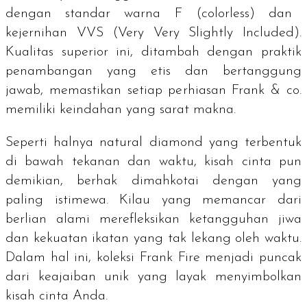
dengan standar warna F (colorless) dan
kejernihan VVS (Very Very Slightly Included).
Kualitas superior ini, ditambah dengan praktik
penambangan yang etis dan bertanggung
jawab, memastikan setiap perhiasan Frank & co.
memiliki keindahan yang sarat makna.
Seperti halnya
natural diamond
yang terbentuk
di bawah tekanan dan waktu, kisah cinta pun
demikian, berhak dimahkotai dengan yang
paling istimewa. Kilau yang memancar dari
berlian alami merefleksikan ketangguhan jiwa
dan kekuatan ikatan yang tak lekang oleh waktu.
Dalam hal ini, koleksi Frank Fire menjadi puncak
dari keajaiban unik yang layak menyimbolkan
kisah cinta Anda.