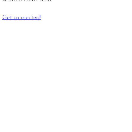
Get connected!