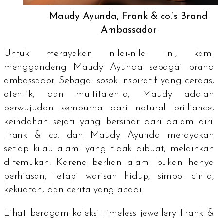
Maudy Ayunda, Frank & co.’s Brand
Ambassador
Untuk merayakan nilai-nilai ini, kami
menggandeng Maudy Ayunda sebagai
brand
ambassador.
Sebagai sosok inspiratif yang cerdas,
otentik, dan multitalenta, Maudy adalah
perwujudan sempurna dari
natural brilliance
,
keindahan sejati yang bersinar dari dalam diri.
Frank & co. dan Maudy Ayunda merayakan
setiap kilau alami yang tidak dibuat, melainkan
ditemukan. Karena berlian alami bukan hanya
perhiasan, tetapi warisan hidup, simbol cinta,
kekuatan, dan cerita yang abadi.
Lihat beragam koleksi
timeless jewellery
Frank &