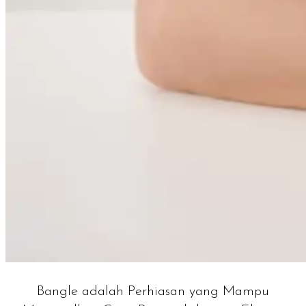
Bangle adalah Perhiasan yang Mampu