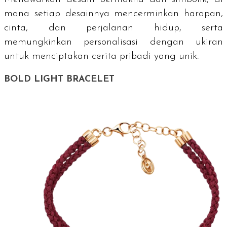
mana setiap desainnya mencerminkan harapan,
cinta, dan perjalanan hidup, serta
memungkinkan personalisasi dengan ukiran
untuk menciptakan cerita pribadi yang unik.
BOLD LIGHT BRACELET