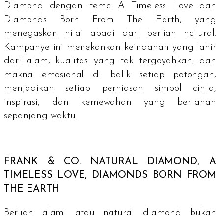
Diamond dengan tema A Timeless Love dan
Diamonds Born From The Earth, yang
menegaskan nilai abadi dari berlian natural.
Kampanye ini menekankan keindahan yang lahir
dari alam, kualitas yang tak tergoyahkan, dan
makna emosional di balik setiap potongan,
menjadikan setiap perhiasan simbol cinta,
inspirasi, dan kemewahan yang bertahan
sepanjang waktu.
FRANK & CO.
NATURAL DIAMOND, A
TIMELESS LOVE, DIAMONDS BORN FROM
THE EARTH
Berlian alami atau
natural diamond
bukan