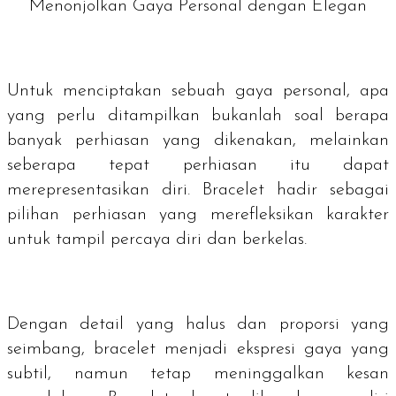
Menonjolkan Gaya Personal dengan Elegan
Untuk menciptakan sebuah gaya personal, apa
yang perlu ditampilkan bukanlah soal berapa
banyak perhiasan yang dikenakan, melainkan
seberapa tepat perhiasan itu dapat
merepresentasikan diri.
Bracelet
hadir sebagai
pilihan perhiasan yang merefleksikan karakter
untuk tampil percaya diri dan berkelas.
Dengan detail yang halus dan proporsi yang
seimbang,
bracelet
menjadi ekspresi gaya yang
subtil, namun tetap meninggalkan kesan