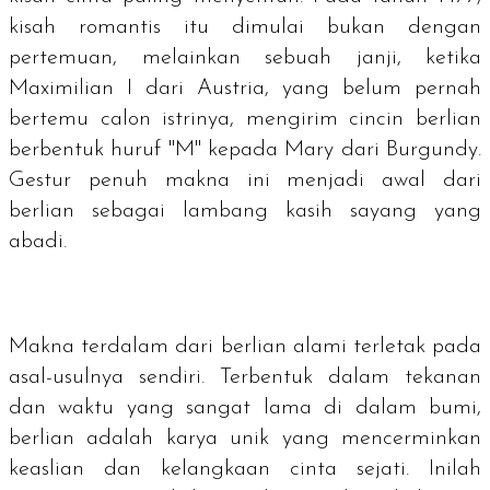
kisah romantis itu dimulai bukan dengan
pertemuan, melainkan sebuah janji, ketika
Maximilian I dari Austria, yang belum pernah
bertemu calon istrinya, mengirim cincin berlian
berbentuk huruf "M" kepada Mary dari Burgundy.
Gestur penuh makna ini menjadi awal dari
berlian sebagai lambang kasih sayang yang
abadi.
Makna terdalam dari berlian alami terletak pada
asal-usulnya sendiri. Terbentuk dalam tekanan
dan waktu yang sangat lama di dalam bumi,
berlian adalah karya unik yang mencerminkan
keaslian dan kelangkaan cinta sejati. Inilah