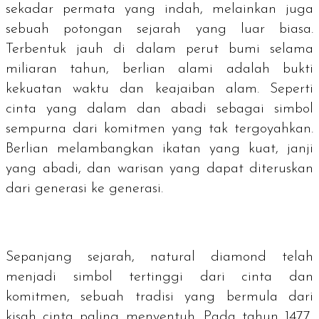
sekadar permata yang indah, melainkan juga
sebuah potongan sejarah yang luar biasa.
Terbentuk jauh di dalam perut bumi selama
miliaran tahun, berlian alami adalah bukti
kekuatan waktu dan keajaiban alam. Seperti
cinta yang dalam dan abadi sebagai simbol
sempurna dari komitmen yang tak tergoyahkan.
Berlian melambangkan ikatan yang kuat, janji
yang abadi, dan warisan yang dapat diteruskan
dari generasi ke generasi.
Sepanjang sejarah,
natural diamond
telah
menjadi simbol tertinggi dari cinta dan
komitmen, sebuah tradisi yang bermula dari
kisah cinta paling menyentuh. Pada tahun 1477,