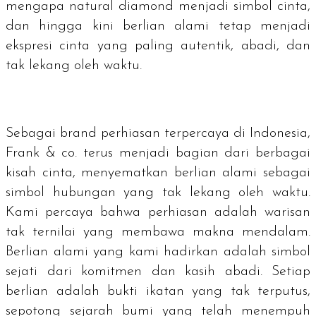
mengapa
natural diamond
menjadi simbol cinta,
dan hingga kini berlian alami tetap menjadi
ekspresi cinta yang paling autentik, abadi, dan
tak lekang oleh waktu.
Sebagai
brand
perhiasan terpercaya di Indonesia,
Frank & co. terus menjadi bagian dari berbagai
kisah cinta, menyematkan berlian alami sebagai
simbol hubungan yang tak lekang oleh waktu.
Kami percaya bahwa perhiasan adalah warisan
tak ternilai yang membawa makna mendalam.
Berlian alami yang kami hadirkan adalah simbol
sejati dari komitmen dan kasih abadi. Setiap
berlian adalah bukti ikatan yang tak terputus,
sepotong sejarah bumi yang telah menempuh