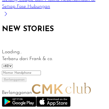
Setiap Fase Hubungan
NEW STORIES
Loading...
Terbaru dari Frank & co.
Berlangganan
Berlangganan