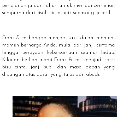
perjalanan jutaan tahun untuk menjadi cerminan
sempurna dari kisah cinta unik sepasang kekasih.
Frank & co. bangga menjadi saksi dalam momen-
momen berharga Anda, mulai dari janji pertama
hingga perayaan kebersamaan seumur hidup.
Kilauan berlian alami Frank & co. menjadi saksi
bisu cinta, janji suci, dan masa depan yang
dibangun atas dasar yang tulus dan abadi.