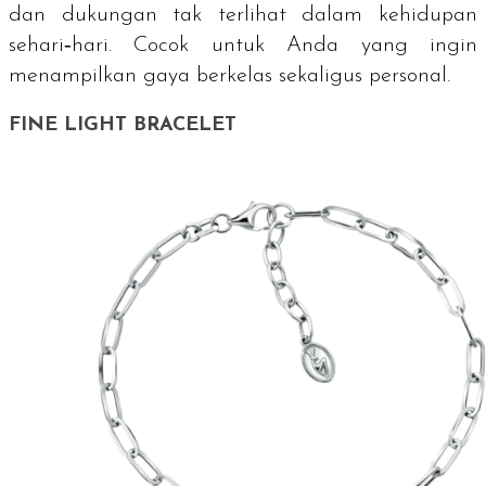
dan dukungan tak terlihat dalam kehidupan
sehari‑hari. Cocok untuk Anda yang ingin
menampilkan gaya berkelas sekaligus personal.
FINE LIGHT BRACELET