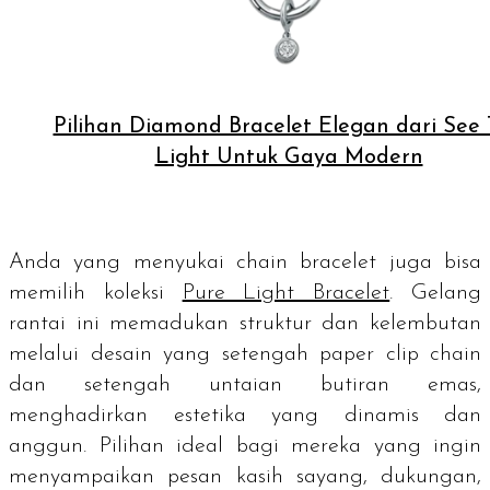
Pilihan Diamond Bracelet Elegan dari See
Light Untuk Gaya Modern
Anda yang menyukai
chain bracelet
juga bisa
memilih koleksi
Pure Light Bracelet
. Gelang
rantai ini memadukan struktur dan kelembutan
melalui desain yang setengah
paper clip
chain
dan setengah untaian butiran emas,
menghadirkan estetika yang dinamis dan
anggun. Pilihan ideal bagi mereka yang ingin
menyampaikan pesan kasih sayang, dukungan,