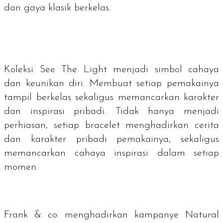
dan gaya klasik berkelas.
Koleksi See The Light menjadi simbol cahaya
dan keunikan diri. Membuat setiap pemakainya
tampil berkelas sekaligus memancarkan karakter
dan inspirasi pribadi. Tidak hanya menjadi
perhiasan, setiap
bracelet
menghadirkan cerita
dan karakter pribadi pemakainya, sekaligus
memancarkan cahaya inspirasi dalam setiap
momen.
Frank & co. menghadirkan kampanye Natural