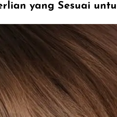
erlian yang Sesuai un