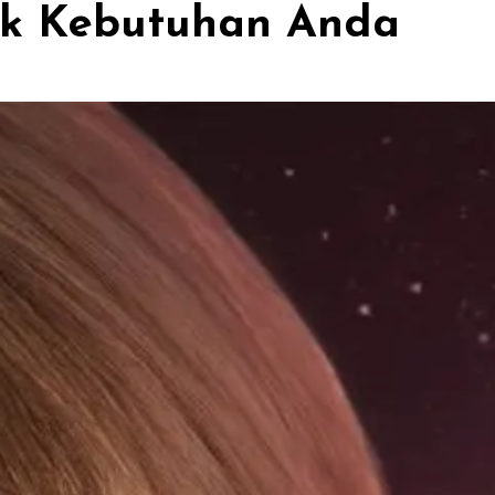
tuk Kebutuhan Anda