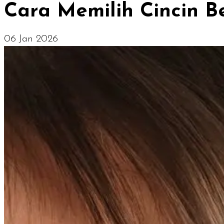
Cara Memilih Cincin B
06 Jan 2026