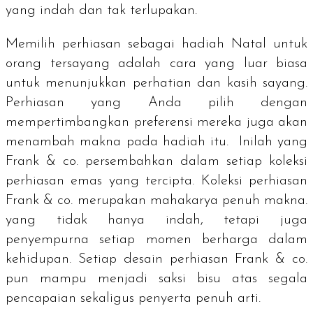
yang indah dan tak terlupakan.
Memilih perhiasan sebagai hadiah Natal untuk
orang tersayang adalah cara yang luar biasa
untuk menunjukkan perhatian dan kasih sayang.
Perhiasan yang Anda pilih dengan
mempertimbangkan preferensi mereka juga akan
menambah makna pada hadiah itu. Inilah yang
Frank & co. persembahkan dalam setiap koleksi
perhiasan emas yang tercipta. Koleksi perhiasan
Frank & co. merupakan mahakarya penuh makna.
yang tidak hanya indah, tetapi juga
penyempurna setiap momen berharga dalam
kehidupan. Setiap desain perhiasan Frank & co.
pun mampu menjadi saksi bisu atas segala
pencapaian sekaligus penyerta penuh arti.