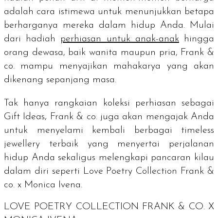
adalah cara istimewa untuk menunjukkan betapa
berharganya mereka dalam hidup Anda. Mulai
dari hadiah
perhiasan untuk anak-anak
hingga
orang dewasa,
baik wanita maupun pria
, Frank &
co. mampu menyajikan mahakarya yang akan
dikenang sepanjang masa.
Tak hanya rangkaian koleksi perhiasan sebagai
Gift Ideas, Frank & co. juga akan mengajak Anda
untuk menyelami kembali berbagai
timeless
jewellery
terbaik yang menyertai perjalanan
hidup Anda sekaligus melengkapi pancaran kilau
dalam diri seperti
Love Poetry Collection Frank &
co. x Monica Ivena.
LOVE POETRY COLLECTION FRANK & CO. X