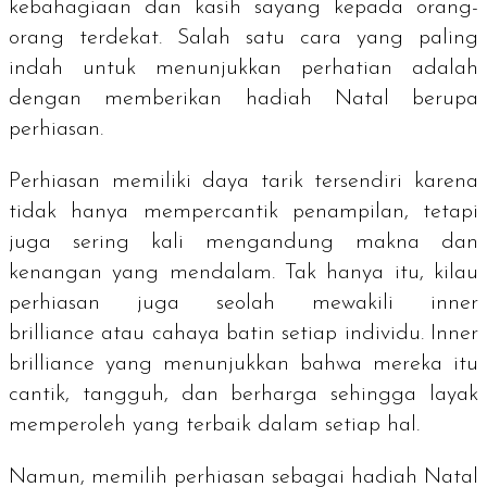
kebahagiaan dan kasih sayang kepada orang-
orang terdekat. Salah satu cara yang paling
indah untuk menunjukkan perhatian adalah
dengan memberikan hadiah Natal berupa
perhiasan.
Perhiasan memiliki daya tarik tersendiri karena
tidak hanya mempercantik penampilan, tetapi
juga sering kali mengandung makna dan
kenangan yang mendalam. Tak hanya itu, kilau
perhiasan juga seolah mewakili
inner
brilliance
atau cahaya batin setiap individu.
Inner
brilliance
yang menunjukkan bahwa mereka itu
cantik, tangguh, dan berharga sehingga layak
memperoleh yang terbaik dalam setiap hal.
Namun, memilih perhiasan sebagai hadiah Natal