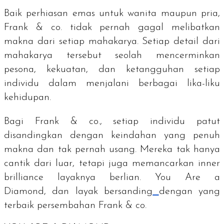
Baik perhiasan emas untuk wanita maupun pria,
Frank & co. tidak pernah gagal melibatkan
makna dari setiap mahakarya.
Setiap detail dari
mahakarya tersebut seolah mencerminkan
pesona, kekuatan, dan ketangguhan setiap
individu dalam menjalani berbagai lika-liku
kehidupan.
Bagi Frank & co., setiap individu patut
disandingkan dengan keindahan yang penuh
makna dan tak pernah usang.
Mereka tak hanya
cantik dari luar, tetapi juga memancarkan
inner
brilliance
layaknya berlian.
You Are a
Diamond,
dan layak bersanding
dengan yang
terbaik persembahan Frank & co.