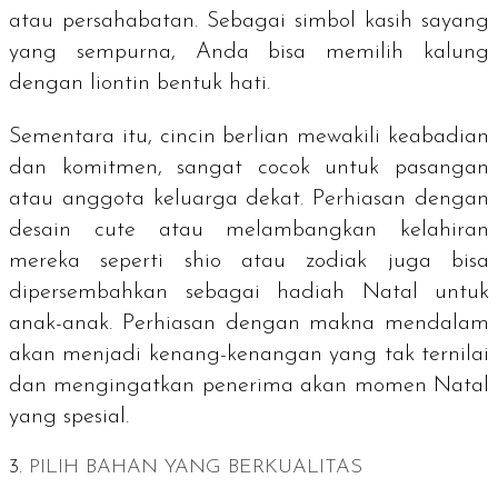
atau persahabatan. Sebagai simbol kasih sayang
yang sempurna, Anda bisa memilih kalung
dengan liontin bentuk hati.
Sementara itu, cincin berlian mewakili keabadian
dan komitmen, sangat cocok untuk pasangan
atau anggota keluarga dekat. Perhiasan dengan
desain
cute
atau melambangkan kelahiran
mereka seperti shio atau zodiak juga bisa
dipersembahkan sebagai hadiah Natal untuk
anak-anak. Perhiasan dengan makna mendalam
akan menjadi kenang-kenangan yang tak ternilai
dan mengingatkan penerima akan momen Natal
yang spesial.
3.
PILIH BAHAN YANG BERKUALITAS