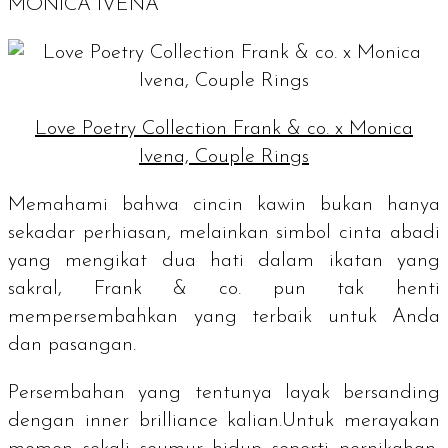
MONICA IVENA
Love Poetry Collection Frank & co. x Monica
Ivena, Couple Rings
Memahami bahwa cincin kawin bukan hanya
sekadar perhiasan, melainkan simbol cinta abadi
yang mengikat dua hati dalam ikatan yang
sakral, Frank & co. pun tak henti
mempersembahkan yang terbaik untuk Anda
dan pasangan.
Persembahan yang tentunya layak bersanding
dengan
inner brilliance
kalian.Untuk merayakan