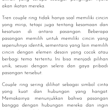
akan ikatan mereka.
Tren
couple ring
tidak hanya soal memiliki cincin
yang mirip, tetapi juga tentang kesamaan dan
kesatuan di antara pasangan. Beberapa
pasangan memilih untuk memiliki cincin yang
sepenuhnya identik, sementara yang lain memilih
cincin dengan elemen desain yang cocok atau
berbagi tema tertentu. Ini bisa menjadi pilihan
unik, sesuai dengan selera dan gaya pribadi
pasangan tersebut.
Couple ring
sering dilihat sebagai simbol cinta
yang kuat dan hubungan yang hangat.
Memakainya menunjukkan bahwa pasangan
bangga dengan hubungan mereka dan ingin