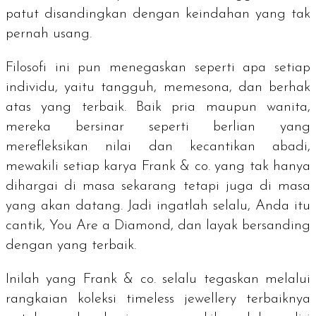
patut disandingkan dengan keindahan yang tak
pernah usang.
Filosofi ini pun menegaskan seperti apa setiap
individu, yaitu tangguh, memesona, dan berhak
atas yang terbaik. Baik pria maupun wanita,
mereka bersinar seperti berlian yang
merefleksikan nilai dan kecantikan abadi,
mewakili setiap karya Frank & co. yang tak hanya
dihargai di masa sekarang tetapi juga di masa
yang akan datang. Jadi ingatlah selalu, Anda itu
cantik,
You Are a Diamond
, dan layak bersanding
dengan yang terbaik.
Inilah yang Frank & co. selalu tegaskan melalui
rangkaian koleksi
timeless jewellery
terbaiknya