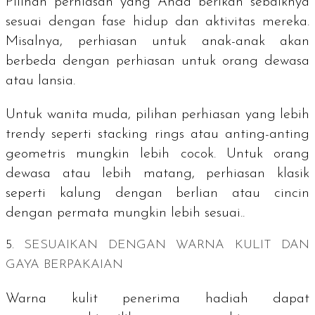
Pilihan perhiasan yang Anda berikan sebaiknya
sesuai dengan fase hidup dan aktivitas mereka.
Misalnya, perhiasan untuk anak-anak akan
berbeda dengan perhiasan untuk orang dewasa
atau lansia.
Untuk wanita muda, pilihan perhiasan yang lebih
trendy
seperti
stacking rings
atau anting-anting
geometris mungkin lebih cocok. Untuk orang
dewasa atau lebih matang, perhiasan klasik
seperti kalung dengan berlian atau cincin
dengan permata mungkin lebih sesuai..
5.
SESUAIKAN DENGAN WARNA KULIT DAN
GAYA BERPAKAIAN
Warna kulit penerima hadiah dapat