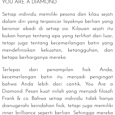
YOU ARE A DIAMOND
Setiap individu memiliki pesona dan kilau sejati
dalam diri yang terpancar layaknya berlian yang
bersinar abadi di setiap sisi. Kilauan sejati itu
bukan hanya tentang apa yang terlihat dari luar,
tetapi juga tentang kecemerlangan batin yang
mendefinisikan kekuatan, ketangguhan, dan
betapa berharganya mereka.
Terlepas dari penampilan fisik Anda,
kecemerlangan batin itu menjadi pengingat
bahwa Anda lebih dari cantik,
You Are a
Diamond
. Pesan kuat inilah yang menjadi filosofi
Frank & co. Bahwa setiap individu tidak hanya
dianugerahi keindahan fisik, tetapi juga memiliki
inner brilliance
seperti berlian. Sehingga mereka