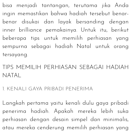
bisa menjadi tantangan, terutama jika Anda
ingin memastikan bahwa hadiah tersebut benar-
benar disukai dan layak bersanding dengan
inner brilliance
pemakainya. Untuk itu, berikut
beberapa tips untuk memilih perhiasan yang
sempurna sebagai hadiah Natal untuk orang
tersayang.
TIPS MEMILIH PERHIASAN SEBAGAI HADIAH
NATAL
1. KENALI GAYA PRIBADI PENERIMA
Langkah pertama yaitu kenali dulu gaya pribadi
penerima hadiah. Apakah mereka lebih suka
perhiasan dengan desain simpel dan minimalis,
atau mereka cenderung memilih perhiasan yang