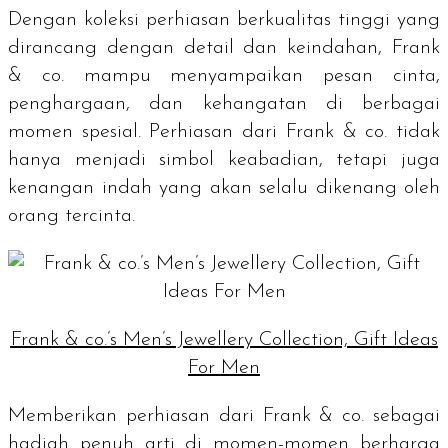
Dengan koleksi perhiasan berkualitas tinggi yang
dirancang dengan detail dan keindahan, Frank
& co. mampu menyampaikan pesan cinta,
penghargaan, dan kehangatan di berbagai
momen spesial. Perhiasan dari Frank & co. tidak
hanya menjadi simbol keabadian, tetapi juga
kenangan indah yang akan selalu dikenang oleh
orang tercinta.
Frank & co.’s Men’s Jewellery Collection, Gift Ideas
For Men
Memberikan perhiasan dari Frank & co. sebagai
hadiah penuh arti di momen-momen berharga