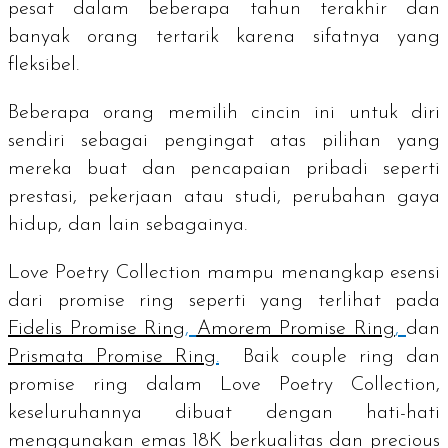
pesat dalam beberapa tahun terakhir dan
banyak orang tertarik karena sifatnya yang
fleksibel.
Beberapa orang memilih cincin ini untuk diri
sendiri sebagai pengingat atas pilihan yang
mereka buat dan pencapaian pribadi seperti
prestasi, pekerjaan atau studi, perubahan gaya
hidup, dan lain sebagainya.
Love Poetry Collection mampu menangkap esensi
dari
promise ring
seperti yang terlihat pada
Fidelis Promise Ring
,
Amorem Promise Ring
,
dan
Prismata Promise Ring
.
Baik
couple ring
dan
promise ring
dalam Love Poetry Collection,
keseluruhannya dibuat dengan hati-hati
menggunakan emas 18K berkualitas dan
precious