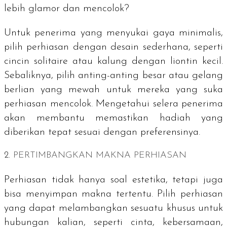
lebih glamor dan mencolok?
Untuk penerima yang menyukai gaya minimalis,
pilih perhiasan dengan desain sederhana, seperti
cincin
solitaire
atau kalung dengan liontin kecil.
Sebaliknya, pilih anting-anting besar atau gelang
berlian yang mewah untuk mereka yang suka
perhiasan mencolok. Mengetahui selera penerima
akan membantu memastikan hadiah yang
diberikan tepat sesuai dengan preferensinya.
2.
PERTIMBANGKAN MAKNA PERHIASAN
Perhiasan tidak hanya soal estetika, tetapi juga
bisa menyimpan makna tertentu. Pilih perhiasan
yang dapat melambangkan sesuatu khusus untuk
hubungan kalian, seperti cinta, kebersamaan,