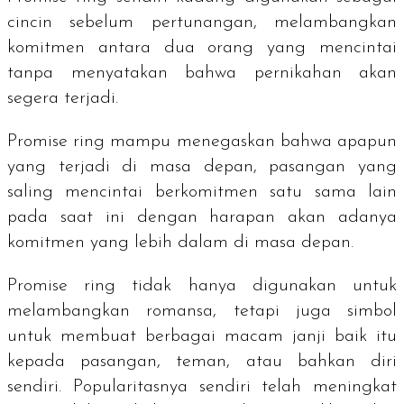
cincin sebelum pertunangan, melambangkan
komitmen antara dua orang yang mencintai
tanpa menyatakan bahwa pernikahan akan
segera terjadi.
Promise ring
mampu menegaskan bahwa apapun
yang terjadi di masa depan, pasangan yang
saling mencintai berkomitmen satu sama lain
pada saat ini dengan harapan akan adanya
komitmen yang lebih dalam di masa depan.
Promise ring
tidak hanya digunakan untuk
melambangkan romansa, tetapi juga simbol
untuk membuat berbagai macam janji baik itu
kepada pasangan, teman, atau bahkan diri
sendiri. Popularitasnya sendiri telah meningkat