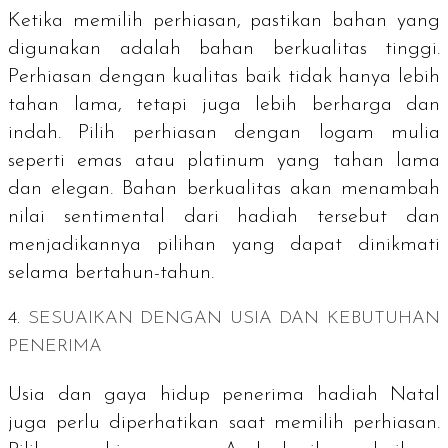
Ketika memilih perhiasan, pastikan bahan yang
digunakan adalah bahan berkualitas tinggi.
Perhiasan dengan kualitas baik tidak hanya lebih
tahan lama, tetapi juga lebih berharga dan
indah. Pilih perhiasan dengan logam mulia
seperti emas atau platinum yang tahan lama
dan elegan. Bahan berkualitas akan menambah
nilai sentimental dari hadiah tersebut dan
menjadikannya pilihan yang dapat dinikmati
selama bertahun-tahun.
4.
SESUAIKAN DENGAN USIA DAN KEBUTUHAN
PENERIMA
Usia dan gaya hidup penerima hadiah Natal
juga perlu diperhatikan saat memilih perhiasan.