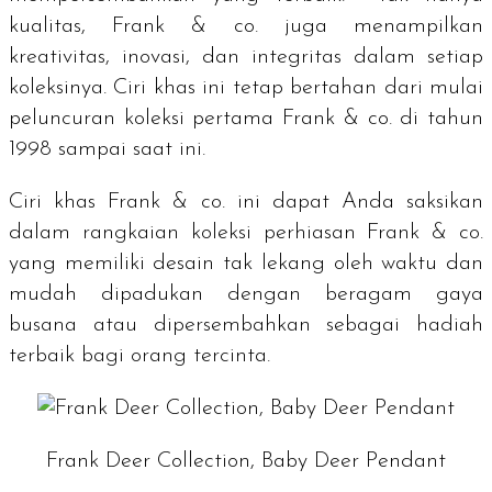
kualitas, Frank & co. juga menampilkan
kreativitas, inovasi, dan integritas dalam setiap
koleksinya. Ciri khas ini tetap bertahan dari mulai
peluncuran koleksi pertama Frank & co. di tahun
1998 sampai saat ini.
Ciri khas Frank & co. ini dapat Anda saksikan
dalam rangkaian koleksi perhiasan Frank & co.
yang
memiliki desain tak lekang oleh waktu dan
mudah dipadukan dengan beragam gaya
busana atau dipersembahkan sebagai hadiah
terbaik bagi orang tercinta.
Frank Deer Collection, Baby Deer Pendant